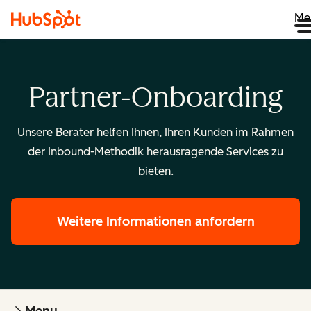
Me
Partner-Onboarding
Unsere Berater helfen Ihnen, Ihren Kunden im Rahmen
der Inbound-Methodik herausragende Services zu
bieten.
Weitere Informationen anfordern