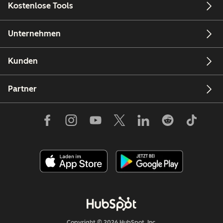
Kostenlose Tools
Unternehmen
Kunden
Partner
Copyright © 2026 HubSpot, Inc.