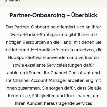
Menu
Partner-Onboarding – Überblick
Das Partner-Onboarding orientiert sich an Ihrer
Go-to-Market-Strategie und gibt Ihnen die
nötigen Ressourcen an die Hand, mit denen Sie
die Inbound-Methodik erfolgreich umsetzen, die
HubSpot-Software anwenden und verkaufen
sowie exzellente Serviceleistungen dafür
anbieten können. Ihr Channel Consultant und
Ihr Channel Account Manager arbeiten eng mit
Ihnen zusammen. Sie sorgen dafür, dass Sie alle
Kenntnisse, Fähigkeiten und Tools haben, um
Ihren Kunden herausragende Services