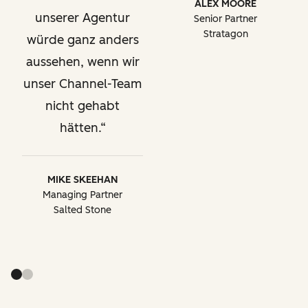
ALEX MOORE
unserer Agentur
Senior Partner
Stratagon
würde ganz anders
aussehen, wenn wir
unser Channel-Team
nicht gehabt
hätten.
MIKE SKEEHAN
Managing Partner
Salted Stone