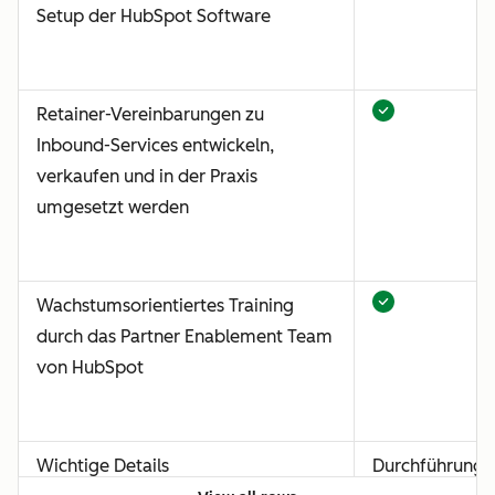
Setup der HubSpot Software
Retainer-Vereinbarungen zu
Inbound-Services entwickeln,
verkaufen und in der Praxis
umgesetzt werden
Wachstumsorientiertes Training
durch das Partner Enablement Team
von HubSpot
Wichtige Details
Durchführung: