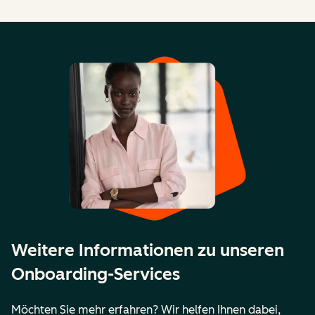
Weitere Informationen zu unseren
Onboarding-Services
Möchten Sie mehr erfahren? Wir helfen Ihnen dabei,