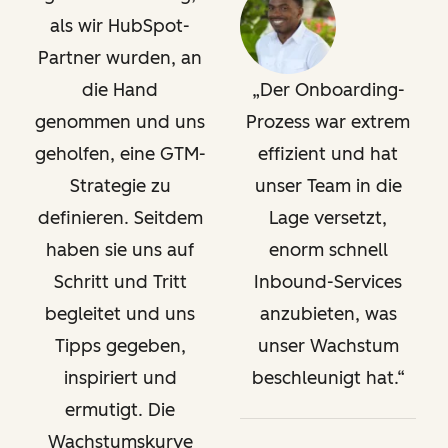
als wir HubSpot-
Partner wurden, an
die Hand
Der Onboarding-
genommen und uns
Prozess war extrem
geholfen, eine GTM-
effizient und hat
Strategie zu
unser Team in die
definieren. Seitdem
Lage versetzt,
haben sie uns auf
enorm schnell
Schritt und Tritt
Inbound-Services
begleitet und uns
anzubieten, was
Tipps gegeben,
unser Wachstum
inspiriert und
beschleunigt hat.
ermutigt. Die
Wachstumskurve