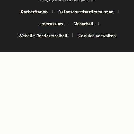
Rechtsfragen
Datenschutzbestimmungen
Impressum
Sicherheit
Website-Barrierefreiheit
Cookies verwalten