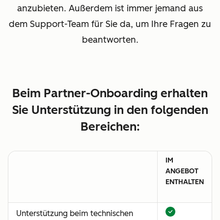
anzubieten. Außerdem ist immer jemand aus
dem Support-Team für Sie da, um Ihre Fragen zu
beantworten.
Beim Partner-Onboarding erhalten
Sie Unterstützung in den folgenden
Bereichen:
IM
ANGEBOT
ENTHALTEN
Unterstützung beim technischen