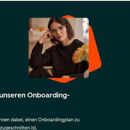
 unseren Onboarding-
Ihnen dabei, einen Onboardingplan zu
zugeschnitten ist.