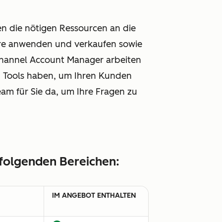
en die nötigen Ressourcen an die
are anwenden und verkaufen sowie
 Channel Account Manager arbeiten
nd Tools haben, um Ihren Kunden
m für Sie da, um Ihre Fragen zu
 folgenden Bereichen:
IM ANGEBOT ENTHALTEN