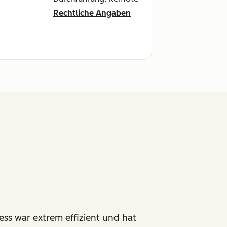
Rechtliche Angaben
ss war extrem effizient und hat