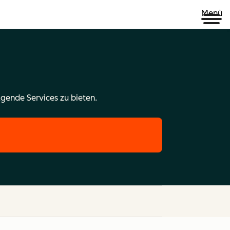
Menü
gende Services zu bieten.