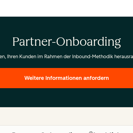
Partner-Onboarding
nen, Ihren Kunden im Rahmen der Inbound-Methodik herausra
Weitere Informationen anfordern