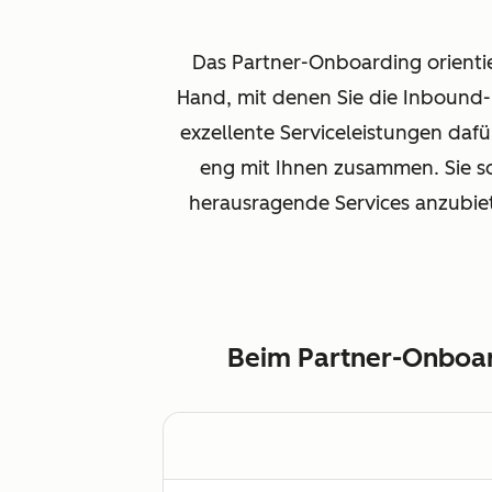
Das Partner-Onboarding orientie
Hand, mit denen Sie die Inbound
exzellente Serviceleistungen daf
eng mit Ihnen zusammen. Sie so
herausragende Services anzubie
Beim Partner-Onboard