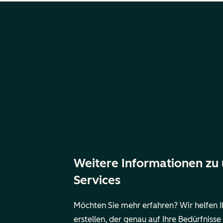
Weitere Informationen zu
Services
Möchten Sie mehr erfahren? Wir helfen 
erstellen, der genau auf Ihre Bedürfnisse 