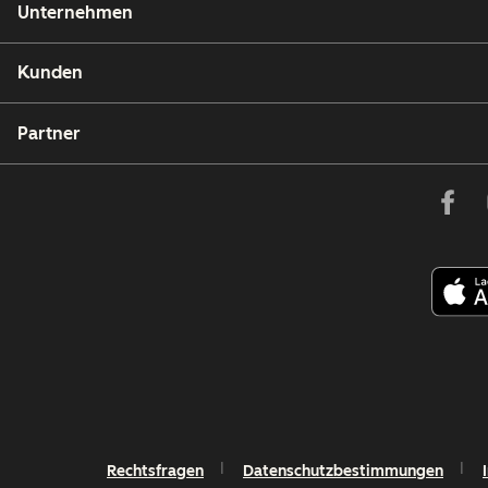
Unternehmen
Kunden
Partner
Rechtsfragen
Datenschutzbestimmungen