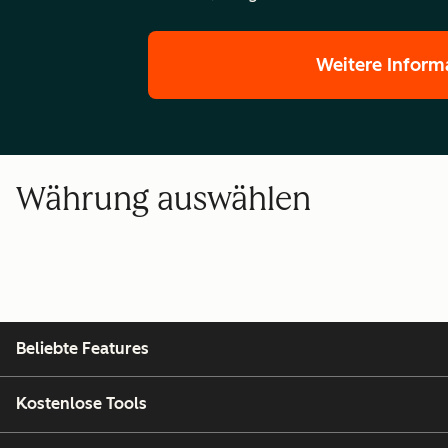
Weitere Inform
Währung auswählen
Beliebte Features
Kostenlose Tools