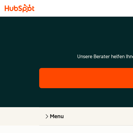
Unsere Berater helfen Ih
Menu