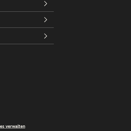
es verwalten