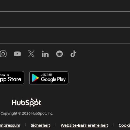
Copyright © 2026 HubSpot, Inc.
Impressum
Sicherheit
Website-Barrierefreiheit
Cooki