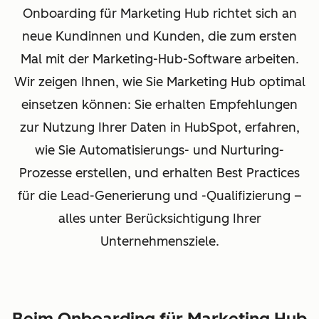
Onboarding für Marketing Hub richtet sich an
neue Kundinnen und Kunden, die zum ersten
Mal mit der Marketing-Hub-Software arbeiten.
Wir zeigen Ihnen, wie Sie Marketing Hub optimal
einsetzen können: Sie erhalten Empfehlungen
zur Nutzung Ihrer Daten in HubSpot, erfahren,
wie Sie Automatisierungs- und Nurturing-
Prozesse erstellen, und erhalten Best Practices
für die Lead-Generierung und -Qualifizierung –
alles unter Berücksichtigung Ihrer
Unternehmensziele.
Beim Onboarding für Marketing Hub