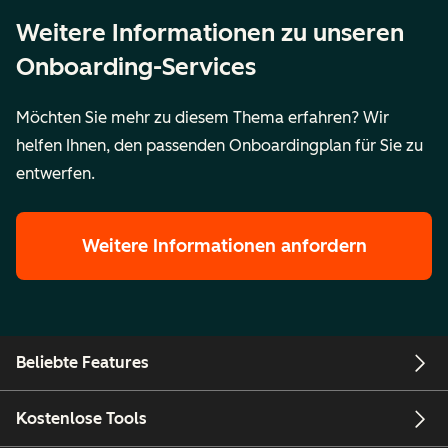
Weitere Informationen zu unseren
Onboarding-Services
Möchten Sie mehr zu diesem Thema erfahren? Wir
helfen Ihnen, den passenden Onboardingplan für Sie zu
entwerfen.
Weitere Informationen anfordern
Beliebte Features
Kostenlose Tools