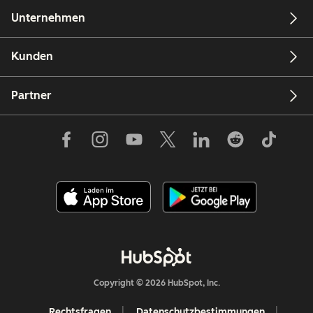
Unternehmen
Kunden
Partner
Copyright © 2026 HubSpot, Inc.
Rechtsfragen
Datenschutzbestimmungen