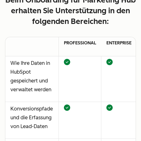
erhalten Sie Unterstützung in den
folgenden Bereichen:
PROFESSIONAL
ENTERPRISE
Wie Ihre Daten in
HubSpot
gespeichert und
verwaltet werden
Konversionspfade
und die Erfassung
von Lead-Daten