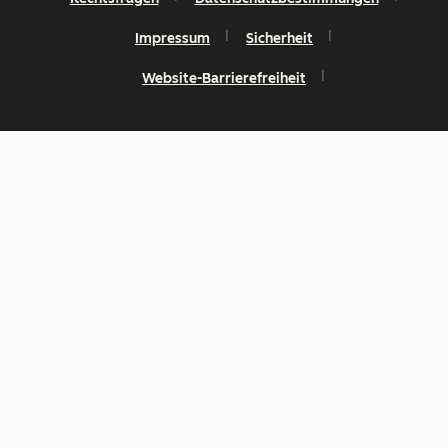
Impressum
Sicherheit
Website-Barrierefreiheit