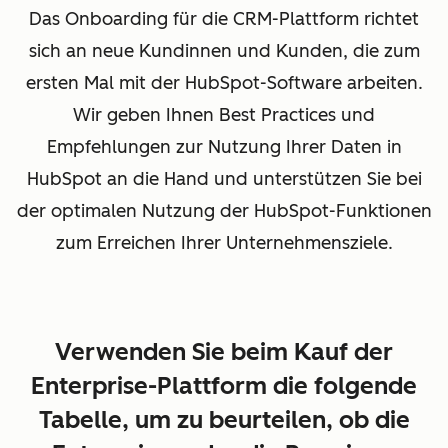
Das Onboarding für die CRM-Plattform richtet
sich an neue Kundinnen und Kunden, die zum
ersten Mal mit der HubSpot-Software arbeiten.
Wir geben Ihnen Best Practices und
Empfehlungen zur Nutzung Ihrer Daten in
HubSpot an die Hand und unterstützen Sie bei
der optimalen Nutzung der HubSpot-Funktionen
zum Erreichen Ihrer Unternehmensziele.
Verwenden Sie beim Kauf der
Enterprise-Plattform die folgende
Tabelle, um zu beurteilen, ob die