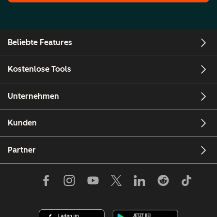
Beliebte Features
Kostenlose Tools
Unternehmen
Kunden
Partner