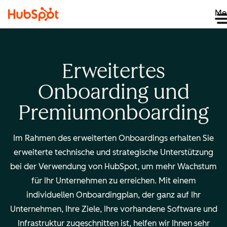
Me
Erweitertes
Onboarding und
Premiumonboarding
Im Rahmen des erweiterten Onboardings erhalten Sie
erweiterte technische und strategische Unterstützung
bei der Verwendung von HubSpot, um mehr Wachstum
für Ihr Unternehmen zu erreichen. Mit einem
individuellen Onboardingplan, der ganz auf Ihr
Unternehmen, Ihre Ziele, Ihre vorhandene Software und
Infrastruktur zugeschnitten ist, helfen wir Ihnen sehr