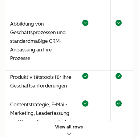
Abbildung von
Geschäftsprozessen und
standardmäßige CRM-
Anpassung an Ihre
Prozesse
Produktivitätstools für Ihre
Geschäftsanforderungen
Contentstrategie, E-Mail-
Marketing, Leaderfassung
und Konvertierungspfade
View all rows