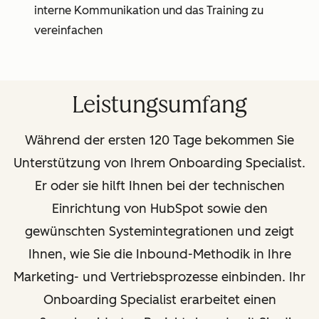
interne Kommunikation und das Training zu
vereinfachen
Leistungsumfang
Während der ersten 120 Tage bekommen Sie
Unterstützung von Ihrem Onboarding Specialist.
Er oder sie hilft Ihnen bei der technischen
Einrichtung von HubSpot sowie den
gewünschten Systemintegrationen und zeigt
Ihnen, wie Sie die Inbound-Methodik in Ihre
Marketing- und Vertriebsprozesse einbinden. Ihr
Onboarding Specialist erarbeitet einen