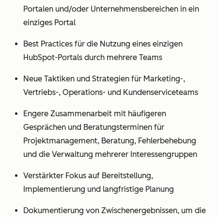
Portalen und/oder Unternehmensbereichen in ein
einziges Portal
Best Practices für die Nutzung eines einzigen
HubSpot-Portals durch mehrere Teams
Neue Taktiken und Strategien für Marketing-,
Vertriebs-, Operations- und Kundenserviceteams
Engere Zusammenarbeit mit häufigeren
Gesprächen und Beratungsterminen für
Projektmanagement, Beratung, Fehlerbehebung
und die Verwaltung mehrerer Interessengruppen
Verstärkter Fokus auf Bereitstellung,
Implementierung und langfristige Planung
Dokumentierung von Zwischenergebnissen, um die