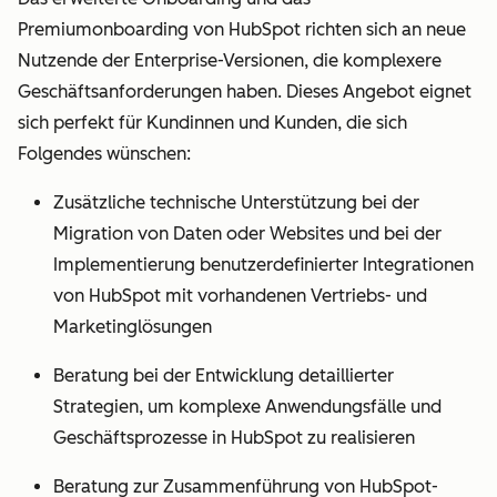
Premiumonboarding von HubSpot richten sich an neue
Nutzende der Enterprise-Versionen, die komplexere
Geschäftsanforderungen haben. Dieses Angebot eignet
sich perfekt für Kundinnen und Kunden, die sich
Folgendes wünschen:
Zusätzliche technische Unterstützung bei der
Migration von Daten oder Websites und bei der
Implementierung benutzerdefinierter Integrationen
von HubSpot mit vorhandenen Vertriebs- und
Marketinglösungen
Beratung bei der Entwicklung detaillierter
Strategien, um komplexe Anwendungsfälle und
Geschäftsprozesse in HubSpot zu realisieren
Beratung zur Zusammenführung von HubSpot-