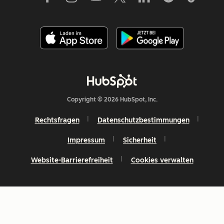
Copyright © 2026 HubSpot, Inc.
Rechtsfragen
Datenschutzbestimmungen
Impressum
Sicherheit
Website-Barrierefreiheit
Cookies verwalten