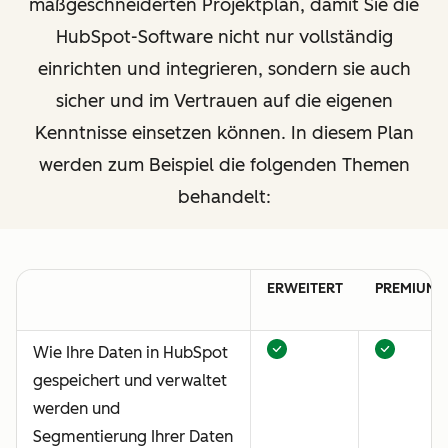
maßgeschneiderten Projektplan, damit Sie die
HubSpot-Software nicht nur vollständig
einrichten und integrieren, sondern sie auch
sicher und im Vertrauen auf die eigenen
Kenntnisse einsetzen können. In diesem Plan
werden zum Beispiel die folgenden Themen
behandelt:
ERWEITERT
PREMIUM
Wie Ihre Daten in HubSpot
gespeichert und verwaltet
werden und
Segmentierung Ihrer Daten