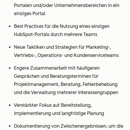
Portalen und/oder Unternehmensbereichen in ein
einziges Portal
Best Practices für die Nutzung eines einzigen
HubSpot-Portals durch mehrere Teams
Neue Taktiken und Strategien für Marketing-,
Vertriebs-, Operations- und Kundenserviceteams
Engere Zusammenarbeit mit häufigeren
Gesprächen und Beratungsterminen für
Projektmanagement, Beratung, Fehlerbehebung
und die Verwaltung mehrerer Interessengruppen
Verstärkter Fokus auf Bereitstellung,
Implementierung und langfristige Planung
Dokumentierung von Zwischenergebnissen, um die