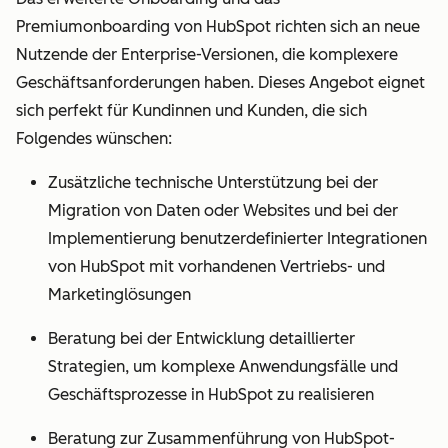
Premiumonboarding von HubSpot richten sich an neue
Nutzende der Enterprise-Versionen, die komplexere
Geschäftsanforderungen haben. Dieses Angebot eignet
sich perfekt für Kundinnen und Kunden, die sich
Folgendes wünschen:
Zusätzliche technische Unterstützung bei der
Migration von Daten oder Websites und bei der
Implementierung benutzerdefinierter Integrationen
von HubSpot mit vorhandenen Vertriebs- und
Marketinglösungen
Beratung bei der Entwicklung detaillierter
Strategien, um komplexe Anwendungsfälle und
Geschäftsprozesse in HubSpot zu realisieren
Beratung zur Zusammenführung von HubSpot-