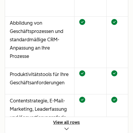
Abbildung von
Geschäftsprozessen und
standardmäßige CRM-
Anpassung an Ihre
Prozesse
Produktivitätstools für Ihre
Geschäftsanforderungen
Contentstrategie, E-Mail-
Marketing, Leaderfassung
und Konvertierungspfade
View all rows