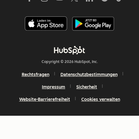
Copyright © 2026 HubSpot, Inc.
Rechtsfragen
Datenschutzbestimmungen
Impressum
Sicherheit
Website-Barrierefreiheit
Cookies verwalten