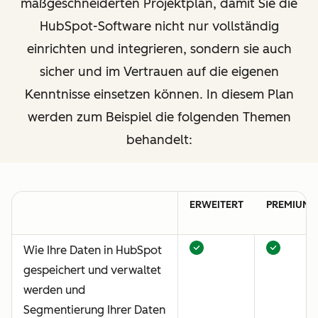
maßgeschneiderten Projektplan, damit Sie die
HubSpot-Software nicht nur vollständig
einrichten und integrieren, sondern sie auch
sicher und im Vertrauen auf die eigenen
Kenntnisse einsetzen können. In diesem Plan
werden zum Beispiel die folgenden Themen
behandelt:
ERWEITERT
PREMIUM
Wie Ihre Daten in HubSpot
gespeichert und verwaltet
werden und
Segmentierung Ihrer Daten