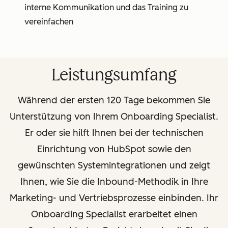
interne Kommunikation und das Training zu
vereinfachen
Leistungsumfang
Während der ersten 120 Tage bekommen Sie
Unterstützung von Ihrem Onboarding Specialist.
Er oder sie hilft Ihnen bei der technischen
Einrichtung von HubSpot sowie den
gewünschten Systemintegrationen und zeigt
Ihnen, wie Sie die Inbound-Methodik in Ihre
Marketing- und Vertriebsprozesse einbinden. Ihr
Onboarding Specialist erarbeitet einen