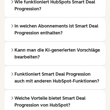
Wie funktioniert HubSpots Smart Deal
Progression?
In welchen Abonnements ist Smart Deal
Progression enthalten?
Kann man die KI-generierten Vorschläge
bearbeiten?
Funktioniert Smart Deal Progression
auch mit anderen HubSpot-Funktionen?
Welche Vorteile bietet Smart Deal
Progression von HubSpot?