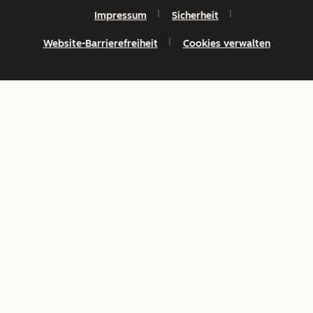
Impressum
Sicherheit
Website-Barrierefreiheit
Cookies verwalten