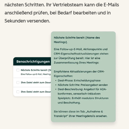
nächsten Schritten. Ihr Vertriebsteam kann die E-Mails
anschließend prüfen, bei Bedarf bearbeiten und in
Sekunden versenden.