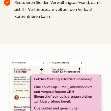
Reduzieren Sie den Verwaltungsaufwand, damit
sich Ihr Vertriebsteam voll auf den Verkauf
konzentrieren kann