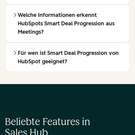
Welche Informationen erkennt
HubSpots Smart Deal Progression aus
Meetings?
Für wen ist Smart Deal Progression von
HubSpot geeignet?
Beliebte Features in
Sales Hub