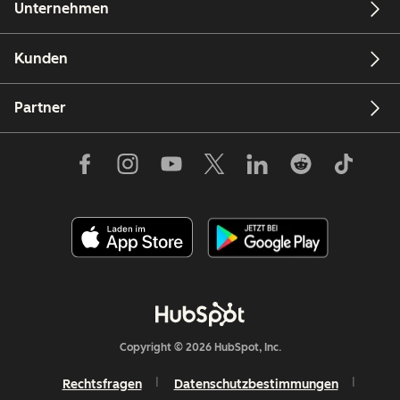
Unternehmen
Kunden
Partner
Copyright © 2026 HubSpot, Inc.
Rechtsfragen
Datenschutzbestimmungen