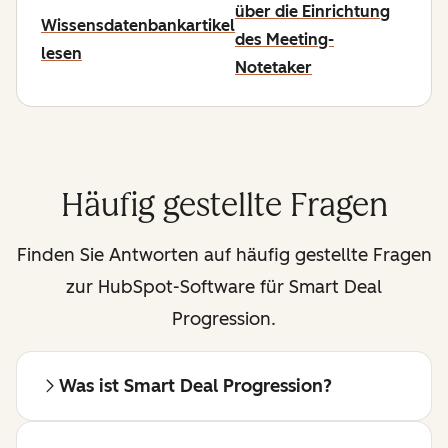
über die Einrichtung
Wissensdatenbankartikel
des Meeting-
lesen
Notetaker
Häufig gestellte Fragen
Finden Sie Antworten auf häufig gestellte Fragen
zur HubSpot-Software für Smart Deal
Progression.
Was ist Smart Deal Progression?