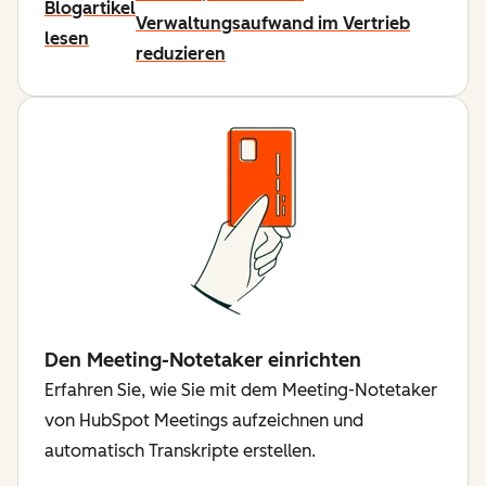
Blogartikel
Verwaltungsaufwand im Vertrieb
lesen
reduzieren
Den Meeting-Notetaker einrichten
Erfahren Sie, wie Sie mit dem Meeting-Notetaker
von HubSpot Meetings aufzeichnen und
automatisch Transkripte erstellen.