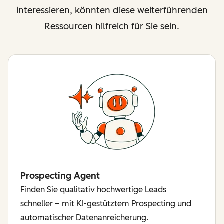
interessieren, könnten diese weiterführenden
Ressourcen hilfreich für Sie sein.
Prospecting Agent
Finden Sie qualitativ hochwertige Leads
schneller – mit KI-gestütztem Prospecting und
automatischer Datenanreicherung.