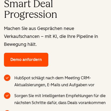
Smart Deal
Progression
Machen Sie aus Gesprächen neue
Verkaufschancen – mit KI, die Ihre Pipeline in
Bewegung hält.
Demo anfordern
HubSpot schlägt nach dem Meeting CRM-
Aktualisierungen, E-Mails und Aufgaben vor
Sorgen Sie mit intelligenten Empfehlungen für die
nächsten Schritte dafür, dass Deals vorankommen