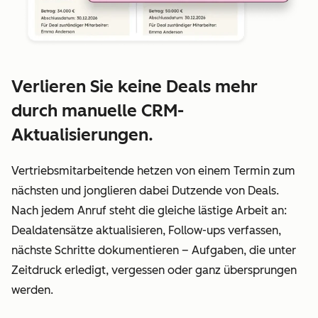
Verlieren Sie keine Deals mehr
durch manuelle CRM-
Aktualisierungen.
Vertriebsmitarbeitende hetzen von einem Termin zum
nächsten und jonglieren dabei Dutzende von Deals.
Nach jedem Anruf steht die gleiche lästige Arbeit an:
Dealdatensätze aktualisieren, Follow-ups verfassen,
nächste Schritte dokumentieren – Aufgaben, die unter
Zeitdruck erledigt, vergessen oder ganz übersprungen
werden.