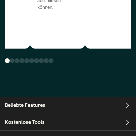
abschließen
können.
Beliebte Features
Kostenlose Tools