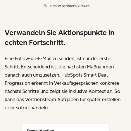
Zum Vergrößern klicken
Verwandeln Sie Aktionspunkte in
echten Fortschritt.
Eine Follow-up-E-Mail zu senden, ist nur der erste
Schritt. Entscheidend ist, die nächsten Maßnahmen
danach auch umzusetzen. HubSpots Smart Deal
Progression erkennt in Verkaufsgesprächen konkrete
nächste Schritte und zeigt sie inklusive Kontext an. So
kann das Vertriebsteam Aufgaben für später erstellen
oder sofort handeln.