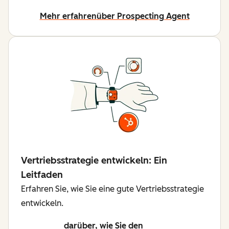
Mehr erfahren
über Prospecting Agent
Vertriebsstrategie entwickeln: Ein
Leitfaden
Erfahren Sie, wie Sie eine gute Vertriebsstrategie
entwickeln.
darüber, wie Sie den