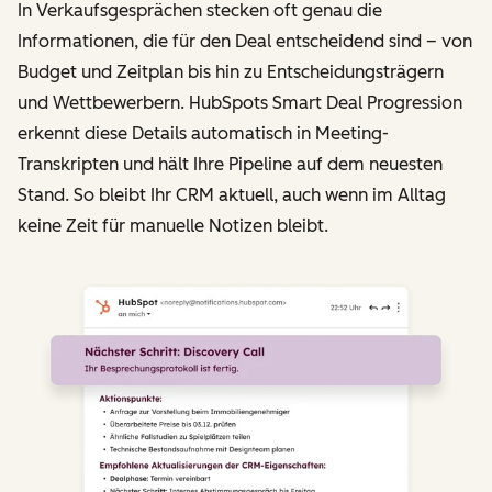
In Verkaufsgesprächen stecken oft genau die
Informationen, die für den Deal entscheidend sind – von
Budget und Zeitplan bis hin zu Entscheidungsträgern
und Wettbewerbern. HubSpots Smart Deal Progression
erkennt diese Details automatisch in Meeting-
Transkripten und hält Ihre Pipeline auf dem neuesten
Stand. So bleibt Ihr CRM aktuell, auch wenn im Alltag
keine Zeit für manuelle Notizen bleibt.