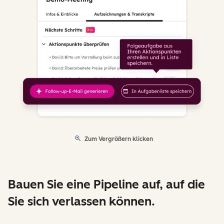
Zum Vergrößern klicken
Bauen Sie eine Pipeline auf, auf die
Sie sich verlassen können.