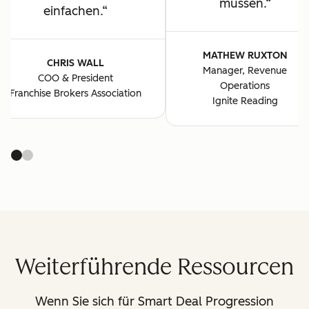
müssen.
einfachen.
MATHEW RUXTON
CHRIS WALL
Manager, Revenue
COO & President
Operations
Franchise Brokers Association
Ignite Reading
Weiterführende Ressourcen
Wenn Sie sich für Smart Deal Progression