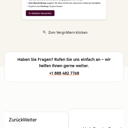
Zum Vergrößern klicken
Haben Sie Fragen? Rufen Sie uns einfach an – wir
helfen Ihnen gerne weiter.
+1 888 482 7768
Zurück
Weiter