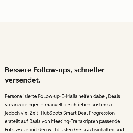
Bessere Follow-ups, schneller
versendet.
Personalisierte Follow-up-E-Mails helfen dabei, Deals
voranzubringen – manuell geschrieben kosten sie
jedoch viel Zeit. HubSpots Smart Deal Progression
erstellt auf Basis von Meeting-Transkripten passende
Follow-ups mit den wichtigsten Gesprächsinhalten und