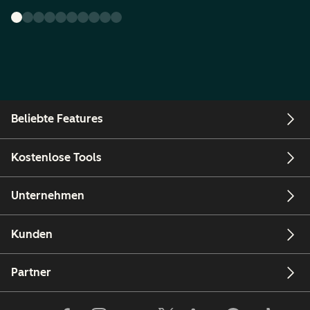
Beliebte Features
Kostenlose Tools
Unternehmen
Kunden
Partner