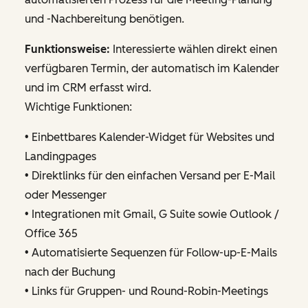
und -Nachbereitung benötigen.
Funktionsweise:
Interessierte wählen direkt einen
verfügbaren Termin, der automatisch im Kalender
und im CRM erfasst wird.
Wichtige Funktionen:
• Einbettbares Kalender-Widget für Websites und
Landingpages
• Direktlinks für den einfachen Versand per E-Mail
oder Messenger
• Integrationen mit Gmail, G Suite sowie Outlook /
Office 365
• Automatisierte Sequenzen für Follow-up-E-Mails
nach der Buchung
• Links für Gruppen- und Round-Robin-Meetings