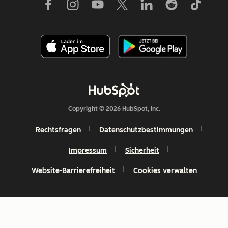
Copyright © 2026 HubSpot, Inc.
Rechtsfragen
Datenschutzbestimmungen
Impressum
Sicherheit
Website-Barrierefreiheit
Cookies verwalten