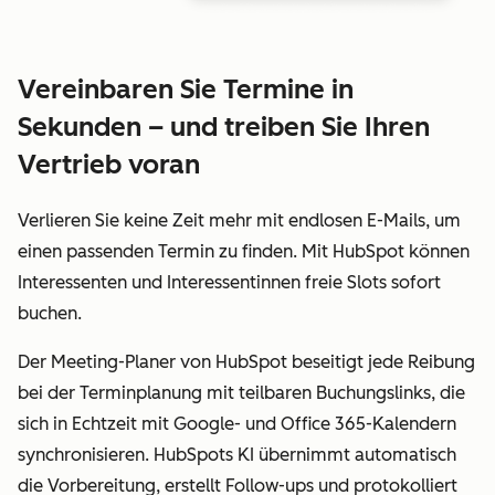
Vereinbaren Sie Termine in
Sekunden – und treiben Sie Ihren
Vertrieb voran
Verlieren Sie keine Zeit mehr mit endlosen E-Mails, um
einen passenden Termin zu finden. Mit HubSpot können
Interessenten und Interessentinnen freie Slots sofort
buchen.
Der Meeting-Planer von HubSpot beseitigt jede Reibung
bei der Terminplanung mit teilbaren Buchungslinks, die
sich in Echtzeit mit Google- und Office 365-Kalendern
synchronisieren. HubSpots KI übernimmt automatisch
die Vorbereitung, erstellt Follow-ups und protokolliert