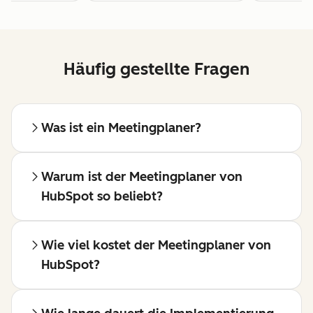
Häufig gestellte Fragen
Was ist ein Meetingplaner?
Warum ist der Meetingplaner von
HubSpot so beliebt?
Wie viel kostet der Meetingplaner von
HubSpot?