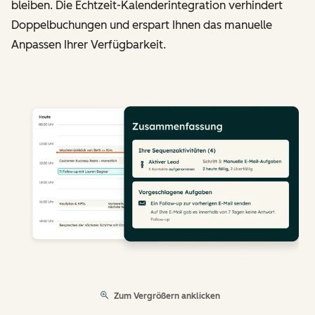
bleiben. Die Echtzeit-Kalenderintegration verhindert
Doppelbuchungen und erspart Ihnen das manuelle
Anpassen Ihrer Verfügbarkeit.
Zum Vergrößern anklicken