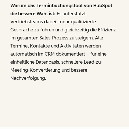
Warum das Terminbuchungstool von HubSpot
die bessere Wahl ist:
Es unterstützt
Vertriebsteams dabei, mehr qualifizierte
Gespräche zu führen und gleichzeitig die Effizienz
im gesamten Sales-Prozess zu steigern. Alle
Termine, Kontakte und Aktivitäten werden
automatisch im CRM dokumentiert – für eine
einheitliche Datenbasis, schnellere Lead-zu-
Meeting-Konvertierung und bessere
Nachverfolgung.