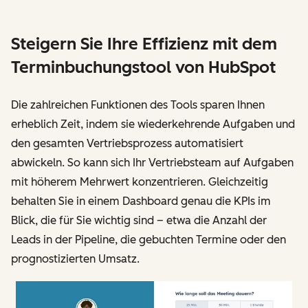
Steigern Sie Ihre Effizienz mit dem
Terminbuchungstool von HubSpot
Die zahlreichen Funktionen des Tools sparen Ihnen
erheblich Zeit, indem sie wiederkehrende Aufgaben und
den gesamten Vertriebsprozess automatisiert
abwickeln. So kann sich Ihr Vertriebsteam auf Aufgaben
mit höherem Mehrwert konzentrieren. Gleichzeitig
behalten Sie in einem Dashboard genau die KPIs im
Blick, die für Sie wichtig sind – etwa die Anzahl der
Leads in der Pipeline, die gebuchten Termine oder den
prognostizierten Umsatz.