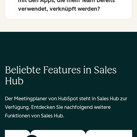
mit den Apps, die mein Team bereits
verwendet, verknüpft werden?
Beliebte Features in Sales
Hub
Der Meetingplaner von HubSpot steht in Sales Hub zur
Verfügung. Entdecken Sie nachfolgend weitere
Funktionen von Sales Hub.