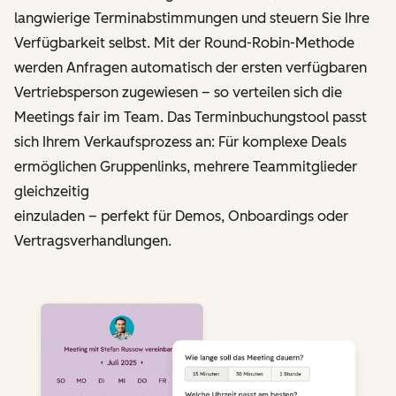
langwierige Terminabstimmungen und steuern Sie Ihre
Verfügbarkeit selbst. Mit der Round-Robin-Methode
werden Anfragen automatisch der ersten verfügbaren
Vertriebs­person zugewiesen – so verteilen sich die
Meetings fair im Team. Das Terminbuchungstool passt
sich Ihrem Verkaufsprozess an: Für komplexe Deals
ermöglichen Gruppenlinks, mehrere Teammitglieder
gleichzeitig
einzuladen – perfekt für Demos, Onboardings oder
Vertragsverhandlungen.