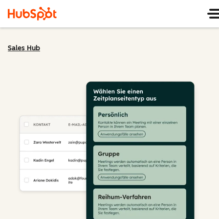
Sales Hub