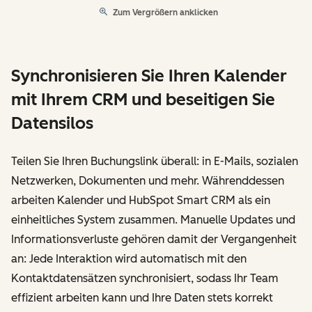
Zum Vergrößern anklicken
Synchronisieren Sie Ihren Kalender
mit Ihrem CRM und beseitigen Sie
Datensilos
Teilen Sie Ihren Buchungslink überall: in E-Mails, sozialen
Netzwerken, Dokumenten und mehr. Währenddessen
arbeiten Kalender und HubSpot Smart CRM als ein
einheitliches System zusammen. Manuelle Updates und
Informationsverluste gehören damit der Vergangenheit
an: Jede Interaktion wird automatisch mit den
Kontaktdatensätzen synchronisiert, sodass Ihr Team
effizient arbeiten kann und Ihre Daten stets korrekt