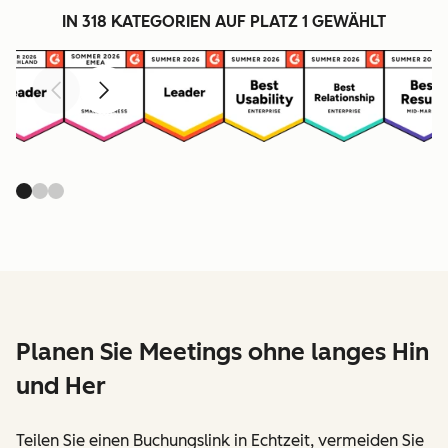
IN 318 KATEGORIEN AUF PLATZ 1 GEWÄHLT
Zurück
Weiter
Planen Sie Meetings ohne langes Hin
und Her
Teilen Sie einen Buchungslink in Echtzeit, vermeiden Sie