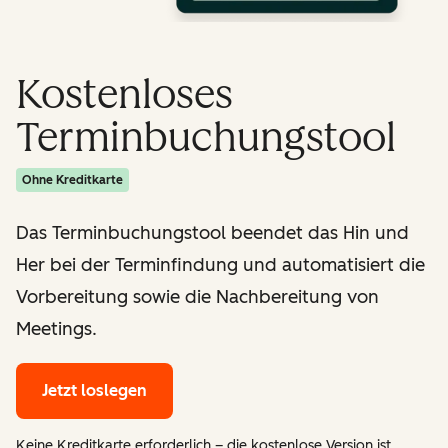
Kostenloses
Terminbuchungstool
Ohne Kreditkarte
Das Terminbuchungstool beendet das Hin und
Her bei der Terminfindung und automatisiert die
Vorbereitung sowie die Nachbereitung von
Meetings.
Jetzt loslegen
Keine Kreditkarte erforderlich – die kostenlose Version ist