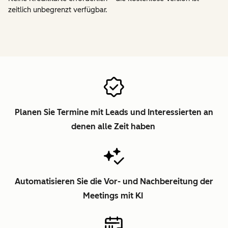
zeitlich unbegrenzt verfügbar.
Planen Sie Termine mit Leads und Interessierten an
denen alle Zeit haben
Automatisieren Sie die Vor- und Nachbereitung der
Meetings mit KI