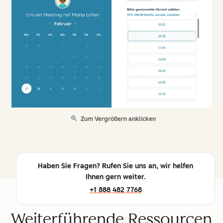
Zum Vergrößern anklicken
Haben Sie Fragen? Rufen Sie uns an, wir helfen
Ihnen gern weiter.
+1 888 482 7768
Weiterführende Ressourcen