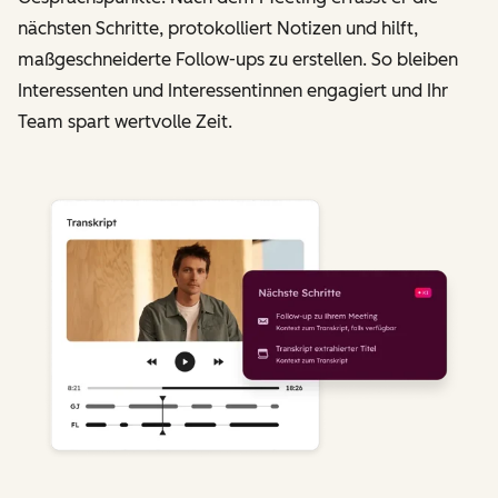
nächsten Schritte, protokolliert Notizen und hilft,
maßgeschneiderte Follow-ups zu erstellen. So bleiben
Interessenten und Interessentinnen engagiert und Ihr
Team spart wertvolle Zeit.