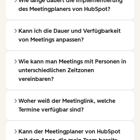
Wie lange dauert die Implementierung
des Meetingplaners von HubSpot?
Kann ich die Dauer und Verfügbarkeit
von Meetings anpassen?
Wie kann man Meetings mit Personen in
unterschiedlichen Zeitzonen
vereinbaren?
Woher weiß der Meetinglink, welche
Termine verfügbar sind?
Kann der Meetingplaner von HubSpot