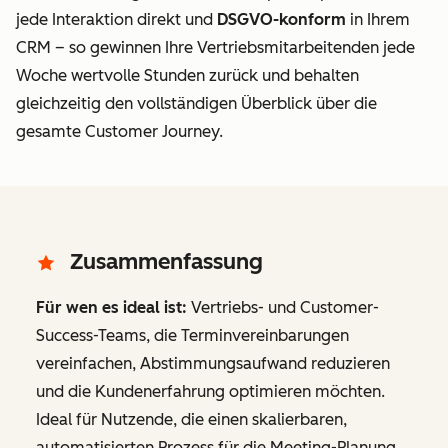
jede Interaktion direkt
und
DSGVO-konform
in Ihrem
CRM – so gewinnen Ihre Vertriebsmitarbeitenden jede
Woche wertvolle Stunden zurück und behalten
gleichzeitig den vollständigen Überblick über die
gesamte Customer Journey.
Zusammenfassung
Für wen es ideal ist:
Vertriebs- und Customer-
Success-Teams, die Terminvereinbarungen
vereinfachen, Abstimmungsaufwand reduzieren
und die Kundenerfahrung optimieren möchten.
Ideal für Nutzende, die einen skalierbaren,
automatisierten Prozess für die Meeting-Planung