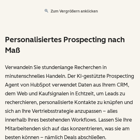
Zum Vergrößern anklicken
Personalisiertes Prospecting nach
Maß
Verwandeln Sie stundenlange Recherchen in
minutenschnelles Handeln. Der KI-gestützte Prospecting
Agent von HubSpot verwendet Daten aus Ihrem CRM,
dem Web und Kaufsignalen in Echtzeit, um Leads zu
recherchieren, personalisierte Kontakte zu knüpfen und
sich an Ihre Vertriebsstrategie anzupassen – alles
innerhalb Ihres bestehenden Workflows. Lassen Sie Ihre
Mitarbeitenden sich auf das konzentrieren, was sie am
besten können – nämlich Deals abschließen.