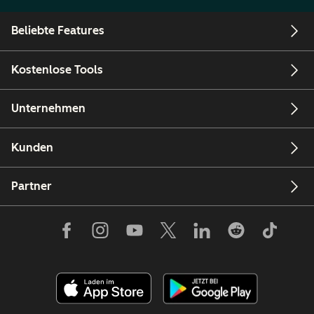
Beliebte Features
Kostenlose Tools
Unternehmen
Kunden
Partner