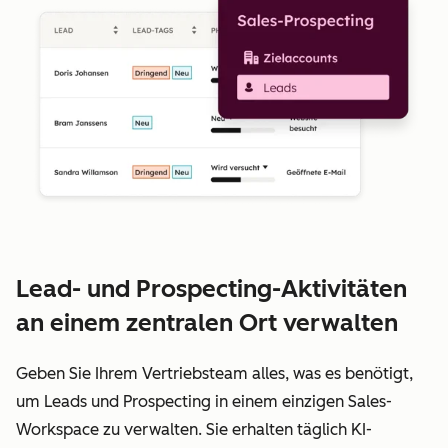
Lead- und Prospecting-Aktivitäten
an einem zentralen Ort verwalten
Geben Sie Ihrem Vertriebsteam alles, was es benötigt,
um Leads und Prospecting in einem einzigen Sales-
Workspace zu verwalten. Sie erhalten täglich KI-