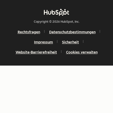
Copyright © 2026 HubSpot, Inc.
Rechtsfragen
Datenschutzbestimmungen
Impressum
Sicherheit
Website-Barrierefreiheit
Cookies verwalten