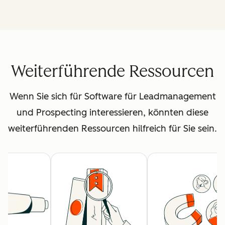
Weiterführende Ressourcen
Wenn Sie sich für Software für Leadmanagement
und Prospecting interessieren, könnten diese
weiterführenden Ressourcen hilfreich für Sie sein.