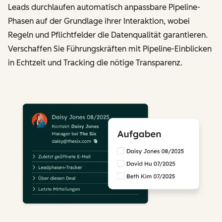
Leads durchlaufen automatisch anpassbare Pipeline-
Phasen auf der Grundlage ihrer Interaktion, wobei
Regeln und Pflichtfelder die Datenqualität garantieren.
Verschaffen Sie Führungskräften mit Pipeline-Einblicken
in Echtzeit und Tracking die nötige Transparenz.