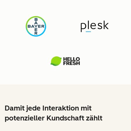
Damit jede Interaktion mit
potenzieller Kundschaft zählt