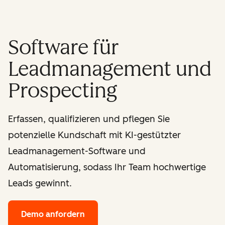
Software für
Leadmanagement und
Prospecting
Erfassen, qualifizieren und pflegen Sie
potenzielle Kundschaft mit KI-gestützter
Leadmanagement-Software und
Automatisierung, sodass Ihr Team hochwertige
Leads gewinnt.
Demo anfordern