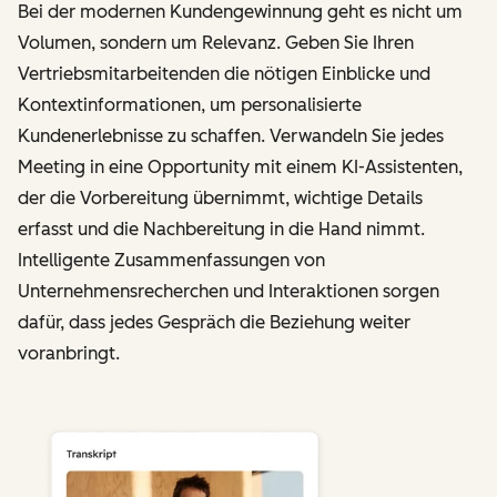
Bei der modernen Kundengewinnung geht es nicht um
Volumen, sondern um Relevanz. Geben Sie Ihren
Vertriebsmitarbeitenden die nötigen Einblicke und
Kontextinformationen, um personalisierte
Kundenerlebnisse zu schaffen. Verwandeln Sie jedes
Meeting in eine Opportunity mit einem KI-Assistenten,
der die Vorbereitung übernimmt, wichtige Details
erfasst und die Nachbereitung in die Hand nimmt.
Intelligente Zusammenfassungen von
Unternehmensrecherchen und Interaktionen sorgen
dafür, dass jedes Gespräch die Beziehung weiter
voranbringt.