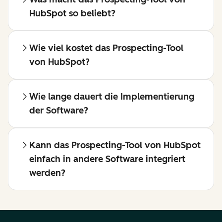
HubSpot so beliebt?
Wie viel kostet das Prospecting-Tool
von HubSpot?
Wie lange dauert die Implementierung
der Software?
Kann das Prospecting-Tool von HubSpot
einfach in andere Software integriert
werden?