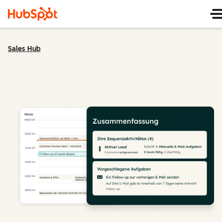
Sales Hub