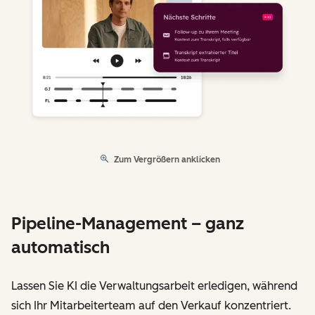
Zum Vergrößern anklicken
Pipeline-Management – ganz
automatisch
Lassen Sie KI die Verwaltungsarbeit erledigen, während
sich Ihr Mitarbeiterteam auf den Verkauf konzentriert.