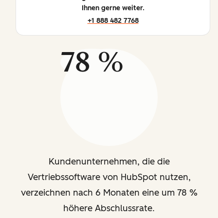
Ihnen gerne weiter.
+1 888 482 7768
78 %
Kundenunternehmen, die die
Vertriebssoftware von HubSpot nutzen,
verzeichnen nach 6 Monaten eine um 78 %
höhere Abschlussrate.