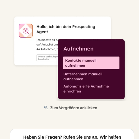
Zum Vergrößern anklicken
Haben Sie Fragen? Rufen Sie uns an. Wir helfen