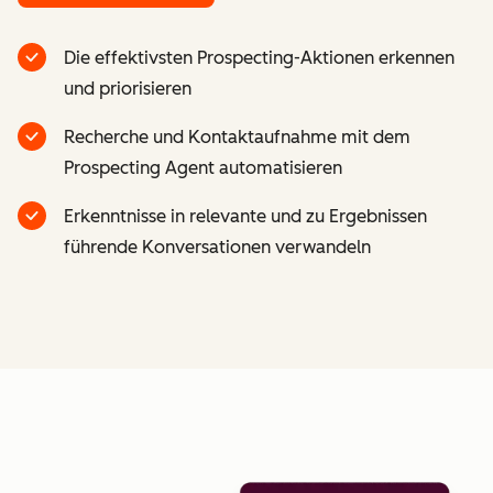
Die effektivsten Prospecting-Aktionen erkennen
und priorisieren
Recherche und Kontaktaufnahme mit dem
Prospecting Agent automatisieren
Erkenntnisse in relevante und zu Ergebnissen
führende Konversationen verwandeln
Z