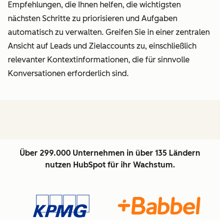
Empfehlungen, die Ihnen helfen, die wichtigsten
nächsten Schritte zu priorisieren und Aufgaben
automatisch zu verwalten. Greifen Sie in einer zentralen
Ansicht auf Leads und Zielaccounts zu, einschließlich
relevanter Kontextinformationen, die für sinnvolle
Konversationen erforderlich sind.
Über 299.000 Unternehmen in über 135 Ländern
nutzen HubSpot für ihr Wachstum.