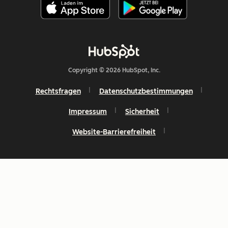
Copyright © 2026 HubSpot, Inc.
Rechtsfragen
Datenschutzbestimmungen
Impressum
Sicherheit
Website-Barrierefreiheit