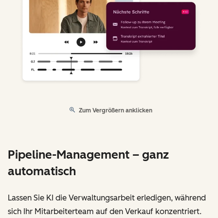
Zum Vergrößern anklicken
Pipeline-Management – ganz
automatisch
Lassen Sie KI die Verwaltungsarbeit erledigen, während
sich Ihr Mitarbeiterteam auf den Verkauf konzentriert.