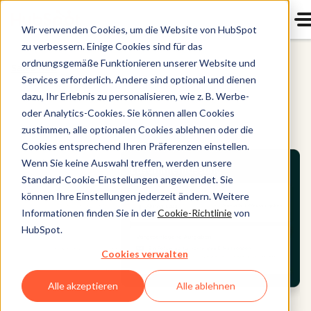
Wir verwenden Cookies, um die Website von HubSpot
zu verbessern. Einige Cookies sind für das
ordnungsgemäße Funktionieren unserer Website und
Sales Hub
Services erforderlich. Andere sind optional und dienen
dazu, Ihr Erlebnis zu personalisieren, wie z. B. Werbe-
oder Analytics-Cookies. Sie können allen Cookies
zustimmen, alle optionalen Cookies ablehnen oder die
Cookies entsprechend Ihren Präferenzen einstellen.
Wenn Sie keine Auswahl treffen, werden unsere
Standard-Cookie-Einstellungen angewendet. Sie
können Ihre Einstellungen jederzeit ändern. Weitere
Informationen finden Sie in der
Cookie-Richtlinie
von
HubSpot.
Cookies verwalten
Alle akzeptieren
Alle ablehnen