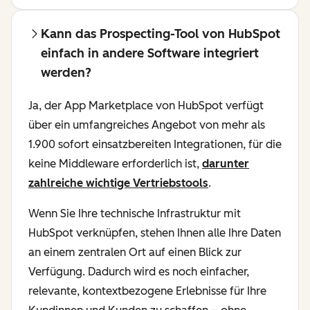
Kann das Prospecting-Tool von HubSpot
einfach in andere Software integriert
werden?
Ja, der App Marketplace von HubSpot verfügt
über ein umfangreiches Angebot von mehr als
1.900 sofort einsatzbereiten Integrationen, für die
keine Middleware erforderlich ist,
darunter
zahlreiche wichtige Vertriebstools
.
Wenn Sie Ihre technische Infrastruktur mit
HubSpot verknüpfen, stehen Ihnen alle Ihre Daten
an einem zentralen Ort auf einen Blick zur
Verfügung. Dadurch wird es noch einfacher,
relevante, kontextbezogene Erlebnisse für Ihre