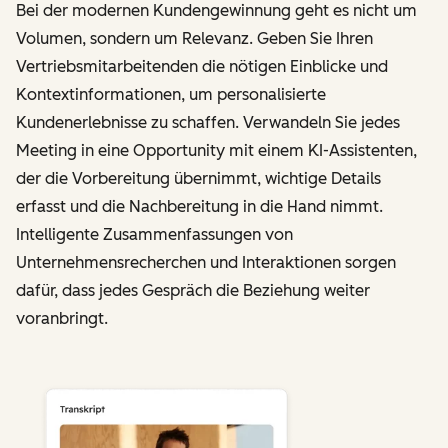
Bei der modernen Kundengewinnung geht es nicht um
Volumen, sondern um Relevanz. Geben Sie Ihren
Vertriebsmitarbeitenden die nötigen Einblicke und
Kontextinformationen, um personalisierte
Kundenerlebnisse zu schaffen. Verwandeln Sie jedes
Meeting in eine Opportunity mit einem KI-Assistenten,
der die Vorbereitung übernimmt, wichtige Details
erfasst und die Nachbereitung in die Hand nimmt.
Intelligente Zusammenfassungen von
Unternehmensrecherchen und Interaktionen sorgen
dafür, dass jedes Gespräch die Beziehung weiter
voranbringt.