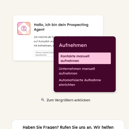
Zum Vergrößern anklicken
Haben Sie Fragen? Rufen Sie uns an. Wir helfen