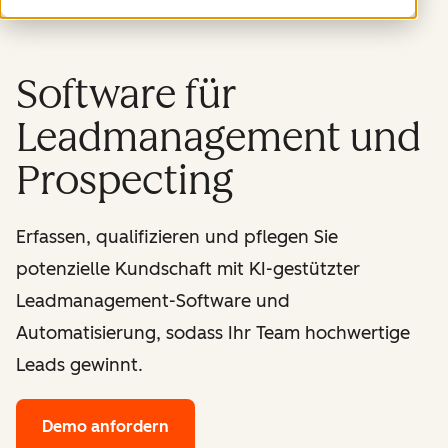
Software für
Leadmanagement und
Prospecting
Erfassen, qualifizieren und pflegen Sie
potenzielle Kundschaft mit KI-gestützter
Leadmanagement-Software und
Automatisierung, sodass Ihr Team hochwertige
Leads gewinnt.
Demo anfordern