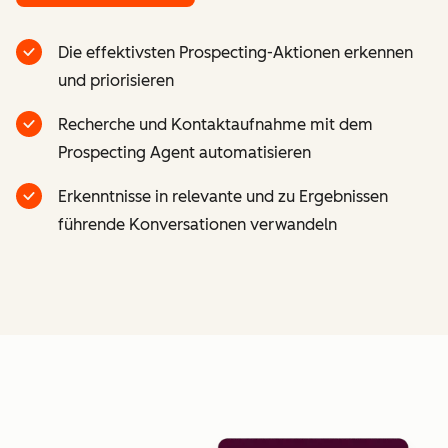
Die effektivsten Prospecting-Aktionen erkennen
und priorisieren
Recherche und Kontaktaufnahme mit dem
Prospecting Agent automatisieren
Erkenntnisse in relevante und zu Ergebnissen
führende Konversationen verwandeln
Z