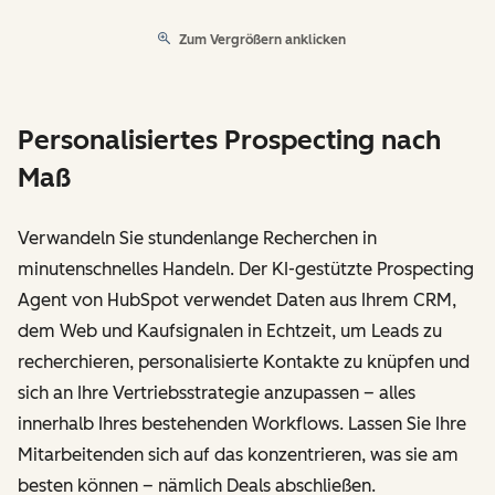
Zum Vergrößern anklicken
Personalisiertes Prospecting nach
Maß
Verwandeln Sie stundenlange Recherchen in
minutenschnelles Handeln. Der KI-gestützte Prospecting
Agent von HubSpot verwendet Daten aus Ihrem CRM,
dem Web und Kaufsignalen in Echtzeit, um Leads zu
recherchieren, personalisierte Kontakte zu knüpfen und
sich an Ihre Vertriebsstrategie anzupassen – alles
innerhalb Ihres bestehenden Workflows. Lassen Sie Ihre
Mitarbeitenden sich auf das konzentrieren, was sie am
besten können – nämlich Deals abschließen.