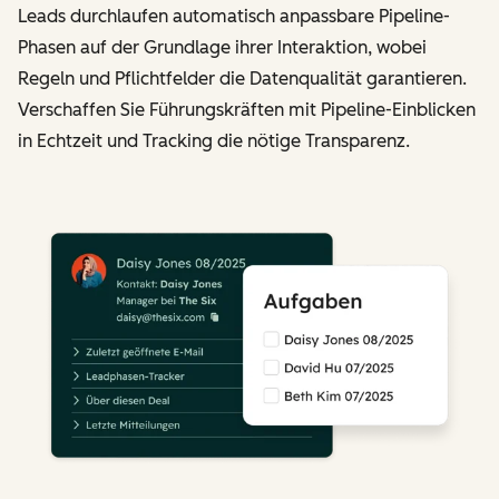
Leads durchlaufen automatisch anpassbare Pipeline-
Phasen auf der Grundlage ihrer Interaktion, wobei
Regeln und Pflichtfelder die Datenqualität garantieren.
Verschaffen Sie Führungskräften mit Pipeline-Einblicken
in Echtzeit und Tracking die nötige Transparenz.