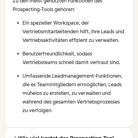
Zu den meist genutzten Funktionen des
Prospecting-Tools gehören:
Ein spezieller Workspace, der
Vertriebsmitarbeitenden hilft, ihre Leads und
Vertriebsaktivitäten effizient zu verwalten.
Benutzerfreundlichkeit, sodass
Vertriebsteams schnell damit vertraut sind.
Umfassende Leadmanagement-Funktionen,
die es Teammitgliedern ermöglichen, Leads
mühelos zu erstellen, zu verwalten und
während des gesamten Vertriebsprozesses
zu verfolgen.