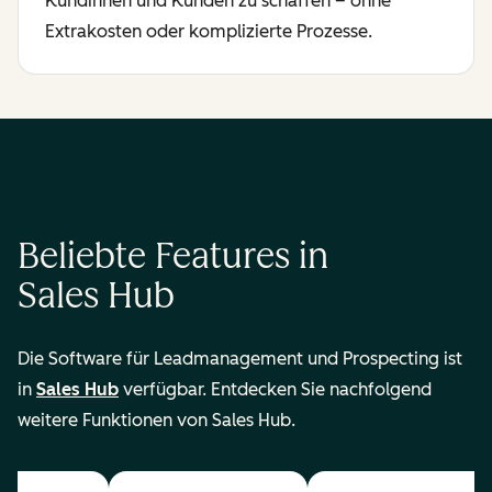
Kundinnen und Kunden zu schaffen – ohne
Extrakosten oder komplizierte Prozesse.
Beliebte Features in
Sales Hub
Die Software für Leadmanagement und Prospecting ist
in
Sales Hub
verfügbar. Entdecken Sie nachfolgend
weitere Funktionen von Sales Hub.