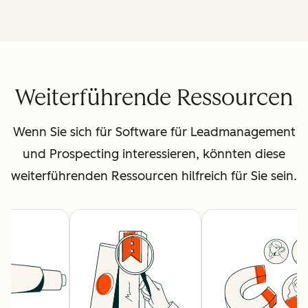
Weiterführende Ressourcen
Wenn Sie sich für Software für Leadmanagement
und Prospecting interessieren, könnten diese
weiterführenden Ressourcen hilfreich für Sie sein.