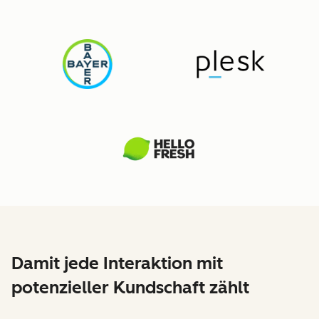
Damit jede Interaktion mit
potenzieller Kundschaft zählt