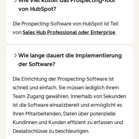
Wie viel kostet das Prospecting-Tool
von HubSpot?
Die Prospecting-Software von HubSpot ist Teil
von
Sales Hub Professional oder Enterprise
.
Wie lange dauert die Implementierung
der Software?
Die Einrichtung der Prospecting-Software ist
schnell und einfach. Sie müssen lediglich Ihrem
Team Zugang gewähren. Innerhalb von Sekunden
ist die Software einsatzbereit und ermöglicht es
Ihren Mitarbeitenden, Daten über potenzielle
Kundinnen und Kunden effizient zu erfassen und
Dealabschlüsse zu beschleunigen.