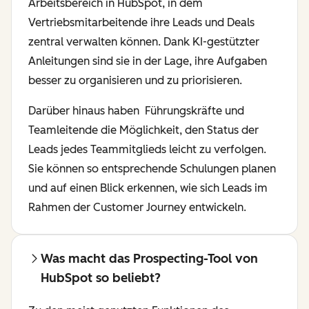
Arbeitsbereich in HubSpot, in dem
Vertriebsmitarbeitende ihre Leads und Deals
zentral verwalten können. Dank KI-gestützter
Anleitungen sind sie in der Lage, ihre Aufgaben
besser zu organisieren und zu priorisieren.
Darüber hinaus haben Führungskräfte und
Teamleitende die Möglichkeit, den Status der
Leads jedes Teammitglieds leicht zu verfolgen.
Sie können so entsprechende Schulungen planen
und auf einen Blick erkennen, wie sich Leads im
Rahmen der Customer Journey entwickeln.
Was macht das Prospecting-Tool von
HubSpot so beliebt?