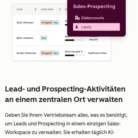
Lead- und Prospecting-Aktivitäten
an einem zentralen Ort verwalten
Geben Sie Ihrem Vertriebsteam alles, was es benötigt,
um Leads und Prospecting in einem einzigen Sales-
Workspace zu verwalten. Sie erhalten täglich KI-