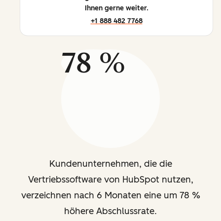
Ihnen gerne weiter.
+1 888 482 7768
78 %
Kundenunternehmen, die die
Vertriebssoftware von HubSpot nutzen,
verzeichnen nach 6 Monaten eine um 78 %
höhere Abschlussrate.