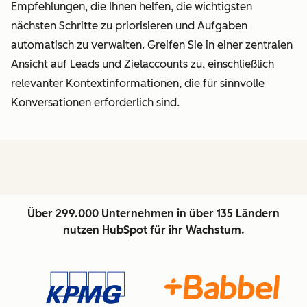
Empfehlungen, die Ihnen helfen, die wichtigsten
nächsten Schritte zu priorisieren und Aufgaben
automatisch zu verwalten. Greifen Sie in einer zentralen
Ansicht auf Leads und Zielaccounts zu, einschließlich
relevanter Kontextinformationen, die für sinnvolle
Konversationen erforderlich sind.
Über 299.000 Unternehmen in über 135 Ländern
nutzen HubSpot für ihr Wachstum.