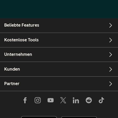
Beliebte Features
Kostenlose Tools
Unternehmen
Kunden
Partner