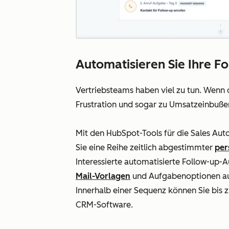
Automatisieren Sie Ihre Fo
Vertriebsteams haben viel zu tun. Wenn da
Frustration und sogar zu Umsatzeinbuße
Mit den HubSpot-Tools für die Sales Auto
Sie eine Reihe zeitlich abgestimmter
per
Interessierte automatisierte Follow-up-A
Mail-Vorlagen
und Aufgabenoptionen aus
Innerhalb einer Sequenz können Sie bis z
CRM-Software
.