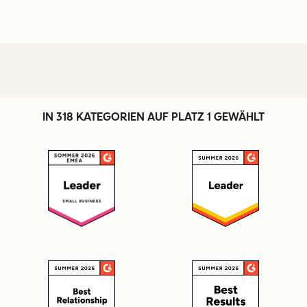
IN 318 KATEGORIEN AUF PLATZ 1 GEWÄHLT