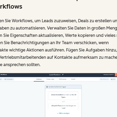
rkflows
n Sie Workflows, um Leads zuzuweisen, Deals zu erstellen u
aben zu automatisieren. Verwalten Sie Daten in großen Meng
 Sie Eigenschaften aktualisieren, Werte kopieren und vieles
n Sie Benachrichtigungen an Ihr Team verschicken, wenn
akte wichtige Aktionen ausführen. Fügen Sie Aufgaben hinzu
 Vertriebsmitarbeitenden auf Kontakte aufmerksam zu mache
ie ansprechen sollten.