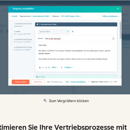
Zum Vergrößern klicken
imieren Sie Ihre Vertriebsprozesse mit