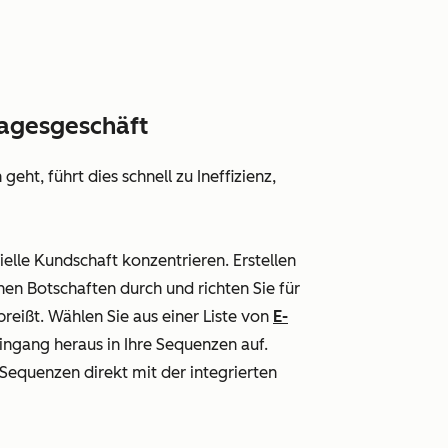
Tagesgeschäft
ht, führt dies schnell zu Ineffizienz,
elle Kundschaft konzentrieren. Erstellen
chen Botschaften durch und richten Sie für
reißt. Wählen Sie aus einer Liste von
E-
gang heraus in Ihre Sequenzen auf.
 Sequenzen direkt mit der integrierten