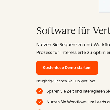
Software für Ver
Nutzen Sie Sequenzen und Workflo
Prozess für Interessierte zu optimie
Kostenlose Demo starten!
Neugierig? Erleben Sie HubSpot live!
Sparen Sie Zeit und interagieren 
Nutzen Sie Workflows, um Leads zu