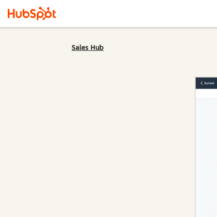
Sales Hub