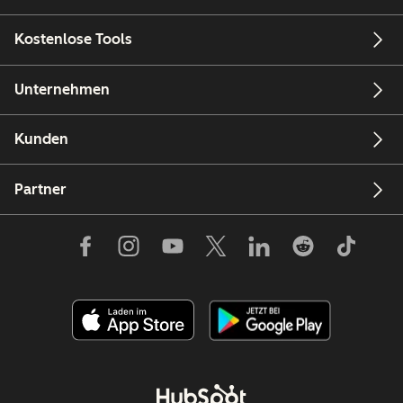
Kostenlose Tools
Unternehmen
Kunden
Partner