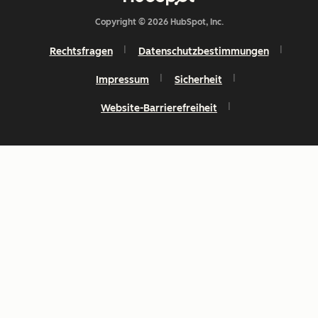
Copyright © 2026 HubSpot, Inc.
Rechtsfragen
Datenschutzbestimmungen
Impressum
Sicherheit
Website-Barrierefreiheit