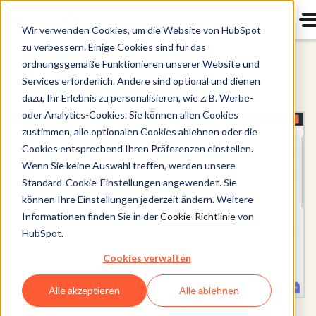
Wir verwenden Cookies, um die Website von HubSpot
zu verbessern. Einige Cookies sind für das
ordnungsgemäße Funktionieren unserer Website und
Sales Hub
Services erforderlich. Andere sind optional und dienen
dazu, Ihr Erlebnis zu personalisieren, wie z. B. Werbe-
oder Analytics-Cookies. Sie können allen Cookies
zustimmen, alle optionalen Cookies ablehnen oder die
Cookies entsprechend Ihren Präferenzen einstellen.
Wenn Sie keine Auswahl treffen, werden unsere
Standard-Cookie-Einstellungen angewendet. Sie
können Ihre Einstellungen jederzeit ändern. Weitere
Informationen finden Sie in der
Cookie-Richtlinie
von
HubSpot.
Cookies verwalten
Alle akzeptieren
Alle ablehnen