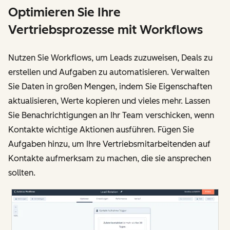
Optimieren Sie Ihre
Vertriebsprozesse mit Workflows
Nutzen Sie Workflows, um Leads zuzuweisen, Deals zu
erstellen und Aufgaben zu automatisieren. Verwalten
Sie Daten in großen Mengen, indem Sie Eigenschaften
aktualisieren, Werte kopieren und vieles mehr. Lassen
Sie Benachrichtigungen an Ihr Team verschicken, wenn
Kontakte wichtige Aktionen ausführen. Fügen Sie
Aufgaben hinzu, um Ihre Vertriebsmitarbeitenden auf
Kontakte aufmerksam zu machen, die sie ansprechen
sollten.