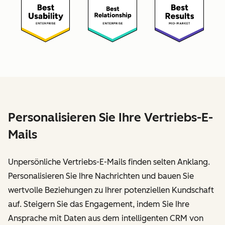
Personalisieren Sie Ihre Vertriebs-E-
Mails
Unpersönliche Vertriebs-E-Mails finden selten Anklang.
Personalisieren Sie Ihre Nachrichten und bauen Sie
wertvolle Beziehungen zu Ihrer potenziellen Kundschaft
auf. Steigern Sie das Engagement, indem Sie Ihre
Ansprache mit Daten aus dem intelligenten CRM von