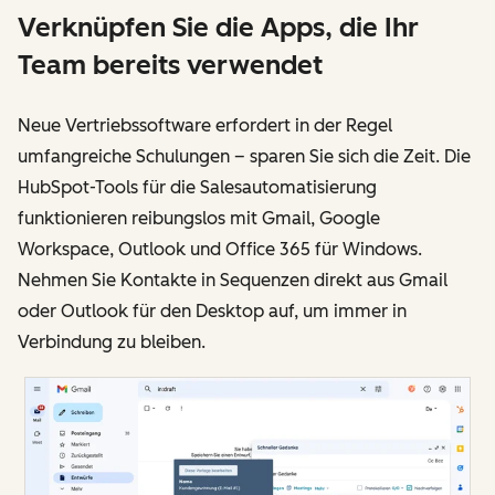
Verknüpfen Sie die Apps, die Ihr
Team bereits verwendet
Neue Vertriebssoftware erfordert in der Regel
umfangreiche Schulungen – sparen Sie sich die Zeit. Die
HubSpot-Tools für die Salesautomatisierung
funktionieren reibungslos mit Gmail, Google
Workspace, Outlook und Office 365 für Windows.
Nehmen Sie Kontakte in Sequenzen direkt aus Gmail
oder Outlook für den Desktop auf, um immer in
Verbindung zu bleiben.