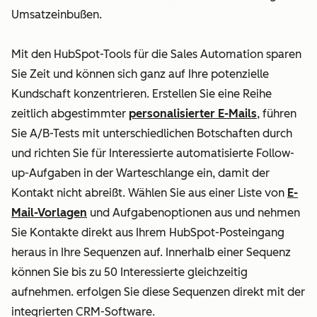
Umsatzeinbußen.
Mit den HubSpot-Tools für die Sales Automation sparen
Sie Zeit und können sich ganz auf Ihre potenzielle
Kundschaft konzentrieren. Erstellen Sie eine Reihe
zeitlich abgestimmter
personalisierter E-Mails
, führen
Sie A/B-Tests mit unterschiedlichen Botschaften durch
und richten Sie für Interessierte automatisierte Follow-
up-Aufgaben in der Warteschlange ein, damit der
Kontakt nicht abreißt. Wählen Sie aus einer Liste von
E-
Mail-Vorlagen
und Aufgabenoptionen aus und nehmen
Sie Kontakte direkt aus Ihrem HubSpot-Posteingang
heraus in Ihre Sequenzen auf. Innerhalb einer Sequenz
können Sie bis zu 50 Interessierte gleichzeitig
aufnehmen.
erfolgen Sie diese Sequenzen direkt mit der
integrierten
CRM-Software
.