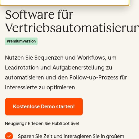
Software für
Vertriebsautomatisieru
Premiumversion
Nutzen Sie Sequenzen und Workflows, um
Leadrotation und Aufgabenerstellung zu
automatisieren und den Follow-up-Prozess für
Interessierte zu optimieren.
Kostenlose Demo starten!
Neugierig? Erleben Sie HubSpot live!
Sparen Sie Zeit und interagieren Sie in großem