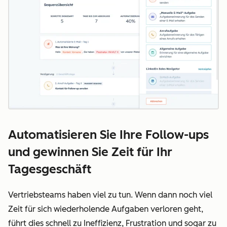
Automatisieren Sie Ihre Follow-ups
und gewinnen Sie Zeit für Ihr
Tagesgeschäft
Vertriebsteams haben viel zu tun. Wenn dann noch viel
Zeit für sich wiederholende Aufgaben verloren geht,
führt dies schnell zu Ineffizienz, Frustration und sogar zu