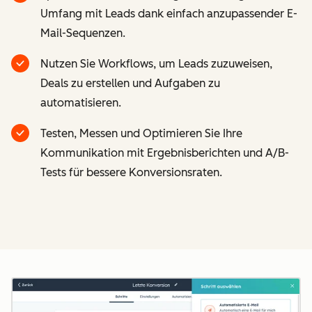
Umfang mit Leads dank einfach anzupassender E-
Mail-Sequenzen.
Nutzen Sie Workflows, um Leads zuzuweisen,
Deals zu erstellen und Aufgaben zu
automatisieren.
Testen, Messen und Optimieren Sie Ihre
Kommunikation mit Ergebnisberichten und A/B-
Tests für bessere Konversionsraten.
Z