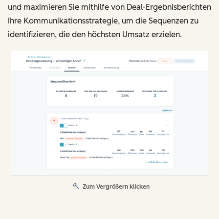
und maximieren Sie mithilfe von Deal-Ergebnisberichten
Ihre Kommunikationsstrategie, um die Sequenzen zu
identifizieren, die den höchsten Umsatz erzielen.
Zum Vergrößern klicken