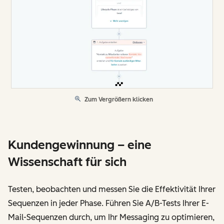
Zum Vergrößern klicken
Kundengewinnung – eine
Wissenschaft für sich
Testen, beobachten und messen Sie die Effektivität Ihrer
Sequenzen in jeder Phase. Führen Sie A/B-Tests Ihrer E-
Mail-Sequenzen durch, um Ihr Messaging zu optimieren,