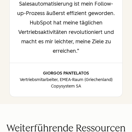
Salesautomatisierung ist mein Follow-
up-Prozess äußerst effizient geworden.
HubSpot hat meine täglichen
Vertriebsaktivitäten revolutioniert und
macht es mir leichter, meine Ziele zu
erreichen.
GIORGOS PANTELATOS
Vertriebsmitarbeiter, EMEA-Raum (Griechenland)
Copysystem SA
Weiterführende Ressourcen