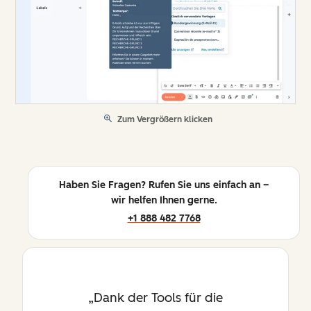
Zum Vergrößern klicken
Haben Sie Fragen? Rufen Sie uns einfach an –
wir helfen Ihnen gerne.
+1 888 482 7768
Dank der Tools für die