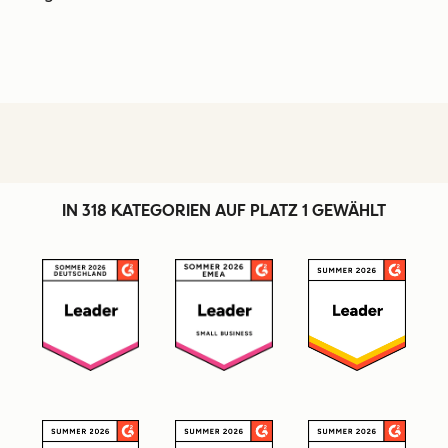
IN 318 KATEGORIEN AUF PLATZ 1 GEWÄHLT