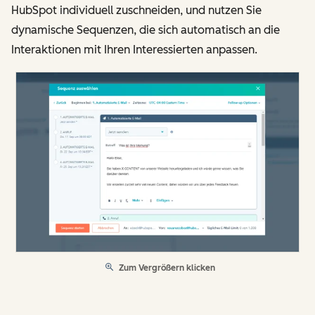
HubSpot individuell zuschneiden, und nutzen Sie
dynamische Sequenzen, die sich automatisch an die
Interaktionen mit Ihren Interessierten anpassen.
Zum Vergrößern klicken