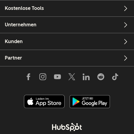
Kostenlose Tools
Unternehmen
Kunden
Partner