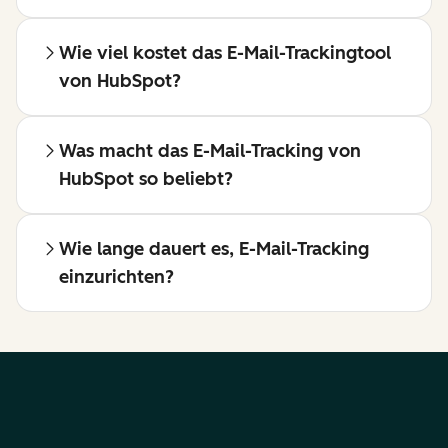
Wie viel kostet das E-Mail-Trackingtool
von HubSpot?
Was macht das E-Mail-Tracking von
HubSpot so beliebt?
Wie lange dauert es, E-Mail-Tracking
einzurichten?