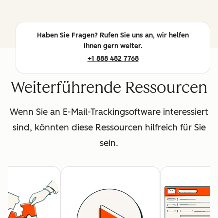
Haben Sie Fragen? Rufen Sie uns an, wir helfen
Ihnen gern weiter.
+1 888 482 7768
Weiterführende Ressourcen
Wenn Sie an E-Mail-Trackingsoftware interessiert
sind, könnten diese Ressourcen hilfreich für Sie
sein.