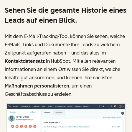
Sehen Sie die gesamte Historie eines
Leads auf einen Blick.
Mit dem E-Mail-Tracking-Tool können Sie sehen, welche
E-Mails, Links und Dokumente Ihre Leads zu welchem
Zeitpunkt aufgerufen haben – und das alles im
Kontaktdatensatz
in HubSpot. Mit allen relevanten
Informationen an einem Ort wissen Sie direkt, welche
Inhalte gut ankommen, und können Ihre nächsten
Maßnahmen personalisieren
, um einen
Geschäftsabschluss zu erzielen.