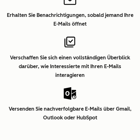
Erhalten Sie Benachrichtigungen, sobald jemand Ihre
E-Mails öffnet
Verschaffen Sie sich einen vollständigen Überblick
darüber, wie Interessierte mit Ihren E-Mails
interagieren
Versenden Sie nachverfolgbare E-Mails über Gmail,
Outlook oder HubSpot