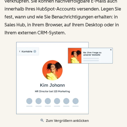
verknüpfen. Sie können nachverfolgbare E-Mails auch
innerhalb Ihres HubSpot-Accounts versenden. Legen Sie
fest, wann und wie Sie Benachrichtigungen erhalten: in
Sales Hub, in Ihrem Browser, auf Ihrem Desktop oder in
Ihrem externen CRM-System.
Zum Vergrößern anklicken