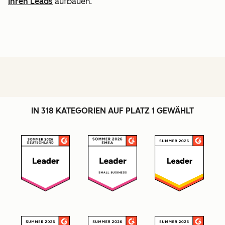
Ihren Leads
aufbauen.
IN 318 KATEGORIEN AUF PLATZ 1 GEWÄHLT