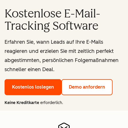
Kostenlose E-Mail-
Tracking Software
Erfahren Sie, wann Leads auf Ihre E-Mails
reagieren und erzielen Sie mit zeitlich perfekt
abgestimmten, persönlichen Folgemaßnahmen
schneller einen Deal.
Kostenlos loslegen
Demo anfordern
Keine Kreditkarte
erforderlich.