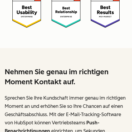
Nehmen Sie genau im richtigen
Moment Kontakt auf.
Sprechen Sie Ihre Kundschaft immer genau im richtigen
Moment an und erhöhen Sie so Ihre Chancen auf einen
Geschäftsabschluss. Mit der E-Mail-Tracking-Software
von HubSpot können Vertriebsteams
Push-
Benachrichtigungen
einrichten, um Sekunden,