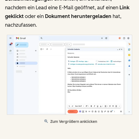
nachdem ein Lead eine E-Mail geöffnet, auf einen
Link
geklickt
oder ein
Dokument heruntergeladen
hat,
nachzufassen.
Zum Vergrößern anklicken