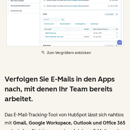
Zum Vergrößern anklicken
Verfolgen Sie E-Mails in den Apps
nach, mit denen Ihr Team bereits
arbeitet.
Das E-Mail-Tracking-Tool von HubSpot lässt sich nahtlos
mit
Gmail, Google Workspace, Outlook und Office 365