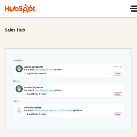
Sales Hub