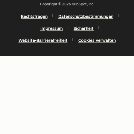
Copyright © 2026 HubSpot, Inc.
Rechtsfragen
Datenschutzbestimmungen
Impressum
Sicherheit
Website-Barrierefreiheit
Cookies verwalten