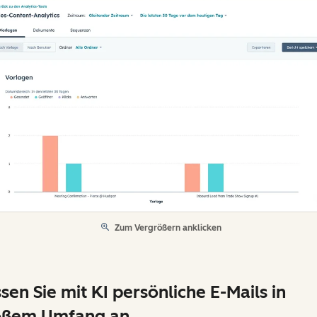
Zum Vergrößern anklicken
sen Sie mit KI persönliche E-Mails in
oßem Umfang an