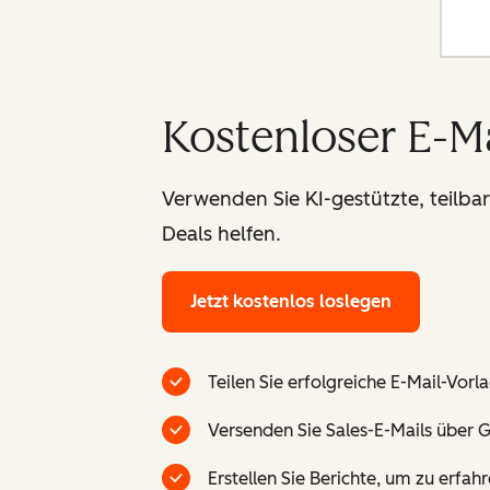
Kostenloser E-M
Verwenden Sie KI-gestützte, teilba
Deals helfen.
Jetzt kostenlos loslegen
Teilen Sie erfolgreiche E-Mail-Vor
Versenden Sie Sales-E-Mails über G
Erstellen Sie Berichte, um zu erfa