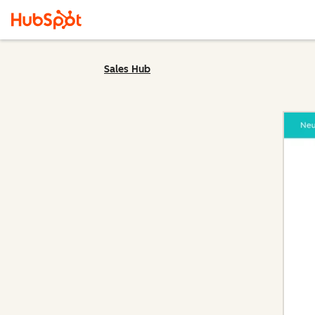
Sales Hub