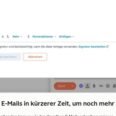
 E-Mails in kürzerer Zeit, um noch mehr