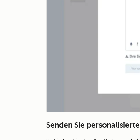
Senden Sie personalisierte