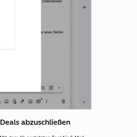
 Deals abzuschließen