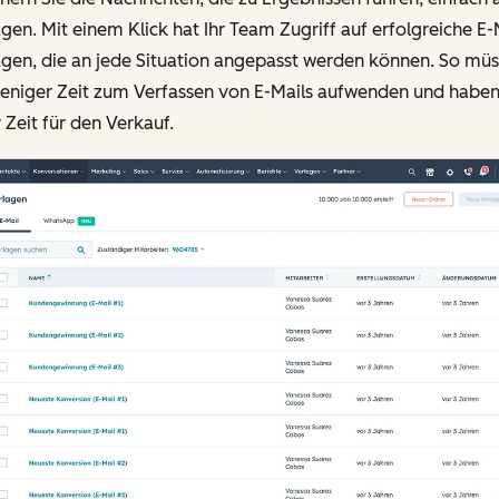
gen. Mit einem Klick hat Ihr Team Zugriff auf erfolgreiche E-
agen, die an jede Situation angepasst werden können. So mü
weniger Zeit zum Verfassen von E-Mails aufwenden und habe
Zeit für den Verkauf.