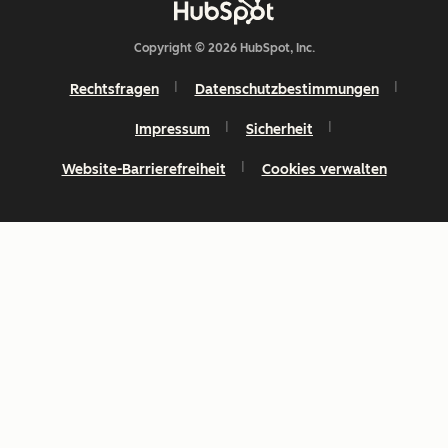
Copyright © 2026 HubSpot, Inc.
Rechtsfragen
Datenschutzbestimmungen
Impressum
Sicherheit
Website-Barrierefreiheit
Cookies verwalten