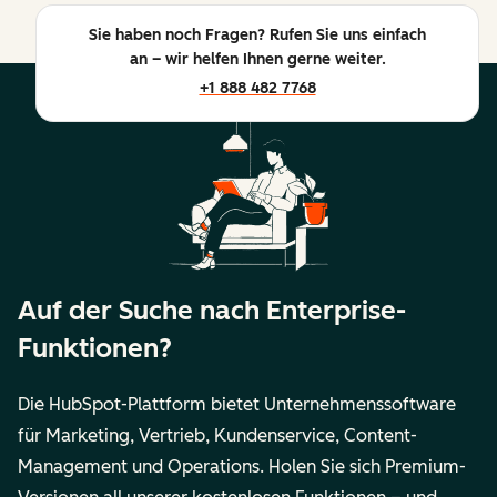
Sie haben noch Fragen? Rufen Sie uns einfach
an – wir helfen Ihnen gerne weiter.
+1 888 482 7768
Auf der Suche nach Enterprise-
Funktionen?
Die HubSpot-Plattform bietet Unternehmenssoftware
für Marketing, Vertrieb, Kundenservice, Content-
Management und Operations. Holen Sie sich Premium-