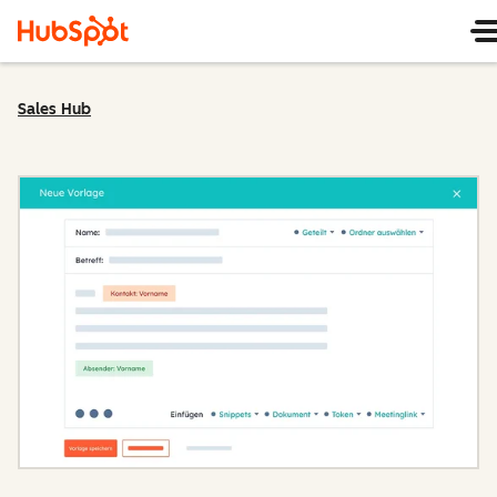
Sales Hub