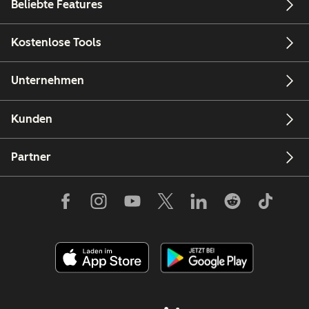
Beliebte Features
Kostenlose Tools
Unternehmen
Kunden
Partner