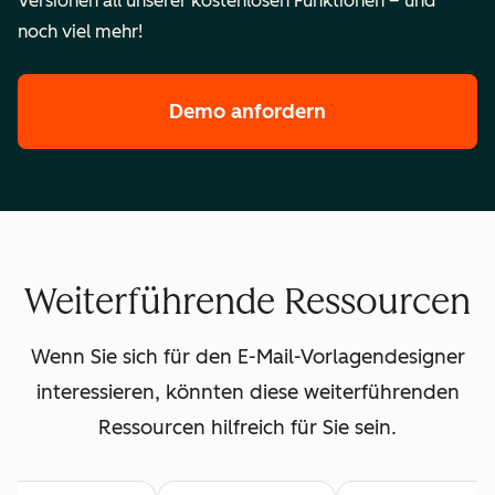
Versionen all unserer kostenlosen Funktionen – und
noch viel mehr!
Demo anfordern
der Enterprise-F
Weiterführende Ressourcen
Wenn Sie sich für den E-Mail-Vorlagendesigner
interessieren, könnten diese weiterführenden
Ressourcen hilfreich für Sie sein.