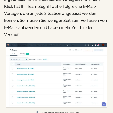
Klick hat Ihr Team Zugriff auf erfolgreiche E-Mail-
Vorlagen, die an jede Situation angepasst werden
können. So müssen Sie weniger Zeit zum Verfassen von
E-Mails aufwenden und haben mehr Zeit für den
Verkauf.