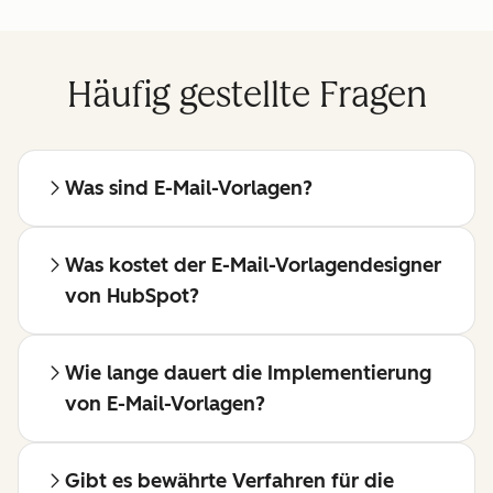
Häufig gestellte Fragen
Was sind E-Mail-Vorlagen?
Was kostet der E-Mail-Vorlagendesigner
von HubSpot?
Wie lange dauert die Implementierung
von E-Mail-Vorlagen?
Gibt es bewährte Verfahren für die