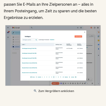
passen Sie E-Mails an Ihre Zielpersonen an – alles in
Ihrem Posteingang, um Zeit zu sparen und die besten
Ergebnisse zu erzielen.
Zum Vergrößern anklicken