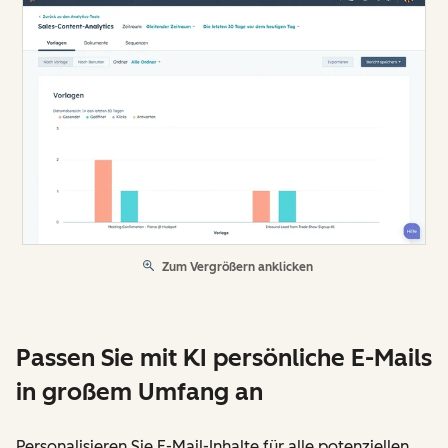
Zum Vergrößern anklicken
Passen Sie mit KI persönliche E-Mails
in großem Umfang an
Personalisieren Sie E-Mail-Inhalte für alle potenziellen