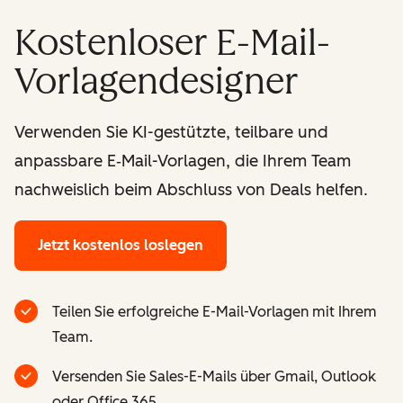
Kostenloser E-Mail-
Vorlagendesigner
Verwenden Sie KI-gestützte, teilbare und
anpassbare E‑Mail-Vorlagen, die Ihrem Team
nachweislich beim Abschluss von Deals helfen.
Jetzt kostenlos loslegen
Teilen Sie erfolgreiche E-Mail-Vorlagen mit Ihrem
Team.
Versenden Sie Sales-E-Mails über Gmail, Outlook
oder Office 365.