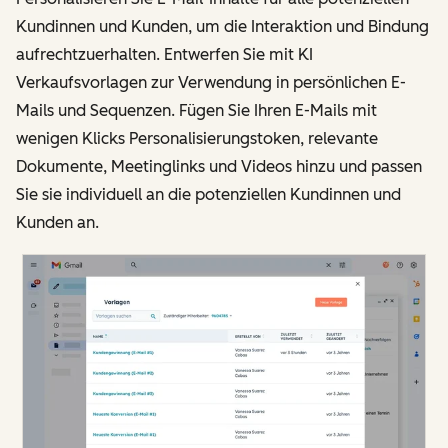
Kundinnen und Kunden, um die Interaktion und Bindung
aufrechtzuerhalten. Entwerfen Sie mit KI
Verkaufsvorlagen zur Verwendung in persönlichen E-
Mails und Sequenzen. Fügen Sie Ihren E-Mails mit
wenigen Klicks Personalisierungstoken, relevante
Dokumente, Meetinglinks und Videos hinzu und passen
Sie sie individuell an die potenziellen Kundinnen und
Kunden an.