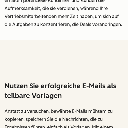
erhalten potenzielle Kundinnen und Kunden die
Aufmerksamkeit, die sie verdienen, während Ihre
Vertriebsmitarbeitenden mehr Zeit haben, um sich auf
die Aufgaben zu konzentrieren, die Deals voranbringen.
Nutzen Sie erfolgreiche E-Mails als
teilbare Vorlagen
Anstatt zu versuchen, bewährte E-Mails mühsam zu
kopieren, speichern Sie die Nachrichten, die zu
Ergebnissen führen, einfach als Vorlagen. Mit einem