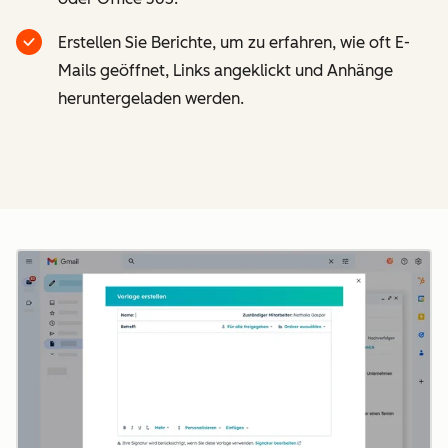
Erstellen Sie Berichte, um zu erfahren, wie oft E-
Mails geöffnet, Links angeklickt und Anhänge
heruntergeladen werden.