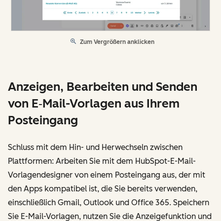
Zum Vergrößern anklicken
Anzeigen, Bearbeiten und Senden
von E‑Mail-Vorlagen aus Ihrem
Posteingang
Schluss mit dem Hin- und Herwechseln zwischen
Plattformen: Arbeiten Sie mit dem HubSpot-E-Mail-
Vorlagendesigner von einem Posteingang aus, der mit
den Apps kompatibel ist, die Sie bereits verwenden,
einschließlich Gmail, Outlook und Office 365. Speichern
Sie E-Mail-Vorlagen, nutzen Sie die Anzeigefunktion und