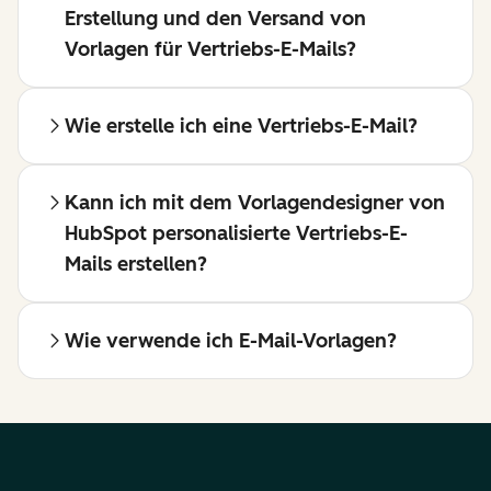
Erstellung und den Versand von
Vorlagen für Vertriebs-E-Mails?
Wie erstelle ich eine Vertriebs-E-Mail?
Kann ich mit dem Vorlagendesigner von
HubSpot personalisierte Vertriebs-E-
Mails erstellen?
Wie verwende ich E-Mail-Vorlagen?