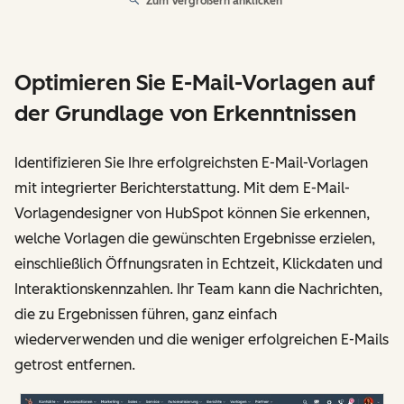
Zum Vergrößern anklicken
Optimieren Sie E-Mail-Vorlagen auf
der Grundlage von Erkenntnissen
Identifizieren Sie Ihre erfolgreichsten E-Mail-Vorlagen
mit integrierter Berichterstattung. Mit dem E-Mail-
Vorlagendesigner von HubSpot können Sie erkennen,
welche Vorlagen die gewünschten Ergebnisse erzielen,
einschließlich Öffnungsraten in Echtzeit, Klickdaten und
Interaktionskennzahlen. Ihr Team kann die Nachrichten,
die zu Ergebnissen führen, ganz einfach
wiederverwenden und die weniger erfolgreichen E-Mails
getrost entfernen.