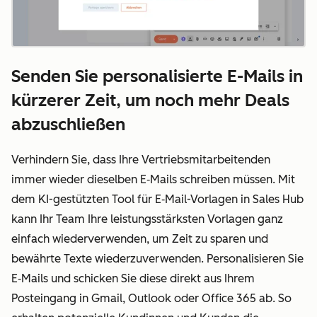
Senden Sie personalisierte E-Mails in
kürzerer Zeit, um noch mehr Deals
abzuschließen
Verhindern Sie, dass Ihre Vertriebsmitarbeitenden
immer wieder dieselben E
‑
Mails schreiben müssen. Mit
dem KI-gestützten Tool für E
‑
Mail-Vorlagen in Sales Hub
kann Ihr Team Ihre leistungsstärksten Vorlagen ganz
einfach wiederverwenden, um Zeit zu sparen und
bewährte Texte wiederzuverwenden. Personalisieren Sie
E
‑
Mails und schicken Sie diese direkt aus Ihrem
Posteingang in Gmail, Outlook oder Office 365 ab. So