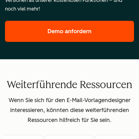
Versionen all unserer kostenlosen Funktionen – und
noch viel mehr!
Demo anfordern
der Enterprise-F
Weiterführende Ressourcen
Wenn Sie sich für den E-Mail-Vorlagendesigner
interessieren, könnten diese weiterführenden
Ressourcen hilfreich für Sie sein.