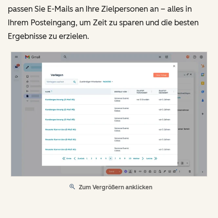
passen Sie E-Mails an Ihre Zielpersonen an – alles in
Ihrem Posteingang, um Zeit zu sparen und die besten
Ergebnisse zu erzielen.
Zum Vergrößern anklicken