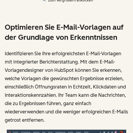
Zum Vergrößern anklicken
Optimieren Sie E-Mail-Vorlagen auf
der Grundlage von Erkenntnissen
Identifizieren Sie Ihre erfolgreichsten E-Mail-Vorlagen
mit integrierter Berichterstattung. Mit dem E-Mail-
Vorlagendesigner von HubSpot können Sie erkennen,
welche Vorlagen die gewünschten Ergebnisse erzielen,
einschließlich Öffnungsraten in Echtzeit, Klickdaten und
Interaktionskennzahlen. Ihr Team kann die Nachrichten,
die zu Ergebnissen führen, ganz einfach
wiederverwenden und die weniger erfolgreichen E-Mails
getrost entfernen.