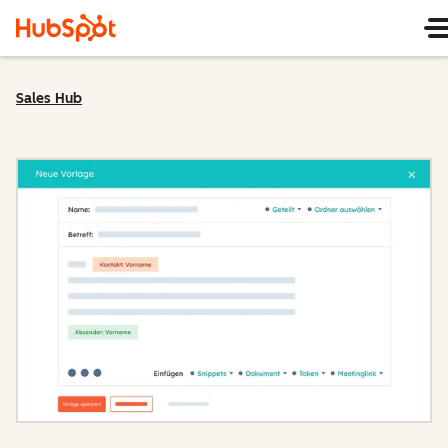
Sales Hub