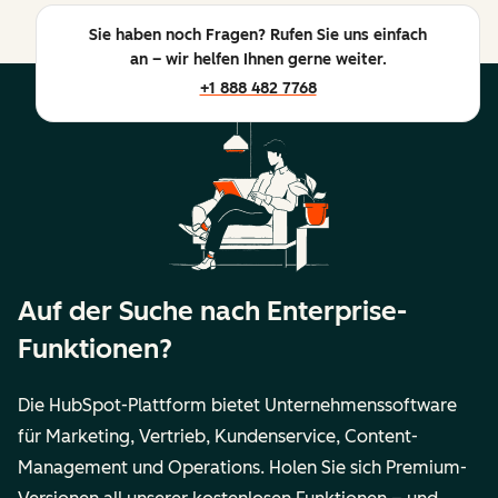
Sie haben noch Fragen? Rufen Sie uns einfach
an – wir helfen Ihnen gerne weiter.
+1 888 482 7768
Auf der Suche nach Enterprise-
Funktionen?
Die HubSpot-Plattform bietet Unternehmenssoftware
für Marketing, Vertrieb, Kundenservice, Content-
Management und Operations. Holen Sie sich Premium-