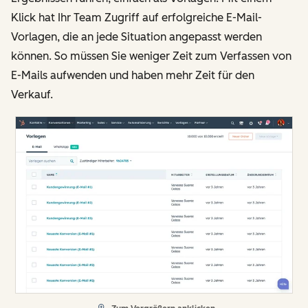
Klick hat Ihr Team Zugriff auf erfolgreiche E-Mail-
Vorlagen, die an jede Situation angepasst werden
können. So müssen Sie weniger Zeit zum Verfassen von
E-Mails aufwenden und haben mehr Zeit für den
Verkauf.