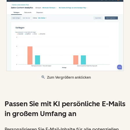
Zum Vergrößern anklicken
Passen Sie mit KI persönliche E-Mails
in großem Umfang an
Personalisieren Sie E-Mail-Inhalte für alle potenziellen