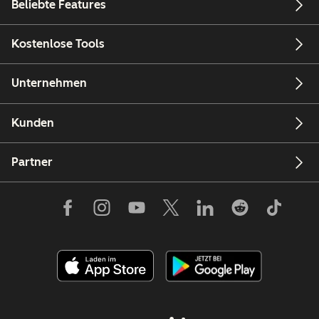
Beliebte Features
Kostenlose Tools
Unternehmen
Kunden
Partner