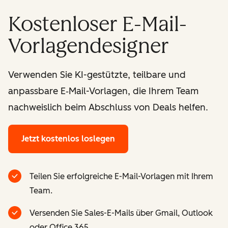
Kostenloser E-Mail-
Vorlagendesigner
Verwenden Sie KI-gestützte, teilbare und
anpassbare E‑Mail-Vorlagen, die Ihrem Team
nachweislich beim Abschluss von Deals helfen.
Jetzt kostenlos loslegen
Teilen Sie erfolgreiche E-Mail-Vorlagen mit Ihrem
Team.
Versenden Sie Sales-E-Mails über Gmail, Outlook
oder Office 365.