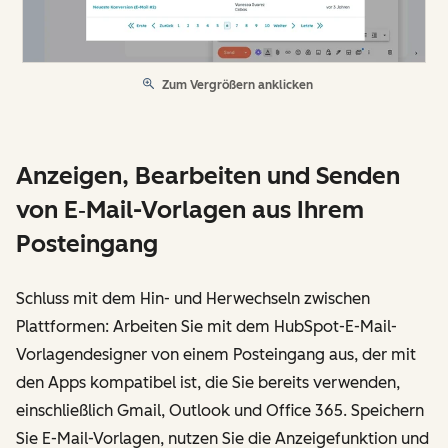
Zum Vergrößern anklicken
Anzeigen, Bearbeiten und Senden
von E‑Mail-Vorlagen aus Ihrem
Posteingang
Schluss mit dem Hin- und Herwechseln zwischen
Plattformen: Arbeiten Sie mit dem HubSpot-E-Mail-
Vorlagendesigner von einem Posteingang aus, der mit
den Apps kompatibel ist, die Sie bereits verwenden,
einschließlich Gmail, Outlook und Office 365. Speichern
Sie E-Mail-Vorlagen, nutzen Sie die Anzeigefunktion und