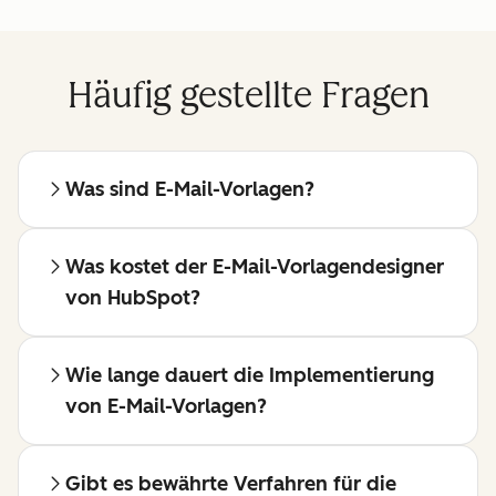
Häufig gestellte Fragen
Was sind E-Mail-Vorlagen?
Was kostet der E-Mail-Vorlagendesigner
von HubSpot?
Wie lange dauert die Implementierung
von E-Mail-Vorlagen?
Gibt es bewährte Verfahren für die