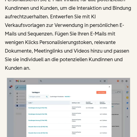
Kundinnen und Kunden, um die Interaktion und Bindung
aufrechtzuerhalten. Entwerfen Sie mit KI
Verkaufsvorlagen zur Verwendung in persönlichen E-
Mails und Sequenzen. Fügen Sie Ihren E-Mails mit
wenigen Klicks Personalisierungstoken, relevante
Dokumente, Meetinglinks und Videos hinzu und passen
Sie sie individuell an die potenziellen Kundinnen und
Kunden an.