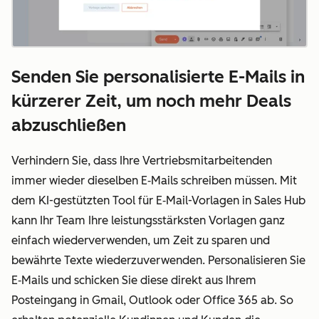
Senden Sie personalisierte E-Mails in
kürzerer Zeit, um noch mehr Deals
abzuschließen
Verhindern Sie, dass Ihre Vertriebsmitarbeitenden
immer wieder dieselben E
‑
Mails schreiben müssen. Mit
dem KI-gestützten Tool für E
‑
Mail-Vorlagen in Sales Hub
kann Ihr Team Ihre leistungsstärksten Vorlagen ganz
einfach wiederverwenden, um Zeit zu sparen und
bewährte Texte wiederzuverwenden. Personalisieren Sie
E
‑
Mails und schicken Sie diese direkt aus Ihrem
Posteingang in Gmail, Outlook oder Office 365 ab. So