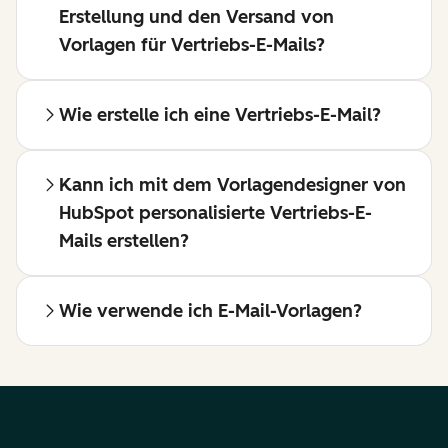
Erstellung und den Versand von
Vorlagen für Vertriebs-E-Mails?
Wie erstelle ich eine Vertriebs-E-Mail?
Kann ich mit dem Vorlagendesigner von
HubSpot personalisierte Vertriebs-E-
Mails erstellen?
Wie verwende ich E-Mail-Vorlagen?