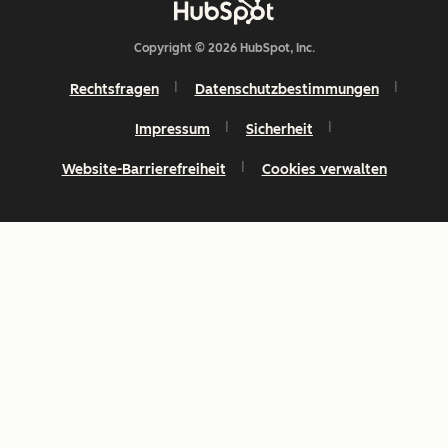
Copyright © 2026 HubSpot, Inc.
Rechtsfragen
Datenschutzbestimmungen
Impressum
Sicherheit
Website-Barrierefreiheit
Cookies verwalten