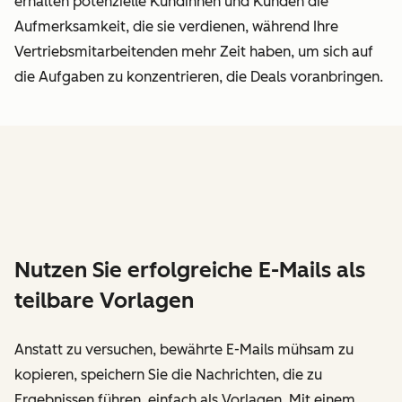
erhalten potenzielle Kundinnen und Kunden die
Aufmerksamkeit, die sie verdienen, während Ihre
Vertriebsmitarbeitenden mehr Zeit haben, um sich auf
die Aufgaben zu konzentrieren, die Deals voranbringen.
Nutzen Sie erfolgreiche E-Mails als
teilbare Vorlagen
Anstatt zu versuchen, bewährte E-Mails mühsam zu
kopieren, speichern Sie die Nachrichten, die zu
Ergebnissen führen, einfach als Vorlagen. Mit einem