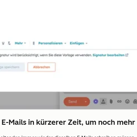
 E-Mails in kürzerer Zeit, um noch mehr