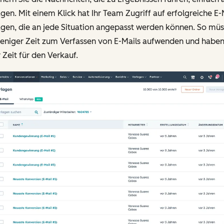
gen. Mit einem Klick hat Ihr Team Zugriff auf erfolgreiche E-
agen, die an jede Situation angepasst werden können. So mü
weniger Zeit zum Verfassen von E-Mails aufwenden und habe
Zeit für den Verkauf.