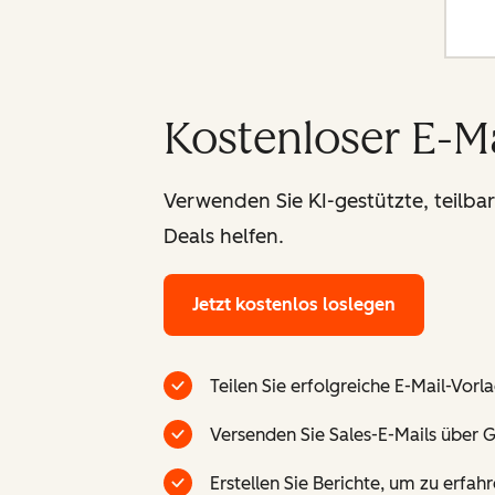
Kostenloser E-M
Verwenden Sie KI-gestützte, teilba
Deals helfen.
Jetzt kostenlos loslegen
Teilen Sie erfolgreiche E-Mail-Vor
Versenden Sie Sales-E-Mails über G
Erstellen Sie Berichte, um zu erfa