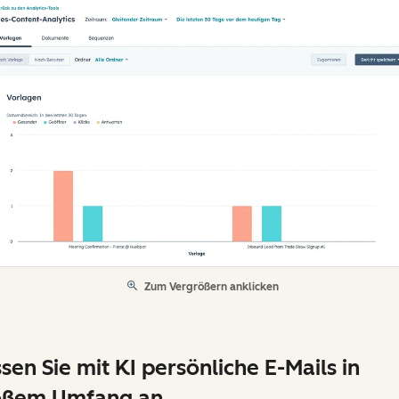
Zum Vergrößern anklicken
sen Sie mit KI persönliche E-Mails in
oßem Umfang an