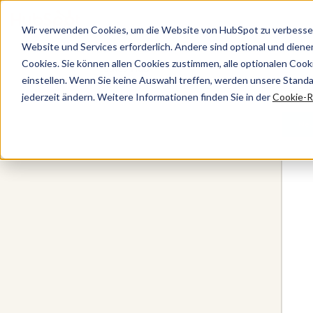
Wir verwenden Cookies, um die Website von HubSpot zu verbesser
Website und Services erforderlich. Andere sind optional und dienen 
Cookies. Sie können allen Cookies zustimmen, alle optionalen Coo
Sales Hub
einstellen. Wenn Sie keine Auswahl treffen, werden unsere Stand
jederzeit ändern. Weitere Informationen finden Sie in der
Cookie-Ri