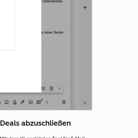
 Deals abzuschließen