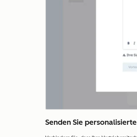
Senden Sie personalisierte