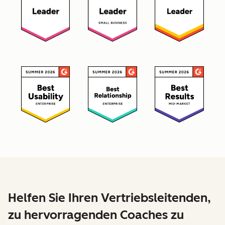
Helfen Sie Ihren Vertriebsleitenden,
zu hervorragenden Coaches zu