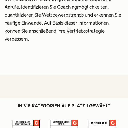
Anrufe. Identifizieren Sie Coachingmöglichkeiten,
quantifizieren Sie Wettbewerbstrends und erkennen Sie
häufige Einwände. Auf Basis dieser Informationen
können Sie anschließend Ihre Vertriebsstrategie
verbessern.
IN 318 KATEGORIEN AUF PLATZ 1 GEWÄHLT