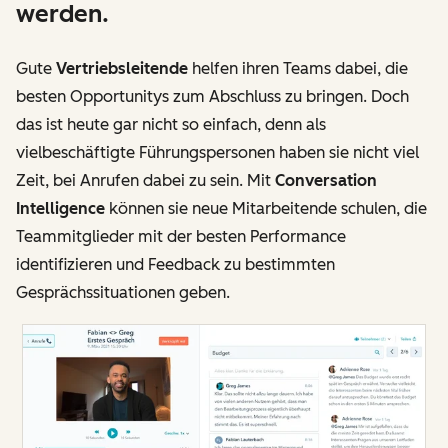
werden.
Gute
Vertriebsleitende
helfen ihren Teams dabei, die
besten Opportunitys zum Abschluss zu bringen. Doch
das ist heute gar nicht so einfach, denn als
vielbeschäftigte Führungspersonen haben sie nicht viel
Zeit, bei Anrufen dabei zu sein. Mit
Conversation
Intelligence
können sie neue Mitarbeitende schulen, die
Teammitglieder mit der besten Performance
identifizieren und Feedback zu bestimmten
Gesprächssituationen geben.