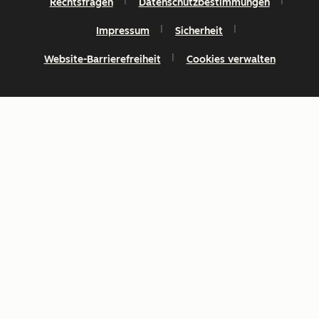
Rechtsfragen
Datenschutzbestimmungen
Impressum
Sicherheit
Website-Barrierefreiheit
Cookies verwalten