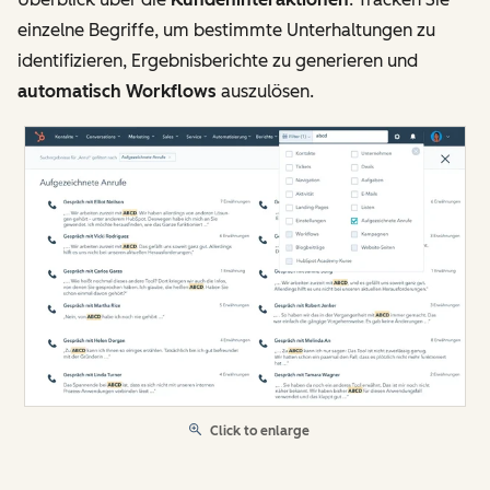
einzelne Begriffe, um bestimmte Unterhaltungen zu
identifizieren, Ergebnisberichte zu generieren und
automatisch Workflows
auszulösen.
Click to enlarge