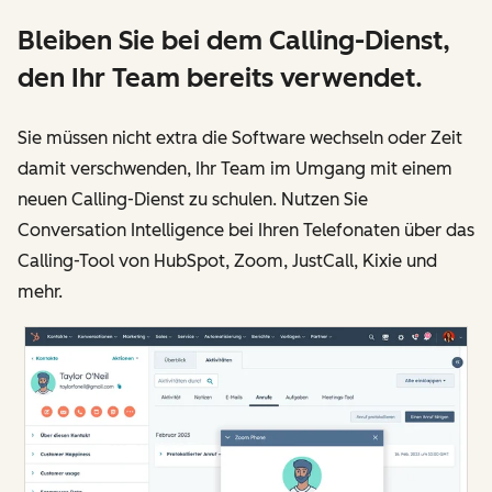
Bleiben Sie bei dem Calling-Dienst,
den Ihr Team bereits verwendet.
Sie müssen nicht extra die Software wechseln oder Zeit
damit verschwenden, Ihr Team im Umgang mit einem
neuen Calling-Dienst zu schulen. Nutzen Sie
Conversation Intelligence bei Ihren Telefonaten über das
Calling-Tool von HubSpot, Zoom, JustCall, Kixie und
mehr.