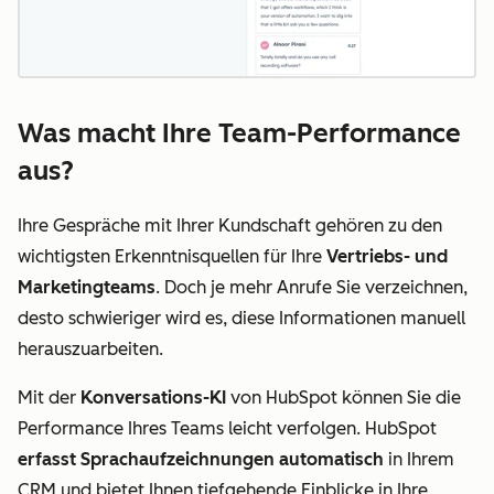
Was macht Ihre Team-Performance
aus?
Ihre Gespräche mit Ihrer Kundschaft gehören zu den
wichtigsten Erkenntnisquellen für Ihre
Vertriebs- und
Marketingteams
. Doch je mehr Anrufe Sie verzeichnen,
desto schwieriger wird es, diese Informationen manuell
herauszuarbeiten.
Mit der
Konversations-KI
von HubSpot können Sie die
Performance Ihres Teams leicht verfolgen. HubSpot
erfasst Sprachaufzeichnungen automatisch
in Ihrem
CRM und bietet Ihnen tiefgehende Einblicke in Ihre