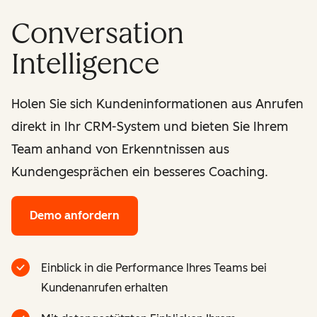
Conversation
Intelligence
Holen Sie sich Kundeninformationen aus Anrufen
direkt in Ihr CRM-System und bieten Sie Ihrem
Team anhand von Erkenntnissen aus
Kundengesprächen ein besseres Coaching.
Demo anfordern
Einblick in die Performance Ihres Teams bei
Kundenanrufen erhalten