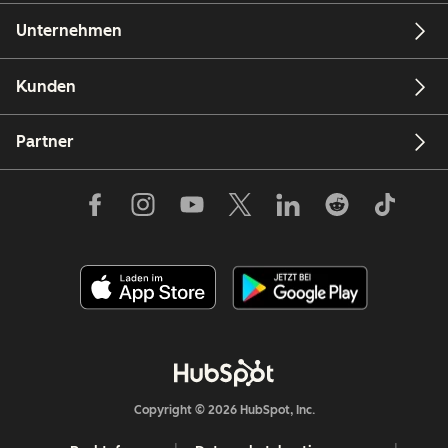
Unternehmen
Kunden
Partner
Copyright © 2026 HubSpot, Inc.