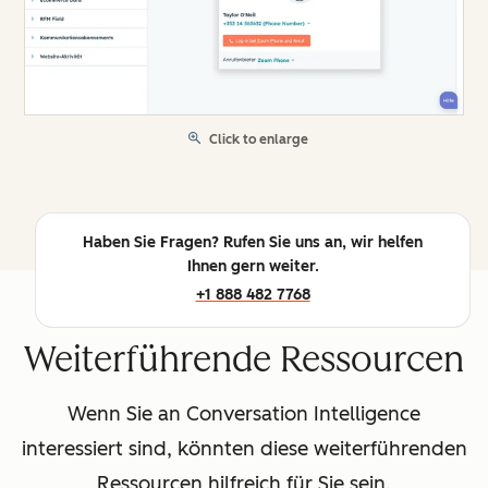
Click to enlarge
Haben Sie Fragen? Rufen Sie uns an, wir helfen
Ihnen gern weiter.
+1 888 482 7768
Weiterführende Ressourcen
Wenn Sie an Conversation Intelligence
interessiert sind, könnten diese weiterführenden
Ressourcen hilfreich für Sie sein.