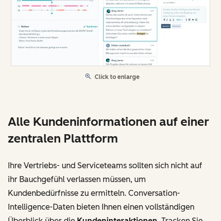
Click to enlarge
Alle Kundeninformationen auf einer
zentralen Plattform
Ihre Vertriebs- und Serviceteams sollten sich nicht auf
ihr Bauchgefühl verlassen müssen, um
Kundenbedürfnisse zu ermitteln. Conversation-
Intelligence-Daten bieten Ihnen einen vollständigen
Überblick über die
Kundeninteraktionen
. Tracken Sie