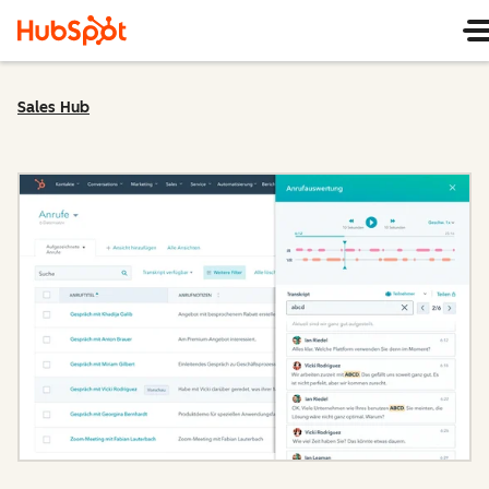
Sales Hub