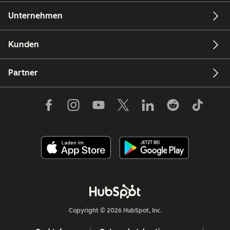
Unternehmen
Kunden
Partner
Copyright © 2026 HubSpot, Inc.