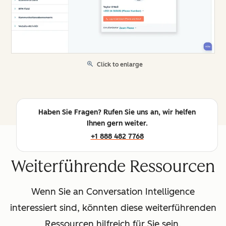
Click to enlarge
Haben Sie Fragen? Rufen Sie uns an, wir helfen
Ihnen gern weiter.
+1 888 482 7768
Weiterführende Ressourcen
Wenn Sie an Conversation Intelligence
interessiert sind, könnten diese weiterführenden
Ressourcen hilfreich für Sie sein.