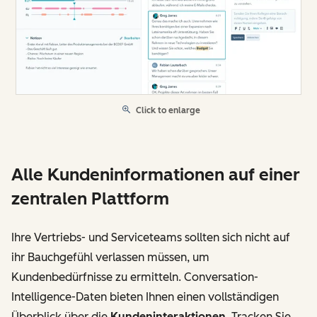
Click to enlarge
Alle Kundeninformationen auf einer
zentralen Plattform
Ihre Vertriebs- und Serviceteams sollten sich nicht auf
ihr Bauchgefühl verlassen müssen, um
Kundenbedürfnisse zu ermitteln. Conversation-
Intelligence-Daten bieten Ihnen einen vollständigen
Überblick über die
Kundeninteraktionen
. Tracken Sie