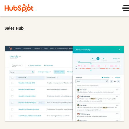
Sales Hub