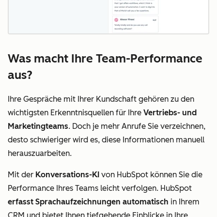
Was macht Ihre Team-Performance
aus?
Ihre Gespräche mit Ihrer Kundschaft gehören zu den
wichtigsten Erkenntnisquellen für Ihre
Vertriebs- und
Marketingteams
. Doch je mehr Anrufe Sie verzeichnen,
desto schwieriger wird es, diese Informationen manuell
herauszuarbeiten.
Mit der
Konversations-KI
von HubSpot können Sie die
Performance Ihres Teams leicht verfolgen. HubSpot
erfasst Sprachaufzeichnungen automatisch
in Ihrem
CRM und bietet Ihnen tiefgehende Einblicke in Ihre