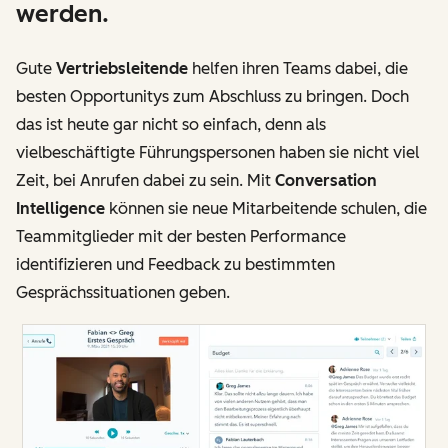
werden.
Gute
Vertriebsleitende
helfen ihren Teams dabei, die
besten Opportunitys zum Abschluss zu bringen. Doch
das ist heute gar nicht so einfach, denn als
vielbeschäftigte Führungspersonen haben sie nicht viel
Zeit, bei Anrufen dabei zu sein. Mit
Conversation
Intelligence
können sie neue Mitarbeitende schulen, die
Teammitglieder mit der besten Performance
identifizieren und Feedback zu bestimmten
Gesprächssituationen geben.