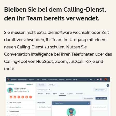
Bleiben Sie bei dem Calling-Dienst,
den Ihr Team bereits verwendet.
Sie müssen nicht extra die Software wechseln oder Zeit
damit verschwenden, Ihr Team im Umgang mit einem
neuen Calling-Dienst zu schulen. Nutzen Sie
Conversation Intelligence bei Ihren Telefonaten über das
Calling-Tool von HubSpot, Zoom, JustCall, Kixie und
mehr.