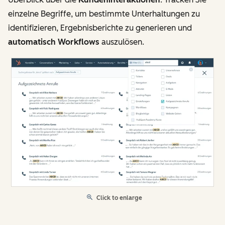
einzelne Begriffe, um bestimmte Unterhaltungen zu
identifizieren, Ergebnisberichte zu generieren und
automatisch Workflows
auszulösen.
Click to enlarge