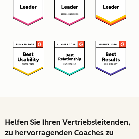
Helfen Sie Ihren Vertriebsleitenden,
zu hervorragenden Coaches zu