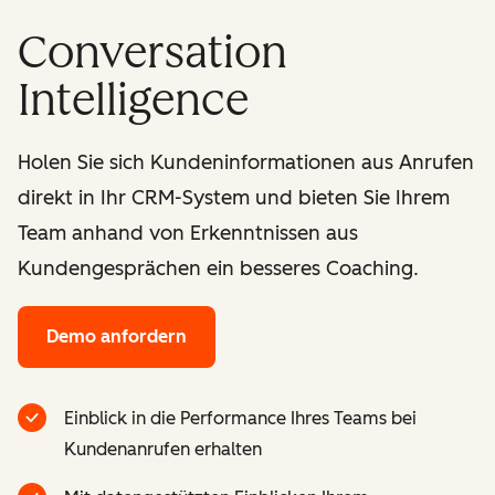
Conversation
Intelligence
Holen Sie sich Kundeninformationen aus Anrufen
direkt in Ihr CRM-System und bieten Sie Ihrem
Team anhand von Erkenntnissen aus
Kundengesprächen ein besseres Coaching.
Demo anfordern
Einblick in die Performance Ihres Teams bei
Kundenanrufen erhalten