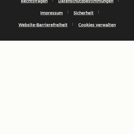
Rechtsfragen
Datenschutzbestimmungen
Impressum
Sicherheit
Website-Barrierefreiheit
Cookies verwalten