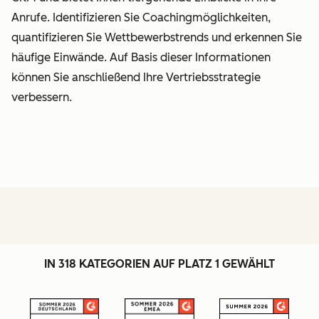
Anrufe. Identifizieren Sie Coachingmöglichkeiten,
quantifizieren Sie Wettbewerbstrends und erkennen Sie
häufige Einwände. Auf Basis dieser Informationen
können Sie anschließend Ihre Vertriebsstrategie
verbessern.
IN 318 KATEGORIEN AUF PLATZ 1 GEWÄHLT