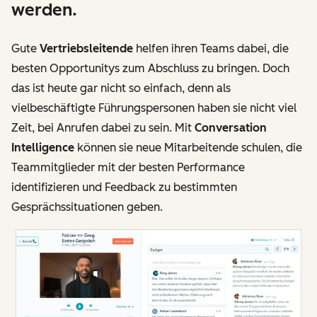
werden.
Gute
Vertriebsleitende
helfen ihren Teams dabei, die
besten Opportunitys zum Abschluss zu bringen. Doch
das ist heute gar nicht so einfach, denn als
vielbeschäftigte Führungspersonen haben sie nicht viel
Zeit, bei Anrufen dabei zu sein. Mit
Conversation
Intelligence
können sie neue Mitarbeitende schulen, die
Teammitglieder mit der besten Performance
identifizieren und Feedback zu bestimmten
Gesprächssituationen geben.