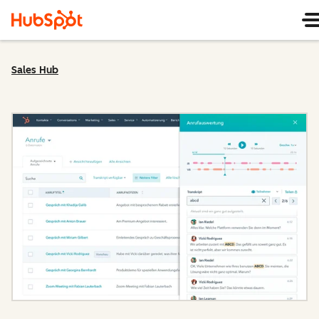
Sales Hub