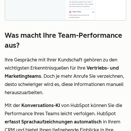
Was macht Ihre Team-Performance
aus?
Ihre Gespräche mit Ihrer Kundschaft gehören zu den
wichtigsten Erkenntnisquellen für Ihre
Vertriebs- und
Marketingteams
. Doch je mehr Anrufe Sie verzeichnen,
desto schwieriger wird es, diese Informationen manuell
herauszuarbeiten.
Mit der
Konversations-KI
von HubSpot können Sie die
Performance Ihres Teams leicht verfolgen. HubSpot
erfasst Sprachaufzeichnungen automatisch
in Ihrem
CRM und bietet Ihnen tiefgehende Einblicke in Ihre