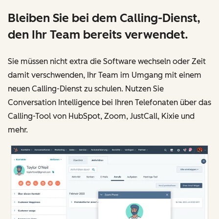
Bleiben Sie bei dem Calling-Dienst,
den Ihr Team bereits verwendet.
Sie müssen nicht extra die Software wechseln oder Zeit
damit verschwenden, Ihr Team im Umgang mit einem
neuen Calling-Dienst zu schulen. Nutzen Sie
Conversation Intelligence bei Ihren Telefonaten über das
Calling-Tool von HubSpot, Zoom, JustCall, Kixie und
mehr.