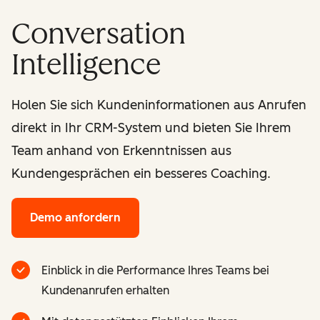
Conversation
Intelligence
Holen Sie sich Kundeninformationen aus Anrufen
direkt in Ihr CRM-System und bieten Sie Ihrem
Team anhand von Erkenntnissen aus
Kundengesprächen ein besseres Coaching.
Demo anfordern
Einblick in die Performance Ihres Teams bei
Kundenanrufen erhalten