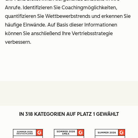
Anrufe. Identifizieren Sie Coachingmöglichkeiten,
quantifizieren Sie Wettbewerbstrends und erkennen Sie
häufige Einwände. Auf Basis dieser Informationen
können Sie anschließend Ihre Vertriebsstrategie
verbessern.
IN 318 KATEGORIEN AUF PLATZ 1 GEWÄHLT