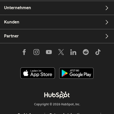
Unternehmen
Kunden
Partner
Copyright © 2026 HubSpot, Inc.