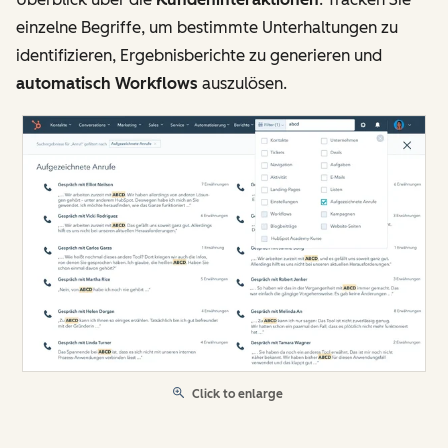
einzelne Begriffe, um bestimmte Unterhaltungen zu
identifizieren, Ergebnisberichte zu generieren und
automatisch Workflows
auszulösen.
Click to enlarge