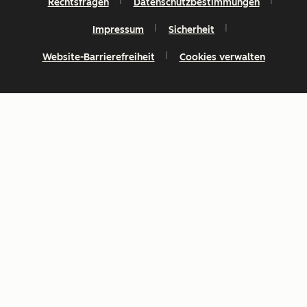
Rechtsfragen
Datenschutzbestimmungen
Impressum
Sicherheit
Website-Barrierefreiheit
Cookies verwalten