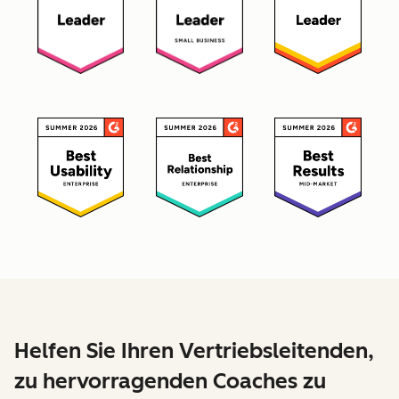
Helfen Sie Ihren Vertriebsleitenden,
zu hervorragenden Coaches zu