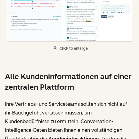
Click to enlarge
Alle Kundeninformationen auf einer
zentralen Plattform
Ihre Vertriebs- und Serviceteams sollten sich nicht auf
ihr Bauchgefühl verlassen müssen, um
Kundenbedürfnisse zu ermitteln. Conversation-
Intelligence-Daten bieten Ihnen einen vollständigen
Überblick über die
Kundeninteraktionen
. Tracken Sie