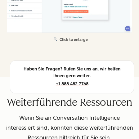
Click to enlarge
Haben Sie Fragen? Rufen Sie uns an, wir helfen
Ihnen gern weiter.
+1 888 482 7768
Weiterführende Ressourcen
Wenn Sie an Conversation Intelligence
interessiert sind, könnten diese weiterführenden
Ressourcen hilfreich für Sie sein.