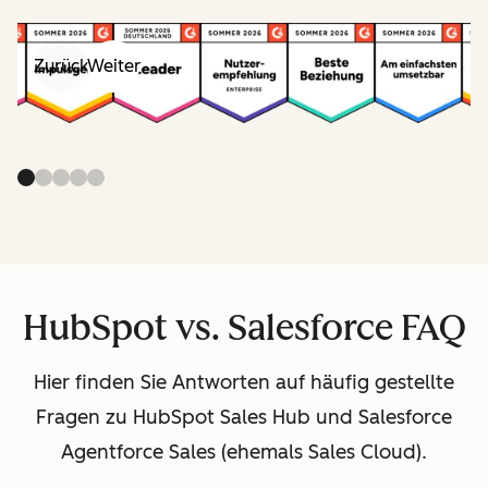
Zurück
Weiter
HubSpot vs. Salesforce FAQ
Hier finden Sie Antworten auf häufig gestellte
Fragen zu HubSpot Sales Hub und Salesforce
Agentforce Sales (ehemals Sales Cloud).