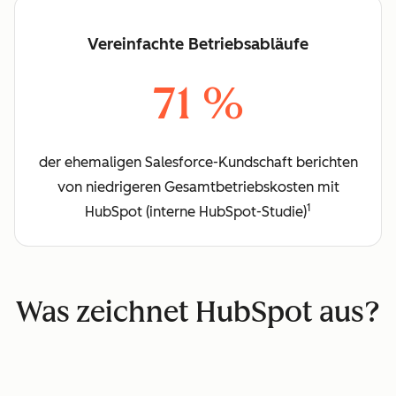
Vereinfachte Betriebsabläufe
71 %
der ehemaligen Salesforce-Kundschaft berichten
von niedrigeren Gesamtbetriebskosten mit
1
HubSpot (interne HubSpot-Studie)
Was zeichnet HubSpot aus?