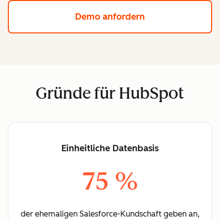
Demo anfordern
Gründe für HubSpot
Einheitliche Datenbasis
75 %
der ehemaligen Salesforce-Kundschaft geben an,