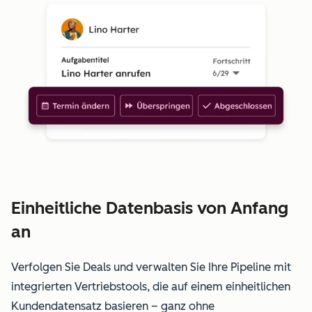
Einheitliche Datenbasis von Anfang
an
Verfolgen Sie Deals und verwalten Sie Ihre Pipeline mit
integrierten Vertriebstools, die auf einem einheitlichen
Kundendatensatz basieren – ganz ohne