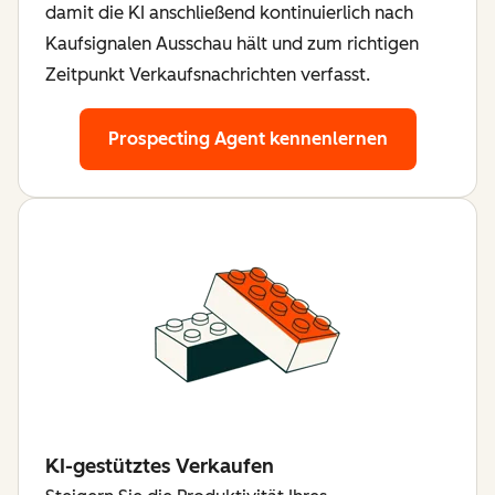
damit die KI anschließend kontinuierlich nach
Kaufsignalen Ausschau hält und zum richtigen
Zeitpunkt Verkaufsnachrichten verfasst.
Prospecting Agent kennenlernen
KI-gestütztes Verkaufen