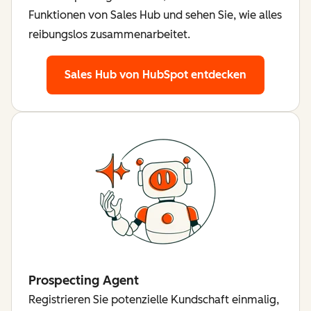
Funktionen von Sales Hub und sehen Sie, wie alles
reibungslos zusammenarbeitet.
Sales Hub von HubSpot entdecken
Prospecting Agent
Registrieren Sie potenzielle Kundschaft einmalig,