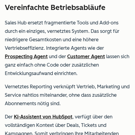
Vereinfachte Betriebsabläufe
Sales Hub ersetzt fragmentierte Tools und Add-ons
durch ein einziges, vernetztes System. Das sorgt für
niedrigere Gesamtkosten und eine höhere
Vertriebseffizienz.
Integrierte Agents wie der
Prospecting Agent
und der
Customer Agent
lassen sich
ganz einfach ohne Code oder zusätzlichen
Entwicklungsaufwand einrichten.
Vernetztes Reporting verknüpft Vertrieb, Marketing und
Service nahtlos miteinander, ohne dass zusätzliche
Abonnements nötig sind.
Der
KI-Assistent von HubSpot
, verfügt über den
vollständigen Kontext über Deals, Tickets und
Kampagnen. Somit verbringen Ihre Mitarbeitenden