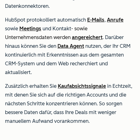
Datenkonnektoren.
HubSpot protokolliert automatisch
E-Mails
,
Anrufe
sowie
Meetings
und
Kontakt
- sowie
Unternehmensdaten werden
angereichert
. Darüber
hinaus können Sie den
Data Agent
nutzen, der Ihr CRM
kontinuierlich mit Erkenntnissen aus dem gesamten
CRM-System und dem Web recherchiert und
aktualisiert.
Zusätzlich erhalten Sie
Kaufabsichtssignale
in Echtzeit,
mit denen Sie sich auf die richtigen Accounts und die
nächsten Schritte konzentrieren können. So sorgen
bessere Daten dafür, dass Ihre Deals mit weniger
manuellem Aufwand vorankommen.