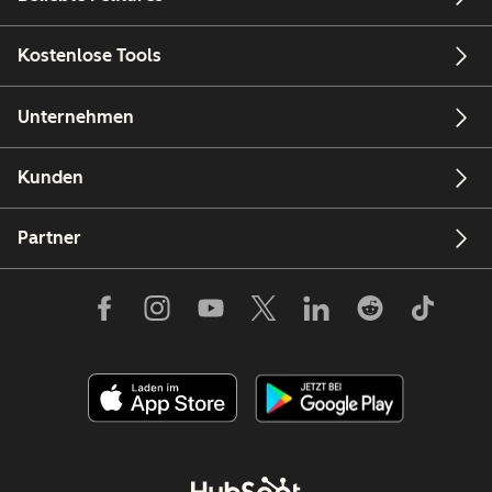
Kostenlose Tools
Unternehmen
Kunden
Partner