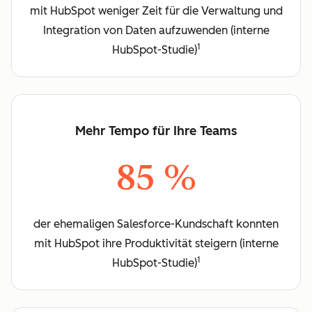
mit HubSpot weniger Zeit für die Verwaltung und
Integration von Daten aufzuwenden (interne
1
HubSpot-Studie)
Mehr Tempo für Ihre Teams
85 %
der ehemaligen Salesforce-Kundschaft konnten
mit HubSpot ihre Produktivität steigern (interne
1
HubSpot-Studie)