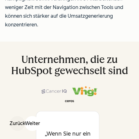
weniger Zeit mit der Navigation zwischen Tools und
können sich stärker auf die Umsatzgenerierung
konzentrieren.
Unternehmen, die zu
HubSpot gewechselt sind
Zurück
Weiter
Wenn Sie nur ein