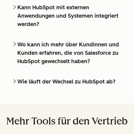
Kann HubSpot mit externen
Anwendungen und Systemen integriert
werden?
Wo kann ich mehr über Kundinnen und
Kunden erfahren, die von Salesforce zu
HubSpot gewechselt haben?
Wie läuft der Wechsel zu HubSpot ab?
Mehr Tools für den Vertrieb