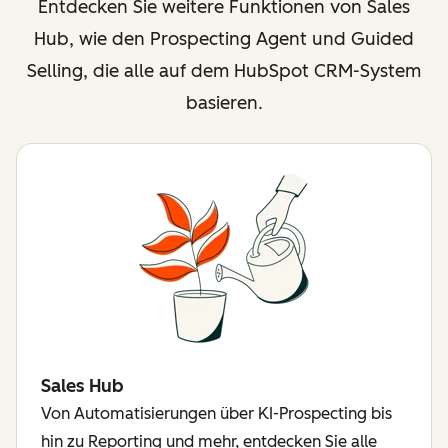
Entdecken Sie weitere Funktionen von Sales
Hub, wie den Prospecting Agent und Guided
Selling, die alle auf dem HubSpot CRM-System
basieren.
Sales Hub
Von Automatisierungen über KI-Prospecting bis
hin zu Reporting und mehr, entdecken Sie alle