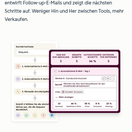
entwirft Follow-up-E-Mails und zeigt die nächsten
Schritte auf. Weniger Hin und Her zwischen Tools, mehr
Verkaufen.