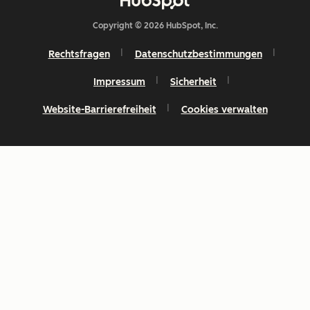
Copyright © 2026 HubSpot, Inc.
Rechtsfragen
Datenschutzbestimmungen
Impressum
Sicherheit
Website-Barrierefreiheit
Cookies verwalten