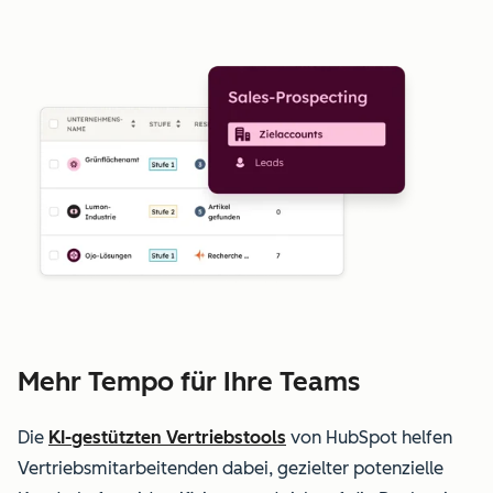
Mehr Tempo für Ihre Teams
Die
KI-gestützten Vertriebstools
von HubSpot helfen
Vertriebsmitarbeitenden dabei, gezielter potenzielle