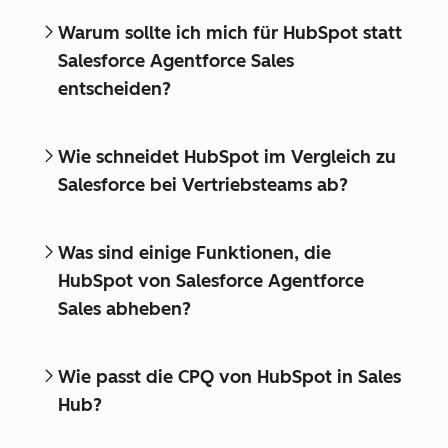
Warum sollte ich mich für HubSpot statt
Salesforce Agentforce Sales
entscheiden?
Wie schneidet HubSpot im Vergleich zu
Salesforce bei Vertriebsteams ab?
Was sind einige Funktionen, die
HubSpot von Salesforce Agentforce
Sales abheben?
Wie passt die CPQ von HubSpot in Sales
Hub?