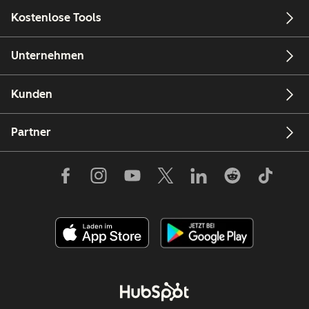
Kostenlose Tools
Unternehmen
Kunden
Partner