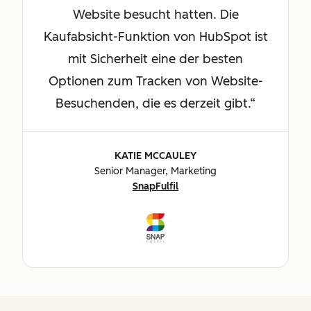
Website besucht hatten. Die
Kaufabsicht-Funktion von HubSpot ist
mit Sicherheit eine der besten
Optionen zum Tracken von Website-
Besuchenden, die es derzeit gibt.
KATIE MCCAULEY
Senior Manager, Marketing
SnapFulfil