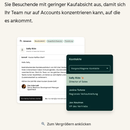
Sie Besuchende mit geringer Kaufabsicht aus, damit sich
Ihr Team nur auf Accounts konzentrieren kann, auf die
es ankommt.
Zum Vergrößern anklicken