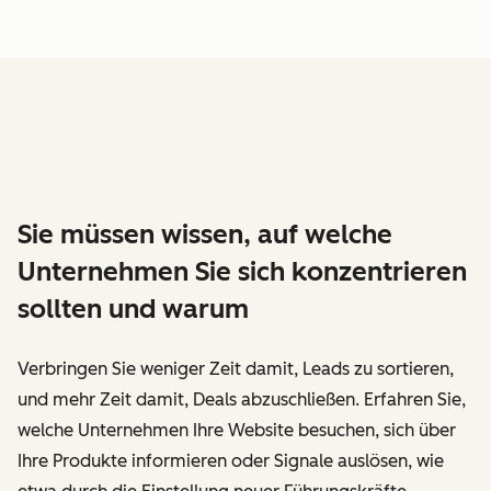
Sie müssen wissen, auf welche
Unternehmen Sie sich konzentrieren
sollten und warum
Verbringen Sie weniger Zeit damit, Leads zu sortieren,
und mehr Zeit damit, Deals abzuschließen. Erfahren Sie,
welche Unternehmen Ihre Website besuchen, sich über
Ihre Produkte informieren oder Signale auslösen, wie