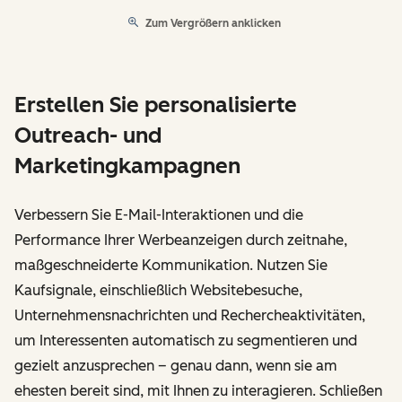
Zum Vergrößern anklicken
Erstellen Sie personalisierte
Outreach- und
Marketingkampagnen
Verbessern Sie E-Mail-Interaktionen und die
Performance Ihrer Werbeanzeigen durch zeitnahe,
maßgeschneiderte Kommunikation. Nutzen Sie
Kaufsignale, einschließlich Websitebesuche,
Unternehmensnachrichten und Rechercheaktivitäten,
um Interessenten automatisch zu segmentieren und
gezielt anzusprechen – genau dann, wenn sie am
ehesten bereit sind, mit Ihnen zu interagieren. Schließen