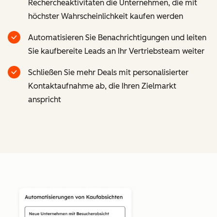
Rechercheaktivitäten die Unternehmen, die mit
höchster Wahrscheinlichkeit kaufen werden
Automatisieren Sie Benachrichtigungen und leiten
Sie kaufbereite Leads an Ihr Vertriebsteam weiter
Schließen Sie mehr Deals mit personalisierter
Kontaktaufnahme ab, die Ihren Zielmarkt
anspricht
Z