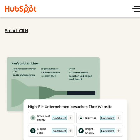
Smart CRM