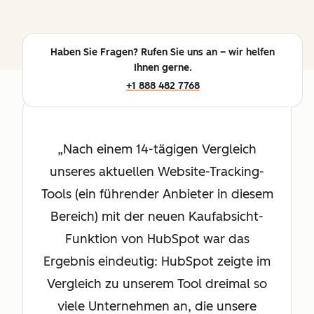
Haben Sie Fragen? Rufen Sie uns an – wir helfen
Ihnen gerne.
+1 888 482 7768
Nach einem 14-tägigen Vergleich
unseres aktuellen Website-Tracking-
Tools (ein führender Anbieter in diesem
Bereich) mit der neuen Kaufabsicht-
Funktion von HubSpot war das
Ergebnis eindeutig: HubSpot zeigte im
Vergleich zu unserem Tool dreimal so
viele Unternehmen an, die unsere