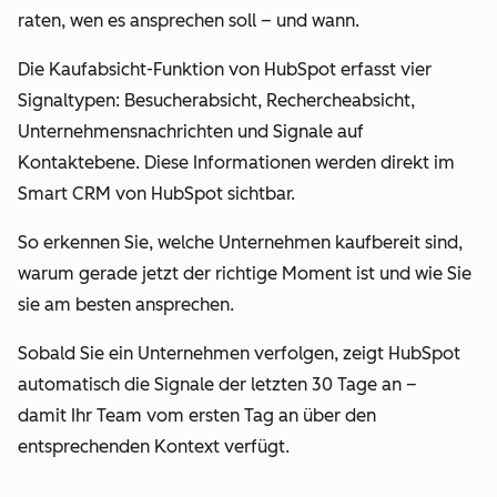
raten, wen es ansprechen soll – und wann.
Die Kaufabsicht-Funktion von HubSpot erfasst vier
Signaltypen: Besucherabsicht, Rechercheabsicht,
Unternehmensnachrichten und Signale auf
Kontaktebene. Diese Informationen werden direkt im
Smart CRM von HubSpot sichtbar.
So erkennen Sie, welche Unternehmen kaufbereit sind,
warum gerade jetzt der richtige Moment ist und wie Sie
sie am besten ansprechen.
Sobald Sie ein Unternehmen verfolgen, zeigt HubSpot
automatisch die Signale der letzten 30 Tage an –
damit Ihr Team vom ersten Tag an über den
entsprechenden Kontext verfügt.