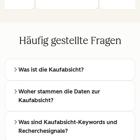
Häufig gestellte Fragen
Was ist die Kaufabsicht?
Woher stammen die Daten zur
Kaufabsicht?
Was sind Kaufabsicht-Keywords und
Recherchesignale?