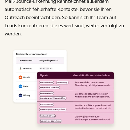
Mail-Bounce-Erkennung kennzeichnet außerdem
automatisch fehlerhafte Kontakte, bevor sie Ihren
Outreach beeinträchtigen. So kann sich Ihr Team auf
Leads konzentrieren, die es wert sind, weiter verfolgt zu
werden.