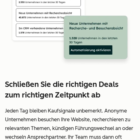
Schließen Sie die richtigen Deals
zum richtigen Zeitpunkt ab
Jeden Tag bleiben Kaufsignale unbemerkt. Anonyme
Unternehmen besuchen Ihre Website, recherchieren zu
relevanten Themen, kündigen Führungswechsel an oder
wechseln Ansprechpartner. Ihr Team muss dann oft