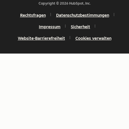
Copyright © 2026 HubSpot, Inc.
Rechtsfragen
Datenschutzbestimmungen
Impressum
Sicherheit
Website-Barrierefreiheit
Cookies verwalten