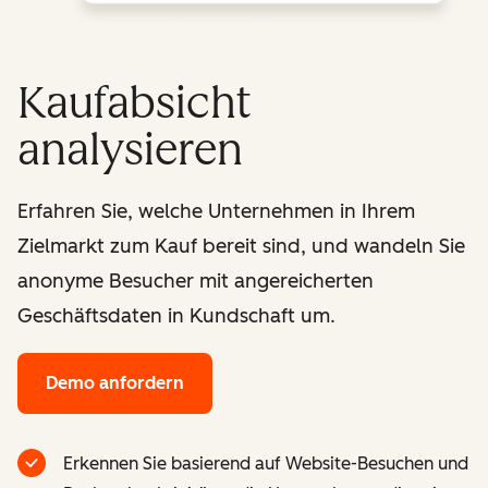
Kaufabsicht
analysieren
Erfahren Sie, welche Unternehmen in Ihrem
Zielmarkt zum Kauf bereit sind, und wandeln Sie
anonyme Besucher mit angereicherten
Geschäftsdaten in Kundschaft um.
Demo anfordern
Erkennen Sie basierend auf Website-Besuchen und