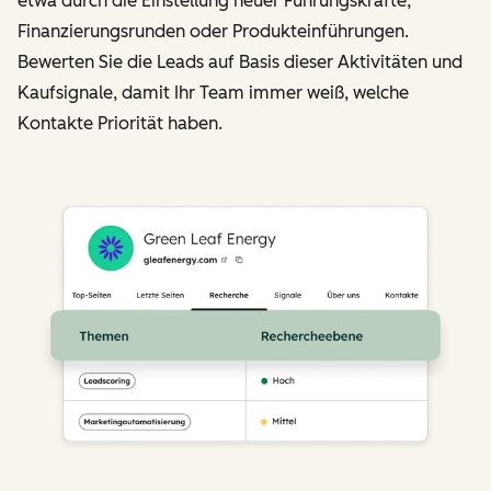
etwa durch die Einstellung neuer Führungskräfte,
Finanzierungsrunden oder Produkteinführungen.
Bewerten Sie die Leads auf Basis dieser Aktivitäten und
Kaufsignale, damit Ihr Team immer weiß, welche
Kontakte Priorität haben.