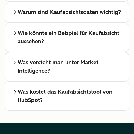
Warum sind Kaufabsichtsdaten wichtig?
Wie könnte ein Beispiel für Kaufabsicht
aussehen?
Was versteht man unter Market
Intelligence?
Was kostet das Kaufabsichtstool von
HubSpot?