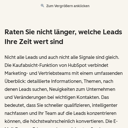
Zum Vergrößern anklicken
Raten Sie nicht länger, welche Leads
Ihre Zeit wert sind
Nicht alle Leads und auch nicht alle Signale sind gleich.
Die Kaufabsicht-Funktion von HubSpot verbindet
Marketing- und Vertriebsteams mit einem umfassenden
Überblick: detaillierte Informationen, Themen, nach
denen Leads suchen, Neuigkeiten zum Unternehmen
und Veränderungen bei wichtigen Kontakten. Das
bedeutet, dass Sie schneller qualifizieren, intelligenter
nachfassen und Ihr Team auf die Leads konzentrieren
können, die höchstwahrscheinlich konvertieren. Die E-