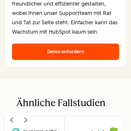
freundlicher und effizienter gestalten,
wobei Ihnen unser Supportteam mit Rat
und Tat zur Seite steht. Einfacher kann das
Wachstum mit HubSpot kaum sein.
Demo anfordern
Ähnliche Fallstudien