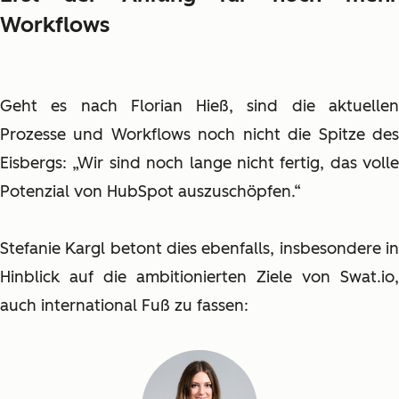
Workflows
Geht es nach Florian Hieß, sind die aktuellen
Prozesse und Workflows noch nicht die Spitze des
Eisbergs: „Wir sind noch lange nicht fertig, das volle
Potenzial von HubSpot auszuschöpfen.“
Stefanie Kargl betont dies ebenfalls, insbesondere in
Hinblick auf die ambitionierten Ziele von Swat.io,
auch international Fuß zu fassen: