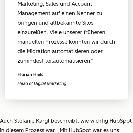
Marketing, Sales und Account
Management auf einen Nenner zu
bringen und altbekannte Silos
einzureißen. Viele unserer früheren
manuellen Prozesse konnten wir durch
die Migration automatisieren oder
zumindest teilautomatisieren.“
Florian Hieß
Head of Digital Marketing
Auch Stefanie Kargl beschreibt, wie wichtig HubSpot
in diesem Prozess war. „Mit HubSpot war es uns