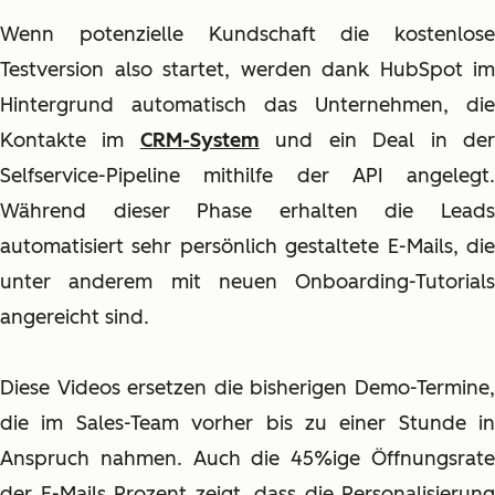
Wenn potenzielle Kundschaft die kostenlose
Testversion also startet, werden dank HubSpot im
Hintergrund automatisch das Unternehmen, die
Kontakte im
CRM-System
und ein Deal in de
Selfservice-Pipeline mithilfe der API angelegt.
Während dieser Phase erhalten die Leads
automatisiert sehr persönlich gestaltete E-Mails, die
unter anderem mit neuen Onboarding-Tutorials
angereicht sind.
Diese Videos ersetzen die bisherigen Demo-Termine,
die im Sales-Team vorher bis zu einer Stunde in
Anspruch nahmen. Auch die 45%ige Öffnungsrate
der E-Mails Prozent zeigt, dass die Personalisierung