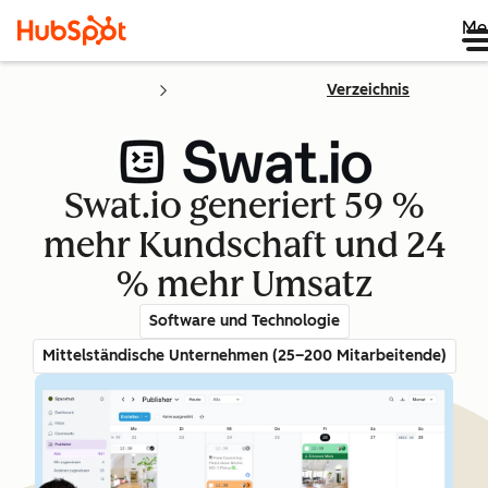
Me
Verzeichnis
Swat.io generiert 59 %
mehr Kundschaft und 24
% mehr Umsatz
Software und Technologie
Mittelständische Unternehmen (25–200 Mitarbeitende)