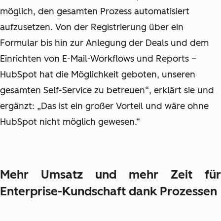
möglich, den gesamten Prozess automatisiert
aufzusetzen. Von der Registrierung über ein
Formular bis hin zur Anlegung der Deals und dem
Einrichten von E-Mail-Workflows und Reports –
HubSpot hat die Möglichkeit geboten, unseren
gesamten Self-Service zu betreuen“, erklärt sie und
ergänzt: „Das ist ein großer Vorteil und wäre ohne
HubSpot nicht möglich gewesen.“
Mehr Umsatz und mehr Zeit für
Enterprise-Kundschaft dank Prozessen