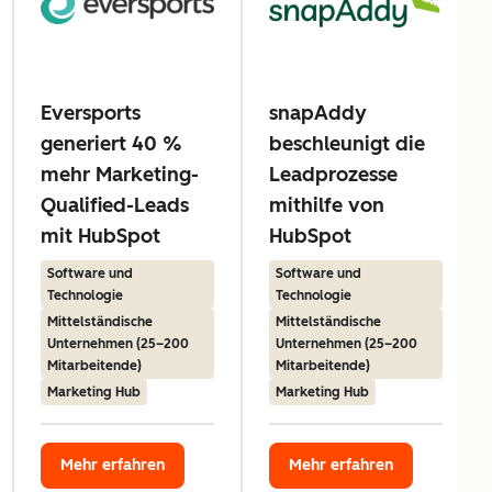
Eversports
snapAddy
generiert 40 %
beschleunigt die
mehr Marketing-
Leadprozesse
Qualified-Leads
mithilfe von
mit HubSpot
HubSpot
Software und
Software und
Technologie
Technologie
Mittelständische
Mittelständische
Unternehmen (25–200
Unternehmen (25–200
Mitarbeitende)
Mitarbeitende)
Marketing Hub
Marketing Hub
Mehr erfahren
Mehr erfahren