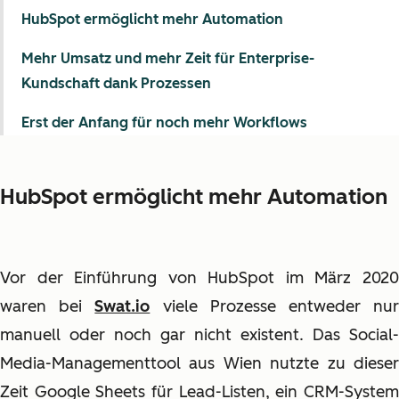
HubSpot ermöglicht mehr Automation
Mehr Umsatz und mehr Zeit für Enterprise-
Kundschaft dank Prozessen
Erst der Anfang für noch mehr Workflows
HubSpot ermöglicht mehr Automation
Vor der Einführung von HubSpot im März 2020
waren bei
Swat.io
viele Prozesse entweder nu
manuell oder noch gar nicht existent. Das Social-
Media-Managementtool aus Wien nutzte zu dieser
Zeit Google Sheets für Lead-Listen, ein CRM-System