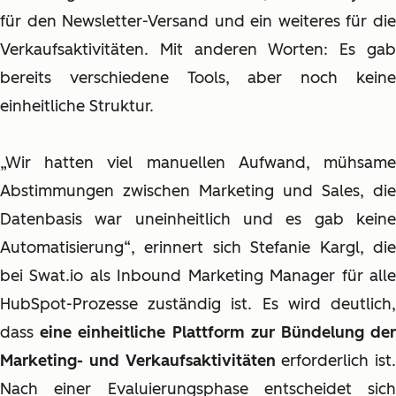
für den Newsletter-Versand und ein weiteres für die
Verkaufsaktivitäten. Mit anderen Worten: Es gab
bereits verschiedene Tools, aber noch keine
einheitliche Struktur.
„Wir hatten viel manuellen Aufwand, mühsame
Abstimmungen zwischen Marketing und Sales, die
Datenbasis war uneinheitlich und es gab keine
Automatisierung“, erinnert sich Stefanie Kargl, die
bei Swat.io als Inbound Marketing Manager für alle
HubSpot-Prozesse zuständig ist. Es wird deutlich,
dass
eine einheitliche Plattform zur Bündelung de
Marketing- und Verkaufsaktivitäten
erforderlich ist.
Nach einer Evaluierungsphase entscheidet sich