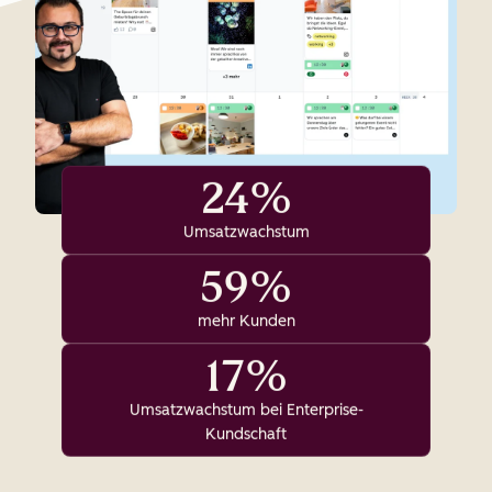
24%
Umsatzwachstum
59%
mehr Kunden
17%
Umsatzwachstum bei Enterprise-
Kundschaft