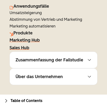
Anwendungsfälle
Umsatzsteigerung
Abstimmung von Vertrieb und Marketing
Marketing automatisieren
Produkte
Marketing Hub
Sales Hub
Zusammenfassung der Fallstudie
Über das Unternehmen
Table of Contents