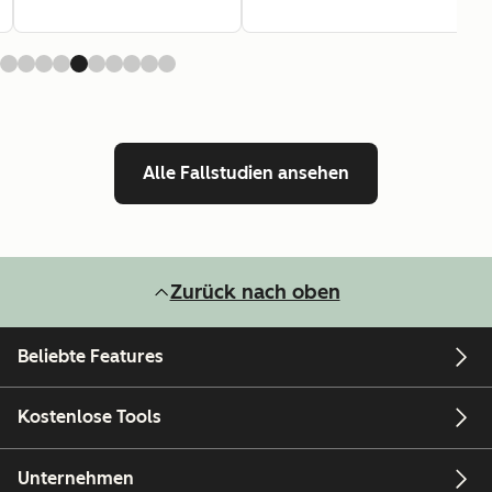
Alle Fallstudien ansehen
Zurück nach oben
Beliebte Features
Kostenlose Tools
Unternehmen