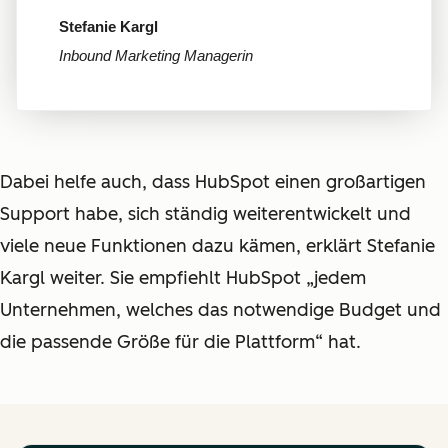
Stefanie Kargl
Inbound Marketing Managerin
Dabei helfe auch, dass HubSpot einen großartigen
Support habe, sich ständig weiterentwickelt und
viele neue Funktionen dazu kämen, erklärt Stefanie
Kargl weiter. Sie empfiehlt HubSpot „jedem
Unternehmen, welches das notwendige Budget und
die passende Größe für die Plattform“ hat.