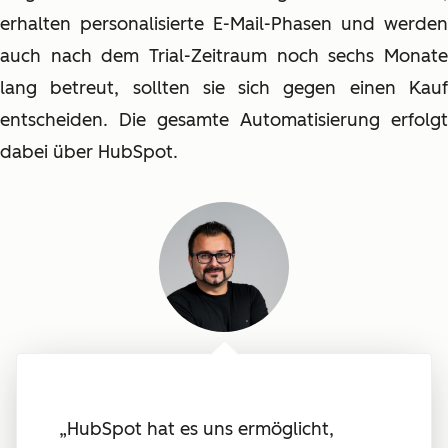
erhalten personalisierte E-Mail-Phasen und werden
auch nach dem Trial-Zeitraum noch sechs Monate
lang betreut, sollten sie sich gegen einen Kauf
entscheiden. Die gesamte Automatisierung erfolgt
dabei über HubSpot.
„HubSpot hat es uns ermöglicht,