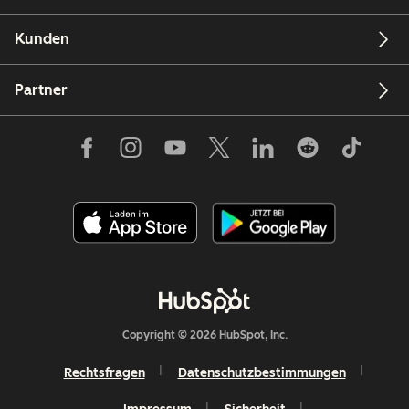
Kunden
Partner
Copyright © 2026 HubSpot, Inc.
Rechtsfragen
Datenschutzbestimmungen