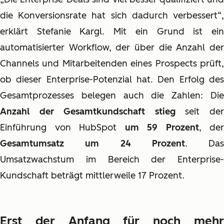
die Konversionsrate hat sich dadurch verbessert“,
erklärt Stefanie Kargl. Mit ein Grund ist ein
automatisierter Workflow, der über die Anzahl der
Channels und Mitarbeitenden eines Prospects prüft,
ob dieser Enterprise-Potenzial hat. Den Erfolg des
Gesamtprozesses belegen auch die Zahlen: Die
Anzahl der Gesamtkundschaft stieg
seit de
Einführung von HubSpot
um 59 Prozent
, der
Gesamtumsatz um 24 Prozent
. Das
Umsatzwachstum im Bereich der Enterprise-
Kundschaft beträgt mittlerweile 17 Prozent.
Erst der Anfang für noch mehr