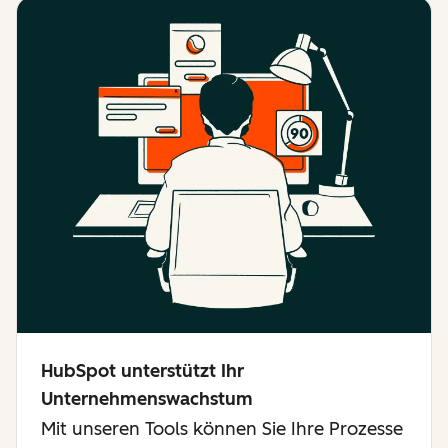
HubSpot unterstützt Ihr
Unternehmenswachstum
Mit unseren Tools können Sie Ihre Prozesse