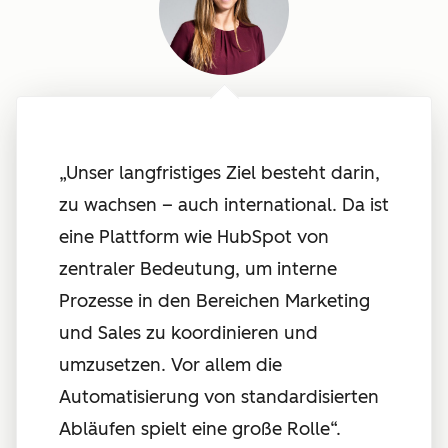
„Unser langfristiges Ziel besteht darin,
zu wachsen – auch international. Da ist
eine Plattform wie HubSpot von
zentraler Bedeutung, um interne
Prozesse in den Bereichen Marketing
und Sales zu koordinieren und
umzusetzen. Vor allem die
Automatisierung von standardisierten
Abläufen spielt eine große Rolle“.