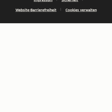
Impressum
Sicherheit
Website-Barrierefreiheit
Cookies verwalten