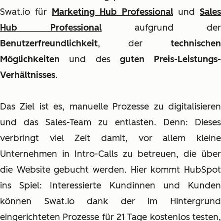
Swat.io für
Marketing Hub Professional
und
Sales
Hub Professional
aufgrund der
Benutzerfreundlichkeit
, der
technischen
Möglichkeiten
und des
guten Preis-Leistungs-
Verhältnisses
.
Das Ziel ist es, manuelle Prozesse zu digitalisieren
und das Sales-Team zu entlasten. Denn: Dieses
verbringt viel Zeit damit, vor allem kleine
Unternehmen in Intro-Calls zu betreuen, die über
die Website gebucht werden. Hier kommt HubSpot
ins Spiel: Interessierte Kundinnen und Kunden
können Swat.io dank der im Hintergrund
eingerichteten Prozesse für 21 Tage kostenlos testen,