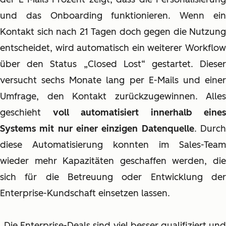
und das Onboarding funktionieren. Wenn ein
Kontakt sich nach 21 Tagen doch gegen die Nutzung
entscheidet, wird automatisch ein weiterer Workflow
über den Status „Closed Lost“ gestartet. Dieser
versucht sechs Monate lang per E-Mails und einer
Umfrage, den Kontakt zurückzugewinnen. Alles
geschieht
voll automatisiert innerhalb eines
Systems mit nur einer einzigen Datenquelle
. Durc
diese Automatisierung konnten im Sales-Team
wieder mehr Kapazitäten geschaffen werden, die
sich für die Betreuung oder Entwicklung der
Enterprise-Kundschaft einsetzen lassen.
„Die Enterprise-Deals sind viel besser qualifiziert und