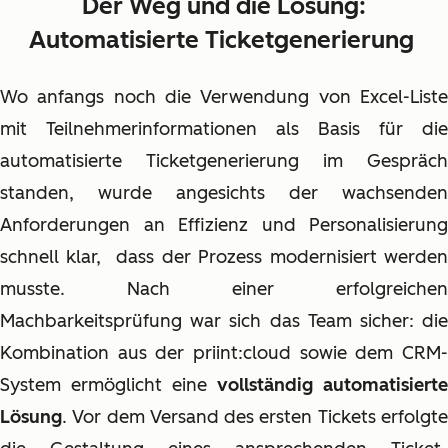
Der Weg und die Lösung:
Automatisierte Ticketgenerierung
Wo anfangs noch die Verwendung von Excel-Liste
mit Teilnehmerinformationen als Basis für die
automatisierte Ticketgenerierung im Gespräch
standen, wurde angesichts der wachsenden
Anforderungen an Effizienz und Personalisierung
schnell klar, dass der Prozess modernisiert werden
musste. Nach einer erfolgreichen
Machbarkeitsprüfung war sich das Team sicher: die
Kombination aus der priint:cloud sowie dem CRM-
System ermöglicht eine
vollständig automatisierte
Lösung
. Vor dem Versand des ersten Tickets erfolgte