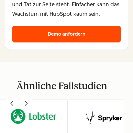
und Tat zur Seite steht. Einfacher kann das
Wachstum mit HubSpot kaum sein.
Demo anfordern
Ähnliche Fallstudien