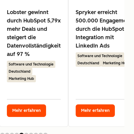
Lobster gewinnt
Spryker erreicht
durch HubSpot 5,79x
500.000 Engagement
mehr Deals und
durch die HubSpot-
steigert die
Integration mit
Datenvollständigkeit
LinkedIn Ads
auf 97 %
Software und Technologie
Deutschland
Marketing Hub
Software und Technologie
Deutschland
Marketing Hub
Mehr erfahren
Mehr erfahren