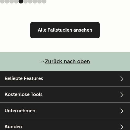
Alle Fallstudien ansehen
Zurück nach oben
Beliebte Features
Kostenlose Tools
Unternehmen
Kunden