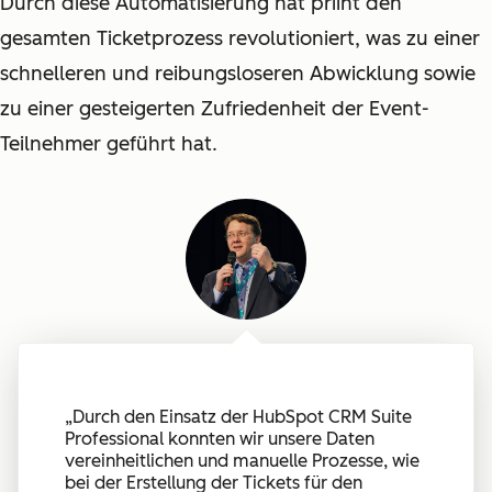
Durch diese Automatisierung hat priint den
gesamten Ticketprozess revolutioniert, was zu einer
schnelleren und reibungsloseren Abwicklung sowie
zu einer gesteigerten Zufriedenheit der Event-
Teilnehmer geführt hat.
„
Durch den Einsatz der HubSpot CRM Suite
Professional konnten wir unsere Daten
vereinheitlichen und manuelle Prozesse, wie
bei der Erstellung der Tickets für den