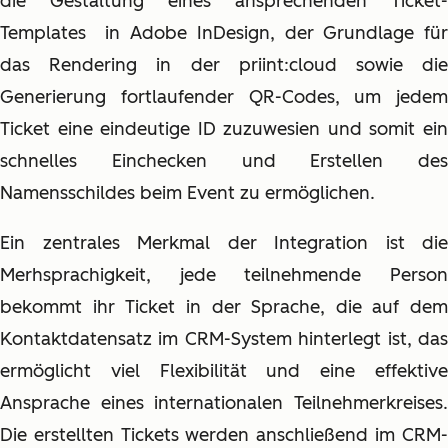
die Gestaltung eines ansprechenden Ticket-
Templates
in Adobe InDesign, der Grundlage fü
das Rendering in der priint:cloud
sowie di
Generierung fortlaufender QR-Codes, um jedem
Ticket eine eindeutige ID zuzuwesien und somit ein
schnelles Einchecken und Erstellen des
Namensschildes beim Event zu ermöglichen.
Ein zentrales Merkmal der Integration ist die
Merhsprachigkeit, jede teilnehmende Person
bekommt ihr Ticket in der Sprache, die auf dem
Kontaktdatensatz im CRM-System hinterlegt ist, das
ermöglicht viel Flexibilität und eine effektive
Ansprache eines internationalen Teilnehmerkreises.
Die erstellten Tickets werden anschließend im CRM-