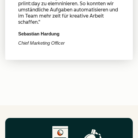
priint:day zu elemninieren. So konnten wir
umständliche Aufgaben automatisieren und
im Team mehr zeit für kreative Arbeit
schaffen.
“
Sebastian Hardung
Chief Marketing Officer