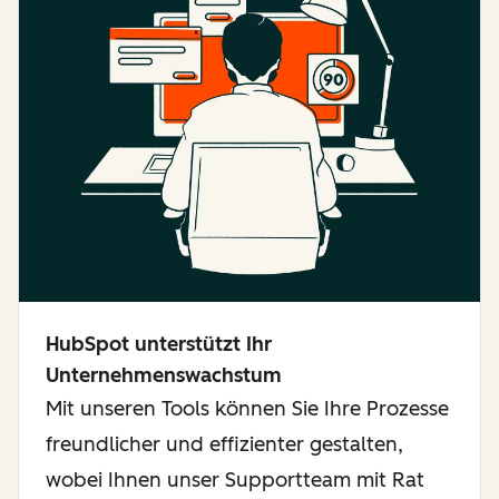
HubSpot unterstützt Ihr
Unternehmenswachstum
Mit unseren Tools können Sie Ihre Prozesse
freundlicher und effizienter gestalten,
wobei Ihnen unser Supportteam mit Rat