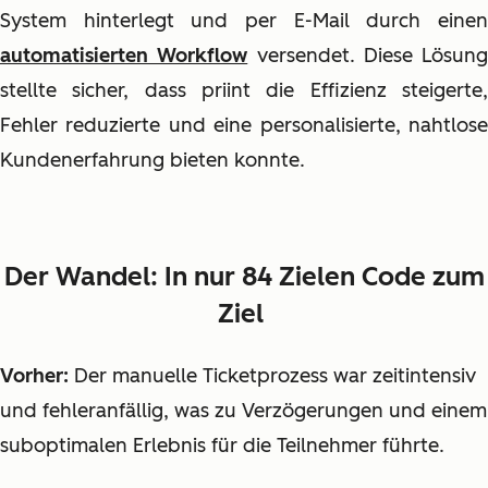
System hinterlegt und per E-Mail durch einen
automatisierten Workflow
versendet. Diese Lösung
stellte sicher, dass priint die Effizienz steigerte,
Fehler reduzierte und eine personalisierte, nahtlose
Kundenerfahrung bieten konnte.
Der Wandel: In nur 84 Zielen Code zum
Ziel
Vorher:
Der manuelle Ticketprozess war zeitintensiv
und fehleranfällig, was zu Verzögerungen und einem
suboptimalen Erlebnis für die Teilnehmer führte.