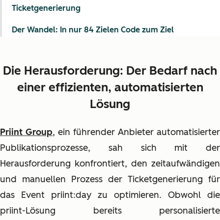
Ticketgenerierung
Der Wandel: In nur 84 Zielen Code zum Ziel
Die Herausforderung: Der Bedarf nach
einer effizienten, automatisierten
Lösung
Priint Group
, ein führender Anbieter automatisierter
Publikationsprozesse, sah sich mit der
Herausforderung konfrontiert, den zeitaufwändigen
und manuellen Prozess der Ticketgenerierung für
das Event priint:day zu optimieren. Obwohl die
priint-Lösung bereits personalisierte