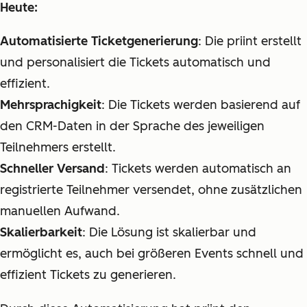
Heute:
Automatisierte Ticketgenerierung
: Die priint erstellt
und personalisiert die Tickets automatisch und
effizient.
Mehrsprachigkeit
: Die Tickets werden basierend auf
den CRM-Daten in der Sprache des jeweiligen
Teilnehmers erstellt.
Schneller Versand
: Tickets werden automatisch an
registrierte Teilnehmer versendet, ohne zusätzlichen
manuellen Aufwand.
Skalierbarkeit
: Die Lösung ist skalierbar und
ermöglicht es, auch bei größeren Events schnell und
effizient Tickets zu generieren.