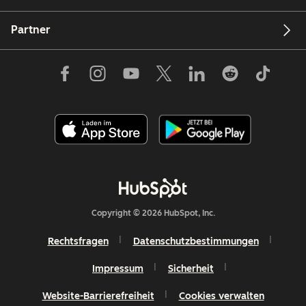
Partner
Copyright © 2026 HubSpot, Inc.
Rechtsfragen
Datenschutzbestimmungen
Impressum
Sicherheit
Website-Barrierefreiheit
Cookies verwalten