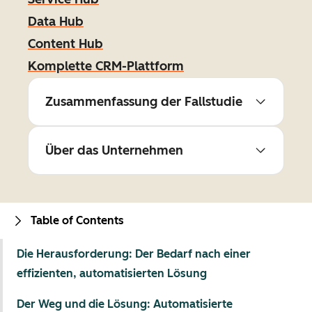
Data Hub
Content Hub
Komplette CRM-Plattform
Zusammenfassung der Fallstudie
Über das Unternehmen
Table of Contents
Die Herausforderung: Der Bedarf nach einer
effizienten, automatisierten Lösung
Der Weg und die Lösung: Automatisierte