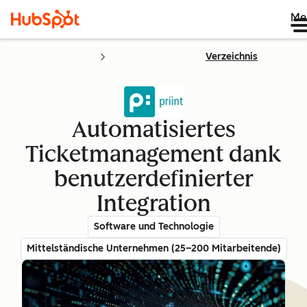
Me
Verzeichnis
Automatisiertes
Ticketmanagement dank
benutzerdefinierter
Integration
Software und Technologie
Mittelständische Unternehmen (25–200 Mitarbeitende)