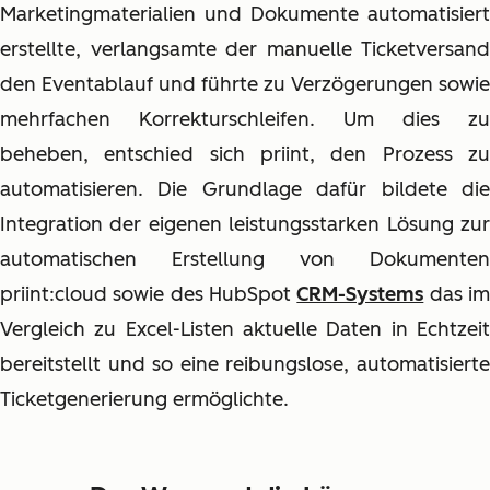
Marketingmaterialien und Dokumente automatisiert
erstellte, verlangsamte der manuelle Ticketversand
den Eventablauf und führte zu Verzögerungen sowie
mehrfachen Korrekturschleifen. Um dies zu
beheben, entschied sich priint, den Prozess zu
automatisieren. Die Grundlage dafür bildete die
Integration der eigenen leistungsstarken Lösung zur
automatischen Erstellung von Dokumenten
priint:cloud sowie des HubSpot
CRM-Systems
das i
Vergleich zu Excel-Listen aktuelle Daten in Echtzeit
bereitstellt und so eine reibungslose, automatisierte
Ticketgenerierung ermöglichte.