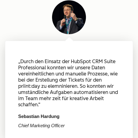
„
Durch den Einsatz der HubSpot CRM Suite
Professional konnten wir unsere Daten
vereinheitlichen und manuelle Prozesse, wie
bei der Erstellung der Tickets für den
priint:day zu elemninieren. So konnten wir
umständliche Aufgaben automatisieren und
im Team mehr zeit für kreative Arbeit
schaffen.
“
Sebastian Hardung
Chief Marketing Officer