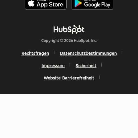
Copyright © 2026 HubSpot, Inc.
Rechtsfragen
Datenschutzbestimmungen
Impressum
Sicherheit
Website-Barrierefreiheit