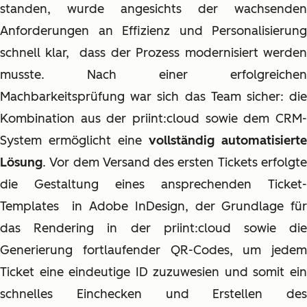
standen, wurde angesichts der wachsenden
Anforderungen an Effizienz und Personalisierung
schnell klar, dass der Prozess modernisiert werden
musste. Nach einer erfolgreichen
Machbarkeitsprüfung war sich das Team sicher: die
Kombination aus der priint:cloud sowie dem CRM-
System ermöglicht eine
vollständig automatisierte
Lösung
. Vor dem Versand des ersten Tickets erfolgte
die Gestaltung eines ansprechenden Ticket-
Templates
in Adobe InDesign, der Grundlage fü
das Rendering in der priint:cloud
sowie di
Generierung fortlaufender QR-Codes, um jedem
Ticket eine eindeutige ID zuzuwesien und somit ein
schnelles Einchecken und Erstellen des