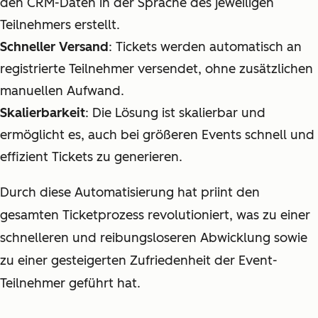
den CRM-Daten in der Sprache des jeweiligen
Teilnehmers erstellt.
Schneller Versand
: Tickets werden automatisch an
registrierte Teilnehmer versendet, ohne zusätzlichen
manuellen Aufwand.
Skalierbarkeit
: Die Lösung ist skalierbar und
ermöglicht es, auch bei größeren Events schnell und
effizient Tickets zu generieren.
Durch diese Automatisierung hat priint den
gesamten Ticketprozess revolutioniert, was zu einer
schnelleren und reibungsloseren Abwicklung sowie
zu einer gesteigerten Zufriedenheit der Event-
Teilnehmer geführt hat.