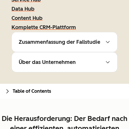
Data Hub
Content Hub
Komplette CRM-Plattform
Zusammenfassung der Fallstudie
Über das Unternehmen
Table of Contents
Die Herausforderung: Der Bedarf nach
einer effizienten, automatisierten