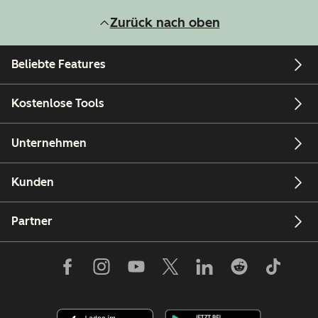
Zurück nach oben
Beliebte Features
Kostenlose Tools
Unternehmen
Kunden
Partner