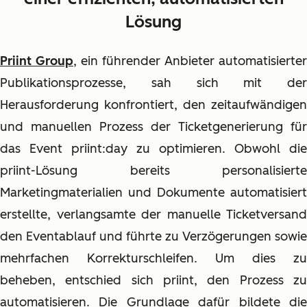
Lösung
Priint Group
, ein führender Anbieter automatisierter
Publikationsprozesse, sah sich mit der
Herausforderung konfrontiert, den zeitaufwändigen
und manuellen Prozess der Ticketgenerierung für
das Event priint:day zu optimieren. Obwohl die
priint-Lösung bereits personalisierte
Marketingmaterialien und Dokumente automatisiert
erstellte, verlangsamte der manuelle Ticketversand
den Eventablauf und führte zu Verzögerungen sowie
mehrfachen Korrekturschleifen. Um dies zu
beheben, entschied sich priint, den Prozess zu
automatisieren. Die Grundlage dafür bildete die