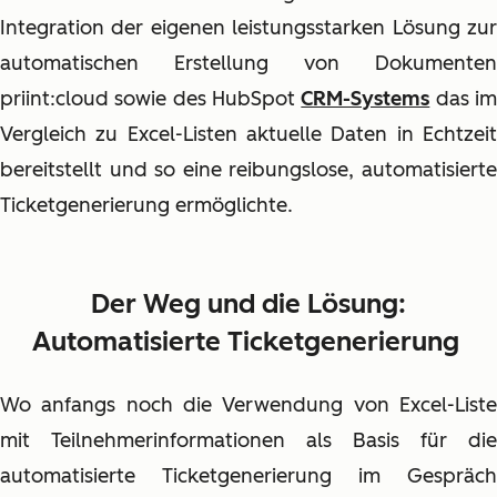
Integration der eigenen leistungsstarken Lösung zur
automatischen Erstellung von Dokumenten
priint:cloud sowie des HubSpot
CRM-Systems
das i
Vergleich zu Excel-Listen aktuelle Daten in Echtzeit
bereitstellt und so eine reibungslose, automatisierte
Ticketgenerierung ermöglichte.
Der Weg und die Lösung:
Automatisierte Ticketgenerierung
Wo anfangs noch die Verwendung von Excel-Liste
mit Teilnehmerinformationen als Basis für die
automatisierte Ticketgenerierung im Gespräch