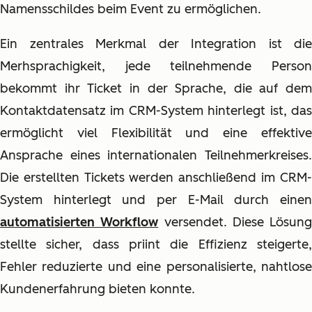
Namensschildes beim Event zu ermöglichen.
Ein zentrales Merkmal der Integration ist die
Merhsprachigkeit, jede teilnehmende Person
bekommt ihr Ticket in der Sprache, die auf dem
Kontaktdatensatz im CRM-System hinterlegt ist, das
ermöglicht viel Flexibilität und eine effektive
Ansprache eines internationalen Teilnehmerkreises.
Die erstellten Tickets werden anschließend im CRM-
System hinterlegt und per E-Mail durch einen
automatisierten Workflow
versendet. Diese Lösung
stellte sicher, dass priint die Effizienz steigerte,
Fehler reduzierte und eine personalisierte, nahtlose
Kundenerfahrung bieten konnte.