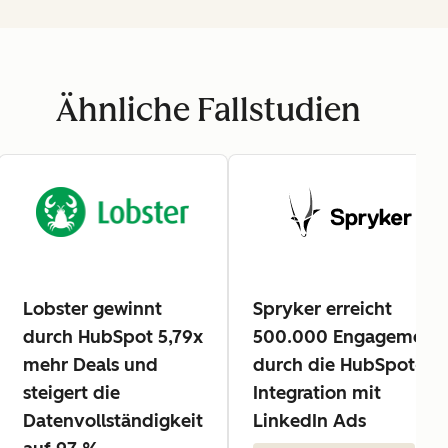
Ähnliche Fallstudien
Lobster gewinnt
Spryker erreicht
durch HubSpot 5,79x
500.000 Engagement
mehr Deals und
durch die HubSpot-
steigert die
Integration mit
Datenvollständigkeit
LinkedIn Ads