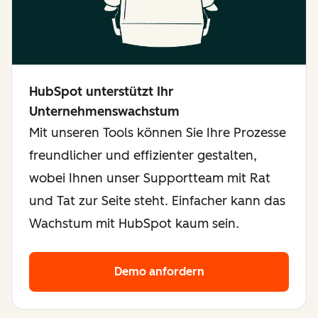
HubSpot unterstützt Ihr
Unternehmenswachstum
Mit unseren Tools können Sie Ihre Prozesse
freundlicher und effizienter gestalten,
wobei Ihnen unser Supportteam mit Rat
und Tat zur Seite steht. Einfacher kann das
Wachstum mit HubSpot kaum sein.
Demo anfordern