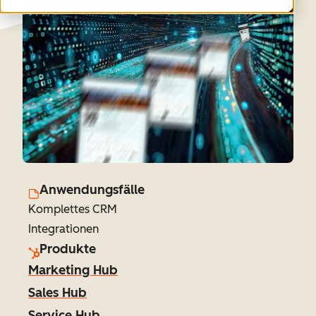
Anwendungsfälle
Komplettes CRM
Integrationen
Produkte
Marketing Hub
Sales Hub
Service Hub