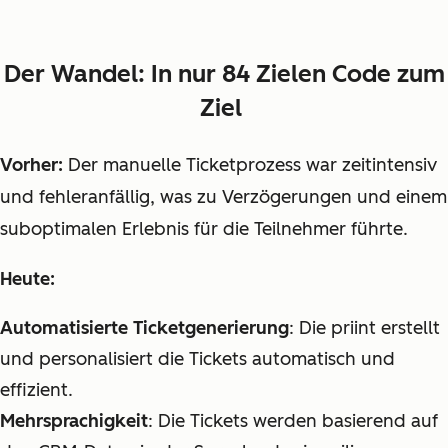
Der Wandel: In nur 84 Zielen Code zum
Ziel
Vorher:
Der manuelle Ticketprozess war zeitintensiv
und fehleranfällig, was zu Verzögerungen und einem
suboptimalen Erlebnis für die Teilnehmer führte.
Heute:
Automatisierte Ticketgenerierung
: Die priint erstellt
und personalisiert die Tickets automatisch und
effizient.
Mehrsprachigkeit
: Die Tickets werden basierend auf