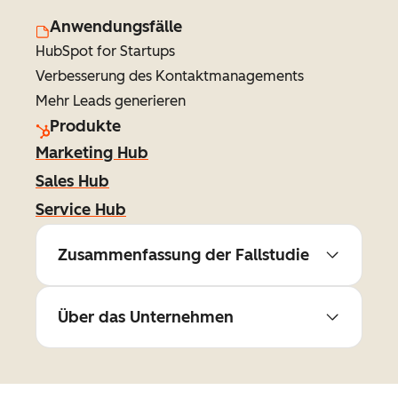
Anwendungsfälle
HubSpot for Startups
Verbesserung des Kontaktmanagements
Mehr Leads generieren
Produkte
Marketing Hub
Sales Hub
Service Hub
Zusammenfassung der Fallstudie
Über das Unternehmen