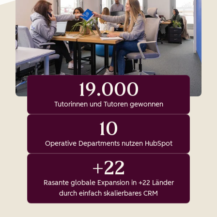
19.000
Tutorinnen und Tutoren gewonnen
10
Operative Departments nutzen HubSpot
+22
Rasante globale Expansion in +22 Länder
durch einfach skalierbares CRM