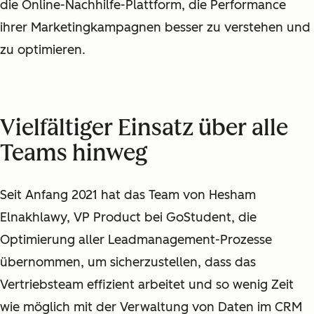
die Online-Nachhilfe-Plattform, die Performance
ihrer Marketingkampagnen besser zu verstehen und
zu optimieren.
Vielfältiger Einsatz über alle
Teams hinweg
Seit Anfang 2021 hat das Team von Hesham
Elnakhlawy, VP Product bei GoStudent, die
Optimierung aller Leadmanagement-Prozesse
übernommen, um sicherzustellen, dass das
Vertriebsteam effizient arbeitet und so wenig Zeit
wie möglich mit der Verwaltung von Daten im CRM