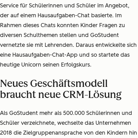
Service für Schülerinnen und Schüler im Angebot,
der auf einem Hausaufgaben-Chat basierte. Im
Rahmen dieses Chats konnten Kinder Fragen zu
diversen Schulthemen stellen und GoStudent
vernetzte sie mit Lehrenden. Daraus entwickelte sich
eine Hausaufgaben-Chat-App und so startete das
heutige Unicorn seinen Erfolgskurs.
Neues Geschäftsmodell
braucht neue CRM-Lösung
Als GoStudent mehr als 500.000 Schülerinnen und
Schüler verzeichnete, wechselte das Unternehmen
2018 die Zielgruppenansprache von den Kindern hin