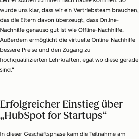
Lehrer sollten zu ihnen nach Hause kommen. So
wurde uns klar, dass wir ein Vertriebsteam brauchen,
das die Eltern davon überzeugt, dass Online-
Nachhilfe genauso gut ist wie Offline-Nachhilfe.
Außerdem ermöglicht die virtuelle Online-Nachhilfe
bessere Preise und den Zugang zu
hochqualifizierten Lehrkräften, egal wo diese gerade
sind.“
Erfolgreicher Einstieg über
„HubSpot for Startups“
In dieser Geschäftsphase kam die Teilnahme am