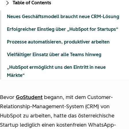
Table of Contents
Neues Geschäftsmodell braucht neue CRM-Lösung
Erfolgreicher Einstieg über „HubSpot for Startups“
Prozesse automatisieren, produktiver arbeiten
Vielfältiger Einsatz über alle Teams hinweg
„HubSpot ermöglicht uns den Eintritt in neue
Märkte“
Bevor
GoStudent
begann, mit dem Customer-
Relationship-Management-System (CRM) von
HubSpot zu arbeiten, hatte das österreichische
Startup lediglich einen kostenfreien WhatsApp-