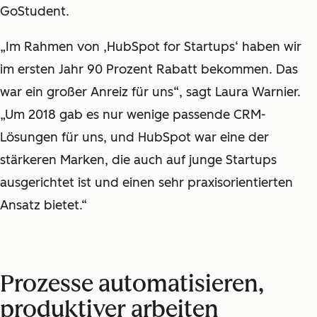
GoStudent.
„Im Rahmen von ‚HubSpot for Startups‘ haben wir
im ersten Jahr 90 Prozent Rabatt bekommen. Das
war ein großer Anreiz für uns“, sagt Laura Warnier.
„Um 2018 gab es nur wenige passende CRM-
Lösungen für uns, und HubSpot war eine der
stärkeren Marken, die auch auf junge Startups
ausgerichtet ist und einen sehr praxisorientierten
Ansatz bietet.“
Prozesse automatisieren,
produktiver arbeiten