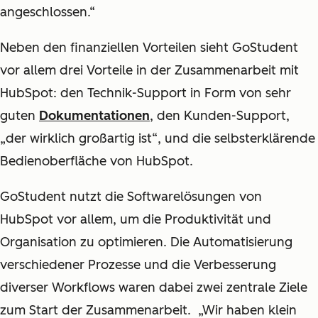
angeschlossen.“
Neben den finanziellen Vorteilen sieht GoStudent
vor allem drei Vorteile in der Zusammenarbeit mit
HubSpot: den Technik-Support in Form von sehr
guten
Dokumentationen
, den Kunden-Support,
„der wirklich großartig ist“, und die selbsterklärende
Bedienoberfläche von HubSpot.
GoStudent nutzt die Softwarelösungen von
HubSpot vor allem, um die Produktivität und
Organisation zu optimieren. Die Automatisierung
verschiedener Prozesse und die Verbesserung
diverser Workflows waren dabei zwei zentrale Ziele
zum Start der Zusammenarbeit. „Wir haben klein