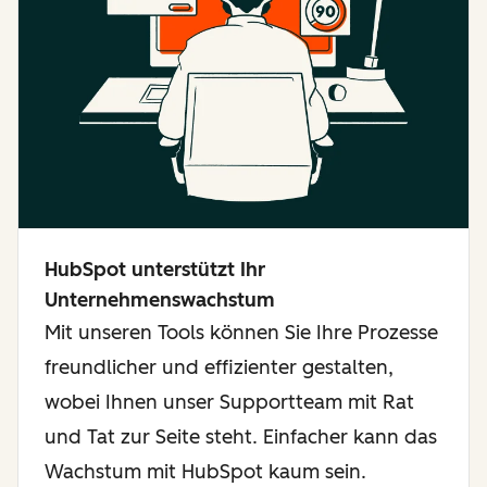
HubSpot unterstützt Ihr
Unternehmenswachstum
Mit unseren Tools können Sie Ihre Prozesse
freundlicher und effizienter gestalten,
wobei Ihnen unser Supportteam mit Rat
und Tat zur Seite steht. Einfacher kann das
Wachstum mit HubSpot kaum sein.