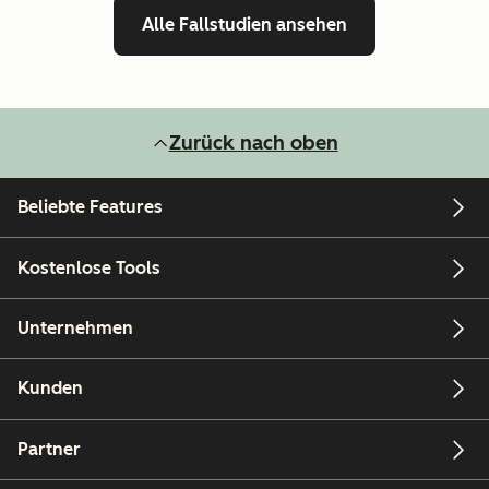
Alle Fallstudien ansehen
Zurück nach oben
Beliebte Features
Kostenlose Tools
Unternehmen
Kunden
Partner