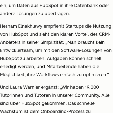
ein, um Daten aus HubSpot in ihre Datenbank oder
andere Lösungen zu übertragen.
Hesham Elnakhlawy empfiehlt Startups die Nutzung
von HubSpot und sieht den klaren Vorteil des CRM-
Anbieters in seiner Simplizität: „Man braucht kein
Entwicklerteam, um mit den Software-Lösungen von
HubSpot zu arbeiten. Aufgaben können schnell
erledigt werden, und Mitarbeitende haben die
Möglichkeit, ihre Workflows einfach zu optimieren.“
Und Laura Warnier ergänzt: „Wir haben 19.000
Tutorinnen und Tutoren in unserer Community. Alle
sind über HubSpot gekommen. Das schnelle
Wachstum ist dem Onboarding-Prozess zu