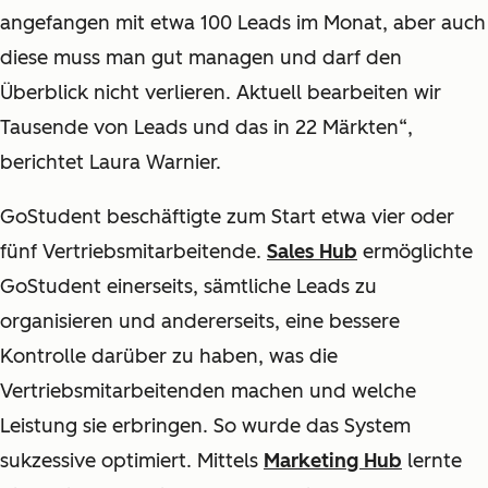
angefangen mit etwa 100 Leads im Monat, aber auch
diese muss man gut managen und darf den
Überblick nicht verlieren. Aktuell bearbeiten wir
Tausende von Leads und das in 22 Märkten“,
berichtet Laura Warnier.
GoStudent beschäftigte zum Start etwa vier oder
fünf Vertriebsmitarbeitende.
Sales Hub
ermöglichte
GoStudent einerseits, sämtliche Leads zu
organisieren und andererseits, eine bessere
Kontrolle darüber zu haben, was die
Vertriebsmitarbeitenden machen und welche
Leistung sie erbringen. So wurde das System
sukzessive optimiert. Mittels
Marketing Hub
lernte