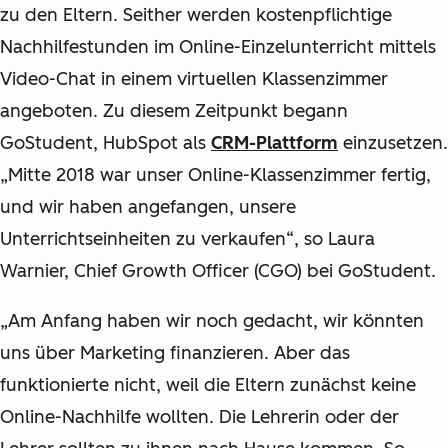
zu den Eltern. Seither werden kostenpflichtige
Nachhilfestunden im Online-Einzelunterricht mittels
Video-Chat in einem virtuellen Klassenzimmer
angeboten. Zu diesem Zeitpunkt begann
GoStudent, HubSpot als
CRM-Plattform
einzusetzen.
„Mitte 2018 war unser Online-Klassenzimmer fertig,
und wir haben angefangen, unsere
Unterrichtseinheiten zu verkaufen“, so Laura
Warnier, Chief Growth Officer (CGO) bei GoStudent.
„Am Anfang haben wir noch gedacht, wir könnten
uns über Marketing finanzieren. Aber das
funktionierte nicht, weil die Eltern zunächst keine
Online-Nachhilfe wollten. Die Lehrerin oder der