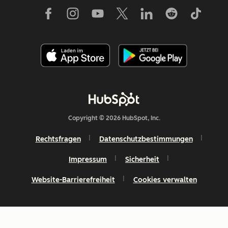
Copyright © 2026 HubSpot, Inc.
Rechtsfragen
Datenschutzbestimmungen
Impressum
Sicherheit
Website-Barrierefreiheit
Cookies verwalten