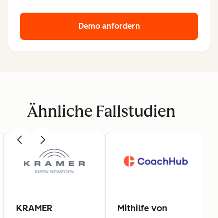
Demo anfordern
Ähnliche Fallstudien
KRAMER
Mithilfe von