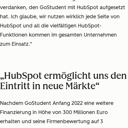
verdanken, den GoStudent mit HubSpot aufgesetzt
hat. Ich glaube, wir nutzen wirklich jede Seite von
HubSpot und all die vielfältigen HubSpot-
Funktionen kommen im gesamten Unternehmen
zum Einsatz."
„HubSpot ermöglicht uns den
Eintritt in neue Märkte“
Nachdem GoStudent Anfang 2022 eine weitere
Finanzierung in Höhe von 300 Millionen Euro
erhalten und seine Firmenbewertung auf 3