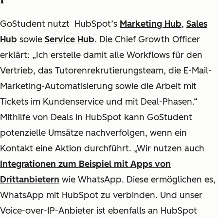
GoStudent nutzt HubSpot’s
Marketing Hub
,
Sales
Hub
sowie
Service Hub
. Die Chief Growth Officer
erklärt: „Ich erstelle damit alle Workflows für den
Vertrieb, das Tutorenrekrutierungsteam, die E-Mail-
Marketing-Automatisierung sowie die Arbeit mit
Tickets im Kundenservice und mit Deal-Phasen.“
Mithilfe von Deals in HubSpot kann GoStudent
potenzielle Umsätze nachverfolgen, wenn ein
Kontakt eine Aktion durchführt. „Wir nutzen auch
Integrationen zum Beispiel mit Apps von
Drittanbietern
wie WhatsApp. Diese ermöglichen es,
WhatsApp mit HubSpot zu verbinden. Und unser
Voice-over-IP-Anbieter ist ebenfalls an HubSpot