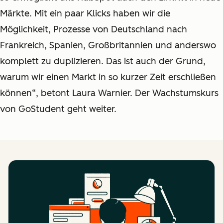
Märkte. Mit ein paar Klicks haben wir die
Möglichkeit, Prozesse von Deutschland nach
Frankreich, Spanien, Großbritannien und anderswo
komplett zu duplizieren. Das ist auch der Grund,
warum wir einen Markt in so kurzer Zeit erschließen
können“, betont Laura Warnier. Der Wachstumskurs
von GoStudent geht weiter.