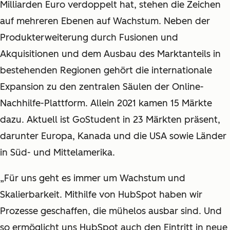
Milliarden Euro verdoppelt hat, stehen die Zeichen
auf mehreren Ebenen auf Wachstum. Neben der
Produkterweiterung durch Fusionen und
Akquisitionen und dem Ausbau des Marktanteils in
bestehenden Regionen gehört die internationale
Expansion zu den zentralen Säulen der Online-
Nachhilfe-Plattform. Allein 2021 kamen 15 Märkte
dazu. Aktuell ist GoStudent in 23 Märkten präsent,
darunter Europa, Kanada und die USA sowie Länder
in Süd- und Mittelamerika.
„Für uns geht es immer um Wachstum und
Skalierbarkeit. Mithilfe von HubSpot haben wir
Prozesse geschaffen, die mühelos ausbar sind. Und
so ermöglicht uns HubSpot auch den Eintritt in neue