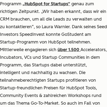
Programm
„HubSpot for Startups“
genau zum
richtigen Zeitpunkt. „Wir haben erkannt, dass wir ein
CRM brauchen, um all die Leads zu verwalten und
zu kontaktieren“, so Laura Warnier. Dank seines Seed
Investors SpeedInvest konnte GoStudent am
Startup-Programm von HubSpot teilnehmen.
Mittlerweile engagieren sich
über 1.500
Accelerators,
Incubators, VCs und Startup Communities in dem
Programm, das Startups dabei unterstützt,
intelligent und nachhaltig zu wachsen. Die
teilnahmeberechtigten Startups profitieren von
Startup-freundlichen Preisen für HubSpot Tools,
Community Events & zahlreichen Workshops rund
um das Thema Go-To-Market. So auch im Fall von