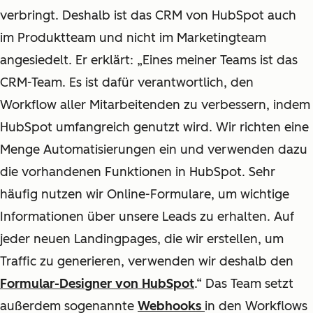
verbringt. Deshalb ist das CRM von HubSpot auch
im Produktteam und nicht im Marketingteam
angesiedelt. Er erklärt: „Eines meiner Teams ist das
CRM-Team. Es ist dafür verantwortlich, den
Workflow aller Mitarbeitenden zu verbessern, indem
HubSpot umfangreich genutzt wird. Wir richten eine
Menge Automatisierungen ein und verwenden dazu
die vorhandenen Funktionen in HubSpot. Sehr
häufig nutzen wir Online-Formulare, um wichtige
Informationen über unsere Leads zu erhalten. Auf
jeder neuen Landingpages, die wir erstellen, um
Traffic zu generieren, verwenden wir deshalb den
Formular-Designer von HubSpot
.“ Das Team setzt
außerdem sogenannte
Webhooks
in den Workflows