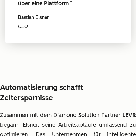
über eine Plattform
.“
Bastian Elsner
CEO
Automatisierung schafft
Zeitersparnisse
Zusammen mit dem Diamond Solution Partner
LEVR
begann Elsner, seine Arbeitsabläufe umfassend zu
optimieren. Das Unternehmen für intelligente