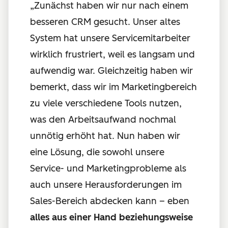
„Zunächst haben wir nur nach einem
besseren CRM gesucht. Unser altes
System hat unsere Servicemitarbeiter
wirklich frustriert, weil es langsam und
aufwendig war. Gleichzeitig haben wir
bemerkt, dass wir im Marketingbereich
zu viele verschiedene Tools nutzen,
was den Arbeitsaufwand nochmal
unnötig erhöht hat. Nun haben wir
eine Lösung, die sowohl unsere
Service- und Marketingprobleme als
auch unsere Herausforderungen im
Sales-Bereich abdecken kann – eben
alles aus einer Hand beziehungsweise