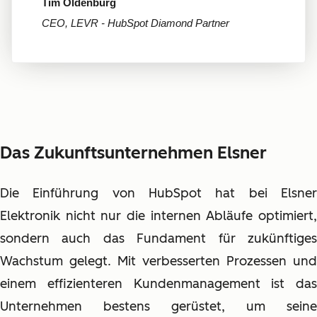
Tim Oldenburg
CEO, LEVR - HubSpot Diamond Partner
Das Zukunftsunternehmen Elsner
Die Einführung von HubSpot hat bei Elsner
Elektronik nicht nur die internen Abläufe optimiert,
sondern auch das Fundament für zukünftiges
Wachstum gelegt. Mit verbesserten Prozessen und
einem effizienteren Kundenmanagement ist das
Unternehmen bestens gerüstet, um seine