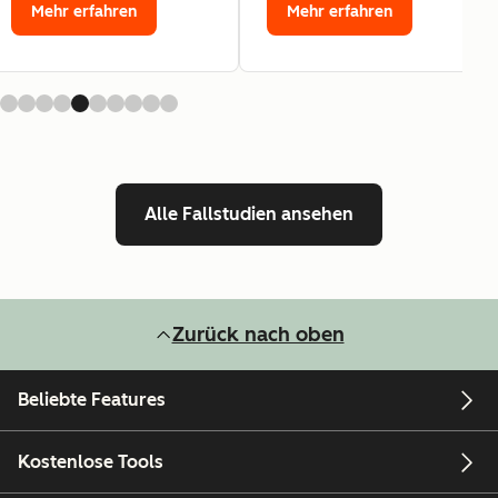
Mehr erfahren
Mehr erfahren
Alle Fallstudien ansehen
Zurück nach oben
Beliebte Features
Kostenlose Tools