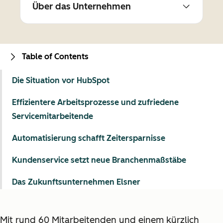
Über das Unternehmen
Table of Contents
Die Situation vor HubSpot
Effizientere Arbeitsprozesse und zufriedene
Servicemitarbeitende
Automatisierung schafft Zeitersparnisse
Kundenservice setzt neue Branchenmaßstäbe
Das Zukunftsunternehmen Elsner
Mit rund 60 Mitarbeitenden und einem kürzlich