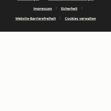
Impressum
Sicherheit
Website-Barrierefreiheit
Cookies verwalten