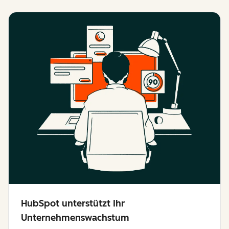
HubSpot unterstützt Ihr
Unternehmenswachstum