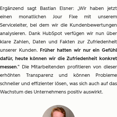
Ergänzend sagt Bastian Elsner: „Wir haben jetzt
einen monatlichen Jour Fixe mit unserem
Serviceleiter, bei dem wir die Kundenbewertungen
analysieren. Dank HubSpot verfügen wir nun über
klare Zahlen, Daten und Fakten zur Zufriedenheit
unserer Kunden.
Früher hatten wir nur ein Gefüh
dafür, heute können wir die Zufriedenheit konkret
messen
.“ Die Mitarbeitenden profitieren von dieser
erhöhten Transparenz und können Probleme
schneller und effizienter lösen, was sich auch auf das
Wachstum des Unternehmens positiv auswirkt.