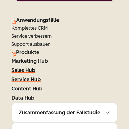
Anwendungsfälle
Komplettes CRM
Service verbessern
Support ausbauen
Produkte
Marketing Hub
Sales Hub
Service Hub
Content Hub
Data Hub
Zusammenfassung der Fallstudie