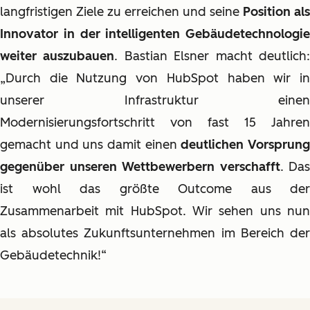
langfristigen Ziele zu erreichen und seine
Position als
Innovator in der intelligenten Gebäudetechnologie
weiter auszubauen
. Bastian Elsner macht deutlich
„Durch die Nutzung von HubSpot haben wir in
unserer Infrastruktur einen
Modernisierungsfortschritt von fast 15 Jahren
gemacht und uns damit einen
deutlichen Vorsprun
gegenüber unseren Wettbewerbern verschafft
. Das
ist wohl das größte Outcome aus der
Zusammenarbeit mit HubSpot. Wir sehen uns nun
als absolutes Zukunftsunternehmen im Bereich der
Gebäudetechnik!“