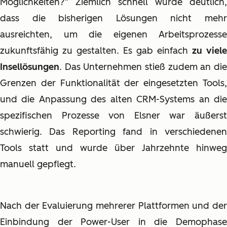
Möglichkeiten?“ Ziemlich schnell wurde deutlich,
dass die bisherigen Lösungen nicht mehr
ausreichten, um die eigenen Arbeitsprozesse
zukunftsfähig zu gestalten. Es gab einfach
zu viele
Insellösungen
. Das Unternehmen stieß zudem an die
Grenzen der Funktionalität der eingesetzten Tools,
und die Anpassung des alten CRM-Systems an die
spezifischen Prozesse von Elsner war äußerst
schwierig. Das Reporting fand in verschiedenen
Tools statt und wurde über Jahrzehnte hinweg
manuell gepflegt.
Nach der Evaluierung mehrerer Plattformen und der
Einbindung der Power-User in die Demophase