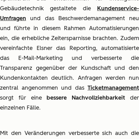
Gebäudetechnik gestaltete die
Kundenservice-
Umfragen
und das Beschwerdemanagement neu
und führte in diesem Rahmen Automatisierungen
ein, die erhebliche Zeitersparnisse brachten. Zudem
vereinfachte Elsner das Reporting, automatisierte
das E-Mail-Marketing und verbesserte die
Transparenz gegenüber der Kundschaft und den
Kundenkontakten deutlich. Anfragen werden nun
zentral angenommen und das
Ticketmanagement
sorgt für eine
bessere Nachvollziehbarkeit
de
einzelnen Fälle.
Mit den Veränderungen verbesserte sich auch die