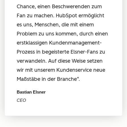
Chance, einen Beschwerenden zum
Fan zu machen. HubSpot ermöglicht
es uns, Menschen, die mit einem
Problem zu uns kommen, durch einen
erstklassigen Kundenmanagement-
Prozess in begeisterte Elsner-Fans zu
verwandeln. Auf diese Weise setzen
wir mit unserem Kundenservice neue
Maßstäbe in der Branche“.
Bastian Elsner
CEO