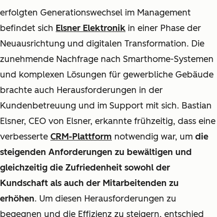
erfolgten Generationswechsel im Management
befindet sich
Elsner Elektronik
in einer Phase der
Neuausrichtung und digitalen Transformation. Die
zunehmende Nachfrage nach Smarthome-Systemen
und komplexen Lösungen für gewerbliche Gebäude
brachte auch Herausforderungen in der
Kundenbetreuung und im Support mit sich. Bastian
Elsner, CEO von Elsner, erkannte frühzeitig, dass eine
verbesserte
CRM-Plattform
notwendig war, um
die
steigenden Anforderungen zu bewältigen und
gleichzeitig die Zufriedenheit sowohl der
Kundschaft als auch der Mitarbeitenden zu
erhöhen
. Um diesen Herausforderungen zu
begegnen und die Effizienz zu steigern, entschied