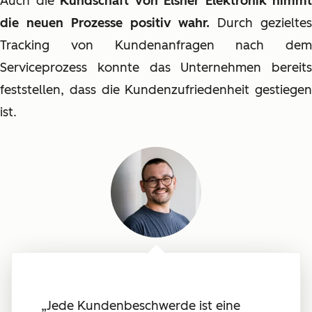
Auch die
Kundschaft von Elsner Elektronik nimmt
die neuen Prozesse positiv wahr.
Durch gezielte
Tracking von Kundenanfragen nach dem
Serviceprozess konnte das Unternehmen bereits
feststellen, dass die Kundenzufriedenheit gestiegen
ist.
„Jede Kundenbeschwerde ist eine