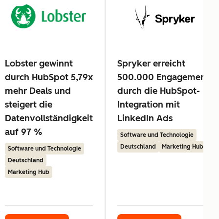
Lobster gewinnt
Spryker erreicht
durch HubSpot 5,79x
500.000 Engagements
mehr Deals und
durch die HubSpot-
steigert die
Integration mit
Datenvollständigkeit
LinkedIn Ads
auf 97 %
Software und Technologie
Deutschland
Marketing Hub
Software und Technologie
Deutschland
Marketing Hub