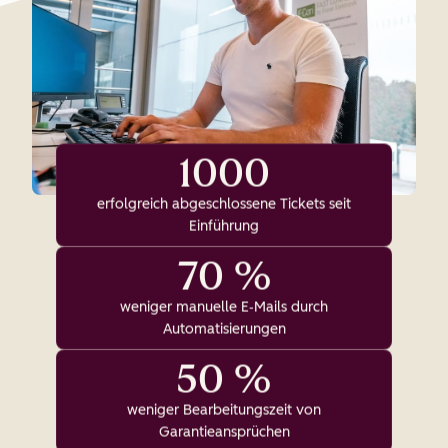
1000
erfolgreich abgeschlossene Tickets seit
Einführung
70 %
weniger manuelle E‑Mails durch
Automatisierungen
50 %
weniger Bearbeitungszeit von
Garantieansprüchen