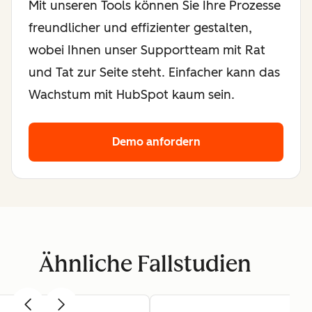
Mit unseren Tools können Sie Ihre Prozesse
freundlicher und effizienter gestalten,
wobei Ihnen unser Supportteam mit Rat
und Tat zur Seite steht. Einfacher kann das
Wachstum mit HubSpot kaum sein.
Demo anfordern
Ähnliche Fallstudien