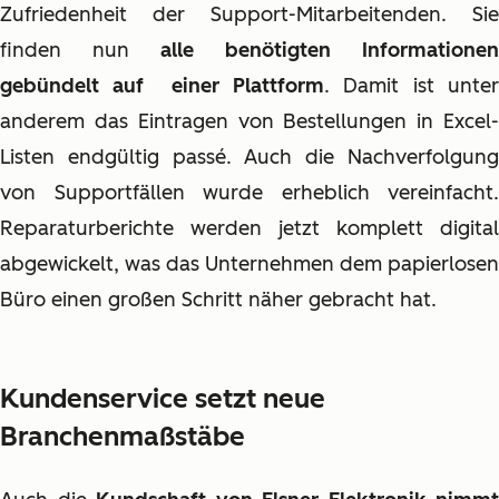
Zufriedenheit der Support-Mitarbeitenden. Sie
finden nun
alle benötigten Informationen
gebündelt auf einer Plattform
. Damit ist unte
anderem das Eintragen von Bestellungen in Excel-
Listen endgültig passé. Auch die Nachverfolgung
von Supportfällen wurde erheblich vereinfacht.
Reparaturberichte werden jetzt komplett digital
abgewickelt, was das Unternehmen dem papierlosen
Büro einen großen Schritt näher gebracht hat.
Kundenservice setzt neue
Branchenmaßstäbe