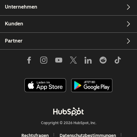
Unternehmen
Kunden
Partner
Copyright © 2026 HubSpot, Inc.
Rechtsfragen
Datenschutzbestimmungen