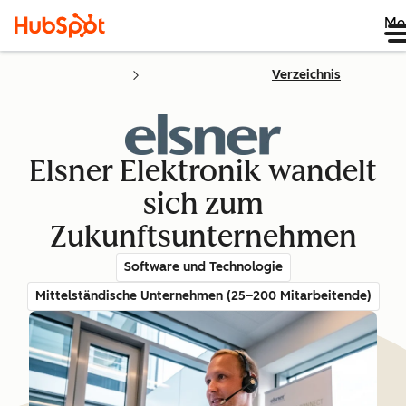
Me
Verzeichnis
Elsner Elektronik wandelt
sich zum
Zukunftsunternehmen
Software und Technologie
Mittelständische Unternehmen (25–200 Mitarbeitende)