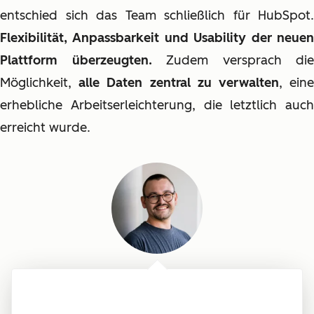
entschied sich das Team schließlich für HubSpot.
Flexibilität, Anpassbarkeit und Usability der neuen
Plattform überzeugten.
Zudem versprach die
Möglichkeit,
alle Daten zentral zu verwalten
, ein
erhebliche Arbeitserleichterung, die letztlich auch
erreicht wurde.