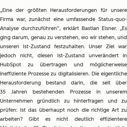
„Eine der größten Herausforderungen für unsere
Firma war, zunächst eine umfassende Status-quo-
Analyse durchzuführen“, erklärt Bastian Elsner. „Es
ging darum, genau zu verstehen, wo wir stehen, und
unseren Ist-Zustand festzuhalten. Unser Ziel war
jedoch nicht, diesen Ist-Zustand unverändert in
HubSpot zu übertragen und möglicherweise
ineffiziente Prozesse zu digitalisieren. Die eigentliche
Herausforderung bestand darin, die seit über
35 Jahren bestehenden Prozesse in unserem
Unternehmen gründlich zu hinterfragen und zu
prüfen: Ist das überhaupt noch die richtige Art zu
arbeiten? Gibt es nicht deutlich effizientere