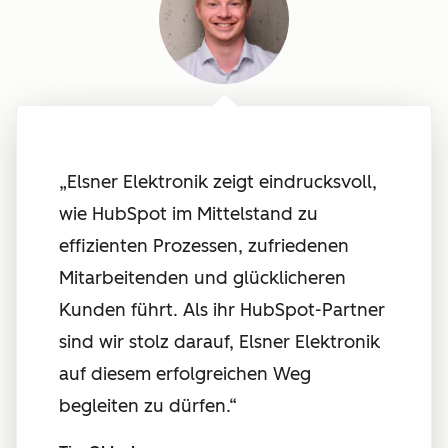
„
Elsner Elektronik zeigt eindrucksvoll,
wie HubSpot im Mittelstand zu
effizienten Prozessen, zufriedenen
Mitarbeitenden und glücklicheren
Kunden führt. Als ihr HubSpot-Partner
sind wir stolz darauf, Elsner Elektronik
auf diesem erfolgreichen Weg
begleiten zu dürfen.
“