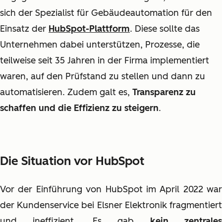
sich der Spezialist für Gebäudeautomation für den
Einsatz der
HubSpot-Plattform
. Diese sollte das
Unternehmen dabei unterstützen, Prozesse, die
teilweise seit 35 Jahren in der Firma implementiert
waren, auf den Prüfstand zu stellen und dann zu
automatisieren. Zudem galt es,
Transparenz zu
schaffen und die Effizienz zu steigern
.
Die Situation vor HubSpot
Vor der Einführung von HubSpot im April 2022 war
der Kundenservice bei Elsner Elektronik fragmentiert
und ineffizient. Es gab
kein zentrale