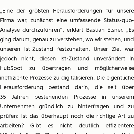
„Eine der größten Herausforderungen für unsere
Firma war, zunächst eine umfassende Status-quo-
Analyse durchzuführen“, erklärt Bastian Elsner. „Es
ging darum, genau zu verstehen, wo wir stehen, und
unseren Ist-Zustand festzuhalten. Unser Ziel war
jedoch nicht, diesen Ist-Zustand unverändert in
HubSpot zu übertragen und möglicherweise
ineffiziente Prozesse zu digitalisieren. Die eigentliche
Herausforderung bestand darin, die seit über
35 Jahren bestehenden Prozesse in unserem
Unternehmen gründlich zu hinterfragen und zu
prüfen: Ist das überhaupt noch die richtige Art zu
arbeiten? Gibt es nicht deutlich effizientere