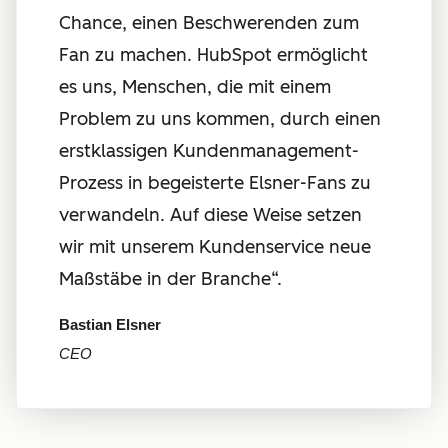
Chance, einen Beschwerenden zum
Fan zu machen. HubSpot ermöglicht
es uns, Menschen, die mit einem
Problem zu uns kommen, durch einen
erstklassigen Kundenmanagement-
Prozess in begeisterte Elsner-Fans zu
verwandeln. Auf diese Weise setzen
wir mit unserem Kundenservice neue
Maßstäbe in der Branche“.
Bastian Elsner
CEO