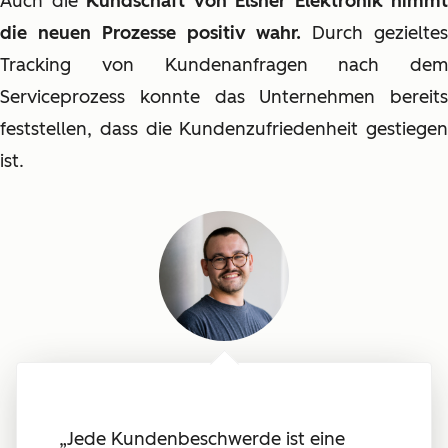
Auch die
Kundschaft von Elsner Elektronik nimmt
die neuen Prozesse positiv wahr.
Durch gezielte
Tracking von Kundenanfragen nach dem
Serviceprozess konnte das Unternehmen bereits
feststellen, dass die Kundenzufriedenheit gestiegen
ist.
„Jede Kundenbeschwerde ist eine