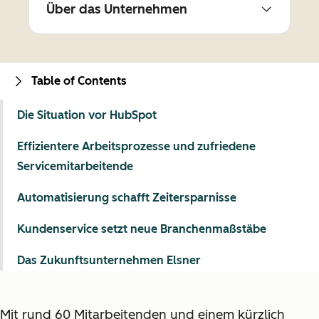
Über das Unternehmen
Table of Contents
Die Situation vor HubSpot
Effizientere Arbeitsprozesse und zufriedene
Servicemitarbeitende
Automatisierung schafft Zeitersparnisse
Kundenservice setzt neue Branchenmaßstäbe
Das Zukunftsunternehmen Elsner
Mit rund 60 Mitarbeitenden und einem kürzlich