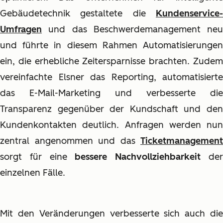
Gebäudetechnik gestaltete die
Kundenservice-
Umfragen
und das Beschwerdemanagement neu
und führte in diesem Rahmen Automatisierungen
ein, die erhebliche Zeitersparnisse brachten. Zudem
vereinfachte Elsner das Reporting, automatisierte
das E-Mail-Marketing und verbesserte die
Transparenz gegenüber der Kundschaft und den
Kundenkontakten deutlich. Anfragen werden nun
zentral angenommen und das
Ticketmanagement
sorgt für eine
bessere Nachvollziehbarkeit
de
einzelnen Fälle.
Mit den Veränderungen verbesserte sich auch die