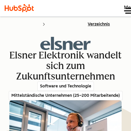
Me
Verzeichnis
Elsner Elektronik wandelt
sich zum
Zukunftsunternehmen
Software und Technologie
Mittelständische Unternehmen (25–200 Mitarbeitende)