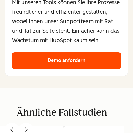
Mit unseren Tools können Sie Ihre Prozesse
freundlicher und effizienter gestalten,
wobei Ihnen unser Supportteam mit Rat
und Tat zur Seite steht. Einfacher kann das
Wachstum mit HubSpot kaum sein.
Demo anfordern
Ähnliche Fallstudien