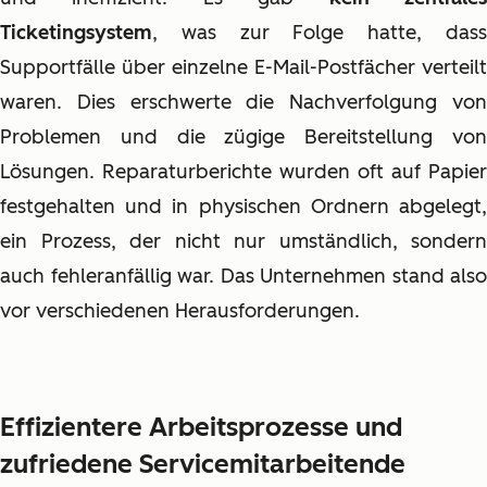
Ticketingsystem
, was zur Folge hatte, dass
Supportfälle über einzelne E-Mail-Postfächer verteilt
waren. Dies erschwerte die Nachverfolgung von
Problemen und die zügige Bereitstellung von
Lösungen. Reparaturberichte wurden oft auf Papier
festgehalten und in physischen Ordnern abgelegt,
ein Prozess, der nicht nur umständlich, sondern
auch fehleranfällig war. Das Unternehmen stand also
vor verschiedenen Herausforderungen.
Effizientere Arbeitsprozesse und
zufriedene Servicemitarbeitende