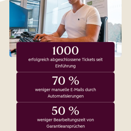
1000
erfolgreich abgeschlossene Tickets seit
Einführung
70 %
weniger manuelle E‑Mails durch
Automatisierungen
50 %
weniger Bearbeitungszeit von
Garantieansprüchen