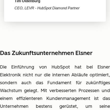
Tim Oldenburg
CEO, LEVR - HubSpot Diamond Partner
Das Zukunftsunternehmen Elsner
Die Einführung von HubSpot hat bei Elsner
Elektronik nicht nur die internen Abläufe optimiert,
sondern auch das Fundament für zukünftiges
Wachstum gelegt. Mit verbesserten Prozessen und
einem effizienteren Kundenmanagement ist das
Unternehmen bestens gerüstet, um seine