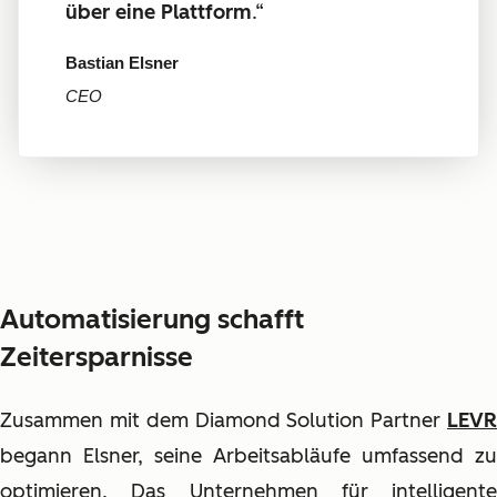
über eine Plattform
.“
Bastian Elsner
CEO
Automatisierung schafft
Zeitersparnisse
Zusammen mit dem Diamond Solution Partner
LEVR
begann Elsner, seine Arbeitsabläufe umfassend zu
optimieren. Das Unternehmen für intelligente