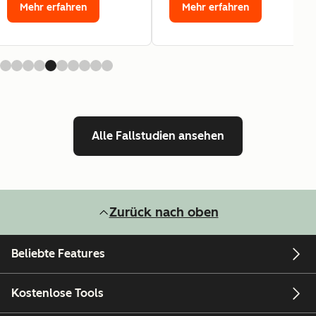
Mehr erfahren
Mehr erfahren
Alle Fallstudien ansehen
Zurück nach oben
Beliebte Features
Kostenlose Tools