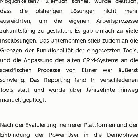
Möglichkeiten?“ Ziemlich schnell wurde deutlich,
dass die bisherigen Lösungen nicht mehr
ausreichten, um die eigenen Arbeitsprozesse
zukunftsfähig zu gestalten. Es gab einfach
zu viele
Insellösungen
. Das Unternehmen stieß zudem an die
Grenzen der Funktionalität der eingesetzten Tools,
und die Anpassung des alten CRM-Systems an die
spezifischen Prozesse von Elsner war äußerst
schwierig. Das Reporting fand in verschiedenen
Tools statt und wurde über Jahrzehnte hinweg
manuell gepflegt.
Nach der Evaluierung mehrerer Plattformen und der
Einbindung der Power-User in die Demophase