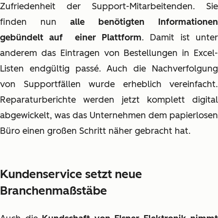
Zufriedenheit der Support-Mitarbeitenden. Sie
finden nun
alle benötigten Informationen
gebündelt auf einer Plattform
. Damit ist unte
anderem das Eintragen von Bestellungen in Excel-
Listen endgültig passé. Auch die Nachverfolgung
von Supportfällen wurde erheblich vereinfacht.
Reparaturberichte werden jetzt komplett digital
abgewickelt, was das Unternehmen dem papierlosen
Büro einen großen Schritt näher gebracht hat.
Kundenservice setzt neue
Branchenmaßstäbe