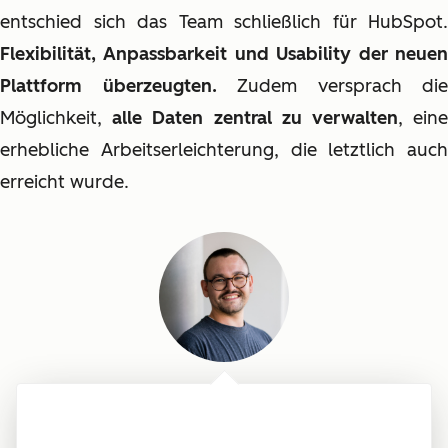
entschied sich das Team schließlich für HubSpot.
Flexibilität, Anpassbarkeit und Usability der neuen
Plattform überzeugten.
Zudem versprach die
Möglichkeit,
alle Daten zentral zu verwalten
, ein
erhebliche Arbeitserleichterung, die letztlich auch
erreicht wurde.