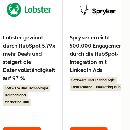
Lobster gewinnt
Spryker erreicht
durch HubSpot 5,79x
500.000 Engagements
mehr Deals und
durch die HubSpot-
steigert die
Integration mit
Datenvollständigkeit
LinkedIn Ads
auf 97 %
Software und Technologie
Deutschland
Marketing Hub
Software und Technologie
Deutschland
Marketing Hub