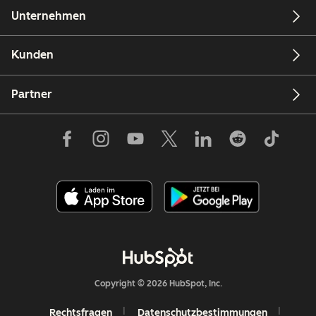
Unternehmen
Kunden
Partner
Copyright © 2026 HubSpot, Inc.
Rechtsfragen
Datenschutzbestimmungen