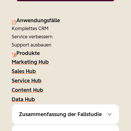
Anwendungsfälle
Komplettes CRM
Service verbessern
Support ausbauen
Produkte
Marketing Hub
Sales Hub
Service Hub
Content Hub
Data Hub
Zusammenfassung der Fallstudie