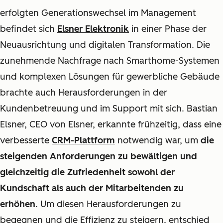
erfolgten Generationswechsel im Management
befindet sich
Elsner Elektronik
in einer Phase der
Neuausrichtung und digitalen Transformation. Die
zunehmende Nachfrage nach Smarthome-Systemen
und komplexen Lösungen für gewerbliche Gebäude
brachte auch Herausforderungen in der
Kundenbetreuung und im Support mit sich. Bastian
Elsner, CEO von Elsner, erkannte frühzeitig, dass eine
verbesserte
CRM-Plattform
notwendig war, um
die
steigenden Anforderungen zu bewältigen und
gleichzeitig die Zufriedenheit sowohl der
Kundschaft als auch der Mitarbeitenden zu
erhöhen
. Um diesen Herausforderungen zu
begegnen und die Effizienz zu steigern, entschied