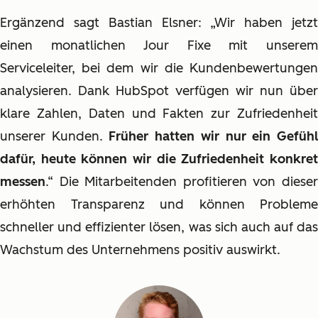
Ergänzend sagt Bastian Elsner: „Wir haben jetzt
einen monatlichen Jour Fixe mit unserem
Serviceleiter, bei dem wir die Kundenbewertungen
analysieren. Dank HubSpot verfügen wir nun über
klare Zahlen, Daten und Fakten zur Zufriedenheit
unserer Kunden.
Früher hatten wir nur ein Gefüh
dafür, heute können wir die Zufriedenheit konkret
messen
.“ Die Mitarbeitenden profitieren von dieser
erhöhten Transparenz und können Probleme
schneller und effizienter lösen, was sich auch auf das
Wachstum des Unternehmens positiv auswirkt.