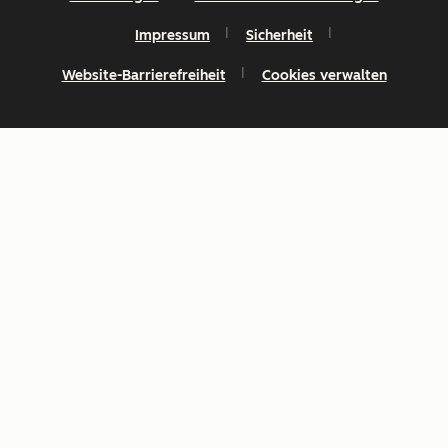
Impressum
Sicherheit
Website-Barrierefreiheit
Cookies verwalten