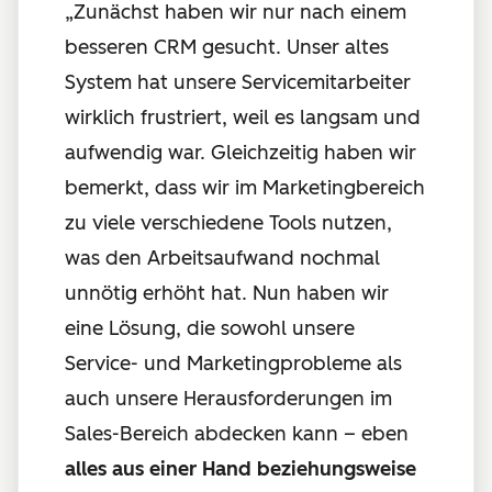
„Zunächst haben wir nur nach einem
besseren CRM gesucht. Unser altes
System hat unsere Servicemitarbeiter
wirklich frustriert, weil es langsam und
aufwendig war. Gleichzeitig haben wir
bemerkt, dass wir im Marketingbereich
zu viele verschiedene Tools nutzen,
was den Arbeitsaufwand nochmal
unnötig erhöht hat. Nun haben wir
eine Lösung, die sowohl unsere
Service- und Marketingprobleme als
auch unsere Herausforderungen im
Sales-Bereich abdecken kann – eben
alles aus einer Hand beziehungsweise