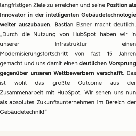
langfristigen Ziele zu erreichen und seine
Position als
Innovator in der intelligenten Gebäudetechnologie
weiter auszubauen
. Bastian Elsner macht deutlich
„Durch die Nutzung von HubSpot haben wir in
unserer Infrastruktur einen
Modernisierungsfortschritt von fast 15 Jahren
gemacht und uns damit einen
deutlichen Vorsprun
gegenüber unseren Wettbewerbern verschafft
. Das
ist wohl das größte Outcome aus der
Zusammenarbeit mit HubSpot. Wir sehen uns nun
als absolutes Zukunftsunternehmen im Bereich der
Gebäudetechnik!“