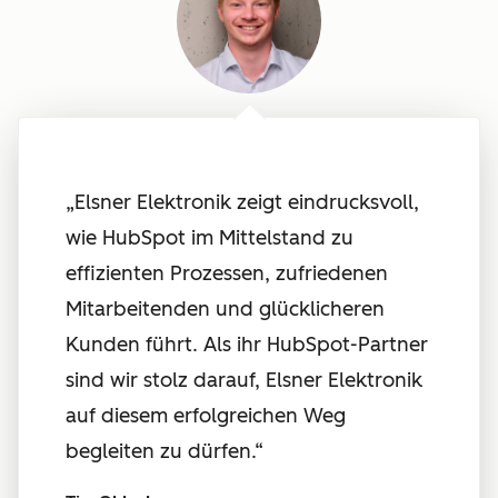
„
Elsner Elektronik zeigt eindrucksvoll,
wie HubSpot im Mittelstand zu
effizienten Prozessen, zufriedenen
Mitarbeitenden und glücklicheren
Kunden führt. Als ihr HubSpot-Partner
sind wir stolz darauf, Elsner Elektronik
auf diesem erfolgreichen Weg
begleiten zu dürfen.
“