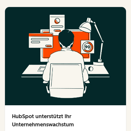
HubSpot unterstützt Ihr
Unternehmenswachstum