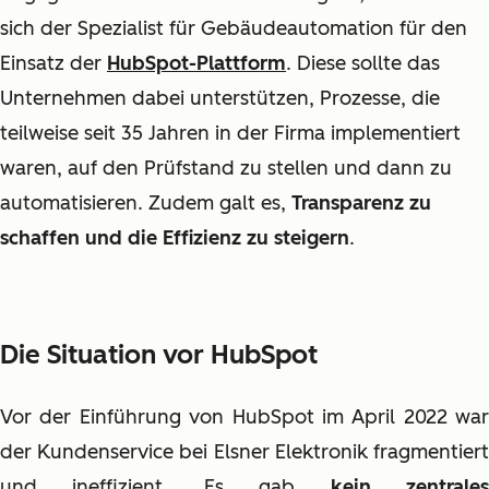
sich der Spezialist für Gebäudeautomation für den
Einsatz der
HubSpot-Plattform
. Diese sollte das
Unternehmen dabei unterstützen, Prozesse, die
teilweise seit 35 Jahren in der Firma implementiert
waren, auf den Prüfstand zu stellen und dann zu
automatisieren. Zudem galt es,
Transparenz zu
schaffen und die Effizienz zu steigern
.
Die Situation vor HubSpot
Vor der Einführung von HubSpot im April 2022 war
der Kundenservice bei Elsner Elektronik fragmentiert
und ineffizient. Es gab
kein zentrale