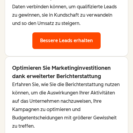
Daten verbinden können, um qualifizierte Leads
zu gewinnen, sie in Kundschaft zu verwandeln
und so den Umsatz zu steigern.
Bessere Leads erhalten
Optimieren Sie Marketinginvestitionen
dank erweiterter Berichterstattung
Erfahren Sie, wie Sie die Berichterstattung nutzen
können, um die Auswirkungen Ihrer Aktivitäten
auf das Unternehmen nachzuweisen, Ihre
Kampagnen zu optimieren und
Budgetentscheidungen mit größerer Gewissheit
zu treffen.