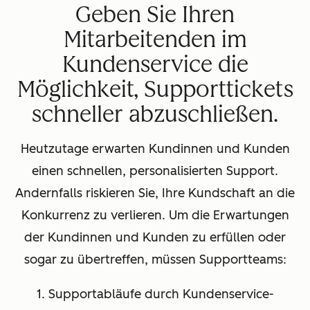
Geben Sie Ihren
Mitarbeitenden im
Kundenservice die
Möglichkeit, Supporttickets
schneller abzuschließen.
Heutzutage erwarten Kundinnen und Kunden
einen schnellen, personalisierten Support.
Andernfalls riskieren Sie, Ihre Kundschaft an die
Konkurrenz zu verlieren. Um die Erwartungen
der Kundinnen und Kunden zu erfüllen oder
sogar zu übertreffen, müssen Supportteams:
1. Supportabläufe durch Kundenservice-