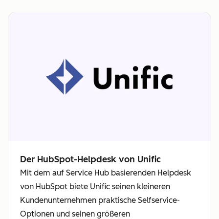
Der HubSpot-Helpdesk von Unific
Mit dem auf Service Hub basierenden Helpdesk
von HubSpot biete Unific seinen kleineren
Kundenunternehmen praktische Selfservice-
Optionen und seinen größeren