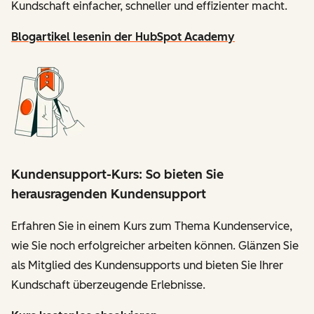
Kundschaft einfacher, schneller und effizienter macht.
Blogartikel lesen
in der HubSpot Academy
Kundensupport-Kurs: So bieten Sie
herausragenden Kundensupport
Erfahren Sie in einem Kurs zum Thema Kundenservice,
wie Sie noch erfolgreicher arbeiten können. Glänzen Sie
als Mitglied des Kundensupports und bieten Sie Ihrer
Kundschaft überzeugende Erlebnisse.