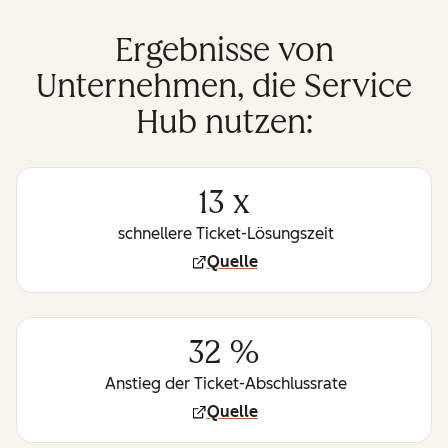
Ergebnisse von
Unternehmen, die Service
Hub nutzen:
13 x
schnellere Ticket-Lösungszeit
Quelle
32 %
Anstieg der Ticket-Abschlussrate
Quelle