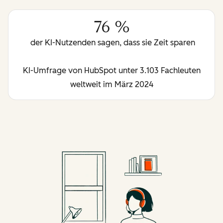
76 %
der KI-Nutzenden sagen, dass sie Zeit sparen
KI-Umfrage von HubSpot unter 3.103 Fachleuten
weltweit im März 2024