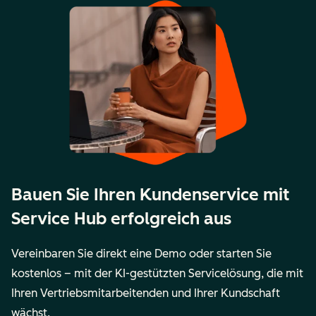
Bauen Sie Ihren Kundenservice mit
Service Hub erfolgreich aus
Vereinbaren Sie direkt eine Demo oder starten Sie
kostenlos – mit der KI-gestützten Servicelösung, die mit
Ihren Vertriebsmitarbeitenden und Ihrer Kundschaft
wächst.