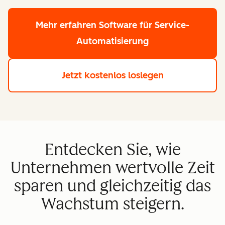
Mehr erfahren
Software für Service-
Automatisierung
Jetzt kostenlos loslegen
Entdecken Sie, wie
Unternehmen wertvolle Zeit
sparen und gleichzeitig das
Wachstum steigern.