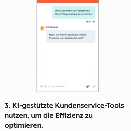
3. KI-gestützte Kundenservice-Tools
nutzen, um die Effizienz zu
optimieren.