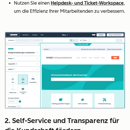
Nutzen Sie einen
Helpdesk- und Ticket-Workspace
,
um die Effizienz Ihrer Mitarbeitenden zu verbessern.
2. Self-Service und Transparenz für