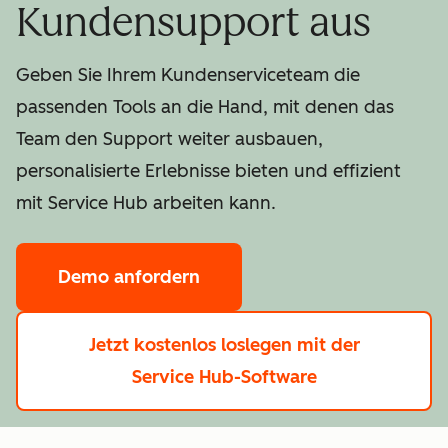
Kundensupport aus
Geben Sie Ihrem Kundenserviceteam die
passenden Tools an die Hand, mit denen das
Team den Support weiter ausbauen,
personalisierte Erlebnisse bieten und effizient
mit Service Hub arbeiten kann.
Demo anfordern
Jetzt kostenlos loslegen
mit der
Service Hub-Software