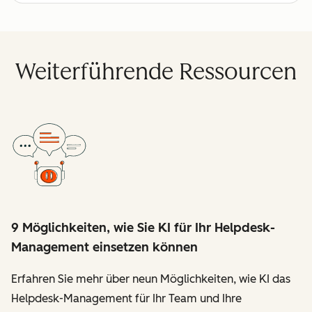
Weiterführende Ressourcen
9 Möglichkeiten, wie Sie KI für Ihr Helpdesk-
Management einsetzen können
Erfahren Sie mehr über neun Möglichkeiten, wie KI das
Helpdesk-Management für Ihr Team und Ihre