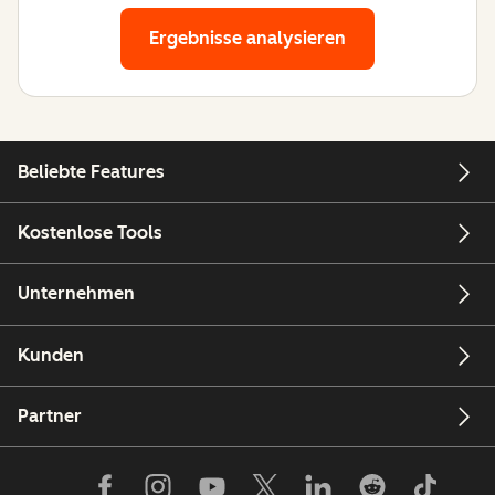
Ergebnisse analysieren
Beliebte Features
Kostenlose Tools
Unternehmen
Kunden
Partner