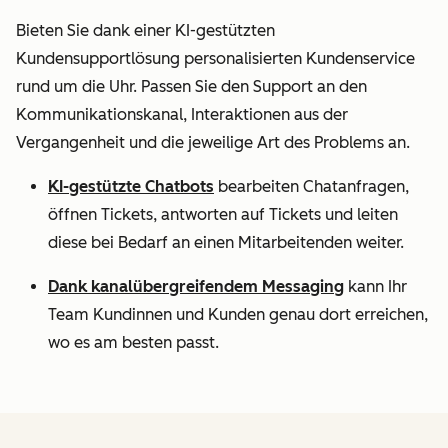
Bieten Sie dank einer KI-gestützten
Kundensupportlösung personalisierten Kundenservice
rund um die Uhr. Passen Sie den Support an den
Kommunikationskanal, Interaktionen aus der
Vergangenheit und die jeweilige Art des Problems an.
KI-gestützte Chatbots
bearbeiten Chatanfragen,
öffnen Tickets, antworten auf Tickets und leiten
diese bei Bedarf an einen Mitarbeitenden weiter.
Dank kanalübergreifendem Messaging
kann Ihr
Team Kundinnen und Kunden genau dort erreichen,
wo es am besten passt.