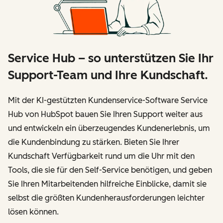
Service Hub – so unterstützen Sie Ihr
Support-Team und Ihre Kundschaft.
Mit der KI-gestützten Kundenservice-Software Service
Hub von HubSpot bauen Sie Ihren Support weiter aus
und entwickeln ein überzeugendes Kundenerlebnis, um
die Kundenbindung zu stärken. Bieten Sie Ihrer
Kundschaft Verfügbarkeit rund um die Uhr mit den
Tools, die sie für den Self-Service benötigen, und geben
Sie Ihren Mitarbeitenden hilfreiche Einblicke, damit sie
selbst die größten Kundenherausforderungen leichter
lösen können.