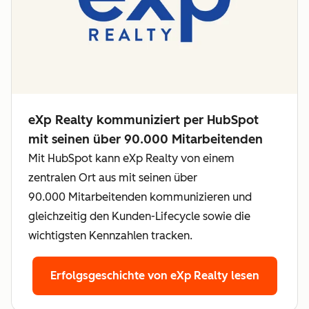
eXp Realty kommuniziert per HubSpot
mit seinen über 90.000 Mitarbeitenden
Mit HubSpot kann eXp Realty von einem
zentralen Ort aus mit seinen über
90.000 Mitarbeitenden kommunizieren und
gleichzeitig den Kunden-Lifecycle sowie die
wichtigsten Kennzahlen tracken.
Erfolgsgeschichte von eXp Realty lesen