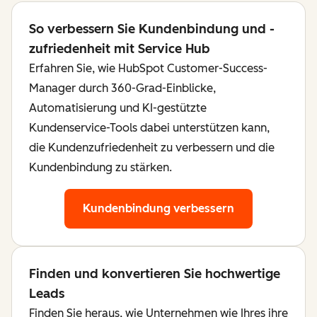
So verbessern Sie Kundenbindung und -
zufriedenheit mit Service Hub
Erfahren Sie, wie HubSpot Customer-Success-
Manager durch 360-Grad-Einblicke,
Automatisierung und KI-gestützte
Kundenservice-Tools dabei unterstützen kann,
die Kundenzufriedenheit zu verbessern und die
Kundenbindung zu stärken.
Kundenbindung verbessern
Finden und konvertieren Sie hochwertige
Leads
Finden Sie heraus, wie Unternehmen wie Ihres ihre