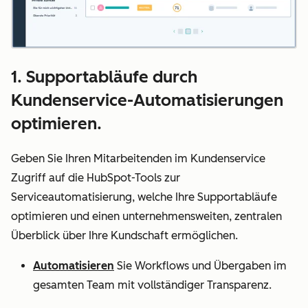
1. Supportabläufe durch
Kundenservice-Automatisierungen
optimieren.
Geben Sie Ihren Mitarbeitenden im Kundenservice
Zugriff auf die HubSpot-Tools zur
Serviceautomatisierung, welche Ihre Supportabläufe
optimieren und einen unternehmensweiten, zentralen
Überblick über Ihre Kundschaft ermöglichen.
Automatisieren
Sie Workflows und Übergaben im
gesamten Team mit vollständiger Transparenz.