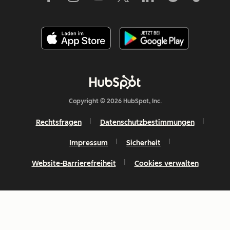
Copyright © 2026 HubSpot, Inc.
Rechtsfragen
Datenschutzbestimmungen
Impressum
Sicherheit
Website-Barrierefreiheit
Cookies verwalten