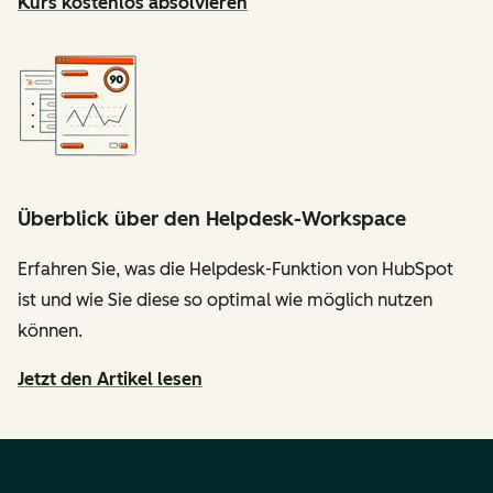
Kurs kostenlos absolvieren
Überblick über den Helpdesk-Workspace
Erfahren Sie, was die Helpdesk-Funktion von HubSpot
ist und wie Sie diese so optimal wie möglich nutzen
können.
Jetzt den Artikel lesen