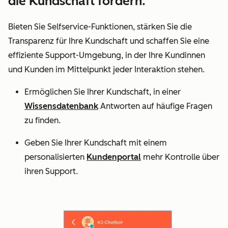
die Kundschaft fördern.
Bieten Sie Selfservice-Funktionen, stärken Sie die
Transparenz für Ihre Kundschaft und schaffen Sie eine
effiziente Support-Umgebung, in der Ihre Kundinnen
und Kunden im Mittelpunkt jeder Interaktion stehen.
Ermöglichen Sie Ihrer Kundschaft, in einer
Wissensdatenbank
Antworten auf häufige Fragen
zu finden.
Geben Sie Ihrer Kundschaft mit einem
personalisierten
Kundenportal
mehr Kontrolle über
ihren Support.