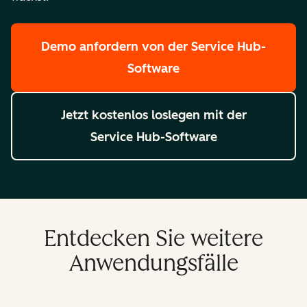
Demo anfordern
von der Service Hub-
Software
Jetzt kostenlos loslegen
mit der
Service Hub-Software
Entdecken Sie weitere
Anwendungsfälle