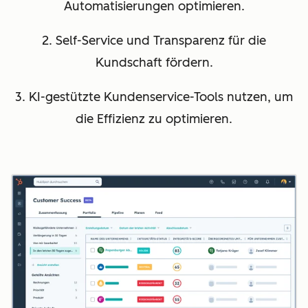
Automatisierungen optimieren.
2. Self-Service und Transparenz für die
Kundschaft fördern.
3. KI-gestützte Kundenservice-Tools nutzen, um
die Effizienz zu optimieren.