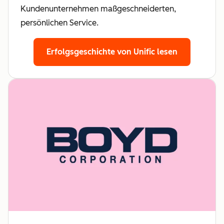
Kundenunternehmen maßgeschneiderten,
persönlichen Service.
Erfolgsgeschichte von Unific lesen