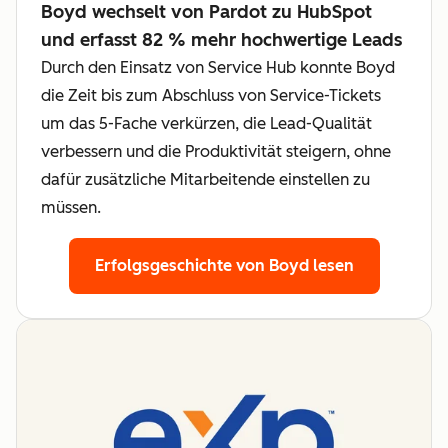
Boyd wechselt von Pardot zu HubSpot
und erfasst 82 % mehr hochwertige Leads
Durch den Einsatz von Service Hub konnte Boyd
die Zeit bis zum Abschluss von Service-Tickets
um das 5-Fache verkürzen, die Lead-Qualität
verbessern und die Produktivität steigern, ohne
dafür zusätzliche Mitarbeitende einstellen zu
müssen.
Erfolgsgeschichte von Boyd lesen