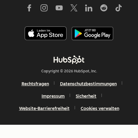
Copyright © 2026 HubSpot, Inc.
Rechtsfragen
Datenschutzbestimmungen
Impressum
Sicherheit
Website-Barrierefreiheit
Cookies verwalten