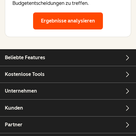
Budgetentscheidungen zu treffen.
Ergebnisse analysieren
Beliebte Features
Kostenlose Tools
Unternehmen
Kunden
Partner