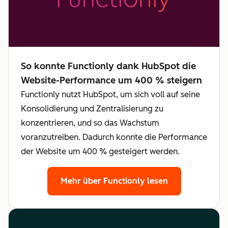
So konnte Functionly dank HubSpot die
Website-Performance um 400 % steigern
Functionly nutzt HubSpot, um sich voll auf seine
Konsolidierung und Zentralisierung zu
konzentrieren, und so das Wachstum
voranzutreiben. Dadurch konnte die Performance
der Website um 400 % gesteigert werden.
Mehr über Functionly lesen