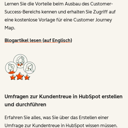
Lernen Sie die Vorteile beim Ausbau des Customer-
Success-Bereichs kennen und erhalten Sie Zugriff auf
eine kostenlose Vorlage für eine Customer Journey
Map.
Blogartikel lesen (auf Englisch)
Umfragen zur Kundentreue in HubSpot erstellen
und durchführen
Erfahren Sie alles, was Sie über das Erstellen einer
Umfrage zur Kundentreue in HubSpot wissen müssen.