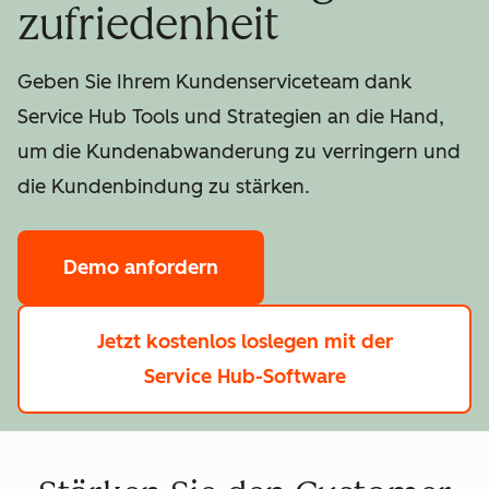
zufriedenheit
Geben Sie Ihrem Kundenserviceteam dank
Service Hub Tools und Strategien an die Hand,
um die Kundenabwanderung zu verringern und
die Kundenbindung zu stärken.
Demo anfordern
Jetzt kostenlos loslegen
mit der
Service Hub-Software