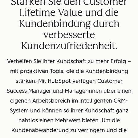
Stärken Sie den Customer
Lifetime Value und die
Kundenbindung durch
verbesserte
Kundenzufriedenheit.
Verhelfen Sie Ihrer Kundschaft zu mehr Erfolg –
mit proaktiven Tools, die die Kundenbindung
stärken. Mit HubSpot verfügen Customer
Success Manager und Managerinnen über einen
eigenen Arbeitsbereich im intelligenten CRM-
System und können so ihrer Kundschaft ganz
nahtlos einen Mehrwert bieten. Um die
Kundenabwanderung zu verringern und die