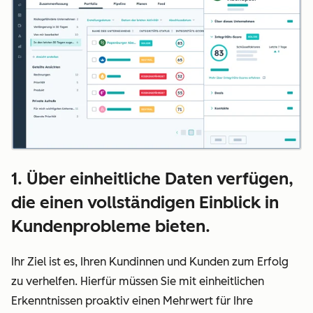
1. Über einheitliche Daten verfügen,
die einen vollständigen Einblick in
Kundenprobleme bieten.
Ihr Ziel ist es, Ihren Kundinnen und Kunden zum Erfolg
zu verhelfen. Hierfür müssen Sie mit einheitlichen
Erkenntnissen proaktiv einen Mehrwert für Ihre