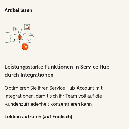
Artikel lesen
Leistungsstarke Funktionen in Service Hub
durch Integrationen
Optimieren Sie Ihren Service Hub-Account mit
Integrationen, damit sich Ihr Team voll auf die
Kundenzufriedenheit konzentrieren kann.
Lektion aufrufen (auf Englisch)