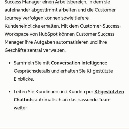
Success Manager einen Arbeitsbereich, in dem sie
aufeinander abgestimmt arbeiten und die Customer
Journey verfolgen können sowie tiefere
Kundeneinblicke erhalten. Mit dem Customer-Success-
Workspace von HubSpot können Customer Success
Manager ihre Aufgaben automatisieren und ihre
Geschäfte zentral verwalten.
Sammeln Sie mit
Conversation Intelligence
Gesprächsdetails und erhalten Sie KI-gestützte
Einblicke.
Leiten Sie Kundinnen und Kunden per
KI-gestützten
Chatbots
automatisch an das passende Team
weiter.