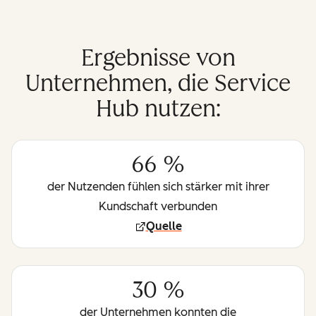
Ergebnisse von
Unternehmen, die Service
Hub nutzen:
66 %
der Nutzenden fühlen sich stärker mit ihrer
Kundschaft verbunden
Quelle
30 %
der Unternehmen konnten die