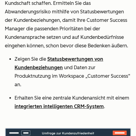
Kundschaft schaffen. Ermitteln Sie das
Abwanderungsrisiko mithilfe von Statusbewertungen
der Kundenbeziehungen, damit Ihre Customer Success
Manager die passenden Prioritäten bei der
Kundenansprache setzen und auf Kundenbedürfnisse
eingehen können, schon bevor diese Bedenken äußern.
Zeigen Sie die
Statusbewertungen von
Kundenbeziehungen
und Daten zur
Produktnutzung im Workspace „Customer Success“
an.
Erhalten Sie eine zentrale Kundenansicht mit einem
integrierten intelligenten CRM-System
.