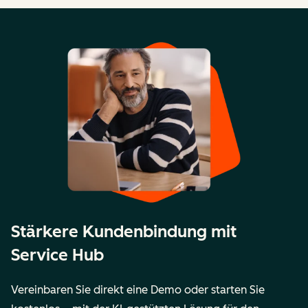
Stärkere Kundenbindung mit
Service Hub
Vereinbaren Sie direkt eine Demo oder starten Sie