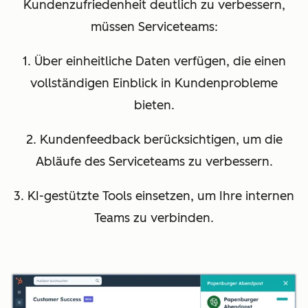
Kundenzufriedenheit deutlich zu verbessern,
müssen Serviceteams:
1. Über einheitliche Daten verfügen, die einen
vollständigen Einblick in Kundenprobleme
bieten.
2. Kundenfeedback berücksichtigen, um die
Abläufe des Serviceteams zu verbessern.
3. KI-gestützte Tools einsetzen, um Ihre internen
Teams zu verbinden.