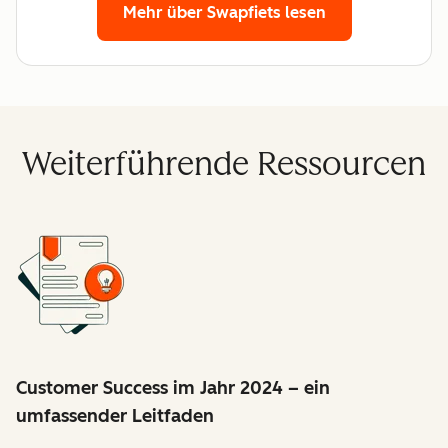
Mehr über Swapfiets lesen
Weiterführende Ressourcen
Customer Success im Jahr 2024 – ein
umfassender Leitfaden