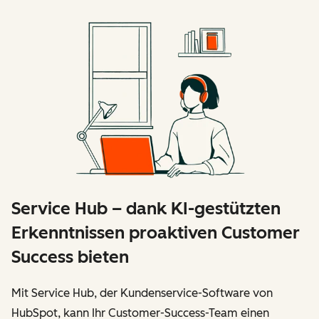
Service Hub – dank KI-gestützten
Erkenntnissen proaktiven Customer
Success bieten
Mit Service Hub, der Kundenservice-Software von
HubSpot, kann Ihr Customer-Success-Team einen