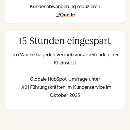
Kundenabwanderung reduzieren
Quelle
15 Stunden eingespart
pro Woche für jeden Vertriebsmitarbeitenden, der
KI einsetzt
Globale HubSpot-Umfrage unter
1.401 Führungskräften im Kundenservice im
Oktober 2023