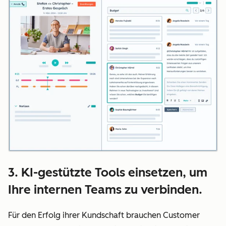
3. KI-gestützte Tools einsetzen, um
Ihre internen Teams zu verbinden.
Für den Erfolg ihrer Kundschaft brauchen Customer