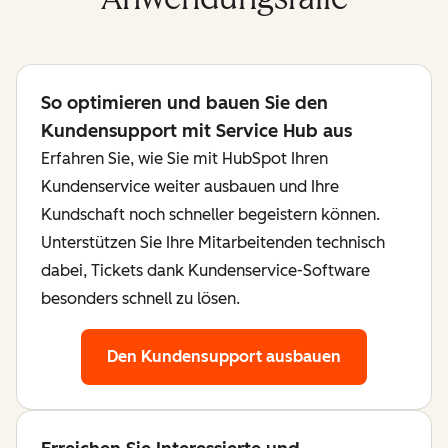
So optimieren und bauen Sie den
Kundensupport mit Service Hub aus
Erfahren Sie, wie Sie mit HubSpot Ihren
Kundenservice weiter ausbauen und Ihre
Kundschaft noch schneller begeistern können.
Unterstützen Sie Ihre Mitarbeitenden technisch
dabei, Tickets dank Kundenservice-Software
besonders schnell zu lösen.
Den Kundensupport ausbauen