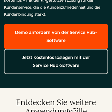
kostenlos – mit der KI-gestützten Lösung für den
Kundenservice, die die Kundenzufriedenheit und die
Kundenbindung stärkt.
Demo anfordern
von der Service Hub-
Software
Jetzt kostenlos loslegen
mit der
Service Hub-Software
Entdecken Sie weitere
Anwendungsfälle