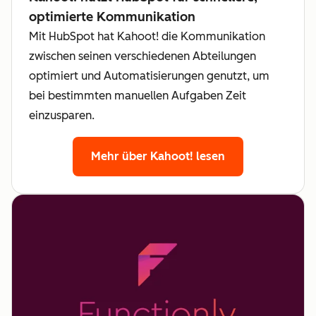
optimierte Kommunikation
Mit HubSpot hat Kahoot! die Kommunikation
zwischen seinen verschiedenen Abteilungen
optimiert und Automatisierungen genutzt, um
bei bestimmten manuellen Aufgaben Zeit
einzusparen.
Mehr über Kahoot! lesen