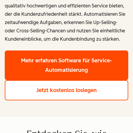
qualitativ hochwertigen und effizienten Service bieten,
der die Kundenzufriedenheit stärkt. Automatisieren Sie
zeitaufwendige Aufgaben, erkennen Sie Up-Selling-
oder Cross-Selling-Chancen und nutzen Sie einheitliche
Kundeneinblicke, um die Kundenbindung zu stärken.
Mehr erfahren
Software für Service-
Automatisierung
Jetzt kostenlos loslegen