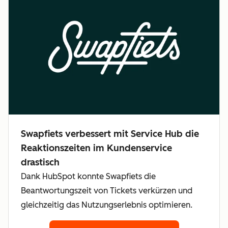
Swapfiets verbessert mit Service Hub die
Reaktionszeiten im Kundenservice
drastisch
Dank HubSpot konnte Swapfiets die
Beantwortungszeit von Tickets verkürzen und
gleichzeitig das Nutzungserlebnis optimieren.