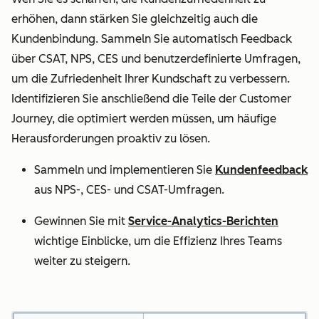
erhöhen, dann stärken Sie gleichzeitig auch die
Kundenbindung. Sammeln Sie automatisch Feedback
über CSAT, NPS, CES und benutzerdefinierte Umfragen,
um die Zufriedenheit Ihrer Kundschaft zu verbessern.
Identifizieren Sie anschließend die Teile der Customer
Journey, die optimiert werden müssen, um häufige
Herausforderungen proaktiv zu lösen.
Sammeln und implementieren Sie
Kundenfeedback
aus NPS-, CES- und CSAT-Umfragen.
Gewinnen Sie mit
Service-Analytics-Berichten
wichtige Einblicke, um die Effizienz Ihres Teams
weiter zu steigern.