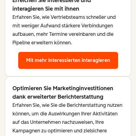
Erreichen Sie Interessierte und
interagieren Sie mit ihnen
Erfahren Sie, wie Vertriebsteams schneller und
mit weniger Aufwand stärkere Verbindungen
aufbauen, mehr Termine vereinbaren und die
Pipeline erweitern können.
Mit mehr Interessierten interagieren
Optimieren Sie Marketinginvestitionen
dank erweiterter Berichterstattung
Erfahren Sie, wie Sie die Berichterstattung nutzen
können, um die Auswirkungen Ihrer Aktivitäten
auf das Unternehmen nachzuweisen, Ihre
Kampagnen zu optimieren und zielsichere