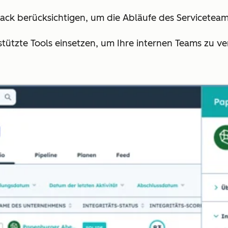
ck berücksichtigen, um die Abläufe des Serviceteam
stützte Tools einsetzen, um Ihre internen Teams zu v