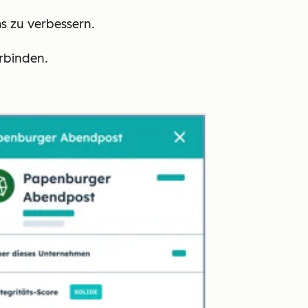
s zu verbessern.
erbinden.