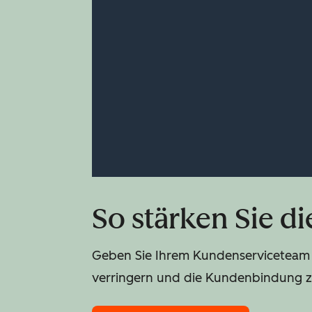
So stärken Sie d
Geben Sie Ihrem Kundenserviceteam 
verringern und die Kundenbindung z