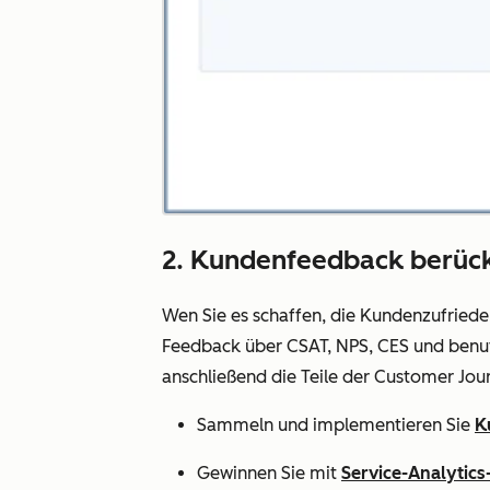
2. Kundenfeedback berücks
Wen Sie es schaffen, die Kundenzufriede
Feedback über CSAT, NPS, CES und benutz
anschließend die Teile der Customer Jou
Sammeln und implementieren Sie
K
Gewinnen Sie mit
Service-Analytics