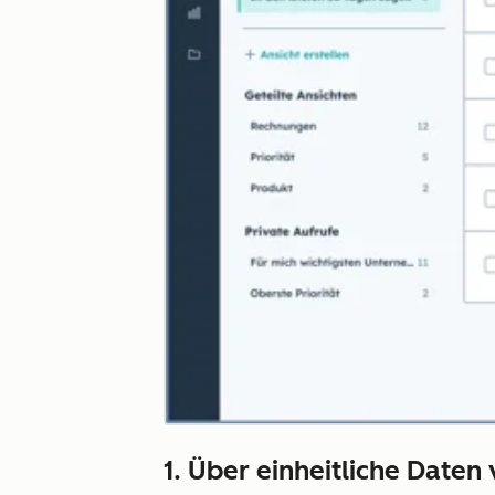
1. Über einheitliche Daten