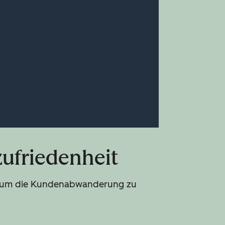
ufriedenheit
d, um die Kundenabwanderung zu