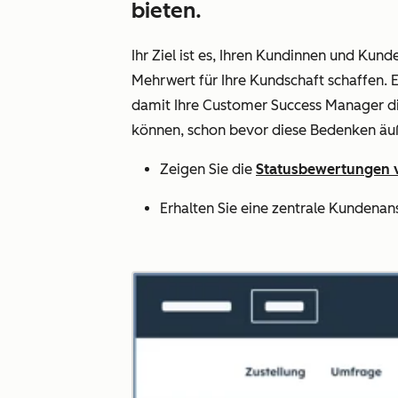
bieten.
Ihr Ziel ist es, Ihren Kundinnen und Kund
Mehrwert für Ihre Kundschaft schaffen.
damit Ihre Customer Success Manager di
können, schon bevor diese Bedenken äu
Zeigen Sie die
Statusbewertungen
Erhalten Sie eine zentrale Kundenan