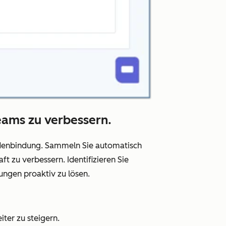
eams zu verbessern.
undenbindung. Sammeln Sie automatisch
 zu verbessern. Identifizieren Sie
ungen proaktiv zu lösen.
iter zu steigern.