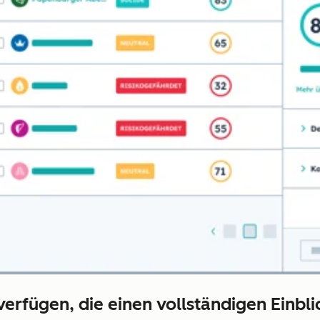
 verfügen, die einen vollständigen Einb