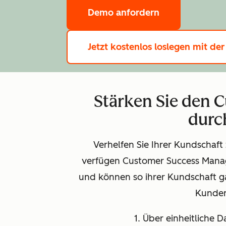
Demo anfordern
Jetzt kostenlos loslegen
mit der
Stärken Sie den 
durc
Verhelfen Sie Ihrer Kundschaft
verfügen Customer Success Manag
und können so ihrer Kundschaft 
Kunden
1. Über einheitliche 