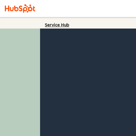
Service Hub