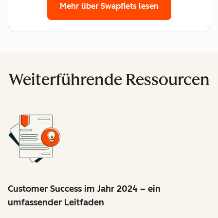
Mehr über Swapfiets lesen
Weiterführende Ressourcen
Customer Success im Jahr 2024 – ein
umfassender Leitfaden