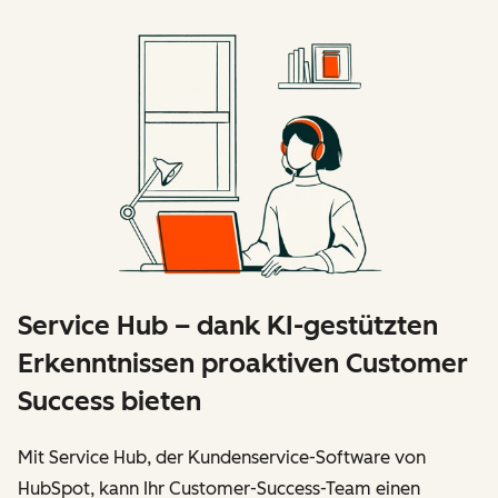
Service Hub – dank KI-gestützten
Erkenntnissen proaktiven Customer
Success bieten
Mit Service Hub, der Kundenservice-Software von
HubSpot, kann Ihr Customer-Success-Team einen