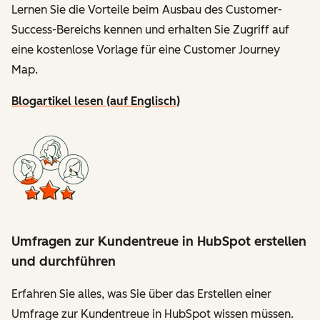
Lernen Sie die Vorteile beim Ausbau des Customer-
Success-Bereichs kennen und erhalten Sie Zugriff auf
eine kostenlose Vorlage für eine Customer Journey
Map.
Blogartikel lesen (auf Englisch)
Umfragen zur Kundentreue in HubSpot erstellen
und durchführen
Erfahren Sie alles, was Sie über das Erstellen einer
Umfrage zur Kundentreue in HubSpot wissen müssen.