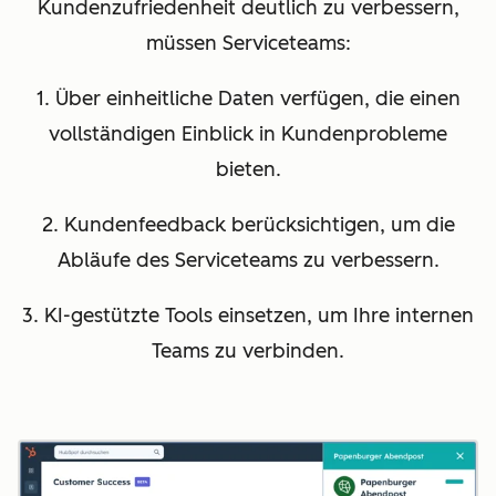
Kundenzufriedenheit deutlich zu verbessern,
müssen Serviceteams:
1. Über einheitliche Daten verfügen, die einen
vollständigen Einblick in Kundenprobleme
bieten.
2. Kundenfeedback berücksichtigen, um die
Abläufe des Serviceteams zu verbessern.
3. KI-gestützte Tools einsetzen, um Ihre internen
Teams zu verbinden.