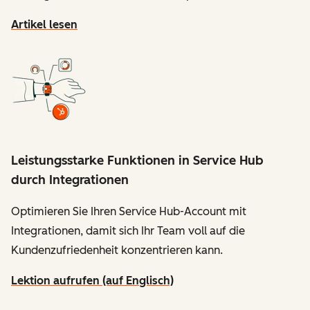
Artikel lesen
Leistungsstarke Funktionen in Service Hub
durch Integrationen
Optimieren Sie Ihren Service Hub-Account mit
Integrationen, damit sich Ihr Team voll auf die
Kundenzufriedenheit konzentrieren kann.
Lektion aufrufen (auf Englisch)