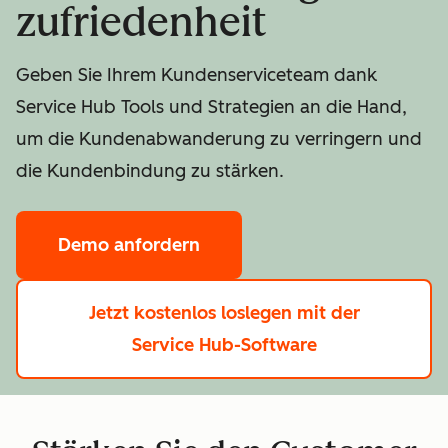
zufriedenheit
Geben Sie Ihrem Kundenserviceteam dank
Service Hub Tools und Strategien an die Hand,
um die Kundenabwanderung zu verringern und
die Kundenbindung zu stärken.
Demo anfordern
Jetzt kostenlos loslegen
mit der
Service Hub-Software