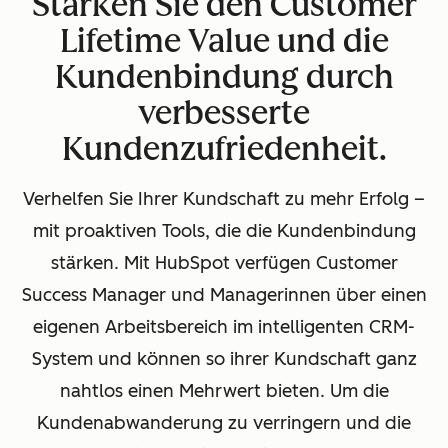
Stärken Sie den Customer
Lifetime Value und die
Kundenbindung durch
verbesserte
Kundenzufriedenheit.
Verhelfen Sie Ihrer Kundschaft zu mehr Erfolg –
mit proaktiven Tools, die die Kundenbindung
stärken. Mit HubSpot verfügen Customer
Success Manager und Managerinnen über einen
eigenen Arbeitsbereich im intelligenten CRM-
System und können so ihrer Kundschaft ganz
nahtlos einen Mehrwert bieten. Um die
Kundenabwanderung zu verringern und die