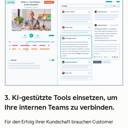
3. KI-gestützte Tools einsetzen, um
Ihre internen Teams zu verbinden.
Für den Erfolg ihrer Kundschaft brauchen Customer