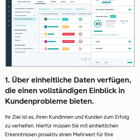
1. Über einheitliche Daten verfügen,
die einen vollständigen Einblick in
Kundenprobleme bieten.
Ihr Ziel ist es, Ihren Kundinnen und Kunden zum Erfolg
zu verhelfen. Hierfür müssen Sie mit einheitlichen
Erkenntnissen proaktiv einen Mehrwert für Ihre