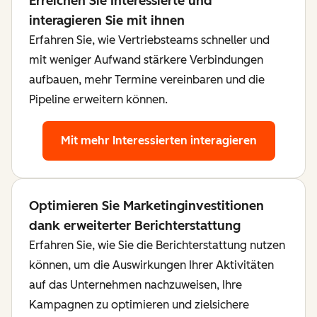
Erreichen Sie Interessierte und
interagieren Sie mit ihnen
Erfahren Sie, wie Vertriebsteams schneller und
mit weniger Aufwand stärkere Verbindungen
aufbauen, mehr Termine vereinbaren und die
Pipeline erweitern können.
Mit mehr Interessierten interagieren
Optimieren Sie Marketinginvestitionen
dank erweiterter Berichterstattung
Erfahren Sie, wie Sie die Berichterstattung nutzen
können, um die Auswirkungen Ihrer Aktivitäten
auf das Unternehmen nachzuweisen, Ihre
Kampagnen zu optimieren und zielsichere