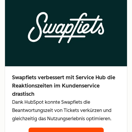
Swapfiets verbessert mit Service Hub die
Reaktionszeiten im Kundenservice
drastisch
Dank HubSpot konnte Swapfiets die
Beantwortungszeit von Tickets verkürzen und
gleichzeitig das Nutzungserlebnis optimieren.