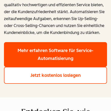
qualitativ hochwertigen und effizienten Service bieten,
der die Kundenzufriedenheit stärkt. Automatisieren Sie
zeitaufwendige Aufgaben, erkennen Sie Up-Selling-
oder Cross-Selling-Chancen und nutzen Sie einheitliche
Kundeneinblicke, um die Kundenbindung zu stärken.
Mehr erfahren
Software für Service-
Automatisierung
Jetzt kostenlos loslegen