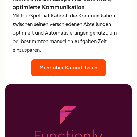
optimierte Kommunikation
Mit HubSpot hat Kahoot! die Kommunikation
zwischen seinen verschiedenen Abteilungen
optimiert und Automatisierungen genutzt, um
bei bestimmten manuellen Aufgaben Zeit
einzusparen.
Mehr über Kahoot! lesen