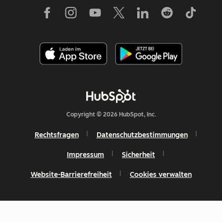
Copyright © 2026 HubSpot, Inc.
Rechtsfragen
Datenschutzbestimmungen
Impressum
Sicherheit
Website-Barrierefreiheit
Cookies verwalten