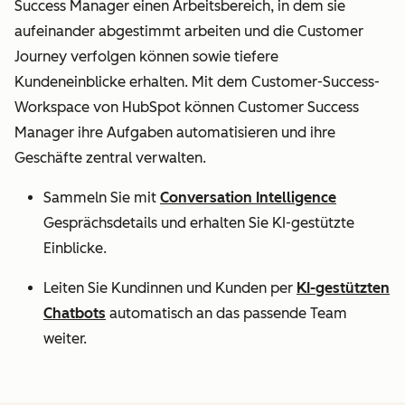
Success Manager einen Arbeitsbereich, in dem sie
aufeinander abgestimmt arbeiten und die Customer
Journey verfolgen können sowie tiefere
Kundeneinblicke erhalten. Mit dem Customer-Success-
Workspace von HubSpot können Customer Success
Manager ihre Aufgaben automatisieren und ihre
Geschäfte zentral verwalten.
Sammeln Sie mit
Conversation Intelligence
Gesprächsdetails und erhalten Sie KI-gestützte
Einblicke.
Leiten Sie Kundinnen und Kunden per
KI-gestützten
Chatbots
automatisch an das passende Team
weiter.