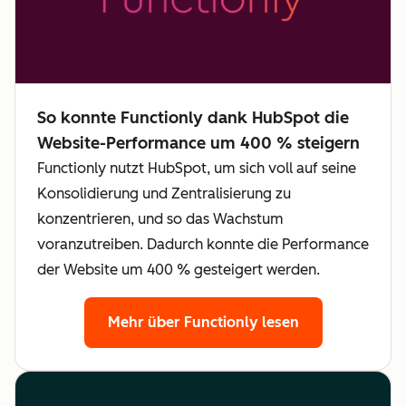
So konnte Functionly dank HubSpot die
Website-Performance um 400 % steigern
Functionly nutzt HubSpot, um sich voll auf seine
Konsolidierung und Zentralisierung zu
konzentrieren, und so das Wachstum
voranzutreiben. Dadurch konnte die Performance
der Website um 400 % gesteigert werden.
Mehr über Functionly lesen