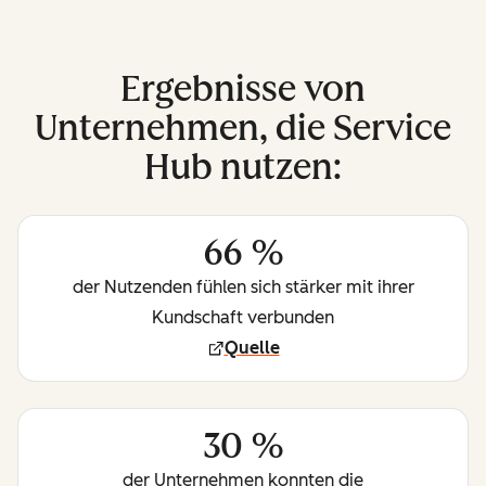
Ergebnisse von
Unternehmen, die Service
Hub nutzen:
66 %
der Nutzenden fühlen sich stärker mit ihrer
Kundschaft verbunden
Quelle
30 %
der Unternehmen konnten die