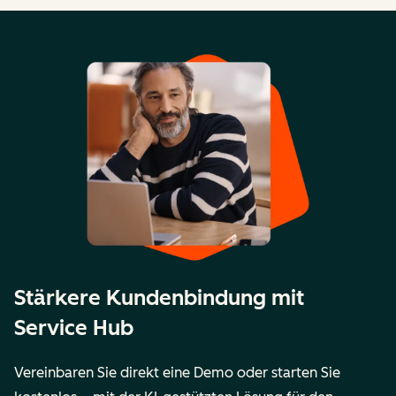
Stärkere Kundenbindung mit
Service Hub
Vereinbaren Sie direkt eine Demo oder starten Sie