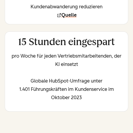
Kundenabwanderung reduzieren
Quelle
15 Stunden eingespart
pro Woche für jeden Vertriebsmitarbeitenden, der
KI einsetzt
Globale HubSpot-Umfrage unter
1.401 Führungskräften im Kundenservice im
Oktober 2023