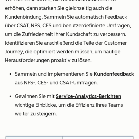
erhöhen, dann stärken Sie gleichzeitig auch die
Kundenbindung. Sammeln Sie automatisch Feedback
über CSAT, NPS, CES und benutzerdefinierte Umfragen,
um die Zufriedenheit Ihrer Kundschaft zu verbessern.
Identifizieren Sie anschließend die Teile der Customer
Journey, die optimiert werden müssen, um häufige
Herausforderungen proaktiv zu lösen.
Sammeln und implementieren Sie
Kundenfeedback
aus NPS-, CES- und CSAT-Umfragen.
Gewinnen Sie mit
Service-Analytics-Berichten
wichtige Einblicke, um die Effizienz Ihres Teams
weiter zu steigern.