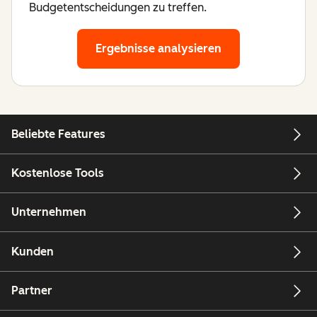
Budgetentscheidungen zu treffen.
Ergebnisse analysieren
Beliebte Features
Kostenlose Tools
Unternehmen
Kunden
Partner