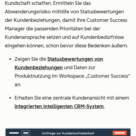
Kundschaft schaffen. Ermitteln Sie das
Abwanderungsrisiko mithilfe von Statusbewertungen
der Kundenbeziehungen, damit Ihre Customer Success
Manager die passenden Prioritäten bei der
Kundenansprache setzen und auf Kundenbedürfnisse
eingehen können, schon bevor diese Bedenken äußern.
Zeigen Sie die
Statusbewertungen von
Kundenbeziehungen
und Daten zur
Produktnutzung im Workspace „Customer Success“
an.
Erhalten Sie eine zentrale Kundenansicht mit einem
integrierten intelligenten CRM-System
.