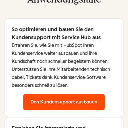
So optimieren und bauen Sie den
Kundensupport mit Service Hub aus
Erfahren Sie, wie Sie mit HubSpot Ihren
Kundenservice weiter ausbauen und Ihre
Kundschaft noch schneller begeistern können.
Unterstützen Sie Ihre Mitarbeitenden technisch
dabei, Tickets dank Kundenservice-Software
besonders schnell zu lösen.
Den Kundensupport ausbauen