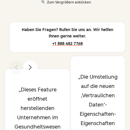
Zum Vergrößern anklicken
Haben Sie Fragen? Rufen Sie uns an. Wir helfen
Ihnen gerne weiter.
+1 888 482 7768
Zurück
Weiter
Die Umstellung
auf die neuen
Dieses Feature
‚Vertraulichen
eröffnet
Daten‘-
herstellenden
Eigenschaften-
Unternehmen im
Eigenschaften
Gesundheitswesen