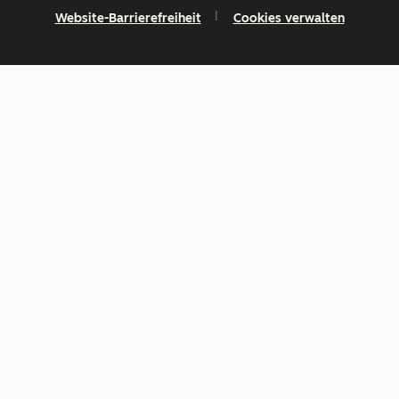
Website-Barrierefreiheit
Cookies verwalten