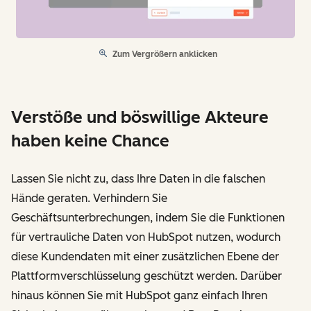
Zum Vergrößern anklicken
Verstöße und böswillige Akteure
haben keine Chance
Lassen Sie nicht zu, dass Ihre Daten in die falschen
Hände geraten. Verhindern Sie
Geschäftsunterbrechungen, indem Sie die Funktionen
für vertrauliche Daten von HubSpot nutzen, wodurch
diese Kundendaten mit einer zusätzlichen Ebene der
Plattformverschlüsselung geschützt werden. Darüber
hinaus können Sie mit HubSpot ganz einfach Ihren