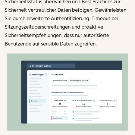
Sicherheitsstatus überwachen und Best Practices zur
Sicherheit vertraulicher Daten befolgen. Gewährleisten
Sie durch erweiterte Authentifizierung, Timeout bei
Sitzungszeitüberschreitungen und proaktive
Sicherheitsempfehlungen, dass nur autorisierte
Benutzende auf sensible Daten zugreifen.