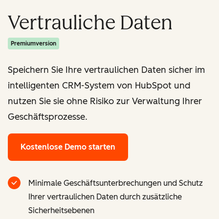
Vertrauliche Daten
Premiumversion
Speichern Sie Ihre vertraulichen Daten sicher im
intelligenten CRM-System von HubSpot und
nutzen Sie sie ohne Risiko zur Verwaltung Ihrer
Geschäftsprozesse.
Kostenlose Demo starten
Minimale Geschäftsunterbrechungen und Schutz
Ihrer vertraulichen Daten durch zusätzliche
Sicherheitsebenen