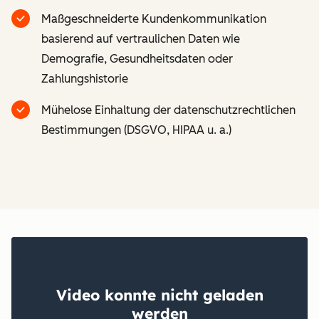
Maßgeschneiderte Kundenkommunikation
basierend auf vertraulichen Daten wie
Demografie, Gesundheitsdaten oder
Zahlungshistorie
Mühelose Einhaltung der datenschutzrechtlichen
Bestimmungen (DSGVO, HIPAA u. a.)