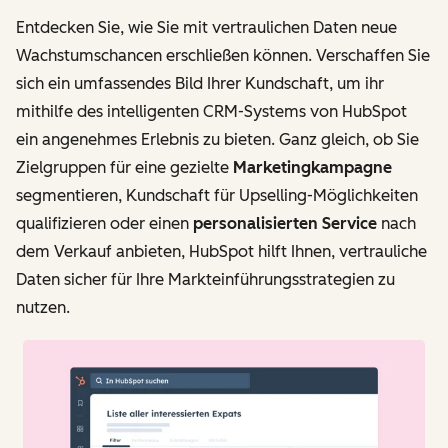
Entdecken Sie, wie Sie mit vertraulichen Daten neue
Wachstumschancen erschließen können. Verschaffen Sie
sich ein umfassendes Bild Ihrer Kundschaft, um ihr
mithilfe des intelligenten CRM-Systems von HubSpot
ein angenehmes Erlebnis zu bieten. Ganz gleich, ob Sie
Zielgruppen für eine gezielte
Marketingkampagne
segmentieren, Kundschaft für Upselling-Möglichkeiten
qualifizieren oder einen
personalisierten Service
nach
dem Verkauf anbieten, HubSpot hilft Ihnen, vertrauliche
Daten sicher für Ihre Markteinführungsstrategien zu
nutzen.