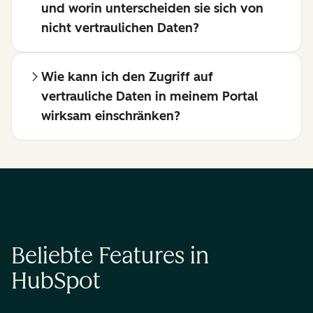
und worin unterscheiden sie sich von
nicht vertraulichen Daten?
Wie kann ich den Zugriff auf
vertrauliche Daten in meinem Portal
wirksam einschränken?
Beliebte Features in
HubSpot