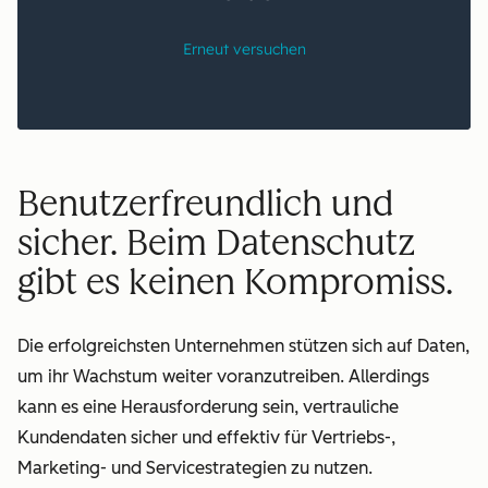
Benutzerfreundlich und
sicher. Beim Datenschutz
gibt es keinen Kompromiss.
Die erfolgreichsten Unternehmen stützen sich auf Daten,
um ihr Wachstum weiter voranzutreiben. Allerdings
kann es eine Herausforderung sein, vertrauliche
Kundendaten sicher und effektiv für Vertriebs-,
Marketing- und Servicestrategien zu nutzen.