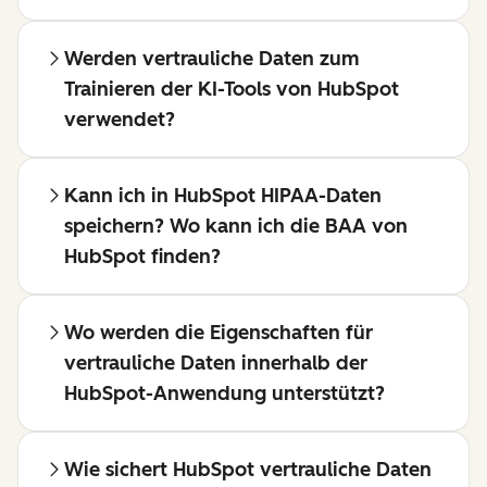
Werden vertrauliche Daten zum
Trainieren der KI-Tools von HubSpot
verwendet?
Kann ich in HubSpot HIPAA-Daten
speichern? Wo kann ich die BAA von
HubSpot finden?
Wo werden die Eigenschaften für
vertrauliche Daten innerhalb der
HubSpot-Anwendung unterstützt?
Wie sichert HubSpot vertrauliche Daten