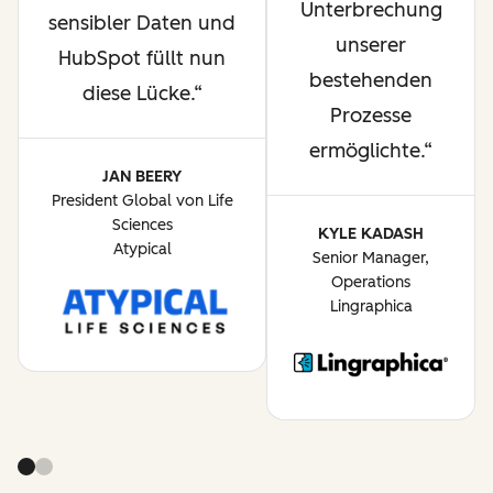
Unterbrechung
sensibler Daten und
unserer
HubSpot füllt nun
bestehenden
diese Lücke.
Prozesse
ermöglichte.
JAN BEERY
President Global von Life
Sciences
KYLE KADASH
Atypical
Senior Manager,
Operations
Lingraphica