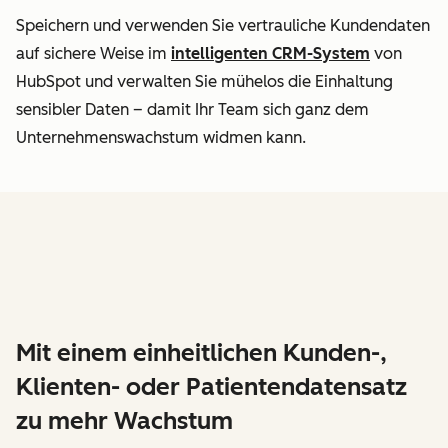
Speichern und verwenden Sie vertrauliche Kundendaten
auf sichere Weise im
intelligenten CRM-System
von
HubSpot und verwalten Sie mühelos die Einhaltung
sensibler Daten – damit Ihr Team sich ganz dem
Unternehmenswachstum widmen kann.
Mit einem einheitlichen Kunden-,
Klienten- oder Patientendatensatz
zu mehr Wachstum