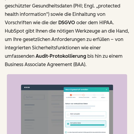
geschützter Gesundheitsdaten (PHI; Engl. „protected
health information“) sowie die Einhaltung von
Vorschriften wie die der
DSGVO
oder dem HIPAA.
HubSpot gibt Ihnen die nötigen Werkzeuge an die Hand,
um Ihre gesetzlichen Anforderungen zu erfüllen – von
integrierten Sicherheitsfunktionen wie einer
umfassenden
Audit-Protokollierung
bis hin zu einem
Business Associate Agreement (BAA).