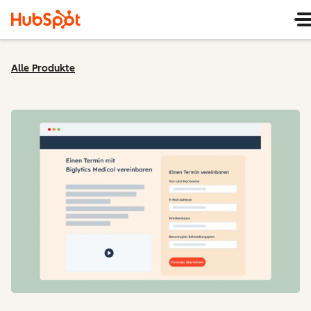
Alle Produkte