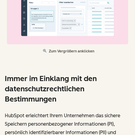
Zum Vergrößern anklicken
Immer im Einklang mit den
datenschutzrechtlichen
Bestimmungen
HubSpot erleichtert Ihrem Unternehmen das sichere
Speichern personenbezogener Informationen (PI),
persönlich identifizierbarer Informationen (PII) und