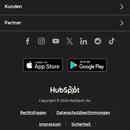
Kunden
Partner
Copyright © 2026 HubSpot, Inc.
Rechtsfragen
Datenschutzbestimmungen
Impressum
Sicherheit