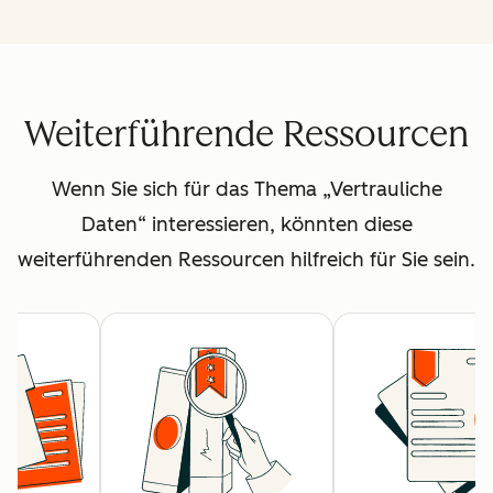
Weiterführende Ressourcen
Wenn Sie sich für das Thema „Vertrauliche
Daten“ interessieren, könnten diese
weiterführenden Ressourcen hilfreich für Sie sein.