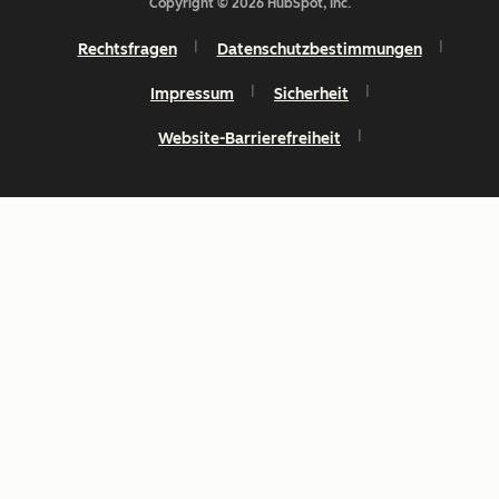
Copyright © 2026 HubSpot, Inc.
Rechtsfragen
Datenschutzbestimmungen
Impressum
Sicherheit
Website-Barrierefreiheit