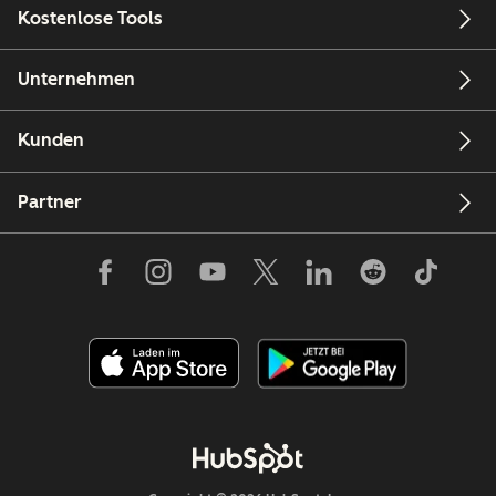
Kostenlose Tools
Unternehmen
Kunden
Partner