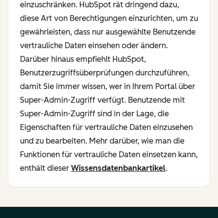
einzuschränken. HubSpot rät dringend dazu,
diese Art von Berechtigungen einzurichten, um zu
gewährleisten, dass nur ausgewählte Benutzende
vertrauliche Daten einsehen oder ändern.
Darüber hinaus empfiehlt HubSpot,
Benutzerzugriffsüberprüfungen durchzuführen,
damit Sie immer wissen, wer in Ihrem Portal über
Super-Admin-Zugriff verfügt. Benutzende mit
Super-Admin-Zugriff sind in der Lage, die
Eigenschaften für vertrauliche Daten einzusehen
und zu bearbeiten. Mehr darüber, wie man die
Funktionen für vertrauliche Daten einsetzen kann,
enthält dieser
Wissensdatenbankartikel
.