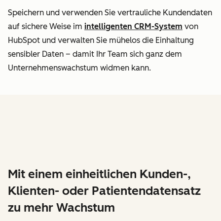
Speichern und verwenden Sie vertrauliche Kundendaten
auf sichere Weise im
intelligenten CRM-System
von
HubSpot und verwalten Sie mühelos die Einhaltung
sensibler Daten – damit Ihr Team sich ganz dem
Unternehmenswachstum widmen kann.
Mit einem einheitlichen Kunden-,
Klienten- oder Patientendatensatz
zu mehr Wachstum