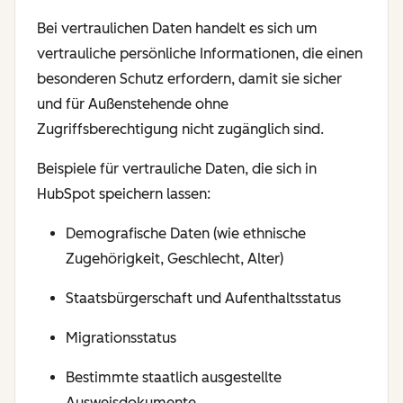
Bei vertraulichen Daten handelt es sich um
vertrauliche persönliche Informationen, die einen
besonderen Schutz erfordern, damit sie sicher
und für Außenstehende ohne
Zugriffsberechtigung nicht zugänglich sind.
Beispiele für vertrauliche Daten, die sich in
HubSpot speichern lassen:
Demografische Daten (wie ethnische
Zugehörigkeit, Geschlecht, Alter)
Staatsbürgerschaft und Aufenthaltsstatus
Migrationsstatus
Bestimmte staatlich ausgestellte
Ausweisdokumente