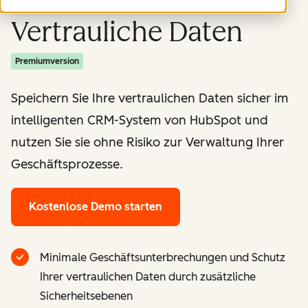
Vertrauliche Daten
Premiumversion
Speichern Sie Ihre vertraulichen Daten sicher im
intelligenten CRM-System von HubSpot und
nutzen Sie sie ohne Risiko zur Verwaltung Ihrer
Geschäftsprozesse.
Kostenlose Demo starten
Minimale Geschäftsunterbrechungen und Schutz
Ihrer vertraulichen Daten durch zusätzliche
Sicherheitsebenen