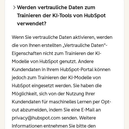
Werden vertrauliche Daten zum
Trainieren der KI-Tools von HubSpot
verwendet?
Wenn Sie vertrauliche Daten aktivieren, werden
die von Ihnen erstellten „Vertrauliche Daten“-
Eigenschaften nicht zum Trainieren der KI-
Modelle von HubSpot genutzt. Andere
Kundendaten in Ihrem HubSpot-Portal können
jedoch zum Trainieren der KI-Modelle von
HubSpot eingesetzt werden. Sie haben die
Möglichkeit, sich von der Nutzung Ihrer
Kundendaten für maschinelles Lernen per Opt-
out abzumelden, indem Sie eine E-Mail an
privacy@hubspot.com senden. Weitere
Informationen entnehmen Sie bitte den