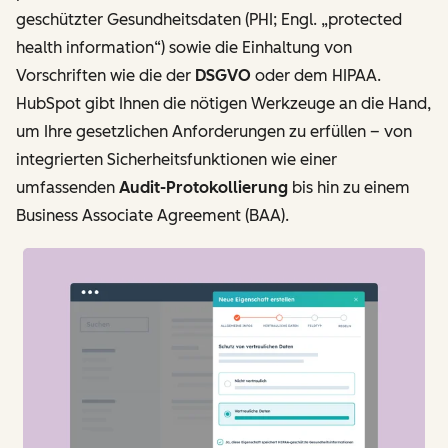
geschützter Gesundheitsdaten (PHI; Engl. „protected
health information“) sowie die Einhaltung von
Vorschriften wie die der
DSGVO
oder dem HIPAA.
HubSpot gibt Ihnen die nötigen Werkzeuge an die Hand,
um Ihre gesetzlichen Anforderungen zu erfüllen – von
integrierten Sicherheitsfunktionen wie einer
umfassenden
Audit-Protokollierung
bis hin zu einem
Business Associate Agreement (BAA).