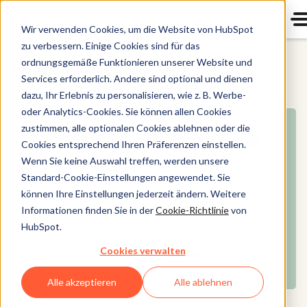
Wir verwenden Cookies, um die Website von HubSpot
zu verbessern. Einige Cookies sind für das
ordnungsgemäße Funktionieren unserer Website und
Alle Produkte
Services erforderlich. Andere sind optional und dienen
dazu, Ihr Erlebnis zu personalisieren, wie z. B. Werbe-
oder Analytics-Cookies. Sie können allen Cookies
zustimmen, alle optionalen Cookies ablehnen oder die
Cookies entsprechend Ihren Präferenzen einstellen.
Wenn Sie keine Auswahl treffen, werden unsere
Standard-Cookie-Einstellungen angewendet. Sie
können Ihre Einstellungen jederzeit ändern. Weitere
Informationen finden Sie in der
Cookie-Richtlinie
von
HubSpot.
Cookies verwalten
Alle akzeptieren
Alle ablehnen