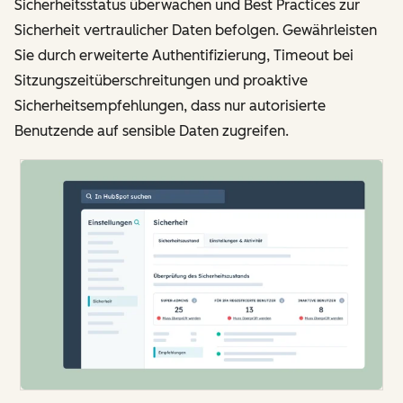
Sicherheitsstatus überwachen und Best Practices zur
Sicherheit vertraulicher Daten befolgen. Gewährleisten
Sie durch erweiterte Authentifizierung, Timeout bei
Sitzungszeitüberschreitungen und proaktive
Sicherheitsempfehlungen, dass nur autorisierte
Benutzende auf sensible Daten zugreifen.