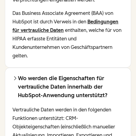
Das Business Associate Agreement (BAA) von
HubSpot ist durch Verweis in den
Bedingungen
für vertrauliche Daten
enthalten, welche für von
HIPAA erfasste Entitäten und
Kundenunternehmen von Geschäftspartnern
gelten.
Wo werden die Eigenschaften für
vertrauliche Daten innerhalb der
HubSpot-Anwendung unterstützt?
Vertrauliche Daten werden in den folgenden
Funktionen unterstützt: CRM-
Objekteigenschaften (einschließlich manueller
Aktualisierung, Importieren, Exportieren und