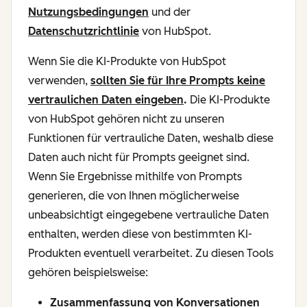
Nutzungsbedingungen
und der
Datenschutzrichtlinie
von HubSpot.
Wenn Sie die KI-Produkte von HubSpot
verwenden,
sollten Sie für Ihre Prompts keine
vertraulichen Daten eingeben
.
Die KI-Produkte
von HubSpot gehören nicht zu unseren
Funktionen für vertrauliche Daten, weshalb diese
Daten auch nicht für Prompts geeignet sind.
Wenn Sie Ergebnisse mithilfe von Prompts
generieren, die von Ihnen möglicherweise
unbeabsichtigt eingegebene vertrauliche Daten
enthalten, werden diese von bestimmten KI-
Produkten eventuell verarbeitet. Zu diesen Tools
gehören beispielsweise:
Zusammenfassung von Konversationen