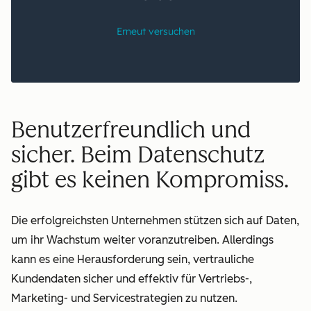
Benutzerfreundlich und
sicher. Beim Datenschutz
gibt es keinen Kompromiss.
Die erfolgreichsten Unternehmen stützen sich auf Daten,
um ihr Wachstum weiter voranzutreiben. Allerdings
kann es eine Herausforderung sein, vertrauliche
Kundendaten sicher und effektiv für Vertriebs-,
Marketing- und Servicestrategien zu nutzen.