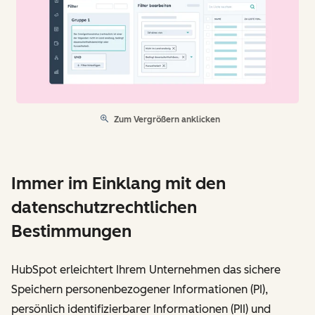
Zum Vergrößern anklicken
Immer im Einklang mit den
datenschutzrechtlichen
Bestimmungen
HubSpot erleichtert Ihrem Unternehmen das sichere
Speichern personenbezogener Informationen (PI),
persönlich identifizierbarer Informationen (PII) und