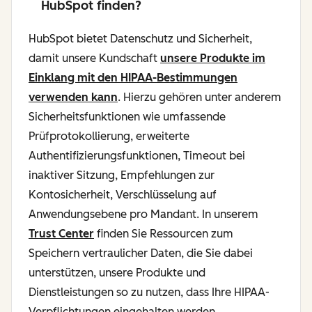
HubSpot finden?
HubSpot bietet Datenschutz und Sicherheit,
damit unsere Kundschaft
unsere Produkte im
Einklang mit den HIPAA-Bestimmungen
verwenden kann
. Hierzu gehören unter anderem
Sicherheitsfunktionen wie umfassende
Prüfprotokollierung, erweiterte
Authentifizierungsfunktionen, Timeout bei
inaktiver Sitzung, Empfehlungen zur
Kontosicherheit, Verschlüsselung auf
Anwendungsebene pro Mandant. In unserem
Trust Center
finden Sie Ressourcen zum
Speichern vertraulicher Daten, die Sie dabei
unterstützen, unsere Produkte und
Dienstleistungen so zu nutzen, dass Ihre HIPAA-
Verpflichtungen eingehalten werden.