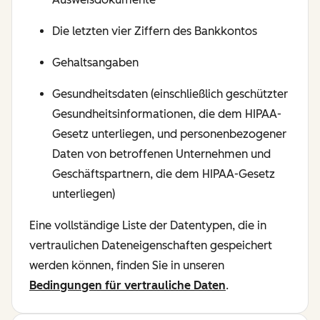
Die letzten vier Ziffern des Bankkontos
Gehaltsangaben
Gesundheitsdaten (einschließlich geschützter
Gesundheitsinformationen, die dem HIPAA-
Gesetz unterliegen, und personenbezogener
Daten von betroffenen Unternehmen und
Geschäftspartnern, die dem HIPAA-Gesetz
unterliegen)
Eine vollständige Liste der Datentypen, die in
vertraulichen Dateneigenschaften gespeichert
werden können, finden Sie in unseren
Bedingungen für vertrauliche Daten
.