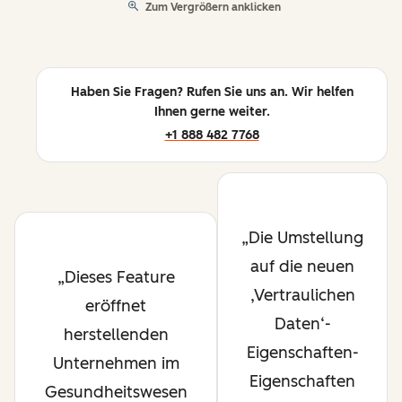
Zum Vergrößern anklicken
Haben Sie Fragen? Rufen Sie uns an. Wir helfen
Ihnen gerne weiter.
+1 888 482 7768
Die Umstellung
auf die neuen
Dieses Feature
‚Vertraulichen
eröffnet
Daten‘-
herstellenden
Eigenschaften-
Unternehmen im
Eigenschaften
Gesundheitswesen