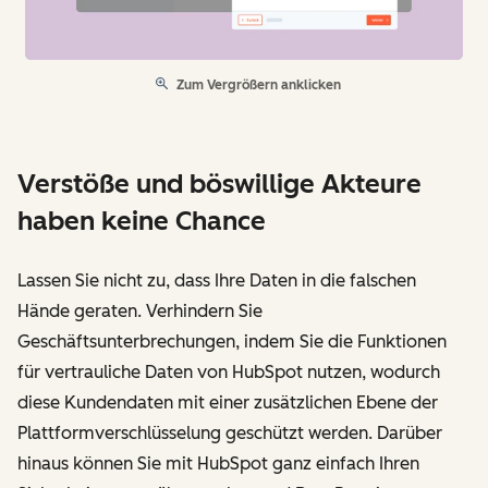
Zum Vergrößern anklicken
Verstöße und böswillige Akteure
haben keine Chance
Lassen Sie nicht zu, dass Ihre Daten in die falschen
Hände geraten. Verhindern Sie
Geschäftsunterbrechungen, indem Sie die Funktionen
für vertrauliche Daten von HubSpot nutzen, wodurch
diese Kundendaten mit einer zusätzlichen Ebene der
Plattformverschlüsselung geschützt werden. Darüber
hinaus können Sie mit HubSpot ganz einfach Ihren