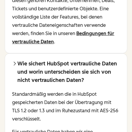
diesen gehören Kontakte, Unternehmen, Deals,
Tickets und benutzerdefinierte Objekte. Eine
vollständige Liste der Features, bei denen
vertrauliche Dateneigenschaften verwende
werden, finden Sie in unseren
Bedingungen für
vertrauliche Daten
.
Wie sichert HubSpot vertrauliche Daten
und worin unterscheiden sie sich von
nicht vertraulichen Daten?
Standardmäßig werden die in HubSpot
gespeicherten Daten bei der Übertragung mit
TLS 1.2 oder 1.3 und im Ruhezustand mit AES-256
verschlüsselt.
Für vertrauliche Daten haben wir eine