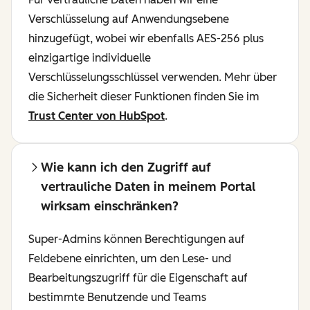
Verschlüsselung auf Anwendungsebene
hinzugefügt, wobei wir ebenfalls AES-256 plus
einzigartige individuelle
Verschlüsselungsschlüssel verwenden. Mehr über
die Sicherheit dieser Funktionen finden Sie im
Trust Center von HubSpot
.
Wie kann ich den Zugriff auf
vertrauliche Daten in meinem Portal
wirksam einschränken?
Super-Admins können Berechtigungen auf
Feldebene einrichten, um den Lese- und
Bearbeitungszugriff für die Eigenschaft auf
bestimmte Benutzende und Teams