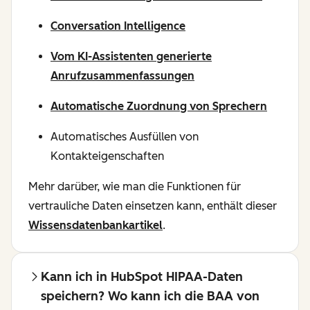
Conversation Intelligence
Vom KI-Assistenten generierte
Anrufzusammenfassungen
Automatische Zuordnung von Sprechern
Automatisches Ausfüllen von
Kontakteigenschaften
Mehr darüber, wie man die Funktionen für
vertrauliche Daten einsetzen kann, enthält dieser
Wissensdatenbankartikel
.
Kann ich in HubSpot HIPAA-Daten
speichern? Wo kann ich die BAA von