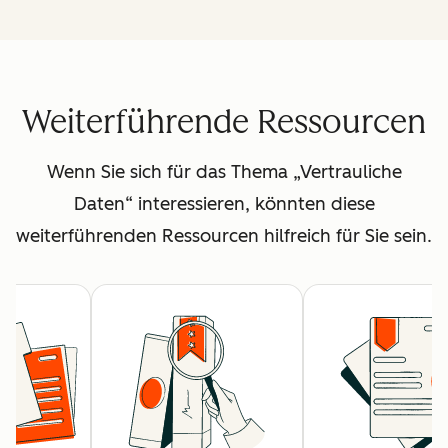
Weiterführende Ressourcen
Wenn Sie sich für das Thema „Vertrauliche
Daten“ interessieren, könnten diese
weiterführenden Ressourcen hilfreich für Sie sein.