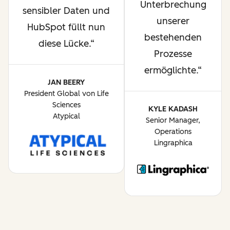
Unterbrechung
sensibler Daten und
unserer
HubSpot füllt nun
bestehenden
diese Lücke.
Prozesse
ermöglichte.
JAN BEERY
President Global von Life
Sciences
KYLE KADASH
Atypical
Senior Manager,
Operations
Lingraphica