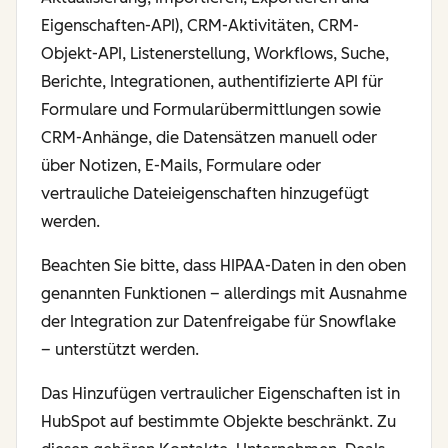
Eigenschaften-API), CRM-Aktivitäten, CRM-
Objekt-API, Listenerstellung, Workflows, Suche,
Berichte, Integrationen, authentifizierte API für
Formulare und Formularübermittlungen sowie
CRM-Anhänge, die Datensätzen manuell oder
über Notizen, E-Mails, Formulare oder
vertrauliche Dateieigenschaften hinzugefügt
werden.
Beachten Sie bitte, dass HIPAA-Daten in den oben
genannten Funktionen – allerdings mit Ausnahme
der Integration zur Datenfreigabe für Snowflake
– unterstützt werden.
Das Hinzufügen vertraulicher Eigenschaften ist in
HubSpot auf bestimmte Objekte beschränkt. Zu