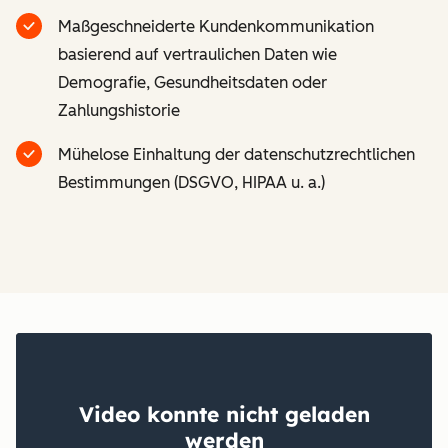
Maßgeschneiderte Kundenkommunikation
basierend auf vertraulichen Daten wie
Demografie, Gesundheitsdaten oder
Zahlungshistorie
Mühelose Einhaltung der datenschutzrechtlichen
Bestimmungen (DSGVO, HIPAA u. a.)