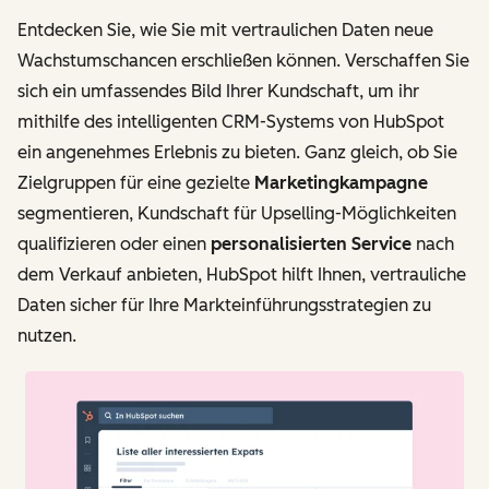
Entdecken Sie, wie Sie mit vertraulichen Daten neue
Wachstumschancen erschließen können. Verschaffen Sie
sich ein umfassendes Bild Ihrer Kundschaft, um ihr
mithilfe des intelligenten CRM-Systems von HubSpot
ein angenehmes Erlebnis zu bieten. Ganz gleich, ob Sie
Zielgruppen für eine gezielte
Marketingkampagne
segmentieren, Kundschaft für Upselling-Möglichkeiten
qualifizieren oder einen
personalisierten Service
nach
dem Verkauf anbieten, HubSpot hilft Ihnen, vertrauliche
Daten sicher für Ihre Markteinführungsstrategien zu
nutzen.