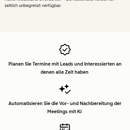
zeitlich unbegrenzt verfügbar.
Planen Sie Termine mit Leads und Interessierten an
denen alle Zeit haben
Automatisieren Sie die Vor- und Nachbereitung der
Meetings mit KI