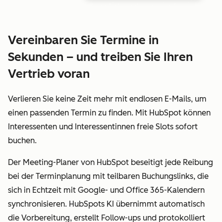
Vereinbaren Sie Termine in
Sekunden – und treiben Sie Ihren
Vertrieb voran
Verlieren Sie keine Zeit mehr mit endlosen E-Mails, um
einen passenden Termin zu finden. Mit HubSpot können
Interessenten und Interessentinnen freie Slots sofort
buchen.
Der Meeting-Planer von HubSpot beseitigt jede Reibung
bei der Terminplanung mit teilbaren Buchungslinks, die
sich in Echtzeit mit Google- und Office 365-Kalendern
synchronisieren. HubSpots KI übernimmt automatisch
die Vorbereitung, erstellt Follow-ups und protokolliert