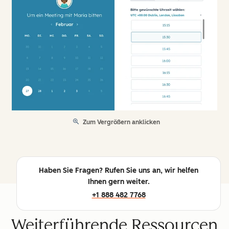
Zum Vergrößern anklicken
Haben Sie Fragen? Rufen Sie uns an, wir helfen
Ihnen gern weiter.
+1 888 482 7768
Weiterführende Ressourcen