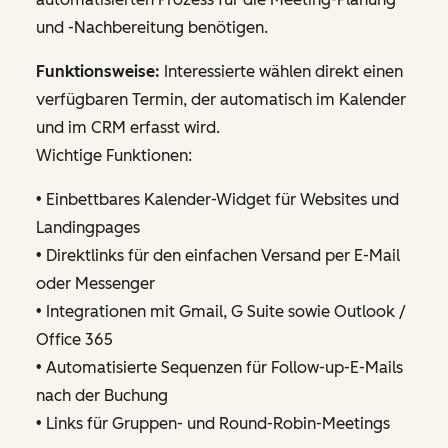
und -Nachbereitung benötigen.
Funktionsweise:
Interessierte wählen direkt einen
verfügbaren Termin, der automatisch im Kalender
und im CRM erfasst wird.
Wichtige Funktionen:
• Einbettbares Kalender-Widget für Websites und
Landingpages
• Direktlinks für den einfachen Versand per E-Mail
oder Messenger
• Integrationen mit Gmail, G Suite sowie Outlook /
Office 365
• Automatisierte Sequenzen für Follow-up-E-Mails
nach der Buchung
• Links für Gruppen- und Round-Robin-Meetings