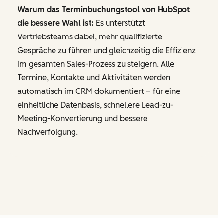
Warum das Terminbuchungstool von HubSpot
die bessere Wahl ist:
Es unterstützt
Vertriebsteams dabei, mehr qualifizierte
Gespräche zu führen und gleichzeitig die Effizienz
im gesamten Sales-Prozess zu steigern. Alle
Termine, Kontakte und Aktivitäten werden
automatisch im CRM dokumentiert – für eine
einheitliche Datenbasis, schnellere Lead-zu-
Meeting-Konvertierung und bessere
Nachverfolgung.