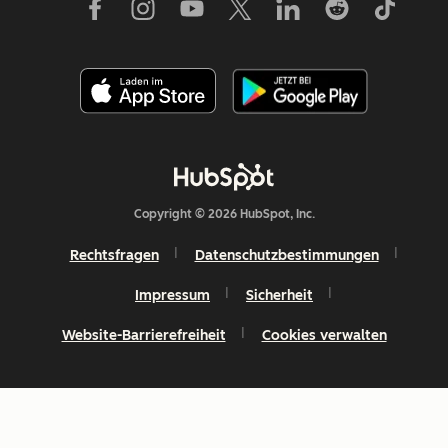
Copyright © 2026 HubSpot, Inc.
Rechtsfragen
Datenschutzbestimmungen
Impressum
Sicherheit
Website-Barrierefreiheit
Cookies verwalten