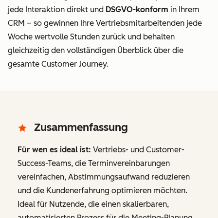
jede Interaktion direkt
und
DSGVO-konform
in Ihrem
CRM – so gewinnen Ihre Vertriebsmitarbeitenden jede
Woche wertvolle Stunden zurück und behalten
gleichzeitig den vollständigen Überblick über die
gesamte Customer Journey.
Zusammenfassung
Für wen es ideal ist:
Vertriebs- und Customer-
Success-Teams, die Terminvereinbarungen
vereinfachen, Abstimmungsaufwand reduzieren
und die Kundenerfahrung optimieren möchten.
Ideal für Nutzende, die einen skalierbaren,
automatisierten Prozess für die Meeting-Planung