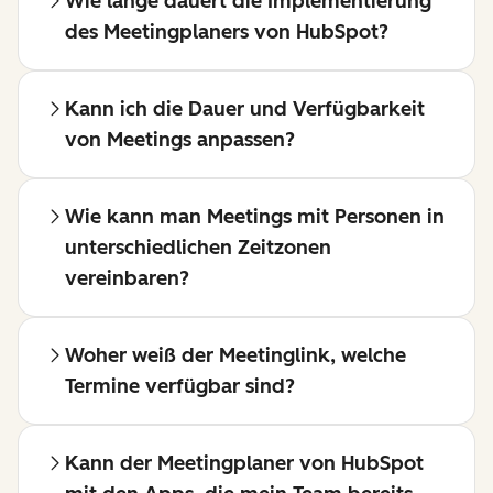
Wie lange dauert die Implementierung
des Meetingplaners von HubSpot?
Kann ich die Dauer und Verfügbarkeit
von Meetings anpassen?
Wie kann man Meetings mit Personen in
unterschiedlichen Zeitzonen
vereinbaren?
Woher weiß der Meetinglink, welche
Termine verfügbar sind?
Kann der Meetingplaner von HubSpot