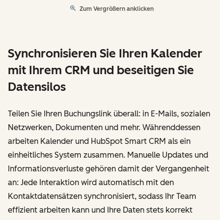
Zum Vergrößern anklicken
Synchronisieren Sie Ihren Kalender
mit Ihrem CRM und beseitigen Sie
Datensilos
Teilen Sie Ihren Buchungslink überall: in E-Mails, sozialen
Netzwerken, Dokumenten und mehr. Währenddessen
arbeiten Kalender und HubSpot Smart CRM als ein
einheitliches System zusammen. Manuelle Updates und
Informationsverluste gehören damit der Vergangenheit
an: Jede Interaktion wird automatisch mit den
Kontaktdatensätzen synchronisiert, sodass Ihr Team
effizient arbeiten kann und Ihre Daten stets korrekt