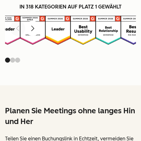
IN 318 KATEGORIEN AUF PLATZ 1 GEWÄHLT
Zurück
Weiter
Planen Sie Meetings ohne langes Hin
und Her
Teilen Sie einen Buchungslink in Echtzeit, vermeiden Sie