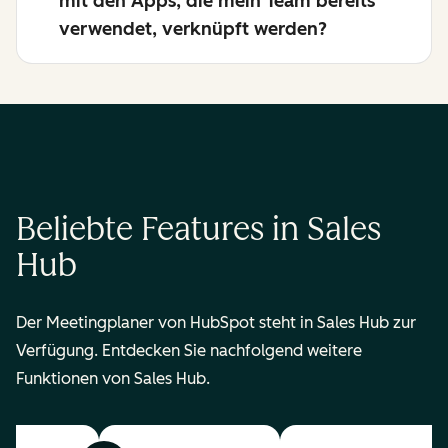
mit den Apps, die mein Team bereits
verwendet, verknüpft werden?
Beliebte Features in Sales
Hub
Der Meetingplaner von HubSpot steht in Sales Hub zur
Verfügung. Entdecken Sie nachfolgend weitere
Funktionen von Sales Hub.