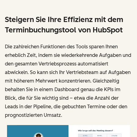
Steigern Sie Ihre Effizienz mit dem
Terminbuchungstool von HubSpot
Die zahlreichen Funktionen des Tools sparen Ihnen
erheblich Zeit, indem sie wiederkehrende Aufgaben und
den gesamten Vertriebsprozess automatisiert
abwickeln. So kann sich Ihr Vertriebsteam auf Aufgaben
mit höherem Mehrwert konzentrieren. Gleichzeitig
behalten Sie in einem Dashboard genau die KPIs im
Blick, die für Sie wichtig sind – etwa die Anzahl der
Leads in der Pipeline, die gebuchten Termine oder den
prognostizierten Umsatz.