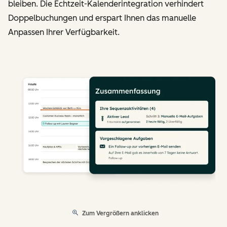
bleiben. Die Echtzeit-Kalenderintegration verhindert
Doppelbuchungen und erspart Ihnen das manuelle
Anpassen Ihrer Verfügbarkeit.
Zum Vergrößern anklicken