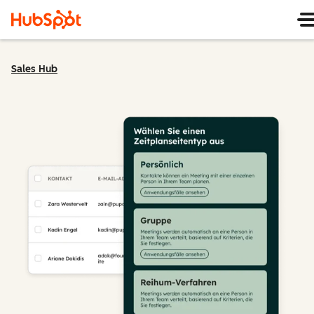
Sales Hub