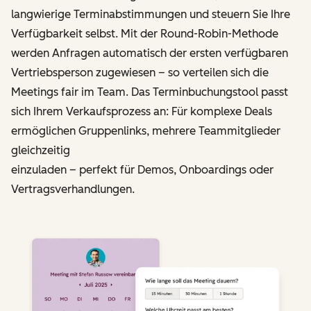
langwierige Terminabstimmungen und steuern Sie Ihre
Verfügbarkeit selbst. Mit der Round-Robin-Methode
werden Anfragen automatisch der ersten verfügbaren
Vertriebs­person zugewiesen – so verteilen sich die
Meetings fair im Team. Das Terminbuchungstool passt
sich Ihrem Verkaufsprozess an: Für komplexe Deals
ermöglichen Gruppenlinks, mehrere Teammitglieder
gleichzeitig
einzuladen – perfekt für Demos, Onboardings oder
Vertragsverhandlungen.