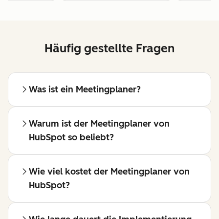
Häufig gestellte Fragen
Was ist ein Meetingplaner?
Warum ist der Meetingplaner von
HubSpot so beliebt?
Wie viel kostet der Meetingplaner von
HubSpot?