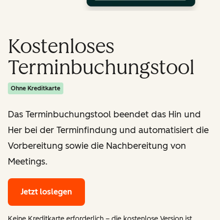
Kostenloses
Terminbuchungstool
Ohne Kreditkarte
Das Terminbuchungstool beendet das Hin und
Her bei der Terminfindung und automatisiert die
Vorbereitung sowie die Nachbereitung von
Meetings.
Jetzt loslegen
Keine Kreditkarte erforderlich – die kostenlose Version ist