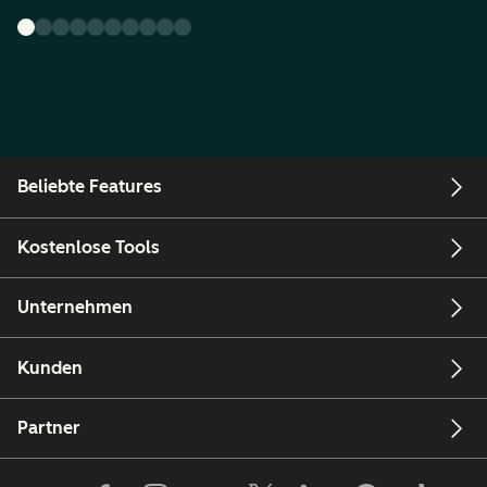
Beliebte Features
Kostenlose Tools
Unternehmen
Kunden
Partner