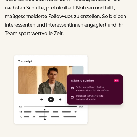
nächsten Schritte, protokolliert Notizen und hilft,
maßgeschneiderte Follow-ups zu erstellen. So bleiben
Interessenten und Interessentinnen engagiert und Ihr
Team spart wertvolle Zeit.