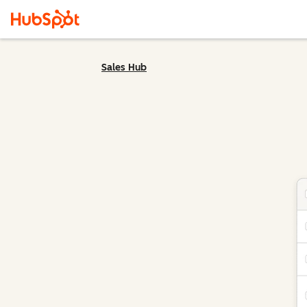
Sales Hub