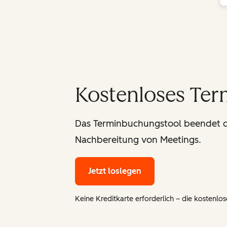
Kostenloses Te
Das Terminbuchungstool beendet da
Nachbereitung von Meetings.
Jetzt loslegen
Keine Kreditkarte erforderlich – die kostenlose