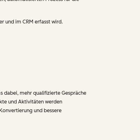
er und im CRM erfasst wird.
s dabei, mehr qualifizierte Gespräche
akte und Aktivitäten werden
-Konvertierung und bessere