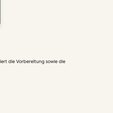
ert die Vorbereitung sowie die