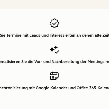
Sie Termine mit Leads und Interessierten an denen alle Ze
matisieren Sie die Vor- und Nachbereitung der Meetings m
nchronisierung mit Google Kalender und Office-365-Kalen