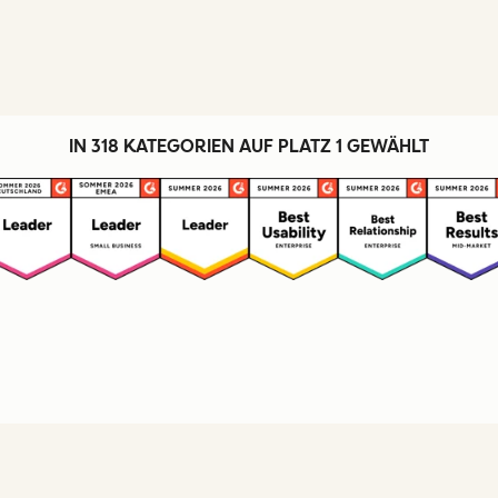
IN 318 KATEGORIEN AUF PLATZ 1 GEWÄHLT