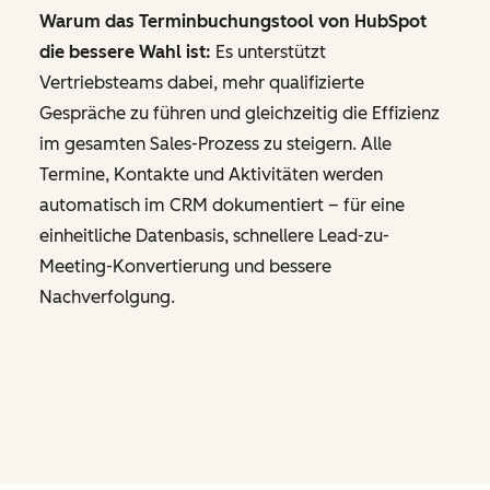
Warum das Terminbuchungstool von HubSpot
die bessere Wahl ist:
Es unterstützt
Vertriebsteams dabei, mehr qualifizierte
Gespräche zu führen und gleichzeitig die Effizienz
im gesamten Sales-Prozess zu steigern. Alle
Termine, Kontakte und Aktivitäten werden
automatisch im CRM dokumentiert – für eine
einheitliche Datenbasis, schnellere Lead-zu-
Meeting-Konvertierung und bessere
Nachverfolgung.