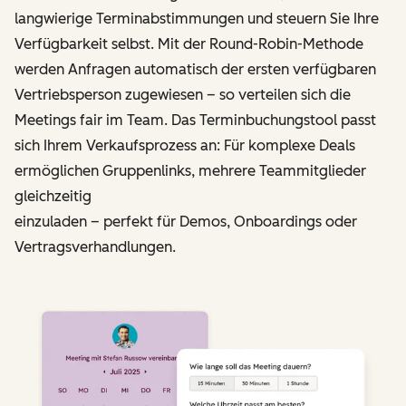
langwierige Terminabstimmungen und steuern Sie Ihre
Verfügbarkeit selbst. Mit der Round-Robin-Methode
werden Anfragen automatisch der ersten verfügbaren
Vertriebs­person zugewiesen – so verteilen sich die
Meetings fair im Team. Das Terminbuchungstool passt
sich Ihrem Verkaufsprozess an: Für komplexe Deals
ermöglichen Gruppenlinks, mehrere Teammitglieder
gleichzeitig
einzuladen – perfekt für Demos, Onboardings oder
Vertragsverhandlungen.