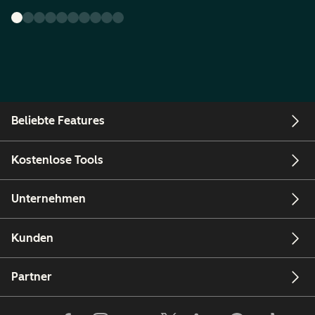
Beliebte Features
Kostenlose Tools
Unternehmen
Kunden
Partner