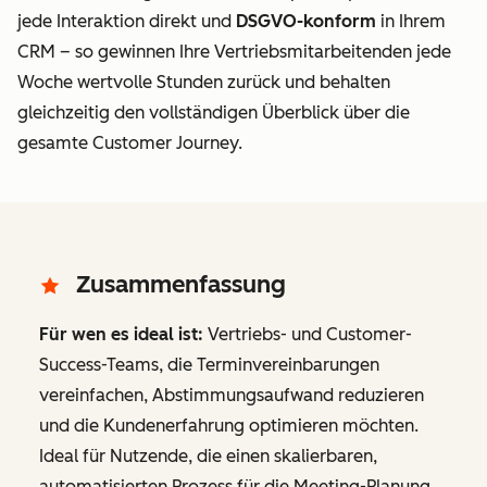
jede Interaktion direkt
und
DSGVO-konform
in Ihrem
CRM – so gewinnen Ihre Vertriebsmitarbeitenden jede
Woche wertvolle Stunden zurück und behalten
gleichzeitig den vollständigen Überblick über die
gesamte Customer Journey.
Zusammenfassung
Für wen es ideal ist:
Vertriebs- und Customer-
Success-Teams, die Terminvereinbarungen
vereinfachen, Abstimmungsaufwand reduzieren
und die Kundenerfahrung optimieren möchten.
Ideal für Nutzende, die einen skalierbaren,
automatisierten Prozess für die Meeting-Planung