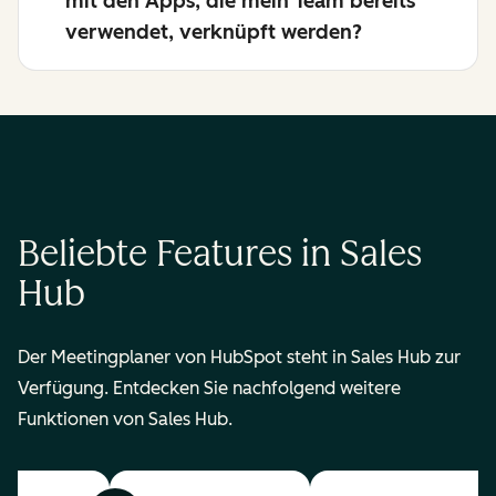
mit den Apps, die mein Team bereits
verwendet, verknüpft werden?
Beliebte Features in Sales
Hub
Der Meetingplaner von HubSpot steht in Sales Hub zur
Verfügung. Entdecken Sie nachfolgend weitere
Funktionen von Sales Hub.