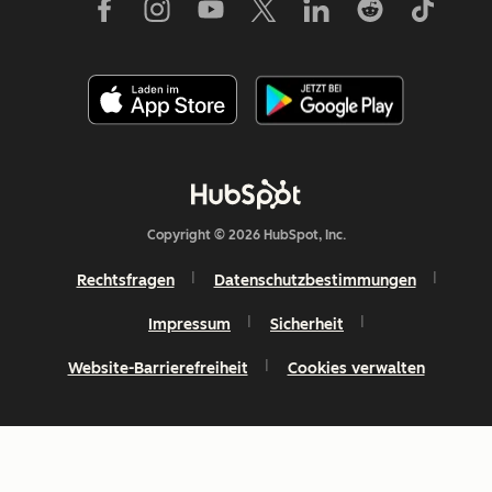
Copyright © 2026 HubSpot, Inc.
Rechtsfragen
Datenschutzbestimmungen
Impressum
Sicherheit
Website-Barrierefreiheit
Cookies verwalten