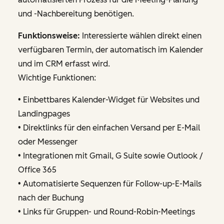
und -Nachbereitung benötigen.
Funktionsweise:
Interessierte wählen direkt einen
verfügbaren Termin, der automatisch im Kalender
und im CRM erfasst wird.
Wichtige Funktionen:
• Einbettbares Kalender-Widget für Websites und
Landingpages
• Direktlinks für den einfachen Versand per E-Mail
oder Messenger
• Integrationen mit Gmail, G Suite sowie Outlook /
Office 365
• Automatisierte Sequenzen für Follow-up-E-Mails
nach der Buchung
• Links für Gruppen- und Round-Robin-Meetings