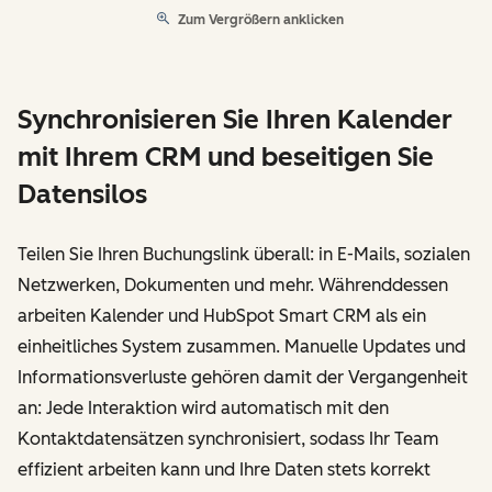
Zum Vergrößern anklicken
Synchronisieren Sie Ihren Kalender
mit Ihrem CRM und beseitigen Sie
Datensilos
Teilen Sie Ihren Buchungslink überall: in E-Mails, sozialen
Netzwerken, Dokumenten und mehr. Währenddessen
arbeiten Kalender und HubSpot Smart CRM als ein
einheitliches System zusammen. Manuelle Updates und
Informationsverluste gehören damit der Vergangenheit
an: Jede Interaktion wird automatisch mit den
Kontaktdatensätzen synchronisiert, sodass Ihr Team
effizient arbeiten kann und Ihre Daten stets korrekt