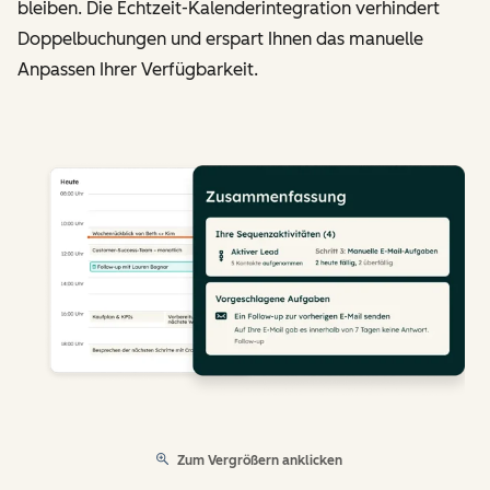
bleiben. Die Echtzeit-Kalenderintegration verhindert
Doppelbuchungen und erspart Ihnen das manuelle
Anpassen Ihrer Verfügbarkeit.
Zum Vergrößern anklicken