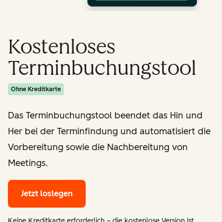
Kostenloses
Terminbuchungstool
Ohne Kreditkarte
Das Terminbuchungstool beendet das Hin und
Her bei der Terminfindung und automatisiert die
Vorbereitung sowie die Nachbereitung von
Meetings.
Jetzt loslegen
Keine Kreditkarte erforderlich – die kostenlose Version ist