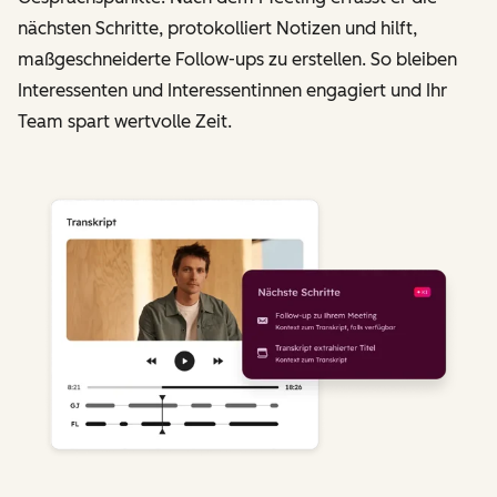
nächsten Schritte, protokolliert Notizen und hilft,
maßgeschneiderte Follow-ups zu erstellen. So bleiben
Interessenten und Interessentinnen engagiert und Ihr
Team spart wertvolle Zeit.