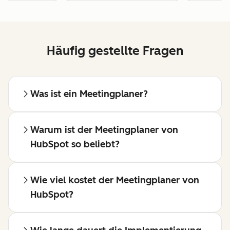
Häufig gestellte Fragen
Was ist ein Meetingplaner?
Warum ist der Meetingplaner von
HubSpot so beliebt?
Wie viel kostet der Meetingplaner von
HubSpot?