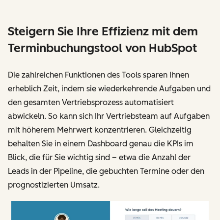
Steigern Sie Ihre Effizienz mit dem
Terminbuchungstool von HubSpot
Die zahlreichen Funktionen des Tools sparen Ihnen
erheblich Zeit, indem sie wiederkehrende Aufgaben und
den gesamten Vertriebsprozess automatisiert
abwickeln. So kann sich Ihr Vertriebsteam auf Aufgaben
mit höherem Mehrwert konzentrieren. Gleichzeitig
behalten Sie in einem Dashboard genau die KPIs im
Blick, die für Sie wichtig sind – etwa die Anzahl der
Leads in der Pipeline, die gebuchten Termine oder den
prognostizierten Umsatz.