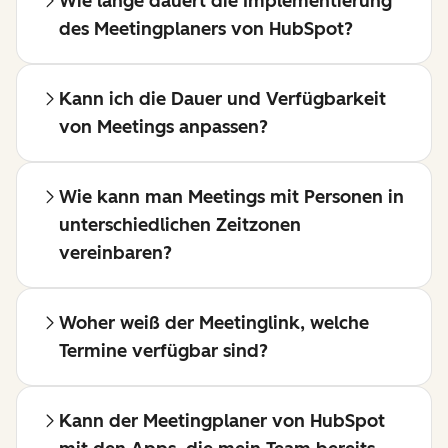
Wie lange dauert die Implementierung
des Meetingplaners von HubSpot?
Kann ich die Dauer und Verfügbarkeit
von Meetings anpassen?
Wie kann man Meetings mit Personen in
unterschiedlichen Zeitzonen
vereinbaren?
Woher weiß der Meetinglink, welche
Termine verfügbar sind?
Kann der Meetingplaner von HubSpot