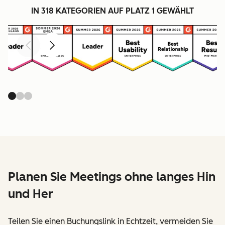
IN 318 KATEGORIEN AUF PLATZ 1 GEWÄHLT
Zurück
Weiter
Planen Sie Meetings ohne langes Hin
und Her
Teilen Sie einen Buchungslink in Echtzeit, vermeiden Sie