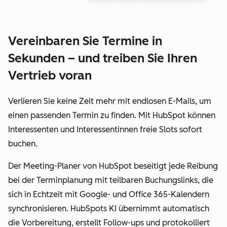
Vereinbaren Sie Termine in
Sekunden – und treiben Sie Ihren
Vertrieb voran
Verlieren Sie keine Zeit mehr mit endlosen E-Mails, um
einen passenden Termin zu finden. Mit HubSpot können
Interessenten und Interessentinnen freie Slots sofort
buchen.
Der Meeting-Planer von HubSpot beseitigt jede Reibung
bei der Terminplanung mit teilbaren Buchungslinks, die
sich in Echtzeit mit Google- und Office 365-Kalendern
synchronisieren. HubSpots KI übernimmt automatisch
die Vorbereitung, erstellt Follow-ups und protokolliert