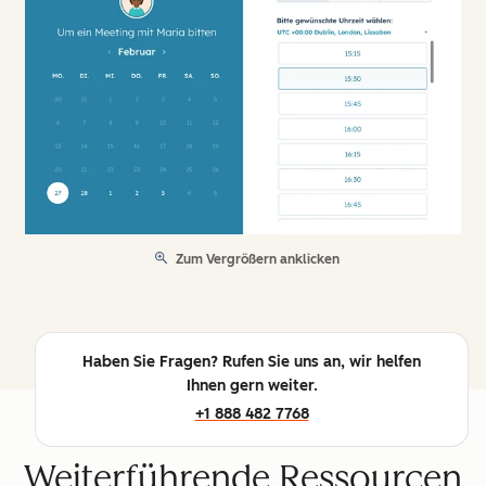
Zum Vergrößern anklicken
Haben Sie Fragen? Rufen Sie uns an, wir helfen
Ihnen gern weiter.
+1 888 482 7768
Weiterführende Ressourcen