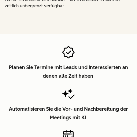
zeitlich unbegrenzt verfügbar.
Planen Sie Termine mit Leads und Interessierten an
denen alle Zeit haben
Automatisieren Sie die Vor- und Nachbereitung der
Meetings mit KI