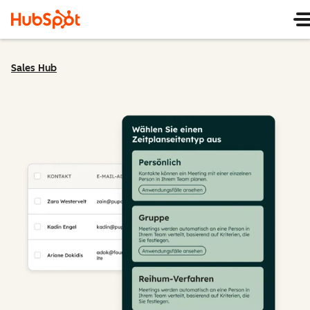
Sales Hub