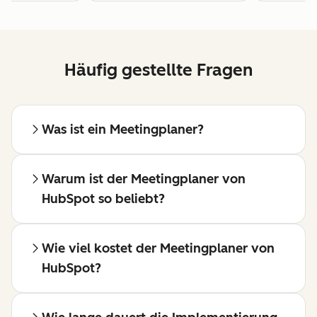
Häufig gestellte Fragen
Was ist ein Meetingplaner?
Warum ist der Meetingplaner von
HubSpot so beliebt?
Wie viel kostet der Meetingplaner von
HubSpot?