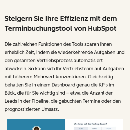
Steigern Sie Ihre Effizienz mit dem
Terminbuchungstool von HubSpot
Die zahlreichen Funktionen des Tools sparen Ihnen
erheblich Zeit, indem sie wiederkehrende Aufgaben und
den gesamten Vertriebsprozess automatisiert
abwickeln. So kann sich Ihr Vertriebsteam auf Aufgaben
mit höherem Mehrwert konzentrieren. Gleichzeitig
behalten Sie in einem Dashboard genau die KPIs im
Blick, die für Sie wichtig sind – etwa die Anzahl der
Leads in der Pipeline, die gebuchten Termine oder den
prognostizierten Umsatz.