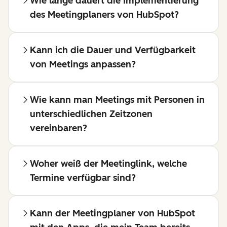
Wie lange dauert die Implementierung
des Meetingplaners von HubSpot?
Kann ich die Dauer und Verfügbarkeit
von Meetings anpassen?
Wie kann man Meetings mit Personen in
unterschiedlichen Zeitzonen
vereinbaren?
Woher weiß der Meetinglink, welche
Termine verfügbar sind?
Kann der Meetingplaner von HubSpot