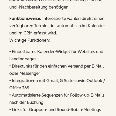
und -Nachbereitung benötigen.
Funktionsweise:
Interessierte wählen direkt einen
verfügbaren Termin, der automatisch im Kalender
und im CRM erfasst wird.
Wichtige Funktionen:
• Einbettbares Kalender-Widget für Websites und
Landingpages
• Direktlinks für den einfachen Versand per E-Mail
oder Messenger
• Integrationen mit Gmail, G Suite sowie Outlook /
Office 365
• Automatisierte Sequenzen für Follow-up-E-Mails
nach der Buchung
• Links für Gruppen- und Round-Robin-Meetings