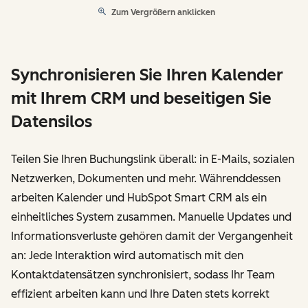
Zum Vergrößern anklicken
Synchronisieren Sie Ihren Kalender
mit Ihrem CRM und beseitigen Sie
Datensilos
Teilen Sie Ihren Buchungslink überall: in E-Mails, sozialen
Netzwerken, Dokumenten und mehr. Währenddessen
arbeiten Kalender und HubSpot Smart CRM als ein
einheitliches System zusammen. Manuelle Updates und
Informationsverluste gehören damit der Vergangenheit
an: Jede Interaktion wird automatisch mit den
Kontaktdatensätzen synchronisiert, sodass Ihr Team
effizient arbeiten kann und Ihre Daten stets korrekt