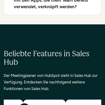
mit den Apps, die mein Team bereits
verwendet, verknüpft werden?
Beliebte Features in Sales
Hub
Der Meetingplaner von HubSpot steht in Sales Hub zur
Verfügung. Entdecken Sie nachfolgend weitere
Funktionen von Sales Hub.