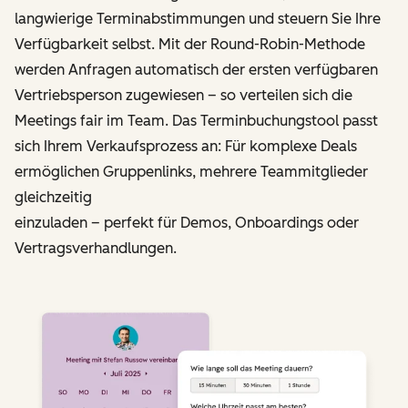
langwierige Terminabstimmungen und steuern Sie Ihre
Verfügbarkeit selbst. Mit der Round-Robin-Methode
werden Anfragen automatisch der ersten verfügbaren
Vertriebs­person zugewiesen – so verteilen sich die
Meetings fair im Team. Das Terminbuchungstool passt
sich Ihrem Verkaufsprozess an: Für komplexe Deals
ermöglichen Gruppenlinks, mehrere Teammitglieder
gleichzeitig
einzuladen – perfekt für Demos, Onboardings oder
Vertragsverhandlungen.