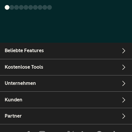
Beliebte Features
Kostenlose Tools
Unternehmen
Kunden
Partner