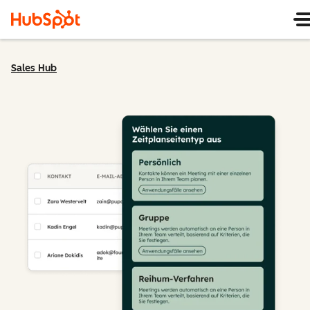
Sales Hub