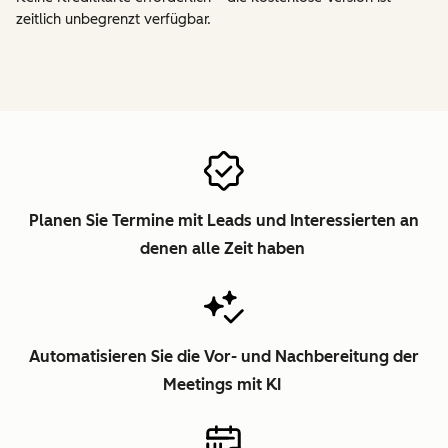
zeitlich unbegrenzt verfügbar.
Planen Sie Termine mit Leads und Interessierten an
denen alle Zeit haben
Automatisieren Sie die Vor- und Nachbereitung der
Meetings mit KI