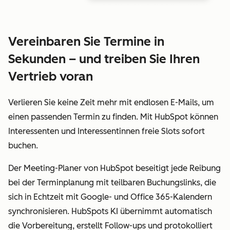
Vereinbaren Sie Termine in
Sekunden – und treiben Sie Ihren
Vertrieb voran
Verlieren Sie keine Zeit mehr mit endlosen E-Mails, um
einen passenden Termin zu finden. Mit HubSpot können
Interessenten und Interessentinnen freie Slots sofort
buchen.
Der Meeting-Planer von HubSpot beseitigt jede Reibung
bei der Terminplanung mit teilbaren Buchungslinks, die
sich in Echtzeit mit Google- und Office 365-Kalendern
synchronisieren. HubSpots KI übernimmt automatisch
die Vorbereitung, erstellt Follow-ups und protokolliert