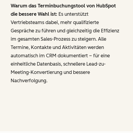
Warum das Terminbuchungstool von HubSpot
die bessere Wahl ist:
Es unterstützt
Vertriebsteams dabei, mehr qualifizierte
Gespräche zu führen und gleichzeitig die Effizienz
im gesamten Sales-Prozess zu steigern. Alle
Termine, Kontakte und Aktivitäten werden
automatisch im CRM dokumentiert – für eine
einheitliche Datenbasis, schnellere Lead-zu-
Meeting-Konvertierung und bessere
Nachverfolgung.