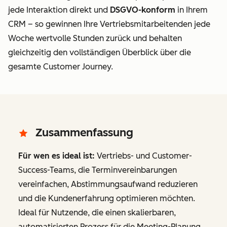
jede Interaktion direkt
und
DSGVO-konform
in Ihrem
CRM – so gewinnen Ihre Vertriebsmitarbeitenden jede
Woche wertvolle Stunden zurück und behalten
gleichzeitig den vollständigen Überblick über die
gesamte Customer Journey.
Zusammenfassung
Für wen es ideal ist:
Vertriebs- und Customer-
Success-Teams, die Terminvereinbarungen
vereinfachen, Abstimmungsaufwand reduzieren
und die Kundenerfahrung optimieren möchten.
Ideal für Nutzende, die einen skalierbaren,
automatisierten Prozess für die Meeting-Planung