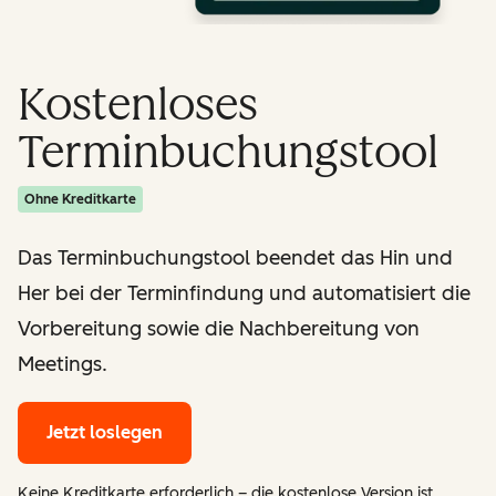
Kostenloses
Terminbuchungstool
Ohne Kreditkarte
Das Terminbuchungstool beendet das Hin und
Her bei der Terminfindung und automatisiert die
Vorbereitung sowie die Nachbereitung von
Meetings.
Jetzt loslegen
Keine Kreditkarte erforderlich – die kostenlose Version ist