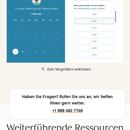
Zum Vergrößern anklicken
Haben Sie Fragen? Rufen Sie uns an, wir helfen
Ihnen gern weiter.
+1 888 482 7768
Weiterführende Ressourcen