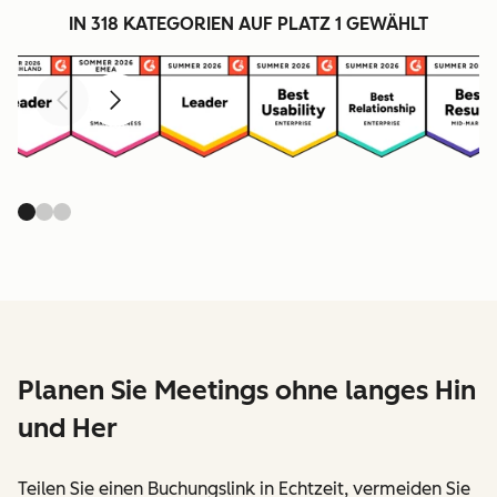
IN 318 KATEGORIEN AUF PLATZ 1 GEWÄHLT
Zurück
Weiter
Planen Sie Meetings ohne langes Hin
und Her
Teilen Sie einen Buchungslink in Echtzeit, vermeiden Sie