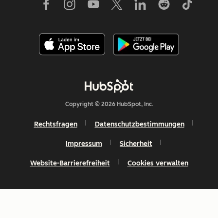
Copyright © 2026 HubSpot, Inc.
Rechtsfragen
Datenschutzbestimmungen
Impressum
Sicherheit
Website-Barrierefreiheit
Cookies verwalten