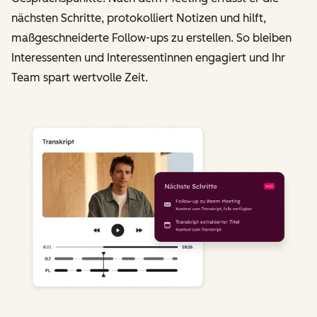
nächsten Schritte, protokolliert Notizen und hilft,
maßgeschneiderte Follow-ups zu erstellen. So bleiben
Interessenten und Interessentinnen engagiert und Ihr
Team spart wertvolle Zeit.