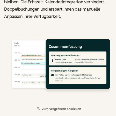
bleiben. Die Echtzeit-Kalenderintegration verhindert
Doppelbuchungen und erspart Ihnen das manuelle
Anpassen Ihrer Verfügbarkeit.
Zum Vergrößern anklicken