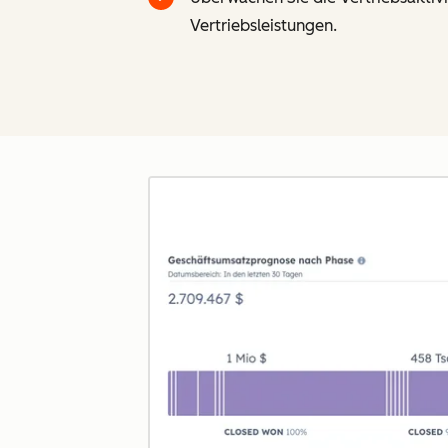
Vertriebsleistungen.