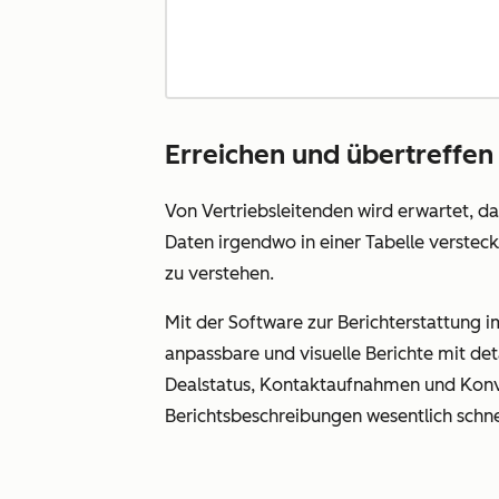
Erreichen und übertreffen 
Von Vertriebsleitenden wird erwartet, da
Daten irgendwo in einer Tabelle verste
zu verstehen.
Mit der Software zur Berichterstattung i
anpassbare und visuelle Berichte mit deta
Dealstatus, Kontaktaufnahmen und Konver
Berichtsbeschreibungen wesentlich schnel