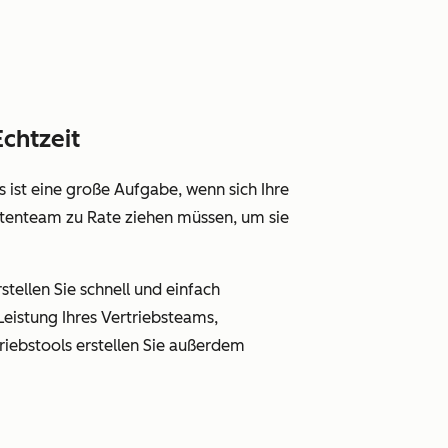
Echtzeit
 ist eine große Aufgabe, wenn sich Ihre
stenteam zu Rate ziehen müssen, um sie
tellen Sie schnell und einfach
 Leistung Ihres Vertriebsteams,
riebstools erstellen Sie außerdem