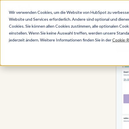
Wir verwenden Cookies, um die Website von HubSpot zu verbesser
Website und Services erforderlich. Andere sind optional und dienen 
Cookies. Sie können allen Cookies zustimmen, alle optionalen Coo
Sales Hub
einstellen. Wenn Sie keine Auswahl treffen, werden unsere Stand
jederzeit ändern. Weitere Informationen finden Sie in der
Cookie-Ri