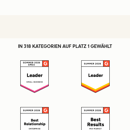
IN 318 KATEGORIEN AUF PLATZ 1 GEWÄHLT