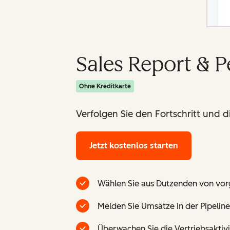
Sales Report & 
Ohne Kreditkarte
Verfolgen Sie den Fortschritt und 
Jetzt kostenlos starten
Wählen Sie aus Dutzenden von vorg
Melden Sie Umsätze in der Pipeline
Überwachen Sie die Vertriebsaktivi