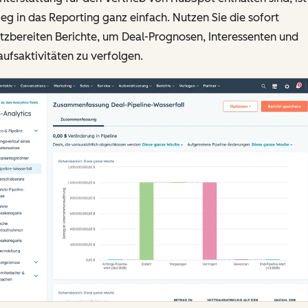
ieg in das Reporting ganz einfach. Nutzen Sie die sofort
tzbereiten Berichte, um Deal-Prognosen, Interessenten und
ufsaktivitäten zu verfolgen.