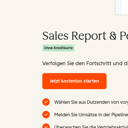
Sales Report & 
Ohne Kreditkarte
Verfolgen Sie den Fortschritt und 
Jetzt kostenlos starten
Wählen Sie aus Dutzenden von vorg
Melden Sie Umsätze in der Pipeline
Überwachen Sie die Vertriebsaktivi