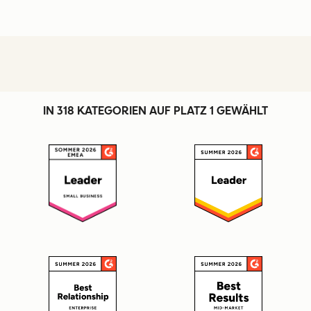
IN 318 KATEGORIEN AUF PLATZ 1 GEWÄHLT