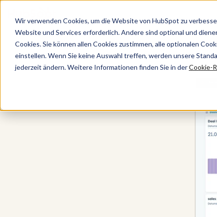
Wir verwenden Cookies, um die Website von HubSpot zu verbesser
Website und Services erforderlich. Andere sind optional und dienen 
Cookies. Sie können allen Cookies zustimmen, alle optionalen Coo
Sales Hub
einstellen. Wenn Sie keine Auswahl treffen, werden unsere Stand
jederzeit ändern. Weitere Informationen finden Sie in der
Cookie-Ri