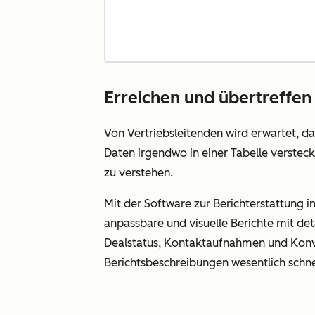
Erreichen und übertreffen 
Von Vertriebsleitenden wird erwartet, da
Daten irgendwo in einer Tabelle verste
zu verstehen.
Mit der Software zur Berichterstattung i
anpassbare und visuelle Berichte mit deta
Dealstatus, Kontaktaufnahmen und Konver
Berichtsbeschreibungen wesentlich schnel