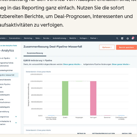
ieg in das Reporting ganz einfach. Nutzen Sie die sofort
tzbereiten Berichte, um Deal-Prognosen, Interessenten und
ufsaktivitäten zu verfolgen.