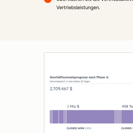
Vertriebsleistungen.