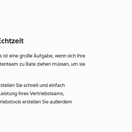
Echtzeit
 ist eine große Aufgabe, wenn sich Ihre
stenteam zu Rate ziehen müssen, um sie
tellen Sie schnell und einfach
 Leistung Ihres Vertriebsteams,
riebstools erstellen Sie außerdem