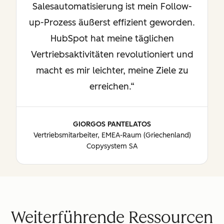
Salesautomatisierung ist mein Follow-
up-Prozess äußerst effizient geworden.
HubSpot hat meine täglichen
Vertriebsaktivitäten revolutioniert und
macht es mir leichter, meine Ziele zu
erreichen.
GIORGOS PANTELATOS
Vertriebsmitarbeiter, EMEA-Raum (Griechenland)
Copysystem SA
Weiterführende Ressourcen