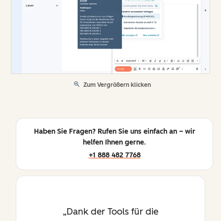
Zum Vergrößern klicken
Haben Sie Fragen? Rufen Sie uns einfach an – wir
helfen Ihnen gerne.
+1 888 482 7768
Dank der Tools für die