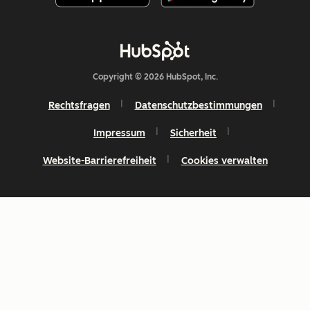
Copyright © 2026 HubSpot, Inc.
Rechtsfragen
Datenschutzbestimmungen
Impressum
Sicherheit
Website-Barrierefreiheit
Cookies verwalten