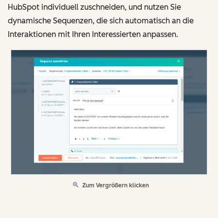
HubSpot individuell zuschneiden, und nutzen Sie
dynamische Sequenzen, die sich automatisch an die
Interaktionen mit Ihren Interessierten anpassen.
Zum Vergrößern klicken