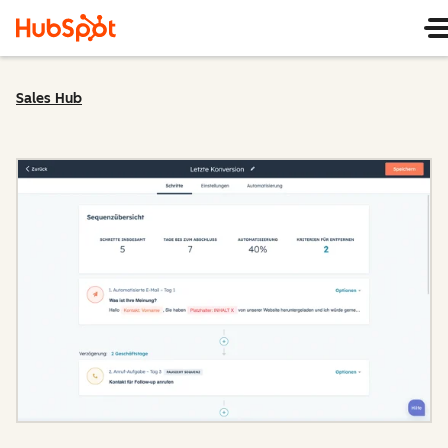
Sales Hub