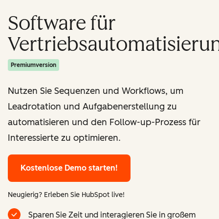
Software für
Vertriebsautomatisieru
Premiumversion
Nutzen Sie Sequenzen und Workflows, um
Leadrotation und Aufgabenerstellung zu
automatisieren und den Follow-up-Prozess für
Interessierte zu optimieren.
Kostenlose Demo starten!
Neugierig? Erleben Sie HubSpot live!
Sparen Sie Zeit und interagieren Sie in großem