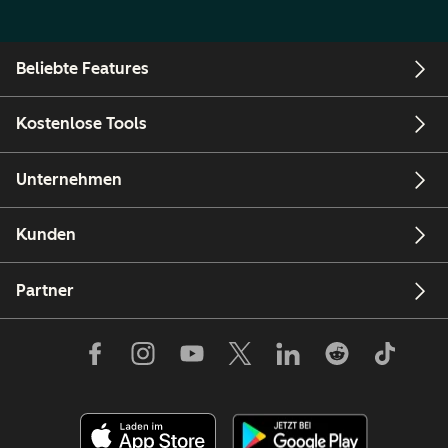
Beliebte Features
Kostenlose Tools
Unternehmen
Kunden
Partner