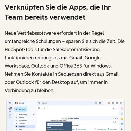
Verknüpfen Sie die Apps, die Ihr
Team bereits verwendet
Neue Vertriebssoftware erfordert in der Regel
umfangreiche Schulungen – sparen Sie sich die Zeit. Die
HubSpot-Tools für die Salesautomatisierung
funktionieren reibungslos mit Gmail, Google
Workspace, Outlook und Office 365 für Windows.
Nehmen Sie Kontakte in Sequenzen direkt aus Gmail
oder Outlook für den Desktop auf, um immer in
Verbindung zu bleiben.