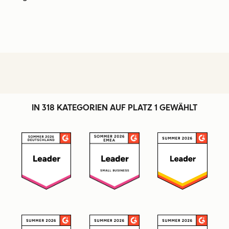
IN 318 KATEGORIEN AUF PLATZ 1 GEWÄHLT