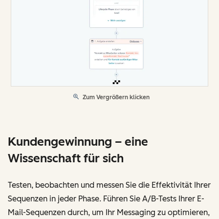
Zum Vergrößern klicken
Kundengewinnung – eine
Wissenschaft für sich
Testen, beobachten und messen Sie die Effektivität Ihrer
Sequenzen in jeder Phase. Führen Sie A/B-Tests Ihrer E-
Mail-Sequenzen durch, um Ihr Messaging zu optimieren,