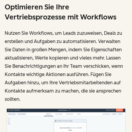
Optimieren Sie Ihre
Vertriebsprozesse mit Workflows
Nutzen Sie Workflows, um Leads zuzuweisen, Deals zu
erstellen und Aufgaben zu automatisieren. Verwalten
Sie Daten in großen Mengen, indem Sie Eigenschaften
aktualisieren, Werte kopieren und vieles mehr. Lassen
Sie Benachrichtigungen an Ihr Team verschicken, wenn
Kontakte wichtige Aktionen ausführen. Fügen Sie
Aufgaben hinzu, um Ihre Vertriebsmitarbeitenden auf
Kontakte aufmerksam zu machen, die sie ansprechen
sollten.