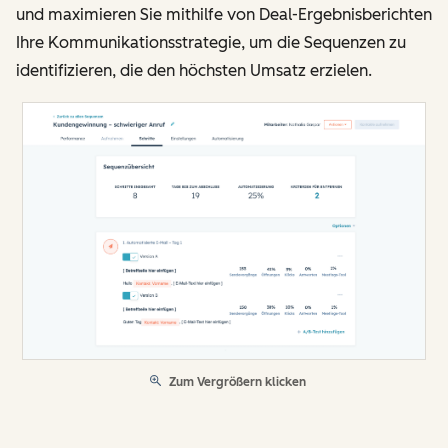
und maximieren Sie mithilfe von Deal-Ergebnisberichten
Ihre Kommunikationsstrategie, um die Sequenzen zu
identifizieren, die den höchsten Umsatz erzielen.
Zum Vergrößern klicken