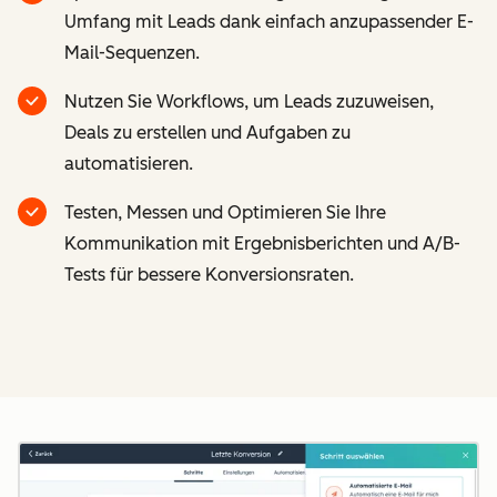
Umfang mit Leads dank einfach anzupassender E-
Mail-Sequenzen.
Nutzen Sie Workflows, um Leads zuzuweisen,
Deals zu erstellen und Aufgaben zu
automatisieren.
Testen, Messen und Optimieren Sie Ihre
Kommunikation mit Ergebnisberichten und A/B-
Tests für bessere Konversionsraten.
Z