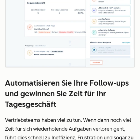
Automatisieren Sie Ihre Follow-ups
und gewinnen Sie Zeit für Ihr
Tagesgeschäft
Vertriebsteams haben viel zu tun. Wenn dann noch viel
Zeit für sich wiederholende Aufgaben verloren geht,
führt dies schnell zu Ineffizienz, Frustration und sogar zu