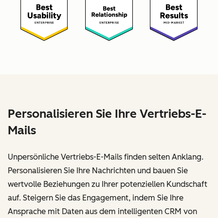
Personalisieren Sie Ihre Vertriebs-E-
Mails
Unpersönliche Vertriebs-E-Mails finden selten Anklang.
Personalisieren Sie Ihre Nachrichten und bauen Sie
wertvolle Beziehungen zu Ihrer potenziellen Kundschaft
auf. Steigern Sie das Engagement, indem Sie Ihre
Ansprache mit Daten aus dem intelligenten CRM von