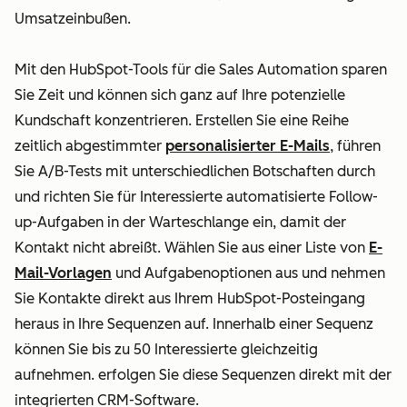
Umsatzeinbußen.
Mit den HubSpot-Tools für die Sales Automation sparen
Sie Zeit und können sich ganz auf Ihre potenzielle
Kundschaft konzentrieren. Erstellen Sie eine Reihe
zeitlich abgestimmter
personalisierter E-Mails
, führen
Sie A/B-Tests mit unterschiedlichen Botschaften durch
und richten Sie für Interessierte automatisierte Follow-
up-Aufgaben in der Warteschlange ein, damit der
Kontakt nicht abreißt. Wählen Sie aus einer Liste von
E-
Mail-Vorlagen
und Aufgabenoptionen aus und nehmen
Sie Kontakte direkt aus Ihrem HubSpot-Posteingang
heraus in Ihre Sequenzen auf. Innerhalb einer Sequenz
können Sie bis zu 50 Interessierte gleichzeitig
aufnehmen.
erfolgen Sie diese Sequenzen direkt mit der
integrierten
CRM-Software
.