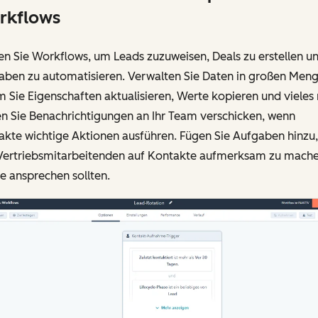
rkflows
n Sie Workflows, um Leads zuzuweisen, Deals zu erstellen u
aben zu automatisieren. Verwalten Sie Daten in großen Meng
 Sie Eigenschaften aktualisieren, Werte kopieren und vieles
n Sie Benachrichtigungen an Ihr Team verschicken, wenn
akte wichtige Aktionen ausführen. Fügen Sie Aufgaben hinzu
 Vertriebsmitarbeitenden auf Kontakte aufmerksam zu mache
ie ansprechen sollten.