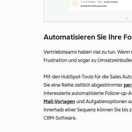
Automatisieren Sie Ihre Fo
Vertriebsteams haben viel zu tun. Wenn da
Frustration und sogar zu Umsatzeinbuße
Mit den HubSpot-Tools für die Sales Auto
Sie eine Reihe zeitlich abgestimmter
per
Interessierte automatisierte Follow-up-A
Mail-Vorlagen
und Aufgabenoptionen aus
Innerhalb einer Sequenz können Sie bis z
CRM-Software
.