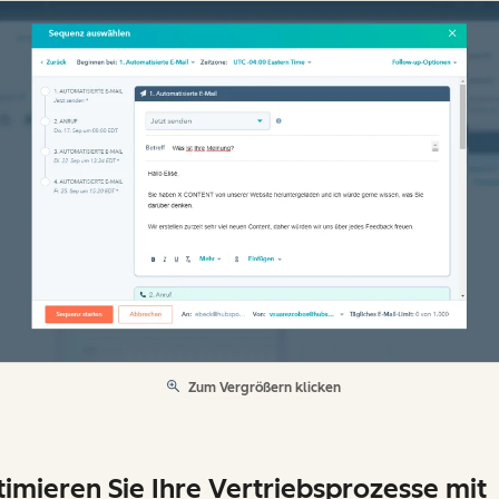
Zum Vergrößern klicken
imieren Sie Ihre Vertriebsprozesse mit