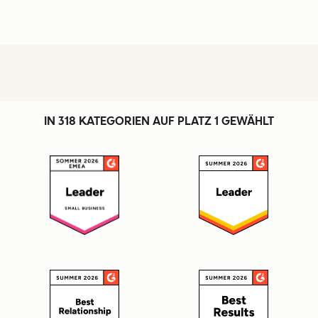
IN 318 KATEGORIEN AUF PLATZ 1 GEWÄHLT