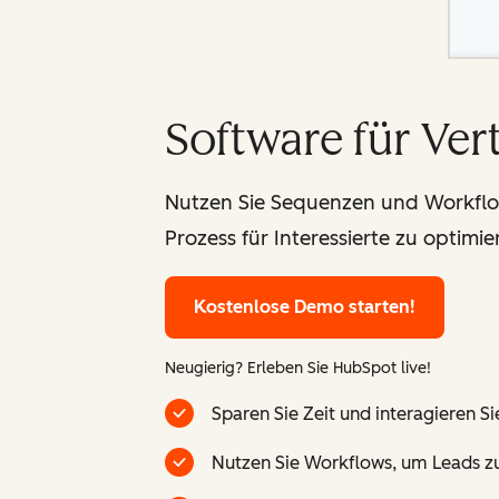
Software für Ver
Nutzen Sie Sequenzen und Workflo
Prozess für Interessierte zu optimie
Kostenlose Demo starten!
Neugierig? Erleben Sie HubSpot live!
Sparen Sie Zeit und interagieren 
Nutzen Sie Workflows, um Leads zu