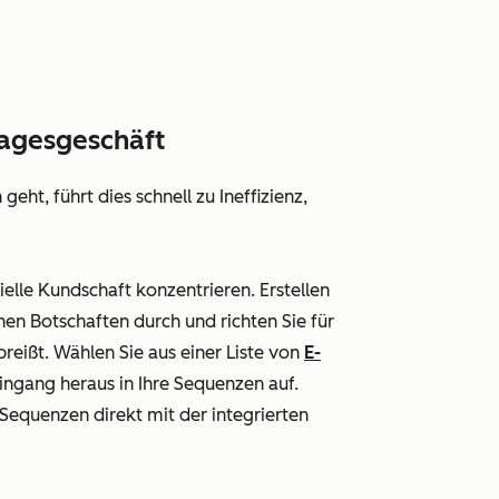
Tagesgeschäft
ht, führt dies schnell zu Ineffizienz,
elle Kundschaft konzentrieren. Erstellen
chen Botschaften durch und richten Sie für
reißt. Wählen Sie aus einer Liste von
E-
gang heraus in Ihre Sequenzen auf.
 Sequenzen direkt mit der integrierten