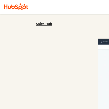
Sales Hub