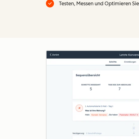
Testen, Messen und Optimieren Sie