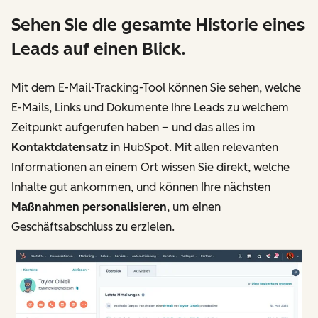
Sehen Sie die gesamte Historie eines
Leads auf einen Blick.
Mit dem E-Mail-Tracking-Tool können Sie sehen, welche
E-Mails, Links und Dokumente Ihre Leads zu welchem
Zeitpunkt aufgerufen haben – und das alles im
Kontaktdatensatz
in HubSpot. Mit allen relevanten
Informationen an einem Ort wissen Sie direkt, welche
Inhalte gut ankommen, und können Ihre nächsten
Maßnahmen personalisieren
, um einen
Geschäftsabschluss zu erzielen.