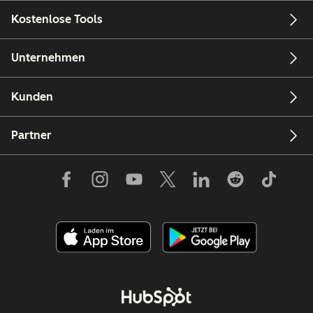
Kostenlose Tools
Unternehmen
Kunden
Partner