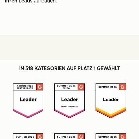
Ihren Leads
aufbauen.
IN 318 KATEGORIEN AUF PLATZ 1 GEWÄHLT