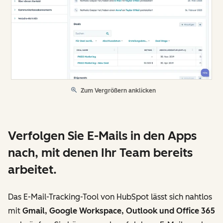
Zum Vergrößern anklicken
Verfolgen Sie E-Mails in den Apps
nach, mit denen Ihr Team bereits
arbeitet.
Das E-Mail-Tracking-Tool von HubSpot lässt sich nahtlos
mit
Gmail, Google Workspace, Outlook und Office 365