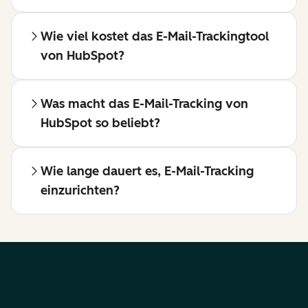
Wie viel kostet das E-Mail-Trackingtool
von HubSpot?
Was macht das E-Mail-Tracking von
HubSpot so beliebt?
Wie lange dauert es, E-Mail-Tracking
einzurichten?