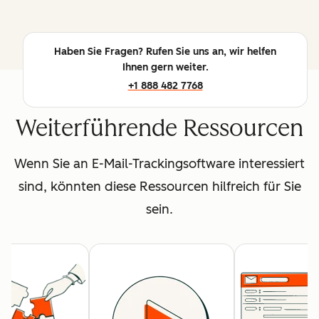
Haben Sie Fragen? Rufen Sie uns an, wir helfen
Ihnen gern weiter.
+1 888 482 7768
Weiterführende Ressourcen
Wenn Sie an E-Mail-Trackingsoftware interessiert
sind, könnten diese Ressourcen hilfreich für Sie
sein.