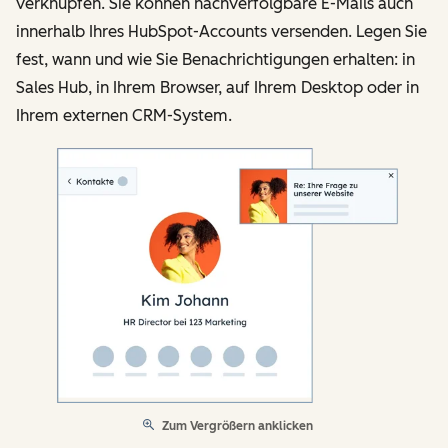
verknüpfen. Sie können nachverfolgbare E-Mails auch
innerhalb Ihres HubSpot-Accounts versenden. Legen Sie
fest, wann und wie Sie Benachrichtigungen erhalten: in
Sales Hub, in Ihrem Browser, auf Ihrem Desktop oder in
Ihrem externen CRM-System.
Zum Vergrößern anklicken