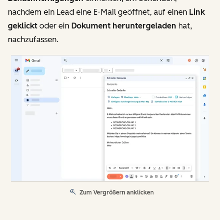
nachdem ein Lead eine E-Mail geöffnet, auf einen
Link
geklickt
oder ein
Dokument heruntergeladen
hat,
nachzufassen.
Zum Vergrößern anklicken