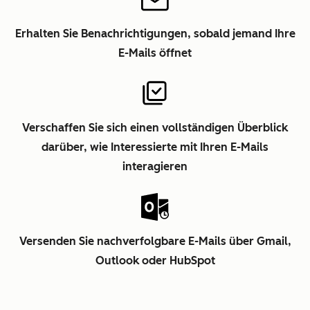
Erhalten Sie Benachrichtigungen, sobald jemand Ihre
E-Mails öffnet
Verschaffen Sie sich einen vollständigen Überblick
darüber, wie Interessierte mit Ihren E-Mails
interagieren
Versenden Sie nachverfolgbare E-Mails über Gmail,
Outlook oder HubSpot