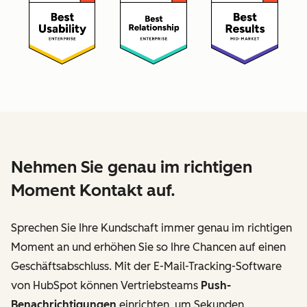
Nehmen Sie genau im richtigen
Moment Kontakt auf.
Sprechen Sie Ihre Kundschaft immer genau im richtigen
Moment an und erhöhen Sie so Ihre Chancen auf einen
Geschäftsabschluss. Mit der E-Mail-Tracking-Software
von HubSpot können Vertriebsteams
Push-
Benachrichtigungen
einrichten, um Sekunden,