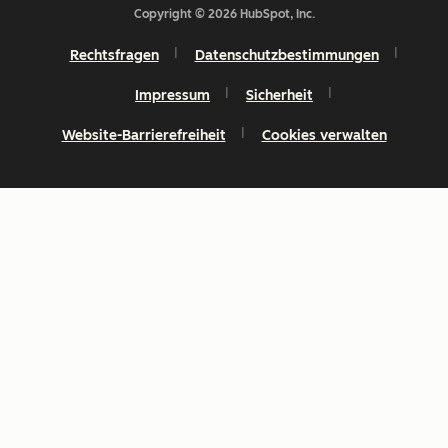
Copyright © 2026 HubSpot, Inc.
Rechtsfragen
Datenschutzbestimmungen
Impressum
Sicherheit
Website-Barrierefreiheit
Cookies verwalten