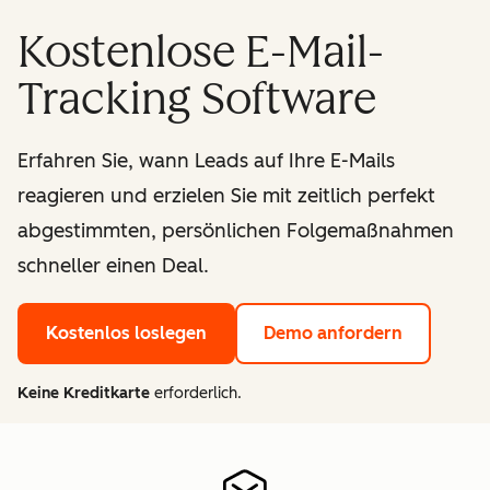
Kostenlose E-Mail-
Tracking Software
Erfahren Sie, wann Leads auf Ihre E-Mails
reagieren und erzielen Sie mit zeitlich perfekt
abgestimmten, persönlichen Folgemaßnahmen
schneller einen Deal.
Kostenlos loslegen
Demo anfordern
Keine Kreditkarte
erforderlich.