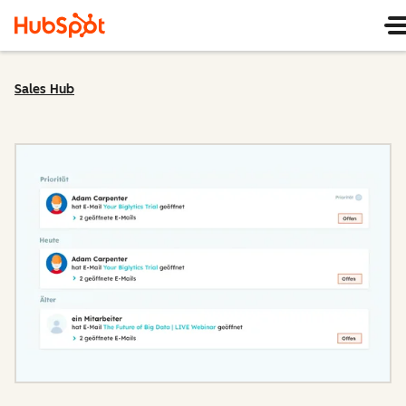
Sales Hub