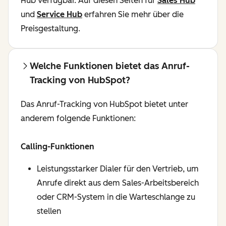
Hub verfügbar. Auf diesen Seiten für
Sales Hub
und
Service Hub
erfahren Sie mehr über die
Preisgestaltung.
Welche Funktionen bietet das Anruf-
Tracking von HubSpot?
Das Anruf-Tracking von HubSpot bietet unter
anderem folgende Funktionen:
Calling-Funktionen
Leistungsstarker Dialer für den Vertrieb, um
Anrufe direkt aus dem Sales-Arbeitsbereich
oder CRM-System in die Warteschlange zu
stellen