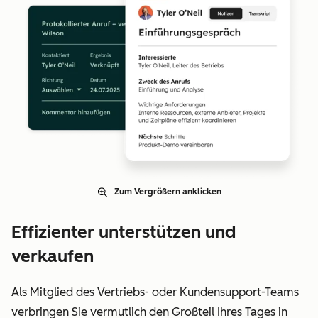
Zum Vergrößern anklicken
Effizienter unterstützen und
verkaufen
Als Mitglied des Vertriebs- oder Kundensupport-Teams
verbringen Sie vermutlich den Großteil Ihres Tages in