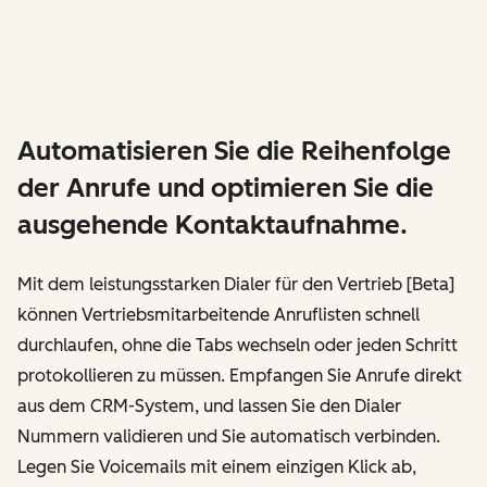
Automatisieren Sie die Reihenfolge
der Anrufe und optimieren Sie die
ausgehende Kontaktaufnahme.
Mit dem leistungsstarken Dialer für den Vertrieb [Beta]
können Vertriebsmitarbeitende Anruflisten schnell
durchlaufen, ohne die Tabs wechseln oder jeden Schritt
protokollieren zu müssen. Empfangen Sie Anrufe direkt
aus dem CRM-System, und lassen Sie den Dialer
Nummern validieren und Sie automatisch verbinden.
Legen Sie Voicemails mit einem einzigen Klick ab,