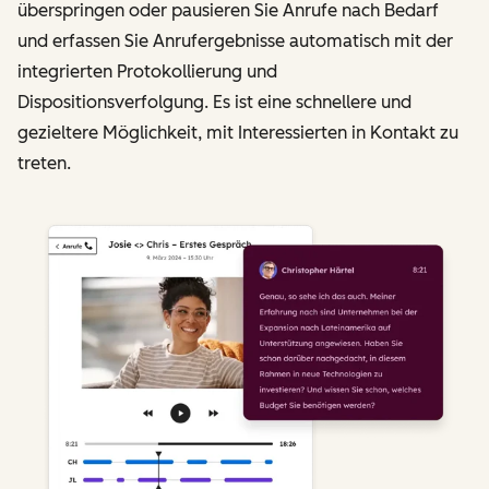
überspringen oder pausieren Sie Anrufe nach Bedarf
und erfassen Sie Anrufergebnisse automatisch mit der
integrierten Protokollierung und
Dispositionsverfolgung. Es ist eine schnellere und
gezieltere Möglichkeit, mit Interessierten in Kontakt zu
treten.