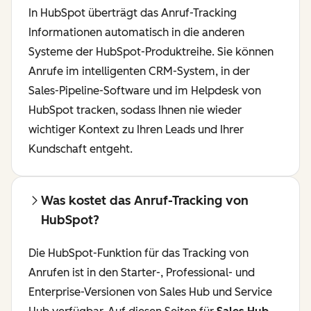
In HubSpot überträgt das Anruf-Tracking
Informationen automatisch in die anderen
Systeme der HubSpot-Produktreihe. Sie können
Anrufe im intelligenten CRM-System, in der
Sales-Pipeline-Software und im Helpdesk von
HubSpot tracken, sodass Ihnen nie wieder
wichtiger Kontext zu Ihren Leads und Ihrer
Kundschaft entgeht.
Was kostet das Anruf-Tracking von
HubSpot?
Die HubSpot-Funktion für das Tracking von
Anrufen ist in den Starter-, Professional- und
Enterprise-Versionen von Sales Hub und Service