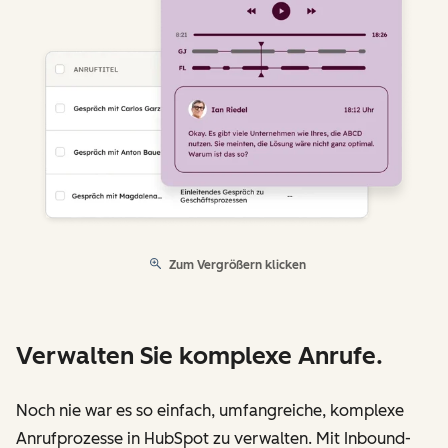
Zum Vergrößern klicken
Verwalten Sie komplexe Anrufe.
Noch nie war es so einfach, umfangreiche, komplexe
Anrufprozesse in HubSpot zu verwalten. Mit Inbound-