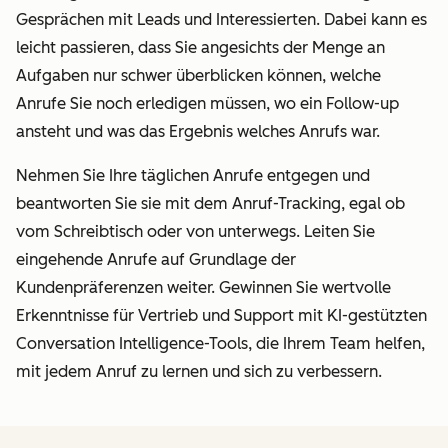
Gesprächen mit Leads und Interessierten. Dabei kann es
leicht passieren, dass Sie angesichts der Menge an
Aufgaben nur schwer überblicken können, welche
Anrufe Sie noch erledigen müssen, wo ein Follow-up
ansteht und was das Ergebnis welches Anrufs war.
Nehmen Sie Ihre täglichen Anrufe entgegen und
beantworten Sie sie mit dem Anruf-Tracking, egal ob
vom Schreibtisch oder von unterwegs. Leiten Sie
eingehende Anrufe auf Grundlage der
Kundenpräferenzen weiter. Gewinnen Sie wertvolle
Erkenntnisse für Vertrieb und Support mit KI-gestützten
Conversation Intelligence-Tools, die Ihrem Team helfen,
mit jedem Anruf zu lernen und sich zu verbessern.