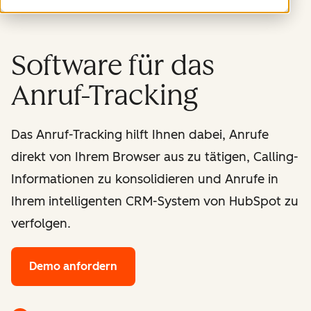
Software für das
Anruf-Tracking
Das Anruf-Tracking hilft Ihnen dabei, Anrufe
direkt von Ihrem Browser aus zu tätigen, Calling-
Informationen zu konsolidieren und Anrufe in
Ihrem intelligenten CRM-System von HubSpot zu
verfolgen.
Demo anfordern