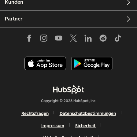
Kunden
Partner
Copyright © 2026 HubSpot, Inc.
Rechtsfragen
Datenschutzbestimmungen
Impressum
Sicherheit