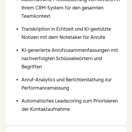
Ihrem CRM-System für den gesamten
Teamkontext
Transkription in Echtzeit und KI-gestützte
Notizen mit dem Notetaker für Anrufe
KI-generierte Anrufzusammenfassungen mit
nachverfolgten Schlüsselwörtern und
Begriffen
Anruf-Analytics und Berichterstattung zur
Performancemessung
Automatisches Leadscoring zum Priorisieren
der Kontaktaufnahme