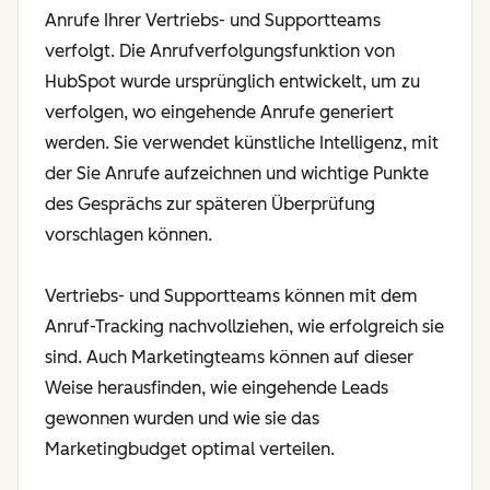
Anrufe Ihrer Vertriebs- und Supportteams
verfolgt. Die Anrufverfolgungsfunktion von
HubSpot wurde ursprünglich entwickelt, um zu
verfolgen, wo eingehende Anrufe generiert
werden. Sie verwendet künstliche Intelligenz, mit
der Sie Anrufe aufzeichnen und wichtige Punkte
des Gesprächs zur späteren Überprüfung
vorschlagen können.
Vertriebs- und Supportteams können mit dem
Anruf-Tracking nachvollziehen, wie erfolgreich sie
sind. Auch Marketingteams können auf dieser
Weise herausfinden, wie eingehende Leads
gewonnen wurden und wie sie das
Marketingbudget optimal verteilen.