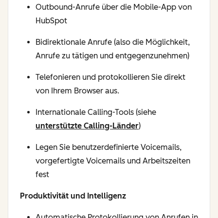
Outbound-Anrufe über die Mobile-App von
HubSpot
Bidirektionale Anrufe (also die Möglichkeit,
Anrufe zu tätigen und entgegenzunehmen)
Telefonieren und protokollieren Sie direkt
von Ihrem Browser aus.
Internationale Calling-Tools (siehe
unterstützte Calling-Länder
)
Legen Sie benutzerdefinierte Voicemails,
vorgefertigte Voicemails und Arbeitszeiten
fest
Produktivität und Intelligenz
Automatische Protokollierung von Anrufen in