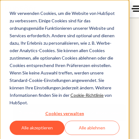
Wir verwenden Cookies, um die Website von HubSpot
zu verbessern. Einige Cookies sind für das
ordnungsgemäße Funktionieren unserer Website und
Alle Produkte
Services erforderlich. Andere sind optional und dienen
dazu, Ihr Erlebnis zu personalisieren, wie z. B. Werbe-
oder Analytics-Cookies. Sie können allen Cookies
zustimmen, alle optionalen Cookies ablehnen oder die
Cookies entsprechend Ihren Präferenzen einstellen.
Wenn Sie keine Auswahl treffen, werden unsere
Standard-Cookie-Einstellungen angewendet. Sie
können Ihre Einstellungen jederzeit ändern. Weitere
Informationen finden Sie in der
Cookie-Richtlinie
von
HubSpot.
Cookies verwalten
Alle akzeptieren
Alle ablehnen