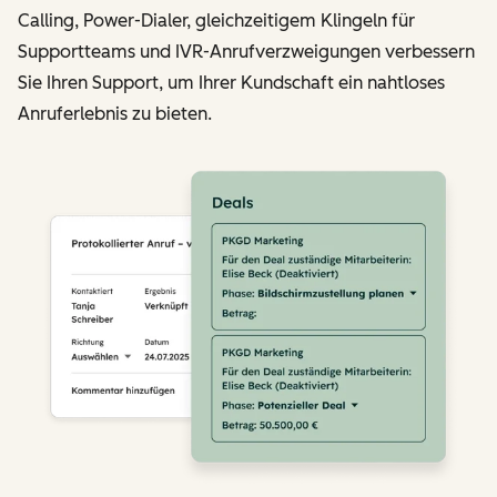
Calling, Power-Dialer, gleichzeitigem Klingeln für
Supportteams und IVR-Anrufverzweigungen verbessern
Sie Ihren Support, um Ihrer Kundschaft ein nahtloses
Anruferlebnis zu bieten.