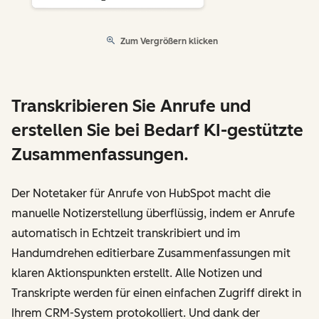
Zum Vergrößern klicken
Transkribieren Sie Anrufe und
erstellen Sie bei Bedarf KI-gestützte
Zusammenfassungen.
Der Notetaker für Anrufe von HubSpot macht die
manuelle Notizerstellung überflüssig, indem er Anrufe
automatisch in Echtzeit transkribiert und im
Handumdrehen editierbare Zusammenfassungen mit
klaren Aktionspunkten erstellt. Alle Notizen und
Transkripte werden für einen einfachen Zugriff direkt in
Ihrem CRM-System protokolliert. Und dank der