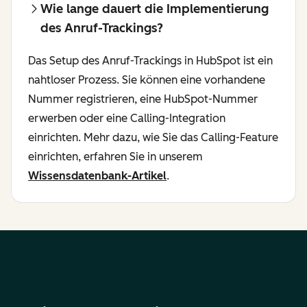
Wie lange dauert die Implementierung
des Anruf-Trackings?
Das Setup des Anruf-Trackings in HubSpot ist ein
nahtloser Prozess. Sie können eine vorhandene
Nummer registrieren, eine HubSpot-Nummer
erwerben oder eine Calling-Integration
einrichten. Mehr dazu, wie Sie das Calling-Feature
einrichten, erfahren Sie in unserem
Wissensdatenbank-Artikel
.