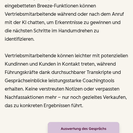
eingebetteten Breeze-Funktionen können
Vertriebsmitarbeitende während oder nach dem Anruf
mit der KI chatten, um Erkenntnisse zu gewinnen und
die nächsten Schritte im Handumdrehen zu
identifizieren.
Vertriebsmitarbeitende können leichter mit potenziellen
Kundinnen und Kunden in Kontakt treten, während
Führungskräfte dank durchsuchbarer Transkripte und
Gesprächseinblicke leistungsstarke Coachingtools
erhalten. Keine verstreuten Notizen oder verpassten
Nachfassaktionen mehr – nur noch gezieltes Verkaufen,
das zu konkreten Ergebnissen führt.