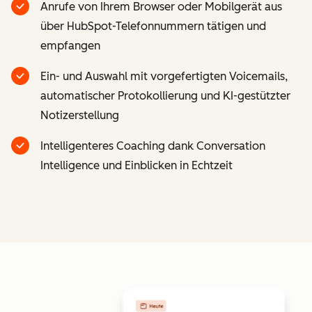
Anrufe von Ihrem Browser oder Mobilgerät aus
über HubSpot-Telefonnummern tätigen und
empfangen
Ein- und Auswahl mit vorgefertigten Voicemails,
automatischer Protokollierung und KI-gestützter
Notizerstellung
Intelligenteres Coaching dank Conversation
Intelligence und Einblicken in Echtzeit