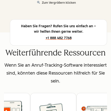
Zum Vergrößern klicken
Haben Sie Fragen? Rufen Sie uns einfach an –
wir helfen Ihnen gerne weiter.
+1 888 482 7768
Weiterführende Ressourcen
Wenn Sie an Anruf-Tracking-Software interessiert
sind, könnten diese Ressourcen hilfreich für Sie
sein.