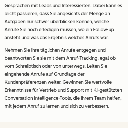
Gesprächen mit Leads und Interessierten. Dabei kann es
leicht passieren, dass Sie angesichts der Menge an
Aufgaben nur schwer überblicken können, welche
Anrufe Sie noch erledigen müssen, wo ein Follow-up
ansteht und was das Ergebnis welches Anrufs war.
Nehmen Sie Ihre täglichen Anrufe entgegen und
beantworten Sie sie mit dem Anruf-Tracking, egal ob
vom Schreibtisch oder von unterwegs. Leiten Sie
eingehende Anrufe auf Grundlage der
Kundenpräferenzen weiter. Gewinnen Sie wertvolle
Erkenntnisse für Vertrieb und Support mit KI-gestützten
Conversation Intelligence-Tools, die Ihrem Team helfen,
mit jedem Anruf zu lernen und sich zu verbessern.