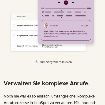
Zum Vergrößern klicken
Verwalten Sie komplexe Anrufe.
Noch nie war es so einfach, umfangreiche, komplexe
Anrufprozesse in HubSpot zu verwalten. Mit Inbound-