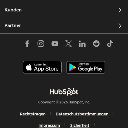
Kunden
Partner
Copyright © 2026 HubSpot, Inc.
Rechtsfragen
Datenschutzbestimmungen
Impressum
Sicherheit