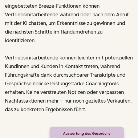
eingebetteten Breeze-Funktionen können
Vertriebsmitarbeitende während oder nach dem Anruf
mit der KI chatten, um Erkenntnisse zu gewinnen und
die nächsten Schritte im Handumdrehen zu
identifizieren.
Vertriebsmitarbeitende können leichter mit potenziellen
Kundinnen und Kunden in Kontakt treten, während
Führungskräfte dank durchsuchbarer Transkripte und
Gesprächseinblicke leistungsstarke Coachingtools
erhalten. Keine verstreuten Notizen oder verpassten
Nachfassaktionen mehr – nur noch gezieltes Verkaufen,
das zu konkreten Ergebnissen führt.