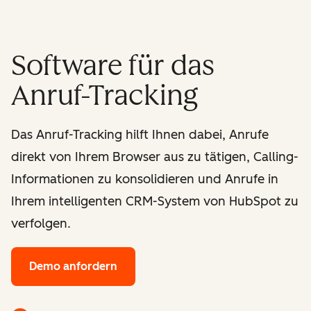
Software für das
Anruf-Tracking
Das Anruf-Tracking hilft Ihnen dabei, Anrufe
direkt von Ihrem Browser aus zu tätigen, Calling-
Informationen zu konsolidieren und Anrufe in
Ihrem intelligenten CRM-System von HubSpot zu
verfolgen.
Demo anfordern