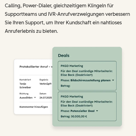
Calling, Power-Dialer, gleichzeitigem Klingeln für
Supportteams und IVR-Anrufverzweigungen verbessern
Sie Ihren Support, um Ihrer Kundschaft ein nahtloses
Anruferlebnis zu bieten.