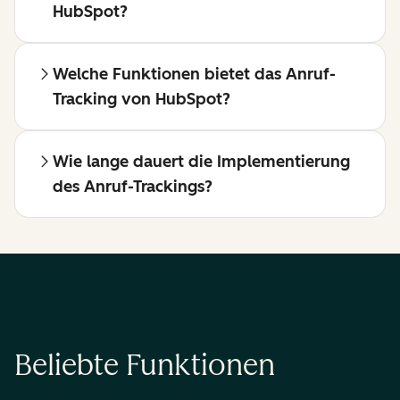
HubSpot?
Welche Funktionen bietet das Anruf-
Tracking von HubSpot?
Wie lange dauert die Implementierung
des Anruf-Trackings?
Beliebte Funktionen