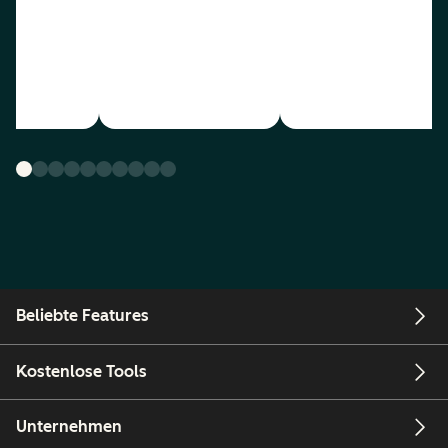
Beliebte Features
Kostenlose Tools
Unternehmen