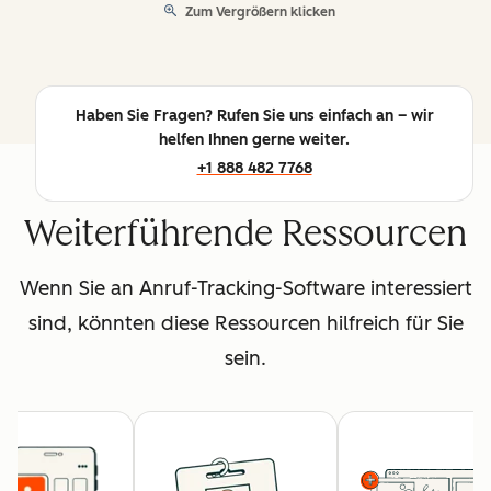
Zum Vergrößern klicken
Haben Sie Fragen? Rufen Sie uns einfach an – wir
helfen Ihnen gerne weiter.
+1 888 482 7768
Weiterführende Ressourcen
Wenn Sie an Anruf-Tracking-Software interessiert
sind, könnten diese Ressourcen hilfreich für Sie
sein.