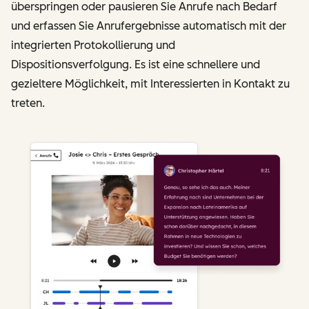
überspringen oder pausieren Sie Anrufe nach Bedarf
und erfassen Sie Anrufergebnisse automatisch mit der
integrierten Protokollierung und
Dispositionsverfolgung. Es ist eine schnellere und
gezieltere Möglichkeit, mit Interessierten in Kontakt zu
treten.