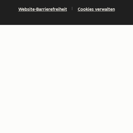
Website-Barrierefreiheit
Cookies verwalten