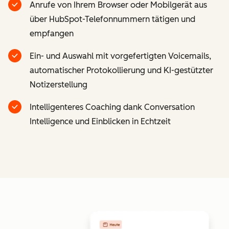
Anrufe von Ihrem Browser oder Mobilgerät aus
über HubSpot-Telefonnummern tätigen und
empfangen
Ein- und Auswahl mit vorgefertigten Voicemails,
automatischer Protokollierung und KI-gestützter
Notizerstellung
Intelligenteres Coaching dank Conversation
Intelligence und Einblicken in Echtzeit