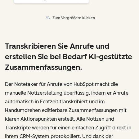
Zum Vergrößern klicken
Transkribieren Sie Anrufe und
erstellen Sie bei Bedarf KI-gestützte
Zusammenfassungen.
Der Notetaker für Anrufe von HubSpot macht die
manuelle Notizerstellung überflüssig, indem er Anrufe
automatisch in Echtzeit transkribiert und im
Handumdrehen editierbare Zusammenfassungen mit
klaren Aktionspunkten erstellt. Alle Notizen und
Transkripte werden für einen einfachen Zugriff direkt in
Ihrem CRM-System protokolliert. Und dank der