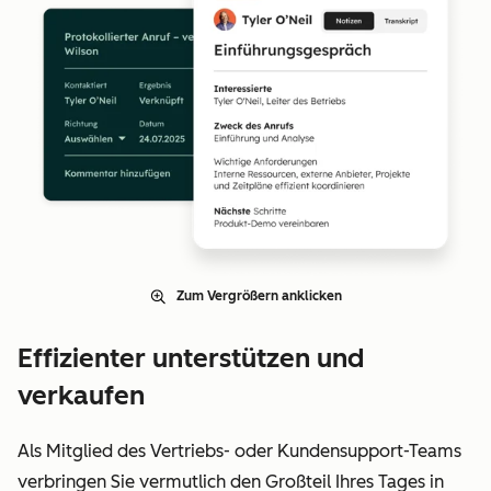
Zum Vergrößern anklicken
Effizienter unterstützen und
verkaufen
Als Mitglied des Vertriebs- oder Kundensupport-Teams
verbringen Sie vermutlich den Großteil Ihres Tages in