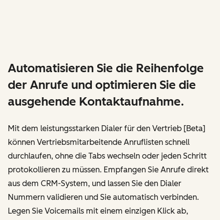
Automatisieren Sie die Reihenfolge
der Anrufe und optimieren Sie die
ausgehende Kontaktaufnahme.
Mit dem leistungsstarken Dialer für den Vertrieb [Beta]
können Vertriebsmitarbeitende Anruflisten schnell
durchlaufen, ohne die Tabs wechseln oder jeden Schritt
protokollieren zu müssen. Empfangen Sie Anrufe direkt
aus dem CRM-System, und lassen Sie den Dialer
Nummern validieren und Sie automatisch verbinden.
Legen Sie Voicemails mit einem einzigen Klick ab,