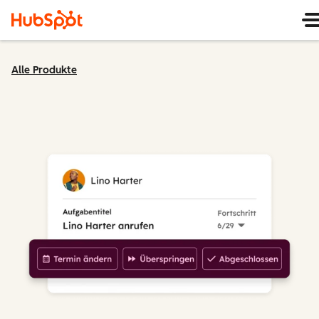
Alle Produkte