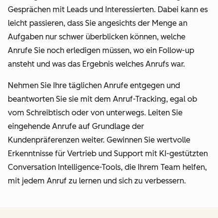
Gesprächen mit Leads und Interessierten. Dabei kann es
leicht passieren, dass Sie angesichts der Menge an
Aufgaben nur schwer überblicken können, welche
Anrufe Sie noch erledigen müssen, wo ein Follow-up
ansteht und was das Ergebnis welches Anrufs war.
Nehmen Sie Ihre täglichen Anrufe entgegen und
beantworten Sie sie mit dem Anruf-Tracking, egal ob
vom Schreibtisch oder von unterwegs. Leiten Sie
eingehende Anrufe auf Grundlage der
Kundenpräferenzen weiter. Gewinnen Sie wertvolle
Erkenntnisse für Vertrieb und Support mit KI-gestützten
Conversation Intelligence-Tools, die Ihrem Team helfen,
mit jedem Anruf zu lernen und sich zu verbessern.