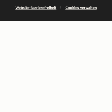
Website-Barrierefreiheit
Cookies verwalten