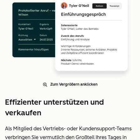
Zum Vergrößern anklicken
Effizienter unterstützen und
verkaufen
Als Mitglied des Vertriebs- oder Kundensupport-Teams
verbringen Sie vermutlich den Großteil Ihres Tages in