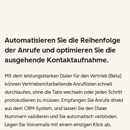
Automatisieren Sie die Reihenfolge
der Anrufe und optimieren Sie die
ausgehende Kontaktaufnahme.
Mit dem leistungsstarken Dialer für den Vertrieb [Beta]
können Vertriebsmitarbeitende Anruflisten schnell
durchlaufen, ohne die Tabs wechseln oder jeden Schritt
protokollieren zu müssen. Empfangen Sie Anrufe direkt
aus dem CRM-System, und lassen Sie den Dialer
Nummern validieren und Sie automatisch verbinden.
Legen Sie Voicemails mit einem einzigen Klick ab,