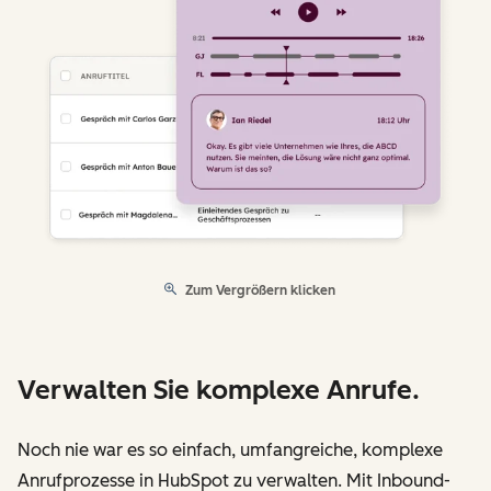
Zum Vergrößern klicken
Verwalten Sie komplexe Anrufe.
Noch nie war es so einfach, umfangreiche, komplexe
Anrufprozesse in HubSpot zu verwalten. Mit Inbound-