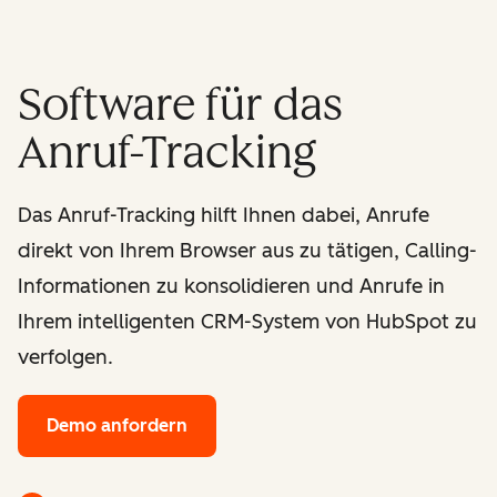
Software für das
Anruf-Tracking
Das Anruf-Tracking hilft Ihnen dabei, Anrufe
direkt von Ihrem Browser aus zu tätigen, Calling-
Informationen zu konsolidieren und Anrufe in
Ihrem intelligenten CRM-System von HubSpot zu
verfolgen.
Demo anfordern