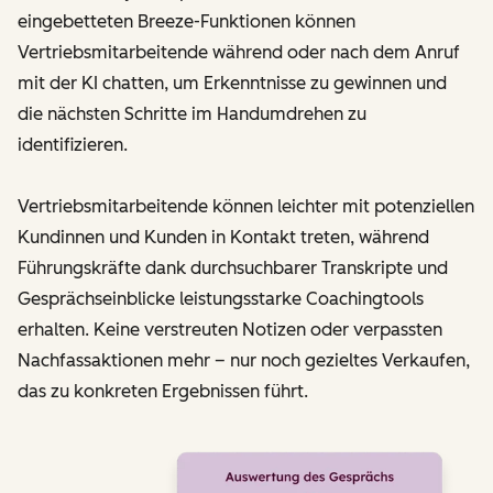
eingebetteten Breeze-Funktionen können
Vertriebsmitarbeitende während oder nach dem Anruf
mit der KI chatten, um Erkenntnisse zu gewinnen und
die nächsten Schritte im Handumdrehen zu
identifizieren.
Vertriebsmitarbeitende können leichter mit potenziellen
Kundinnen und Kunden in Kontakt treten, während
Führungskräfte dank durchsuchbarer Transkripte und
Gesprächseinblicke leistungsstarke Coachingtools
erhalten. Keine verstreuten Notizen oder verpassten
Nachfassaktionen mehr – nur noch gezieltes Verkaufen,
das zu konkreten Ergebnissen führt.