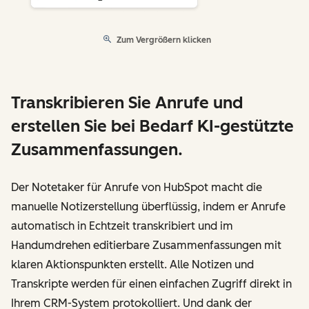
Zum Vergrößern klicken
Transkribieren Sie Anrufe und
erstellen Sie bei Bedarf KI-gestützte
Zusammenfassungen.
Der Notetaker für Anrufe von HubSpot macht die
manuelle Notizerstellung überflüssig, indem er Anrufe
automatisch in Echtzeit transkribiert und im
Handumdrehen editierbare Zusammenfassungen mit
klaren Aktionspunkten erstellt. Alle Notizen und
Transkripte werden für einen einfachen Zugriff direkt in
Ihrem CRM-System protokolliert. Und dank der