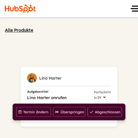
Alle Produkte