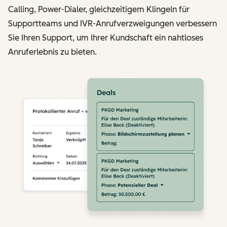
Calling, Power-Dialer, gleichzeitigem Klingeln für
Supportteams und IVR-Anrufverzweigungen verbessern
Sie Ihren Support, um Ihrer Kundschaft ein nahtloses
Anruferlebnis zu bieten.