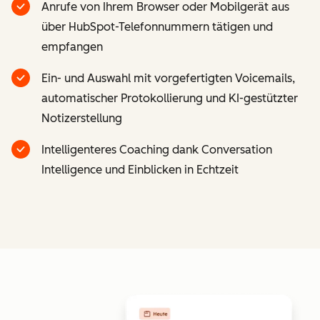
Anrufe von Ihrem Browser oder Mobilgerät aus
über HubSpot-Telefonnummern tätigen und
empfangen
Ein- und Auswahl mit vorgefertigten Voicemails,
automatischer Protokollierung und KI-gestützter
Notizerstellung
Intelligenteres Coaching dank Conversation
Intelligence und Einblicken in Echtzeit