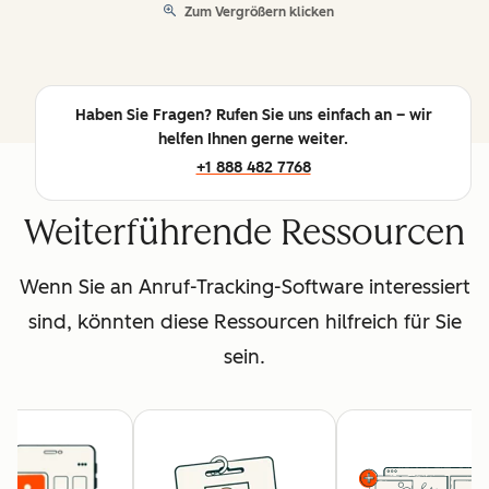
Zum Vergrößern klicken
Haben Sie Fragen? Rufen Sie uns einfach an – wir
helfen Ihnen gerne weiter.
+1 888 482 7768
Weiterführende Ressourcen
Wenn Sie an Anruf-Tracking-Software interessiert
sind, könnten diese Ressourcen hilfreich für Sie
sein.