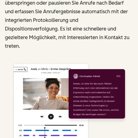
überspringen oder pausieren Sie Anrufe nach Bedarf
und erfassen Sie Anrufergebnisse automatisch mit der
integrierten Protokollierung und
Dispositionsverfolgung. Es ist eine schnellere und
gezieltere Möglichkeit, mit Interessierten in Kontakt zu
treten.