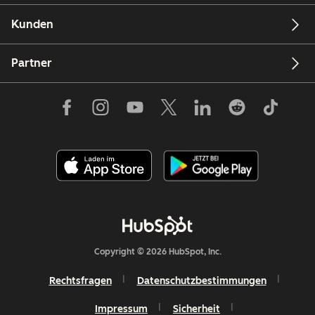
Kunden
Partner
Copyright © 2026 HubSpot, Inc.
Rechtsfragen
Datenschutzbestimmungen
Impressum
Sicherheit