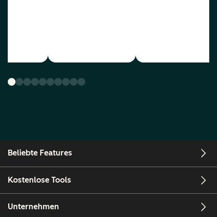
Beliebte Features
Kostenlose Tools
Unternehmen