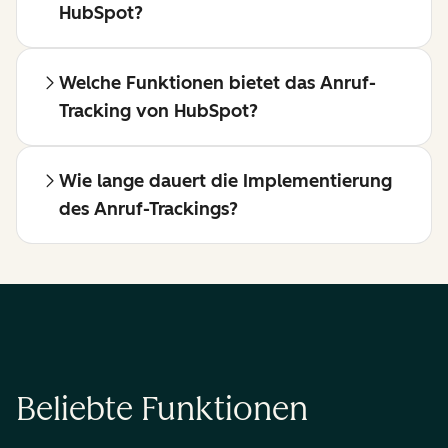
HubSpot?
Welche Funktionen bietet das Anruf-
Tracking von HubSpot?
Wie lange dauert die Implementierung
des Anruf-Trackings?
Beliebte Funktionen