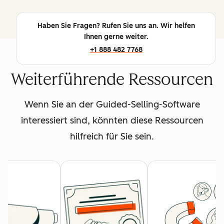
Haben Sie Fragen? Rufen Sie uns an. Wir helfen
Ihnen gerne weiter.
+1 888 482 7768
Weiterführende Ressourcen
Wenn Sie an der Guided-Selling-Software
interessiert sind, könnten diese Ressourcen
hilfreich für Sie sein.