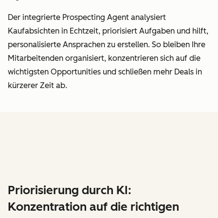
Der integrierte Prospecting Agent analysiert
Kaufabsichten in Echtzeit, priorisiert Aufgaben und hilft,
personalisierte Ansprachen zu erstellen. So bleiben Ihre
Mitarbeitenden organisiert, konzentrieren sich auf die
wichtigsten Opportunities und schließen mehr Deals in
kürzerer Zeit ab.
Priorisierung durch KI:
Konzentration auf die richtigen