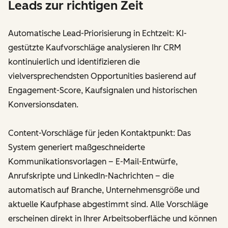
Leads zur richtigen Zeit
Automatische Lead-Priorisierung in Echtzeit: KI-
gestützte Kaufvorschläge analysieren Ihr CRM
kontinuierlich und identifizieren die
vielversprechendsten Opportunities basierend auf
Engagement-Score, Kaufsignalen und historischen
Konversionsdaten.
Content-Vorschläge für jeden Kontaktpunkt: Das
System generiert maßgeschneiderte
Kommunikationsvorlagen – E-Mail-Entwürfe,
Anrufskripte und LinkedIn-Nachrichten – die
automatisch auf Branche, Unternehmensgröße und
aktuelle Kaufphase abgestimmt sind. Alle Vorschläge
erscheinen direkt in Ihrer Arbeitsoberfläche und können