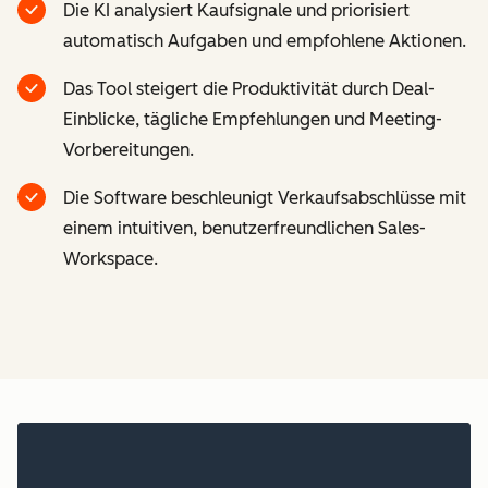
Die KI analysiert Kaufsignale und priorisiert
automatisch Aufgaben und empfohlene Aktionen.
Das Tool steigert die Produktivität durch Deal-
Einblicke, tägliche Empfehlungen und Meeting-
Vorbereitungen.
Die Software beschleunigt Verkaufsabschlüsse mit
einem intuitiven, benutzerfreundlichen Sales-
Workspace.