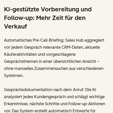
KI-gestützte Vorbereitung und
Follow-up: Mehr Zeit für den
Verkauf
Automatisches Pre-Call-Briefing: Sales Hub aggregiert
vor jedem Gespräch relevante CRM-Daten, aktuelle
Käuferaktivitäten und vorgeschlagene
Gesprächsthemen in einer übersichtlichen Ansicht –
ohne manuelles Zusammensuchen aus verschiedenen
Systemen.
Gesprächsdokumentation nach dem Anruf: Die KI
analysiert jedes Kundengespräch und schlägt wichtige
Erkenntnisse, nächste Schritte und Follow-up-Aktionen
vor. Das System erstellt automatisch Entwürfe für