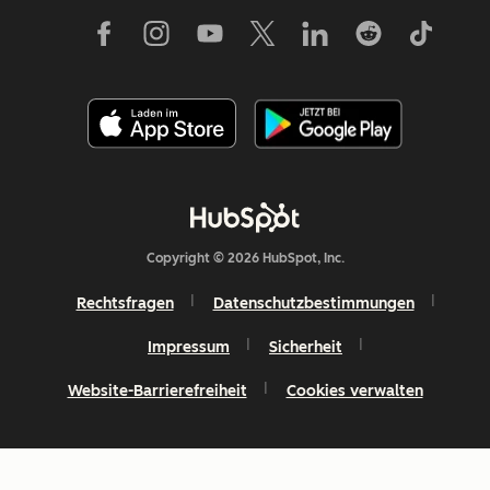
Copyright © 2026 HubSpot, Inc.
Rechtsfragen
Datenschutzbestimmungen
Impressum
Sicherheit
Website-Barrierefreiheit
Cookies verwalten