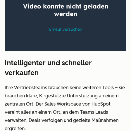
Intelligenter und schneller
verkaufen
Ihre Vertriebsteams brauchen keine weiteren Tools – sie
brauchen klare, KI-gestützte Unterstützung an einem
zentralen Ort. Der Sales Workspace von HubSpot
vereint alles an einem Ort, an dem Teams Leads
verwalten, Deals verfolgen und gezielte Maßnahmen
ergreifen.