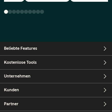
Beliebte Features
Kostenlose Tools
Unternehmen
Kunden
Partner