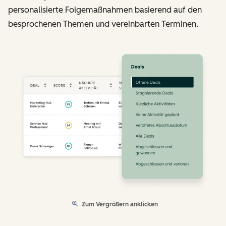
personalisierte Folgemaßnahmen basierend auf den
besprochenen Themen und vereinbarten Terminen.
Zum Vergrößern anklicken