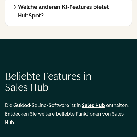
Welche anderen KI-Features bietet
HubSpot?
Beliebte Features in
Sales Hub
Die Guided-Selling-Software ist in
Sales Hub
enthalten.
Entdecken Sie weitere beliebte Funktionen von Sales
Hub.