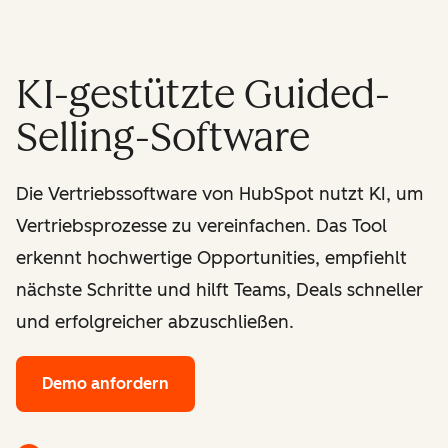
KI-gestützte Guided-
Selling-Software
Die Vertriebssoftware von HubSpot nutzt KI, um
Vertriebsprozesse zu vereinfachen. Das Tool
erkennt hochwertige Opportunities, empfiehlt
nächste Schritte und hilft Teams, Deals schneller
und erfolgreicher abzuschließen.
Demo anfordern