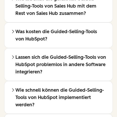
Selling-Tools von Sales Hub mit dem
Rest von Sales Hub zusammen?
Was kosten die Guided-Selling-Tools
von HubSpot?
Lassen sich die Guided-Selling-Tools von
HubSpot problemlos in andere Software
integrieren?
Wie schnell können die Guided-Selling-
Tools von HubSpot implementiert
werden?