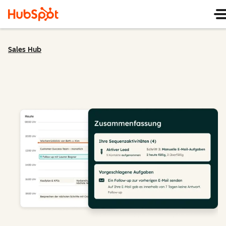
Sales Hub