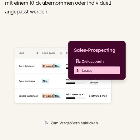
mit einem Klick übernommen oder individuell
angepasst werden.
Zum Vergrößern anklicken