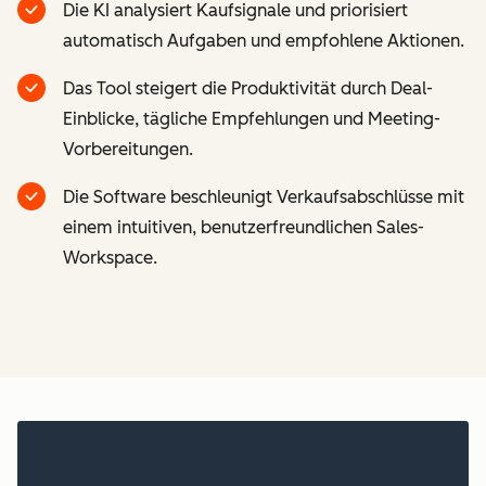
Die KI analysiert Kaufsignale und priorisiert
automatisch Aufgaben und empfohlene Aktionen.
Das Tool steigert die Produktivität durch Deal-
Einblicke, tägliche Empfehlungen und Meeting-
Vorbereitungen.
Die Software beschleunigt Verkaufsabschlüsse mit
einem intuitiven, benutzerfreundlichen Sales-
Workspace.