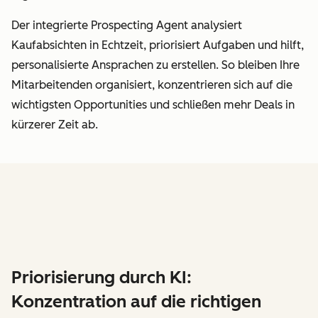
Der integrierte Prospecting Agent analysiert
Kaufabsichten in Echtzeit, priorisiert Aufgaben und hilft,
personalisierte Ansprachen zu erstellen. So bleiben Ihre
Mitarbeitenden organisiert, konzentrieren sich auf die
wichtigsten Opportunities und schließen mehr Deals in
kürzerer Zeit ab.
Priorisierung durch KI:
Konzentration auf die richtigen