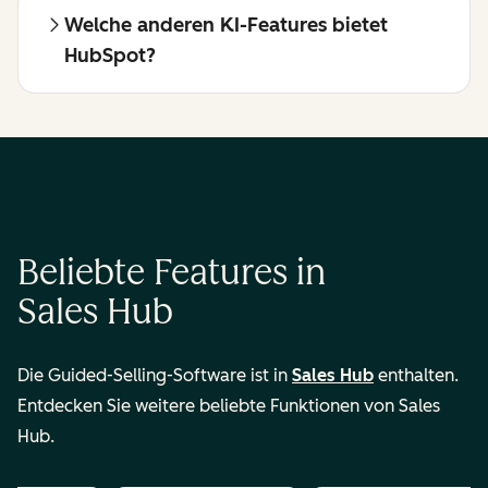
Welche anderen KI-Features bietet
HubSpot?
Beliebte Features in
Sales Hub
Die Guided-Selling-Software ist in
Sales Hub
enthalten.
Entdecken Sie weitere beliebte Funktionen von Sales
Hub.