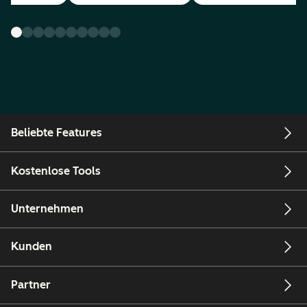
Beliebte Features
Kostenlose Tools
Unternehmen
Kunden
Partner