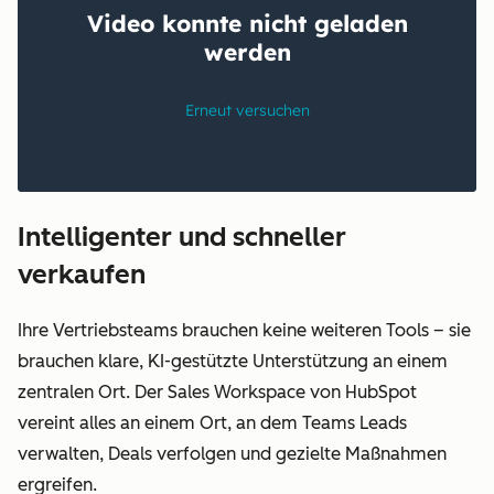
Intelligenter und schneller
verkaufen
Ihre Vertriebsteams brauchen keine weiteren Tools – sie
brauchen klare, KI-gestützte Unterstützung an einem
zentralen Ort. Der Sales Workspace von HubSpot
vereint alles an einem Ort, an dem Teams Leads
verwalten, Deals verfolgen und gezielte Maßnahmen
ergreifen.