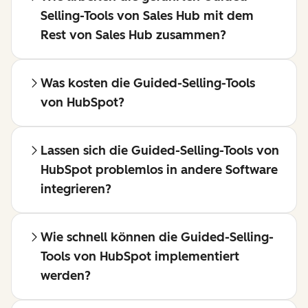
Selling-Tools von Sales Hub mit dem
Rest von Sales Hub zusammen?
Was kosten die Guided-Selling-Tools
von HubSpot?
Lassen sich die Guided-Selling-Tools von
HubSpot problemlos in andere Software
integrieren?
Wie schnell können die Guided-Selling-
Tools von HubSpot implementiert
werden?