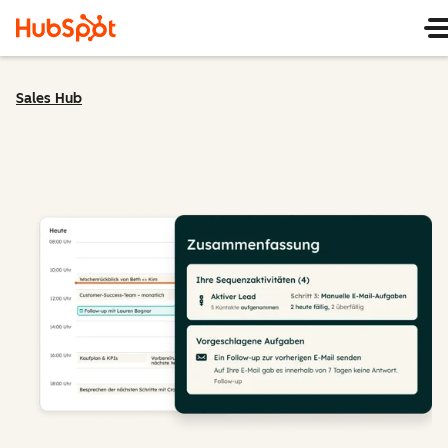
Sales Hub