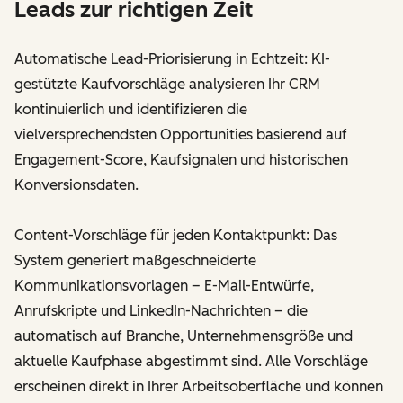
Leads zur richtigen Zeit
Automatische Lead-Priorisierung in Echtzeit: KI-
gestützte Kaufvorschläge analysieren Ihr CRM
kontinuierlich und identifizieren die
vielversprechendsten Opportunities basierend auf
Engagement-Score, Kaufsignalen und historischen
Konversionsdaten.
Content-Vorschläge für jeden Kontaktpunkt: Das
System generiert maßgeschneiderte
Kommunikationsvorlagen – E-Mail-Entwürfe,
Anrufskripte und LinkedIn-Nachrichten – die
automatisch auf Branche, Unternehmensgröße und
aktuelle Kaufphase abgestimmt sind. Alle Vorschläge
erscheinen direkt in Ihrer Arbeitsoberfläche und können