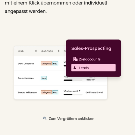
mit einem Klick übernommen oder individuell
angepasst werden.
Zum Vergrößern anklicken