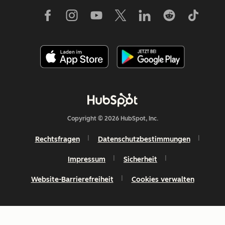
Copyright © 2026 HubSpot, Inc.
Rechtsfragen
Datenschutzbestimmungen
Impressum
Sicherheit
Website-Barrierefreiheit
Cookies verwalten