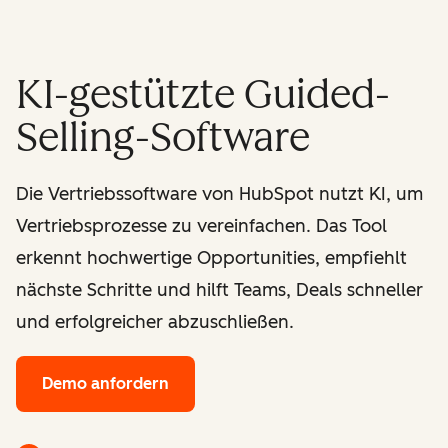
KI-gestützte Guided-
Selling-Software
Die Vertriebssoftware von HubSpot nutzt KI, um
Vertriebsprozesse zu vereinfachen. Das Tool
erkennt hochwertige Opportunities, empfiehlt
nächste Schritte und hilft Teams, Deals schneller
und erfolgreicher abzuschließen.
Demo anfordern