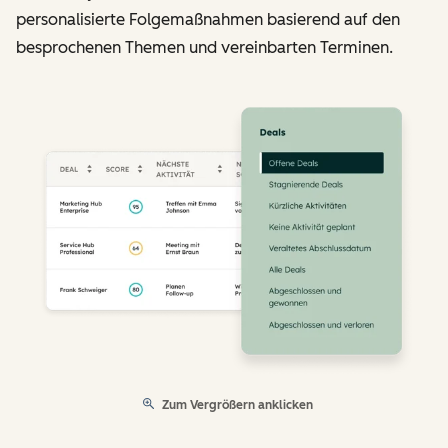
personalisierte Folgemaßnahmen basierend auf den
besprochenen Themen und vereinbarten Terminen.
Zum Vergrößern anklicken