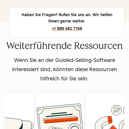
Haben Sie Fragen? Rufen Sie uns an. Wir helfen
Ihnen gerne weiter.
+1 888 482 7768
Weiterführende Ressourcen
Wenn Sie an der Guided-Selling-Software
interessiert sind, könnten diese Ressourcen
hilfreich für Sie sein.