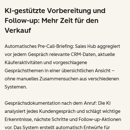
KI-gestützte Vorbereitung und
Follow-up: Mehr Zeit für den
Verkauf
Automatisches Pre-Call-Briefing: Sales Hub aggregiert
vor jedem Gespräch relevante CRM-Daten, aktuelle
Käuferaktivitäten und vorgeschlagene
Gesprächsthemen in einer übersichtlichen Ansicht –
ohne manuelles Zusammensuchen aus verschiedenen
Systemen.
Gesprächsdokumentation nach dem Anruf: Die KI
analysiert jedes Kundengespräch und schlägt wichtige
Erkenntnisse, nächste Schritte und Follow-up-Aktionen
vor. Das System erstellt automatisch Entwürfe für