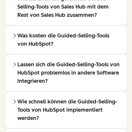
Selling-Tools von Sales Hub mit dem
Rest von Sales Hub zusammen?
Was kosten die Guided-Selling-Tools
von HubSpot?
Lassen sich die Guided-Selling-Tools von
HubSpot problemlos in andere Software
integrieren?
Wie schnell können die Guided-Selling-
Tools von HubSpot implementiert
werden?