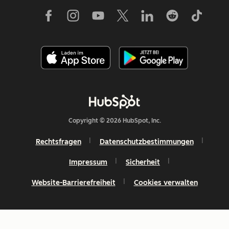
Copyright © 2026 HubSpot, Inc.
Rechtsfragen
Datenschutzbestimmungen
Impressum
Sicherheit
Website-Barrierefreiheit
Cookies verwalten