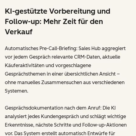
KI-gestützte Vorbereitung und
Follow-up: Mehr Zeit für den
Verkauf
Automatisches Pre-Call-Briefing: Sales Hub aggregiert
vor jedem Gespräch relevante CRM-Daten, aktuelle
Käuferaktivitäten und vorgeschlagene
Gesprächsthemen in einer übersichtlichen Ansicht –
ohne manuelles Zusammensuchen aus verschiedenen
Systemen.
Gesprächsdokumentation nach dem Anruf: Die KI
analysiert jedes Kundengespräch und schlägt wichtige
Erkenntnisse, nächste Schritte und Follow-up-Aktionen
vor. Das System erstellt automatisch Entwürfe für