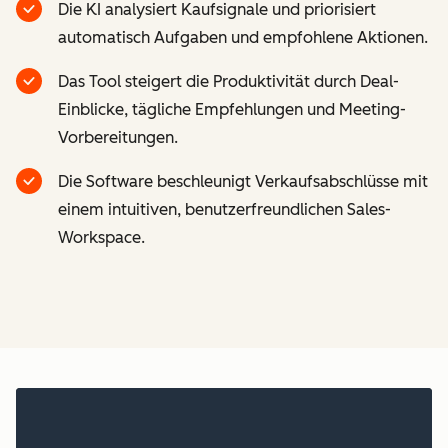
Die KI analysiert Kaufsignale und priorisiert
automatisch Aufgaben und empfohlene Aktionen.
Das Tool steigert die Produktivität durch Deal-
Einblicke, tägliche Empfehlungen und Meeting-
Vorbereitungen.
Die Software beschleunigt Verkaufsabschlüsse mit
einem intuitiven, benutzerfreundlichen Sales-
Workspace.