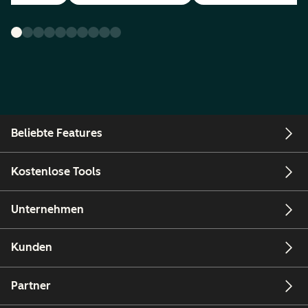
Beliebte Features
Kostenlose Tools
Unternehmen
Kunden
Partner