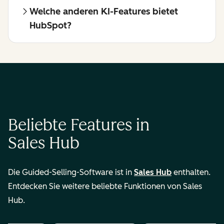
Welche anderen KI-Features bietet
HubSpot?
Beliebte Features in
Sales Hub
Die Guided-Selling-Software ist in
Sales Hub
enthalten.
Entdecken Sie weitere beliebte Funktionen von Sales
Hub.