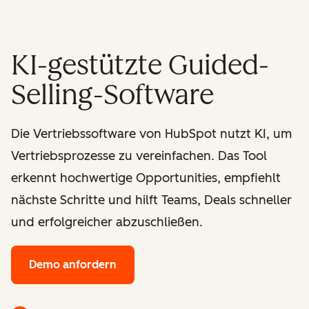
KI-gestützte Guided-
Selling-Software
Die Vertriebssoftware von HubSpot nutzt KI, um
Vertriebsprozesse zu vereinfachen. Das Tool
erkennt hochwertige Opportunities, empfiehlt
nächste Schritte und hilft Teams, Deals schneller
und erfolgreicher abzuschließen.
Demo anfordern