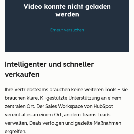
Intelligenter und schneller
verkaufen
Ihre Vertriebsteams brauchen keine weiteren Tools – sie
brauchen klare, KI-gestützte Unterstützung an einem
zentralen Ort. Der Sales Workspace von HubSpot
vereint alles an einem Ort, an dem Teams Leads
verwalten, Deals verfolgen und gezielte Maßnahmen
ergreifen.