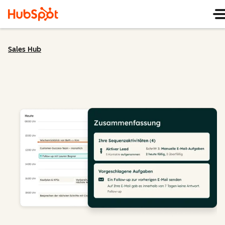
Sales Hub