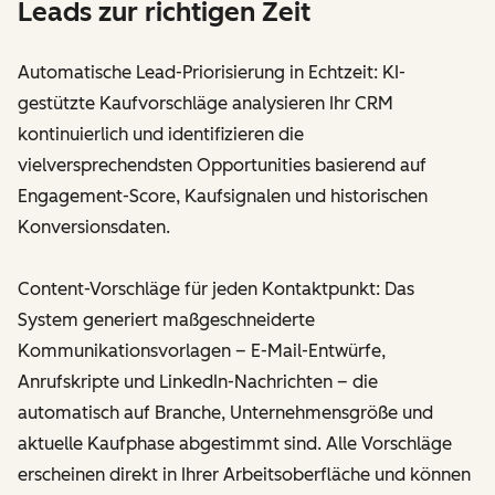
Leads zur richtigen Zeit
Automatische Lead-Priorisierung in Echtzeit: KI-
gestützte Kaufvorschläge analysieren Ihr CRM
kontinuierlich und identifizieren die
vielversprechendsten Opportunities basierend auf
Engagement-Score, Kaufsignalen und historischen
Konversionsdaten.
Content-Vorschläge für jeden Kontaktpunkt: Das
System generiert maßgeschneiderte
Kommunikationsvorlagen – E-Mail-Entwürfe,
Anrufskripte und LinkedIn-Nachrichten – die
automatisch auf Branche, Unternehmensgröße und
aktuelle Kaufphase abgestimmt sind. Alle Vorschläge
erscheinen direkt in Ihrer Arbeitsoberfläche und können