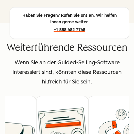
Haben Sie Fragen? Rufen Sie uns an. Wir helfen
Ihnen gerne weiter.
+1 888 482 7768
Weiterführende Ressourcen
Wenn Sie an der Guided-Selling-Software
interessiert sind, könnten diese Ressourcen
hilfreich für Sie sein.