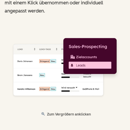
mit einem Klick übernommen oder individuell
angepasst werden.
Zum Vergrößern anklicken