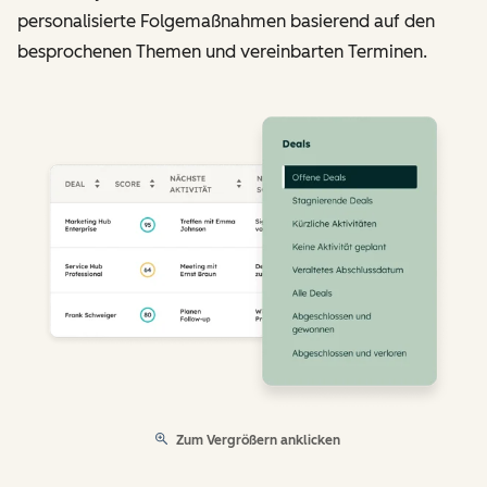
personalisierte Folgemaßnahmen basierend auf den
besprochenen Themen und vereinbarten Terminen.
Zum Vergrößern anklicken