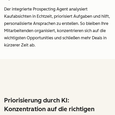
Der integrierte Prospecting Agent analysiert
Kaufabsichten in Echtzeit, priorisiert Aufgaben und hilft,
personalisierte Ansprachen zu erstellen. So bleiben Ihre
Mitarbeitenden organisiert, konzentrieren sich auf die
wichtigsten Opportunities und schließen mehr Deals in
kürzerer Zeit ab.
Priorisierung durch KI:
Konzentration auf die richtigen