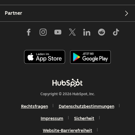
Partner
Copyright © 2026 HubSpot, Inc.
Rechtsfragen
Datenschutzbestimmungen
Impressum
Sicherheit
Website-Barrierefreiheit