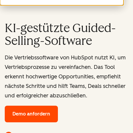
KI-gestützte Guided-
Selling-Software
Die Vertriebssoftware von HubSpot nutzt KI, um
Vertriebsprozesse zu vereinfachen. Das Tool
erkennt hochwertige Opportunities, empfiehlt
nächste Schritte und hilft Teams, Deals schneller
und erfolgreicher abzuschließen.
Demo anfordern