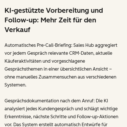
KI-gestützte Vorbereitung und
Follow-up: Mehr Zeit für den
Verkauf
Automatisches Pre-Call-Briefing: Sales Hub aggregiert
vor jedem Gespräch relevante CRM-Daten, aktuelle
Käuferaktivitäten und vorgeschlagene
Gesprächsthemen in einer übersichtlichen Ansicht –
ohne manuelles Zusammensuchen aus verschiedenen
Systemen.
Gesprächsdokumentation nach dem Anruf: Die KI
analysiert jedes Kundengespräch und schlägt wichtige
Erkenntnisse, nächste Schritte und Follow-up-Aktionen
vor. Das System erstellt automatisch Entwürfe für