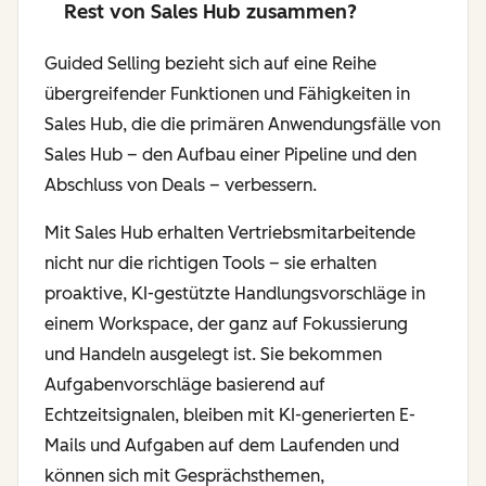
Rest von Sales Hub zusammen?
Guided Selling bezieht sich auf eine Reihe
übergreifender Funktionen und Fähigkeiten in
Sales Hub, die die primären Anwendungsfälle von
Sales Hub – den Aufbau einer Pipeline und den
Abschluss von Deals – verbessern.
Mit Sales Hub erhalten Vertriebsmitarbeitende
nicht nur die richtigen Tools – sie erhalten
proaktive, KI-gestützte Handlungsvorschläge in
einem Workspace, der ganz auf Fokussierung
und Handeln ausgelegt ist. Sie bekommen
Aufgabenvorschläge basierend auf
Echtzeitsignalen, bleiben mit KI-generierten E-
Mails und Aufgaben auf dem Laufenden und
können sich mit Gesprächsthemen,