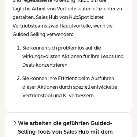
und regelbasierte Anleitung nutzt, um die
tägliche Arbeit von Vertriebsleuten effizienter zu
gestalten. Sales Hub von HubSpot bietet
Vertriebsteams zwei Hauptvorteile, wenn sie
Guided Selling verwenden:
Sie können sich problemlos auf die
wirkungsvollsten Aktionen für ihre Leads und
Deals konzentrieren.
Sie können ihre Effizienz beim Ausführen
dieser Aktionen durch speziell entwickelte
Vertriebstool und KI verbessern.
Wie arbeiten die geführten Guided-
Selling-Tools von Sales Hub mit dem