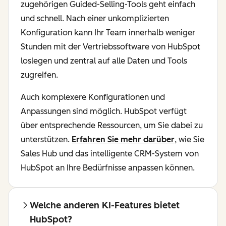
zugehörigen Guided-Selling-Tools geht einfach
und schnell. Nach einer unkomplizierten
Konfiguration kann Ihr Team innerhalb weniger
Stunden mit der Vertriebssoftware von HubSpot
loslegen und zentral auf alle Daten und Tools
zugreifen.
Auch komplexere Konfigurationen und
Anpassungen sind möglich. HubSpot verfügt
über entsprechende Ressourcen, um Sie dabei zu
unterstützen.
Erfahren Sie mehr darüber
, wie Sie
Sales Hub und das intelligente CRM-System von
HubSpot an Ihre Bedürfnisse anpassen können.
Welche anderen KI-Features bietet
HubSpot?