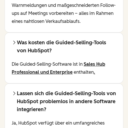
Warnmeldungen und maßgeschneiderten Follow-
ups auf Meetings vorbereiten – alles im Rahmen
eines nahtlosen Verkaufsablaufs.
Was kosten die Guided-Selling-Tools
von HubSpot?
Die Guided-Selling-Software ist in
Sales Hub
Professional und Enterprise
enthalten
.
Lassen sich die Guided-Selling-Tools von
HubSpot problemlos in andere Software
integrieren?
Ja, HubSpot verfügt über ein umfangreiches