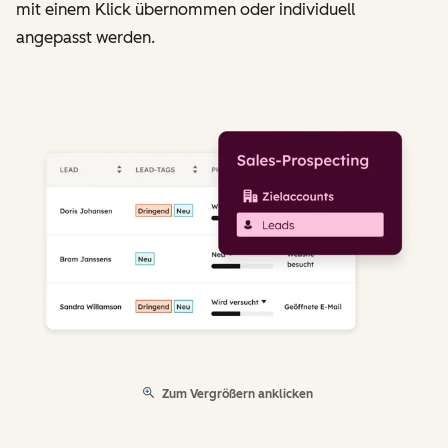
mit einem Klick übernommen oder individuell
angepasst werden.
Zum Vergrößern anklicken