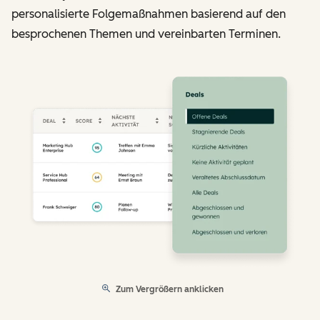
personalisierte Folgemaßnahmen basierend auf den
besprochenen Themen und vereinbarten Terminen.
Zum Vergrößern anklicken