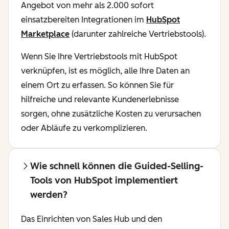
Angebot von mehr als 2.000 sofort
einsatzbereiten Integrationen im
HubSpot
Marketplace
(darunter zahlreiche Vertriebstools).
Wenn Sie Ihre Vertriebstools mit HubSpot
verknüpfen, ist es möglich, alle Ihre Daten an
einem Ort zu erfassen. So können Sie für
hilfreiche und relevante Kundenerlebnisse
sorgen, ohne zusätzliche Kosten zu verursachen
oder Abläufe zu verkomplizieren.
Wie schnell können die Guided-Selling-
Tools von HubSpot implementiert
werden?
Das Einrichten von Sales Hub und den