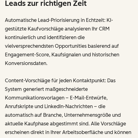
Leads zur richtigen Zeit
Automatische Lead-Priorisierung in Echtzeit: KI-
gestützte Kaufvorschläge analysieren Ihr CRM
kontinuierlich und identifizieren die
vielversprechendsten Opportunities basierend auf
Engagement-Score, Kaufsignalen und historischen
Konversionsdaten.
Content-Vorschläge für jeden Kontaktpunkt: Das
System generiert maßgeschneiderte
Kommunikationsvorlagen – E-Mail-Entwürfe,
Anrufskripte und LinkedIn-Nachrichten – die
automatisch auf Branche, Unternehmensgröße und
aktuelle Kaufphase abgestimmt sind. Alle Vorschläge
erscheinen direkt in Ihrer Arbeitsoberfläche und können