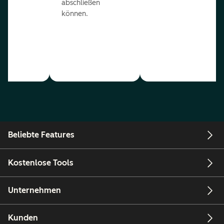
abschließen
können.
Beliebte Features
Kostenlose Tools
Unternehmen
Kunden