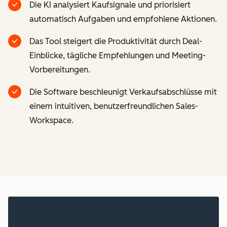
Die KI analysiert Kaufsignale und priorisiert
automatisch Aufgaben und empfohlene Aktionen.
Das Tool steigert die Produktivität durch Deal-
Einblicke, tägliche Empfehlungen und Meeting-
Vorbereitungen.
Die Software beschleunigt Verkaufsabschlüsse mit
einem intuitiven, benutzerfreundlichen Sales-
Workspace.