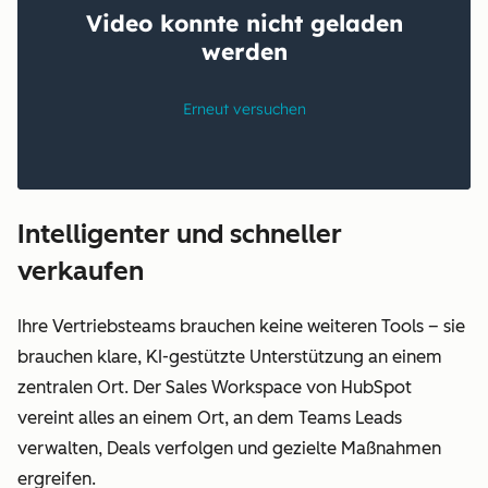
Intelligenter und schneller
verkaufen
Ihre Vertriebsteams brauchen keine weiteren Tools – sie
brauchen klare, KI-gestützte Unterstützung an einem
zentralen Ort. Der Sales Workspace von HubSpot
vereint alles an einem Ort, an dem Teams Leads
verwalten, Deals verfolgen und gezielte Maßnahmen
ergreifen.