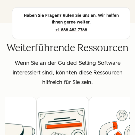
Haben Sie Fragen? Rufen Sie uns an. Wir helfen
Ihnen gerne weiter.
+1 888 482 7768
Weiterführende Ressourcen
Wenn Sie an der Guided-Selling-Software
interessiert sind, könnten diese Ressourcen
hilfreich für Sie sein.