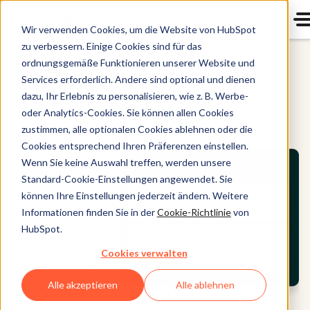
Wir verwenden Cookies, um die Website von HubSpot
zu verbessern. Einige Cookies sind für das
ordnungsgemäße Funktionieren unserer Website und
Sales Hub
Services erforderlich. Andere sind optional und dienen
dazu, Ihr Erlebnis zu personalisieren, wie z. B. Werbe-
oder Analytics-Cookies. Sie können allen Cookies
zustimmen, alle optionalen Cookies ablehnen oder die
Cookies entsprechend Ihren Präferenzen einstellen.
Wenn Sie keine Auswahl treffen, werden unsere
Standard-Cookie-Einstellungen angewendet. Sie
können Ihre Einstellungen jederzeit ändern. Weitere
Informationen finden Sie in der
Cookie-Richtlinie
von
HubSpot.
Cookies verwalten
Alle akzeptieren
Alle ablehnen