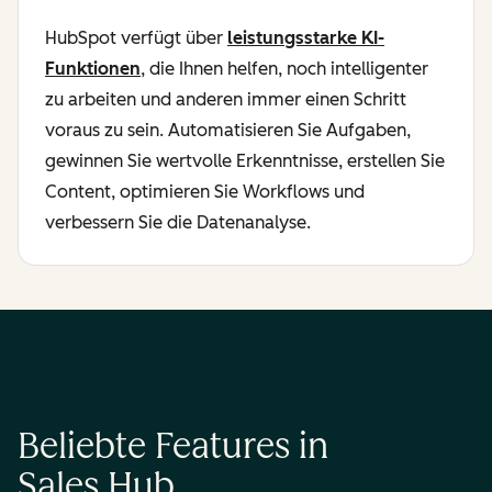
HubSpot verfügt über
leistungsstarke KI-
Funktionen
, die Ihnen helfen, noch intelligenter
zu arbeiten und anderen immer einen Schritt
voraus zu sein. Automatisieren Sie Aufgaben,
gewinnen Sie wertvolle Erkenntnisse, erstellen Sie
Content, optimieren Sie Workflows und
verbessern Sie die Datenanalyse.
Beliebte Features in
Sales Hub